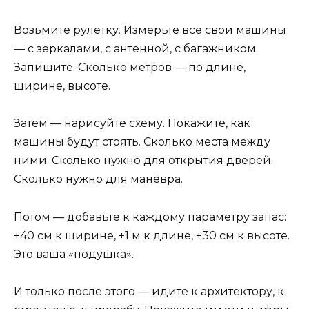
Возьмите рулетку. Измерьте все свои машины
— с зеркалами, с антенной, с багажником.
Запишите. Сколько метров — по длине,
ширине, высоте.
Затем — нарисуйте схему. Покажите, как
машины будут стоять. Сколько места между
ними. Сколько нужно для открытия дверей.
Сколько нужно для манёвра.
Потом — добавьте к каждому параметру запас:
+40 см к ширине, +1 м к длине, +30 см к высоте.
Это ваша «подушка».
И только после этого — идите к архитектору, к