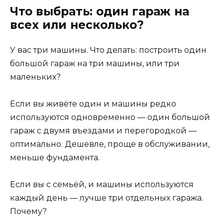
Что выбрать: один гараж на
всех или несколько?
У вас три машины. Что делать: построить один
большой гараж на три машины, или три
маленьких?
Если вы живёте один и машины редко
используются одновременно — один большой
гараж с двумя въездами и перегородкой —
оптимально. Дешевле, проще в обслуживании,
меньше фундамента.
Если вы с семьёй, и машины используются
каждый день — лучше три отдельных гаража.
Почему?