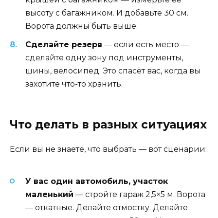
высоту с багажником. И добавьте 30 см.
Ворота должны быть выше.
Сделайте резерв
— если есть место —
сделайте одну зону под инструменты,
шины, велосипед. Это спасёт вас, когда вы
захотите что-то хранить.
Что делать в разных ситуациях
Если вы не знаете, что выбрать — вот сценарии:
У вас один автомобиль, участок
маленький
— стройте гараж 2,5×5 м. Ворота
— откатные. Делайте отмостку. Делайте