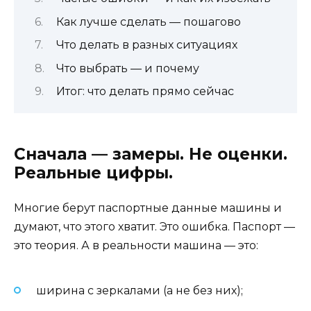
Как лучше сделать — пошагово
Что делать в разных ситуациях
Что выбрать — и почему
Итог: что делать прямо сейчас
Сначала — замеры. Не оценки.
Реальные цифры.
Многие берут паспортные данные машины и
думают, что этого хватит. Это ошибка. Паспорт —
это теория. А в реальности машина — это:
ширина с зеркалами (а не без них);