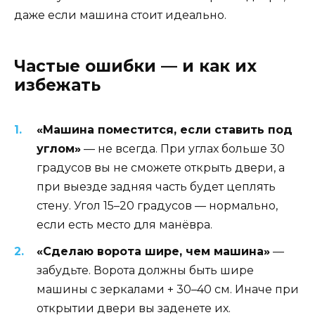
даже если машина стоит идеально.
Частые ошибки — и как их
избежать
«Машина поместится, если ставить под
углом»
— не всегда. При углах больше 30
градусов вы не сможете открыть двери, а
при выезде задняя часть будет цеплять
стену. Угол 15–20 градусов — нормально,
если есть место для манёвра.
«Сделаю ворота шире, чем машина»
—
забудьте. Ворота должны быть шире
машины с зеркалами + 30–40 см. Иначе при
открытии двери вы заденете их.