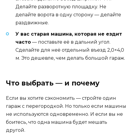
Делайте разворотную площадку. Не
делайте ворота в одну сторону — делайте
раздвижные.
У вас старая машина, которая не ездит
часто
— поставьте её в дальний угол.
Сделайте для неё отдельный въезд 2,0×4,0
м. Это дешевле, чем делать большой гараж.
Что выбрать — и почему
Если вы хотите сэкономить — стройте один
гараж с перегородкой. Но только если машины
не используются одновременно. И если вы не
боитесь, что одна машина будет мешать
другой.