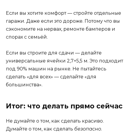
Если вы хотите комфорт — стройте отдельные
гаражи. Даже если это дороже. Потому что вы
сэкономите на нервах, ремонте бамперов и
спорах с семьёй.
Если вы строите для сдачи — делайте
универсальные ячейки 2,7×5,5 м. Это подходит
под 90% машин на рынке. Не пытайтесь
сделать «для всех» — сделайте «для
большинства».
Итог: что делать прямо сейчас
Не думайте о том, как сделать красиво.
Думайте о том, как сделать
безопасно
.