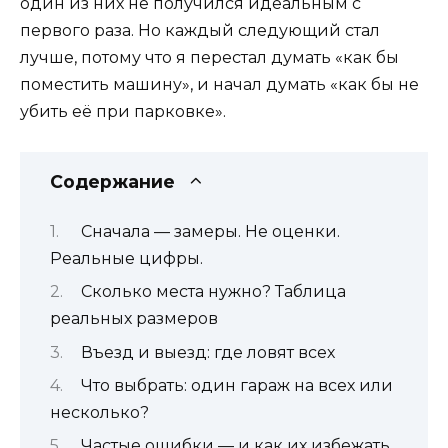
один из них не получился идеальным с
первого раза. Но каждый следующий стал
лучше, потому что я перестал думать «как бы
поместить машину», и начал думать «как бы не
убить её при парковке».
Содержание
Сначала — замеры. Не оценки.
Реальные цифры.
Сколько места нужно? Таблица
реальных размеров
Въезд и выезд: где ловят всех
Что выбрать: один гараж на всех или
несколько?
Частые ошибки — и как их избежать