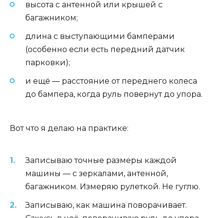
высота с антенной или крышей с
багажником;
длина с выступающими бамперами
(особенно если есть передний датчик
парковки);
и ещё — расстояние от переднего колеса
до бампера, когда руль повернут до упора.
Вот что я делаю на практике:
Записываю точные размеры каждой
машины — с зеркалами, антенной,
багажником. Измеряю рулеткой. Не гуглю.
Записываю, как машина поворачивает.