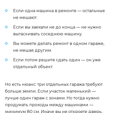
Если одна машина в ремонте — остальные
не мешают.
Если вы заехали не до конца — не нужно
вытаскивать соседнюю машину.
Вы можете делать ремонт в одном гараже,
не мешая другим.
Если потом решите сдать один — он уже
отдельный объект.
Но есть нюанс: три отдельных гаража требуют
больше земли. Если участок маленький —
лучше один гараж с зонами. Но тогда нужно
продумать проходы между машинами —
минимум 80 см. Иначе вы не откроете дверь,