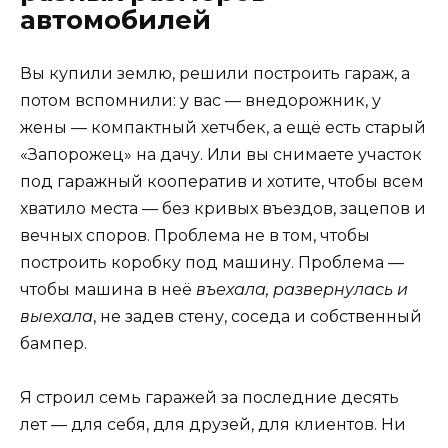
автомобилей
Вы купили землю, решили построить гараж, а
потом вспомнили: у вас — внедорожник, у
жены — компактный хетчбек, а ещё есть старый
«Запорожец» на дачу. Или вы снимаете участок
под гаражный кооператив и хотите, чтобы всем
хватило места — без кривых въездов, зацепов и
вечных споров. Проблема не в том, чтобы
построить коробку под машину. Проблема —
чтобы машина в неё
въехала, развернулась и
выехала
, не задев стену, соседа и собственный
бампер.
Я строил семь гаражей за последние десять
лет — для себя, для друзей, для клиентов. Ни