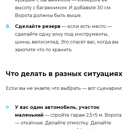
высоту с багажником. И добавьте 30 см.
Ворота должны быть выше.
Сделайте резерв
— если есть место —
сделайте одну зону под инструменты,
шины, велосипед. Это спасёт вас, когда вы
захотите что-то хранить.
Что делать в разных ситуациях
Если вы не знаете, что выбрать — вот сценарии:
У вас один автомобиль, участок
маленький
— стройте гараж 2,5×5 м. Ворота
— откатные. Делайте отмостку. Делайте