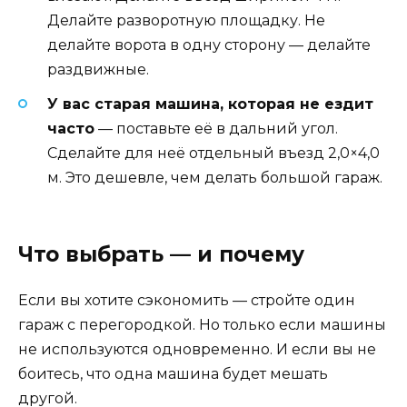
Делайте разворотную площадку. Не
делайте ворота в одну сторону — делайте
раздвижные.
У вас старая машина, которая не ездит
часто
— поставьте её в дальний угол.
Сделайте для неё отдельный въезд 2,0×4,0
м. Это дешевле, чем делать большой гараж.
Что выбрать — и почему
Если вы хотите сэкономить — стройте один
гараж с перегородкой. Но только если машины
не используются одновременно. И если вы не
боитесь, что одна машина будет мешать
другой.