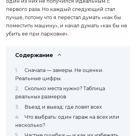
один из них не получился идеальным с
первого раза. Но каждый следующий стал
лучше, потому что я перестал думать «как бы
поместить машину», и начал думать «как бы не
убить её при парковке».
Содержание
Сначала — замеры. Не оценки.
Реальные цифры.
Сколько места нужно? Таблица
реальных размеров
Въезд и выезд: где ловят всех
Что выбрать: один гараж на всех или
несколько?
Частые ошибки — и как их избежать