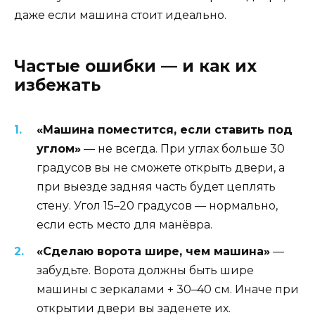
даже если машина стоит идеально.
Частые ошибки — и как их
избежать
«Машина поместится, если ставить под
углом»
— не всегда. При углах больше 30
градусов вы не сможете открыть двери, а
при выезде задняя часть будет цеплять
стену. Угол 15–20 градусов — нормально,
если есть место для манёвра.
«Сделаю ворота шире, чем машина»
—
забудьте. Ворота должны быть шире
машины с зеркалами + 30–40 см. Иначе при
открытии двери вы заденете их.