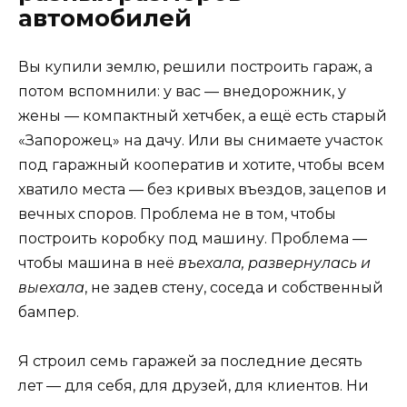
автомобилей
Вы купили землю, решили построить гараж, а
потом вспомнили: у вас — внедорожник, у
жены — компактный хетчбек, а ещё есть старый
«Запорожец» на дачу. Или вы снимаете участок
под гаражный кооператив и хотите, чтобы всем
хватило места — без кривых въездов, зацепов и
вечных споров. Проблема не в том, чтобы
построить коробку под машину. Проблема —
чтобы машина в неё
въехала, развернулась и
выехала
, не задев стену, соседа и собственный
бампер.
Я строил семь гаражей за последние десять
лет — для себя, для друзей, для клиентов. Ни