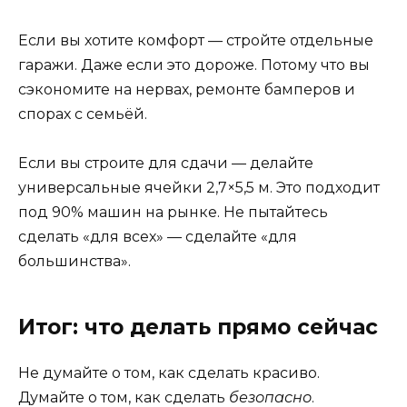
Если вы хотите комфорт — стройте отдельные
гаражи. Даже если это дороже. Потому что вы
сэкономите на нервах, ремонте бамперов и
спорах с семьёй.
Если вы строите для сдачи — делайте
универсальные ячейки 2,7×5,5 м. Это подходит
под 90% машин на рынке. Не пытайтесь
сделать «для всех» — сделайте «для
большинства».
Итог: что делать прямо сейчас
Не думайте о том, как сделать красиво.
Думайте о том, как сделать
безопасно
.