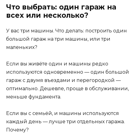
Что выбрать: один гараж на
всех или несколько?
У вас три машины. Что делать: построить один
большой гараж на три машины, или три
маленьких?
Если вы живёте один и машины редко
используются одновременно — один большой
гараж с двумя въездами и перегородкой —
оптимально. Дешевле, проще в обслуживании,
меньше фундамента.
Если вы с семьёй, и машины используются
каждый день — лучше три отдельных гаража.
Почему?