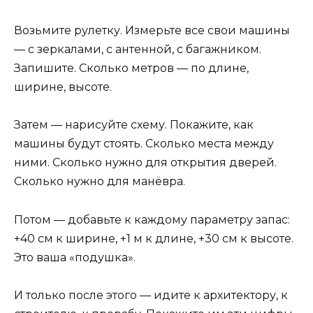
Возьмите рулетку. Измерьте все свои машины
— с зеркалами, с антенной, с багажником.
Запишите. Сколько метров — по длине,
ширине, высоте.
Затем — нарисуйте схему. Покажите, как
машины будут стоять. Сколько места между
ними. Сколько нужно для открытия дверей.
Сколько нужно для манёвра.
Потом — добавьте к каждому параметру запас:
+40 см к ширине, +1 м к длине, +30 см к высоте.
Это ваша «подушка».
И только после этого — идите к архитектору, к