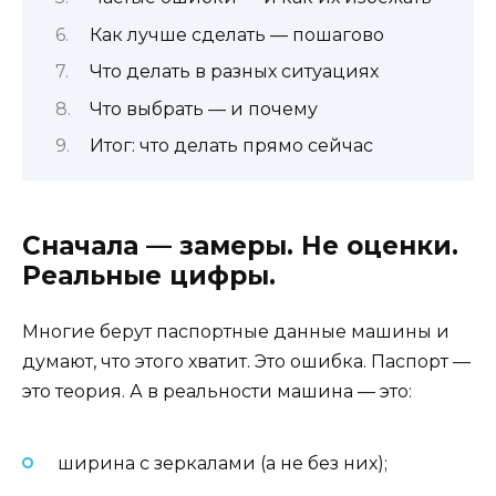
Как лучше сделать — пошагово
Что делать в разных ситуациях
Что выбрать — и почему
Итог: что делать прямо сейчас
Сначала — замеры. Не оценки.
Реальные цифры.
Многие берут паспортные данные машины и
думают, что этого хватит. Это ошибка. Паспорт —
это теория. А в реальности машина — это:
ширина с зеркалами (а не без них);