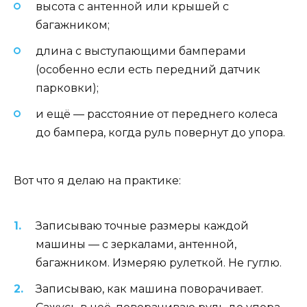
высота с антенной или крышей с
багажником;
длина с выступающими бамперами
(особенно если есть передний датчик
парковки);
и ещё — расстояние от переднего колеса
до бампера, когда руль повернут до упора.
Вот что я делаю на практике:
Записываю точные размеры каждой
машины — с зеркалами, антенной,
багажником. Измеряю рулеткой. Не гуглю.
Записываю, как машина поворачивает.