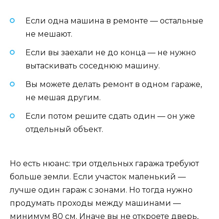
Если одна машина в ремонте — остальные
не мешают.
Если вы заехали не до конца — не нужно
вытаскивать соседнюю машину.
Вы можете делать ремонт в одном гараже,
не мешая другим.
Если потом решите сдать один — он уже
отдельный объект.
Но есть нюанс: три отдельных гаража требуют
больше земли. Если участок маленький —
лучше один гараж с зонами. Но тогда нужно
продумать проходы между машинами —
минимум 80 см. Иначе вы не откроете дверь,