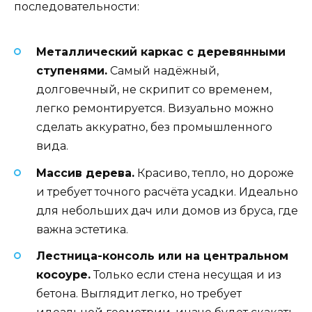
последовательности:
Металлический каркас с деревянными
ступенями.
Самый надёжный,
долговечный, не скрипит со временем,
легко ремонтируется. Визуально можно
сделать аккуратно, без промышленного
вида.
Массив дерева.
Красиво, тепло, но дороже
и требует точного расчёта усадки. Идеально
для небольших дач или домов из бруса, где
важна эстетика.
Лестница-консоль или на центральном
косоуре.
Только если стена несущая и из
бетона. Выглядит легко, но требует