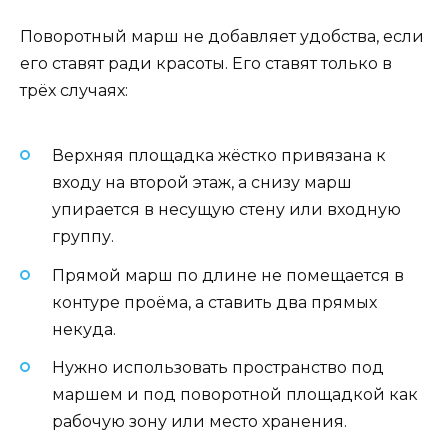
Поворотный марш не добавляет удобства, если
его ставят ради красоты. Его ставят только в
трёх случаях:
Верхняя площадка жёстко привязана к
входу на второй этаж, а снизу марш
упирается в несущую стену или входную
группу.
Прямой марш по длине не помещается в
контуре проёма, а ставить два прямых
некуда.
Нужно использовать пространство под
маршем и под поворотной площадкой как
рабочую зону или место хранения.