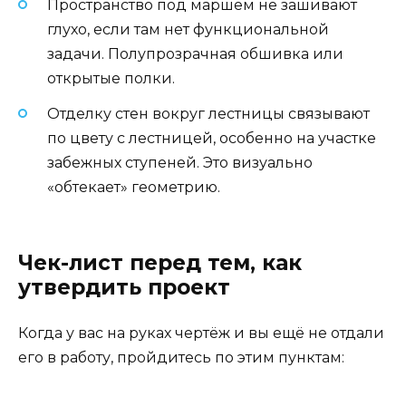
Пространство под маршем не зашивают
глухо, если там нет функциональной
задачи. Полупрозрачная обшивка или
открытые полки.
Отделку стен вокруг лестницы связывают
по цвету с лестницей, особенно на участке
забежных ступеней. Это визуально
«обтекает» геометрию.
Чек-лист перед тем, как
утвердить проект
Когда у вас на руках чертёж и вы ещё не отдали
его в работу, пройдитесь по этим пунктам: