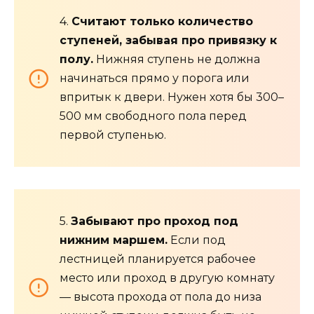
4.
Считают только количество
ступеней, забывая про привязку к
полу.
Нижняя ступень не должна
начинаться прямо у порога или
впритык к двери. Нужен хотя бы 300–
500 мм свободного пола перед
первой ступенью.
5.
Забывают про проход под
нижним маршем.
Если под
лестницей планируется рабочее
место или проход в другую комнату
— высота прохода от пола до низа