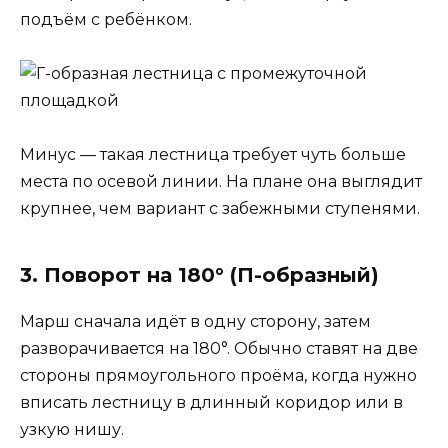
подъём с ребёнком.
Минус — такая лестница требует чуть больше
места по осевой линии. На плане она выглядит
крупнее, чем вариант с забежными ступенями.
3. Поворот на 180° (П-образный)
Марш сначала идёт в одну сторону, затем
разворачивается на 180°. Обычно ставят на две
стороны прямоугольного проёма, когда нужно
вписать лестницу в длинный коридор или в
узкую нишу.