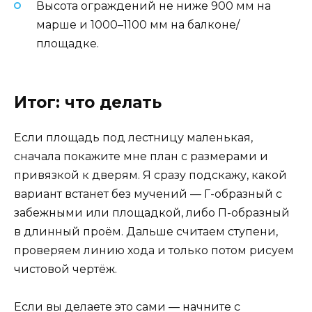
Высота ограждений не ниже 900 мм на
марше и 1000–1100 мм на балконе/
площадке.
Итог: что делать
Если площадь под лестницу маленькая,
сначала покажите мне план с размерами и
привязкой к дверям. Я сразу подскажу, какой
вариант встанет без мучений — Г-образный с
забежными или площадкой, либо П-образный
в длинный проём. Дальше считаем ступени,
проверяем линию хода и только потом рисуем
чистовой чертёж.
Если вы делаете это сами — начните с