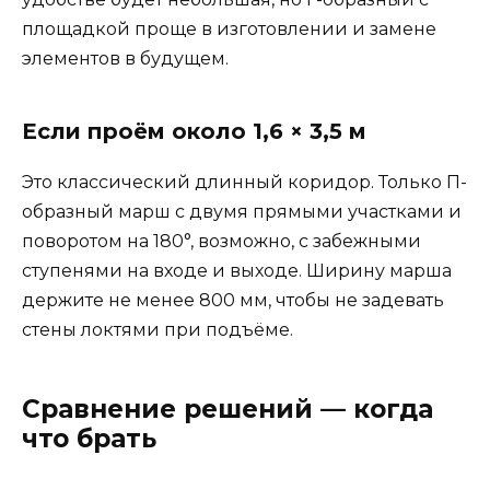
площадкой проще в изготовлении и замене
элементов в будущем.
Если проём около 1,6 × 3,5 м
Это классический длинный коридор. Только П-
образный марш с двумя прямыми участками и
поворотом на 180°, возможно, с забежными
ступенями на входе и выходе. Ширину марша
держите не менее 800 мм, чтобы не задевать
стены локтями при подъёме.
Сравнение решений — когда
что брать