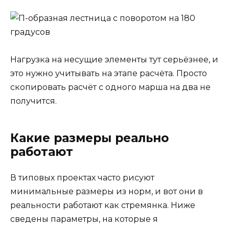
Нагрузка на несущие элементы тут серьёзнее, и
это нужно учитывать на этапе расчёта. Просто
скопировать расчёт с одного марша на два не
получится.
Какие размеры реально
работают
В типовых проектах часто рисуют
минимальные размеры из норм, и вот они в
реальности работают как стремянка. Ниже
сведены параметры, на которые я