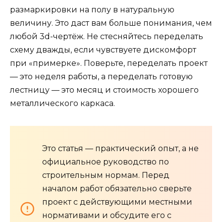
размаркировки на полу в натуральную
величину. Это даст вам больше понимания, чем
любой 3d-чертёж. Не стесняйтесь переделать
схему дважды, если чувствуете дискомфорт
при «примерке». Поверьте, переделать проект
— это неделя работы, а переделать готовую
лестницу — это месяц и стоимость хорошего
металлического каркаса.
Это статья — практический опыт, а не
официальное руководство по
строительным нормам. Перед
началом работ обязательно сверьте
проект с действующими местными
нормативами и обсудите его с