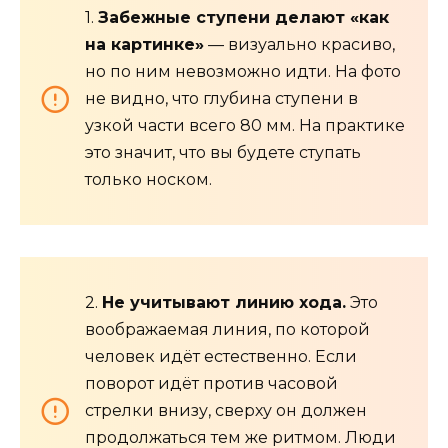
1.
Забежные ступени делают «как
на картинке»
— визуально красиво,
но по ним невозможно идти. На фото
не видно, что глубина ступени в
узкой части всего 80 мм. На практике
это значит, что вы будете ступать
только носком.
2.
Не учитывают линию хода.
Это
воображаемая линия, по которой
человек идёт естественно. Если
поворот идёт против часовой
стрелки внизу, сверху он должен
продолжаться тем же ритмом. Люди