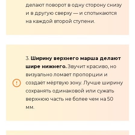
делают поворот в одну сторону снизу
и в другую сверху — и спотыкаются
на каждой второй ступени.
3.
Ширину верхнего марша делают
шире нижнего.
Звучит красиво, но
визуально ломает пропорции и
создаёт мёртвую зону. Лучше ширину
сохранять одинаковой или сужать
верхнюю часть не более чем на 50
мм.