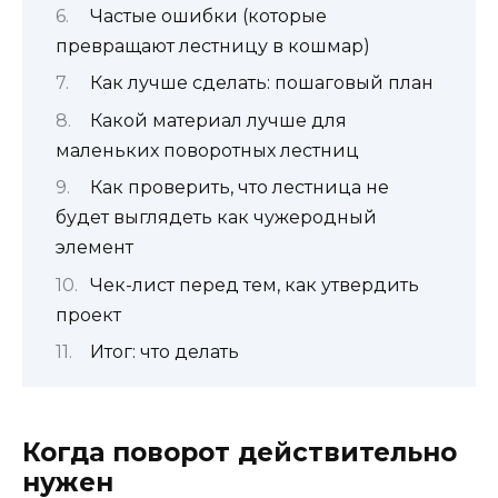
Частые ошибки (которые
превращают лестницу в кошмар)
Как лучше сделать: пошаговый план
Какой материал лучше для
маленьких поворотных лестниц
Как проверить, что лестница не
будет выглядеть как чужеродный
элемент
Чек-лист перед тем, как утвердить
проект
Итог: что делать
Когда поворот действительно
нужен