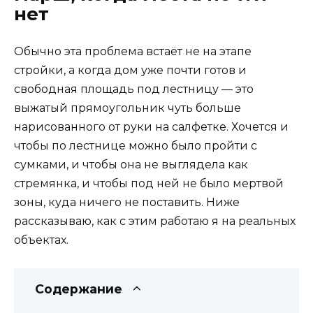
нет
Обычно эта проблема встаёт не на этапе
стройки, а когда дом уже почти готов и
свободная площадь под лестницу — это
выжатый прямоугольник чуть больше
нарисованного от руки на салфетке. Хочется и
чтобы по лестнице можно было пройти с
сумками, и чтобы она не выглядела как
стремянка, и чтобы под ней не было мертвой
зоны, куда ничего не поставить. Ниже
рассказываю, как с этим работаю я на реальных
объектах.
Содержание