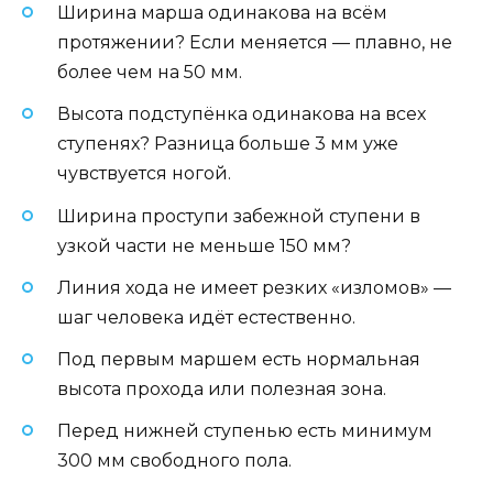
Ширина марша одинакова на всём
протяжении? Если меняется — плавно, не
более чем на 50 мм.
Высота подступёнка одинакова на всех
ступенях? Разница больше 3 мм уже
чувствуется ногой.
Ширина проступи забежной ступени в
узкой части не меньше 150 мм?
Линия хода не имеет резких «изломов» —
шаг человека идёт естественно.
Под первым маршем есть нормальная
высота прохода или полезная зона.
Перед нижней ступенью есть минимум
300 мм свободного пола.