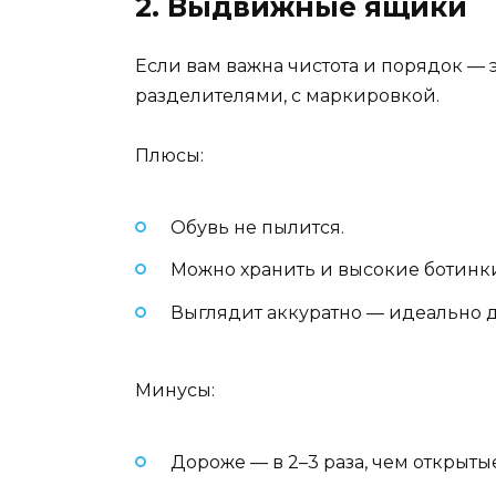
2. Выдвижные ящики
Если вам важна чистота и порядок — э
разделителями, с маркировкой.
Плюсы:
Обувь не пылится.
Можно хранить и высокие ботинки
Выглядит аккуратно — идеально 
Минусы:
Дороже — в 2–3 раза, чем открыты