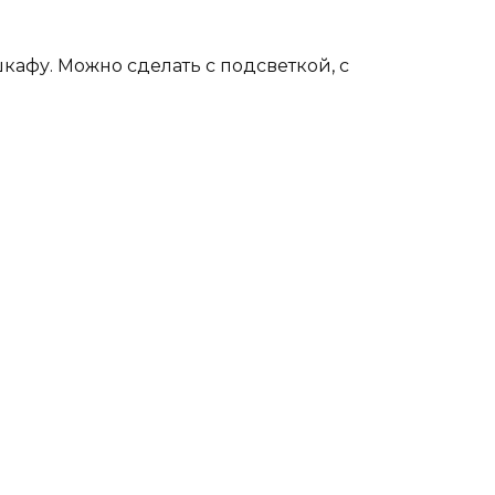
шкафу. Можно сделать с подсветкой, с