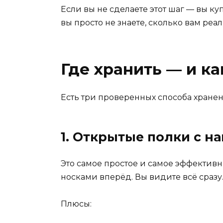
Если вы не сделаете этот шаг — вы куп
вы просто не знаете, сколько вам реа
Где хранить — и ка
Есть три проверенных способа хране
1. Открытые полки с н
Это самое простое и самое эффективно
носками вперёд. Вы видите всё сразу. 
Плюсы: