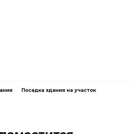
дания
Посадка здания на участок