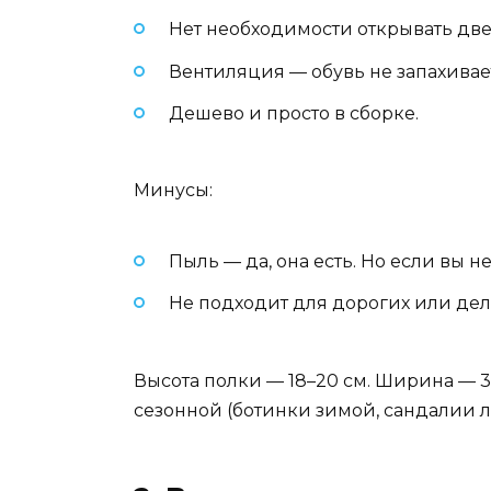
Нет необходимости открывать дв
Вентиляция — обувь не запахивае
Дешево и просто в сборке.
Минусы:
Пыль — да, она есть. Но если вы 
Не подходит для дорогих или дел
Высота полки — 18–20 см. Ширина — 30
сезонной (ботинки зимой, сандалии ле