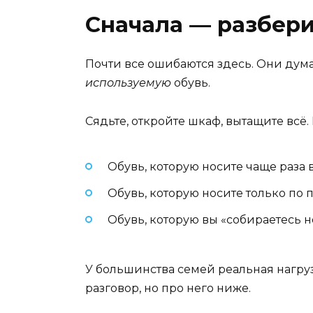
Сначала — разберит
Почти все ошибаются здесь. Они думаю
используемую
обувь.
Сядьте, откройте шкаф, вытащите всё. 
Обувь, которую носите чаще раза 
Обувь, которую носите только по 
Обувь, которую вы «собираетесь н
У большинства семей реальная нагрузка
разговор, но про него ниже.