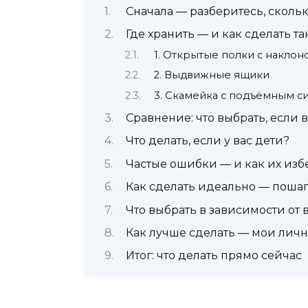
Сначала — разберитесь, скольк
Где хранить — и как сделать та
1. Открытые полки с наклон
2. Выдвижные ящики
3. Скамейка с подъёмным с
Сравнение: что выбрать, если в
Что делать, если у вас дети?
Частые ошибки — и как их изб
Как сделать идеально — поша
Что выбрать в зависимости от
Как лучше сделать — мои ли
Итог: что делать прямо сейчас