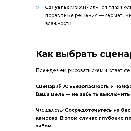
Санузлы:
Максимальная влажность
проводные решения — герметичны
влажности.
Как выбрать сцена
Прежде чем рисовать схемы, ответьте 
Сценарий А: «Безопасность и комф
Ваша цель — не забыть выключить у
Что делать:
Сосредоточьтесь на бес
камерах. В этом случае глубокие 
хабом.