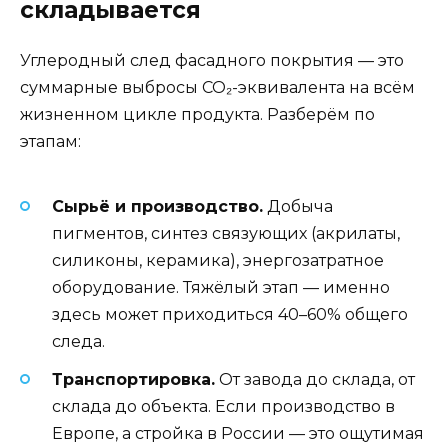
складывается
Углеродный след фасадного покрытия — это
суммарные выбросы CO₂-эквивалента на всём
жизненном цикле продукта. Разберём по
этапам:
Сырьё и производство.
Добыча
пигментов, синтез связующих (акрилаты,
силиконы, керамика), энергозатратное
оборудование. Тяжёлый этап — именно
здесь может приходиться 40–60% общего
следа.
Транспортировка.
От завода до склада, от
склада до объекта. Если производство в
Европе, а стройка в России — это ощутимая