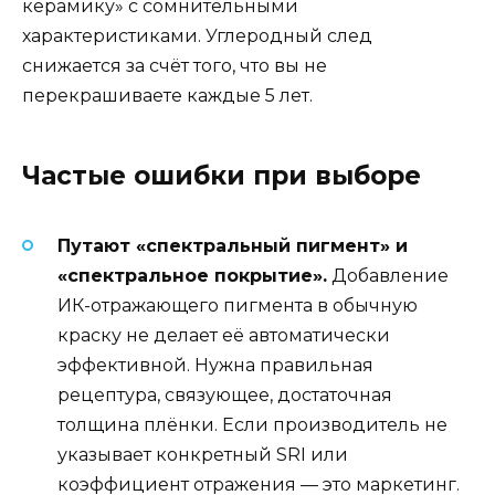
керамику» с сомнительными
характеристиками. Углеродный след
снижается за счёт того, что вы не
перекрашиваете каждые 5 лет.
Частые ошибки при выборе
Путают «спектральный пигмент» и
«спектральное покрытие».
Добавление
ИК-отражающего пигмента в обычную
краску не делает её автоматически
эффективной. Нужна правильная
рецептура, связующее, достаточная
толщина плёнки. Если производитель не
указывает конкретный SRI или
коэффициент отражения — это маркетинг.