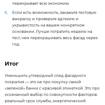
перекрывает всю экономию.
Если есть возможность, закажьте тестовую
выкраску и проверьте адгезию и
укрывистость на вашем конкретном
основании. Лучше потратить неделю на
тест, чем перекрашивать весь фасад через
год.
Итог
Уменьшить углеродный след фасадного
покрытия — это не про покупку самой
«зелёной» банки с красивой этикеткой. Это про
осознанный выбор по совокупности факторов:
реальный срок службы, энергетический