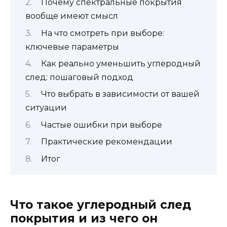
Почему спектральные покрытия
вообще имеют смысл
На что смотреть при выборе:
ключевые параметры
Как реально уменьшить углеродный
след: пошаговый подход
Что выбрать в зависимости от вашей
ситуации
Частые ошибки при выборе
Практические рекомендации
Итог
Что такое углеродный след
покрытия и из чего он