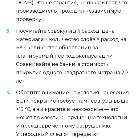
DGNB). Это не гарантия, но показывает, что
производитель проходил независимую
проверку.
Посчитайте совокупный расход: цена
материала × количество слоёв × расход на
м² × количество обновлений за
планируемый период эксплуатации.
Сравнивайте не банки, а стоимость
покрытия одного квадратного метра на 20
лет.
Обратите внимание на условия нанесения.
Если покрытие требует температуры выше
+15 °C, а вы красите в межсезонье — это
может привести к нарушению технологии
и преждевременному разрушению.
Углеродный след от переделки