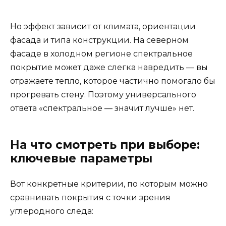
Но эффект зависит от климата, ориентации
фасада и типа конструкции. На северном
фасаде в холодном регионе спектральное
покрытие может даже слегка навредить — вы
отражаете тепло, которое частично помогало бы
прогревать стену. Поэтому универсального
ответа «спектральное — значит лучше» нет.
На что смотреть при выборе:
ключевые параметры
Вот конкретные критерии, по которым можно
сравнивать покрытия с точки зрения
углеродного следа: