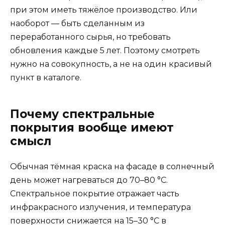
при этом иметь тяжёлое производство. Или
наоборот — быть сделанным из
переработанного сырья, но требовать
обновления каждые 5 лет. Поэтому смотреть
нужно на совокупность, а не на один красивый
пункт в каталоге.
Почему спектральные
покрытия вообще имеют
смысл
Обычная тёмная краска на фасаде в солнечный
день может нагреваться до 70–80 °C.
Спектральное покрытие отражает часть
инфракрасного излучения, и температура
поверхности снижается на 15–30 °C в