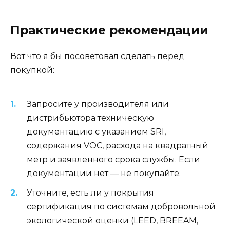
Практические рекомендации
Вот что я бы посоветовал сделать перед
покупкой:
Запросите у производителя или
дистрибьютора техническую
документацию с указанием SRI,
содержания VOC, расхода на квадратный
метр и заявленного срока службы. Если
документации нет — не покупайте.
Уточните, есть ли у покрытия
сертификация по системам добровольной
экологической оценки (LEED, BREEAM,