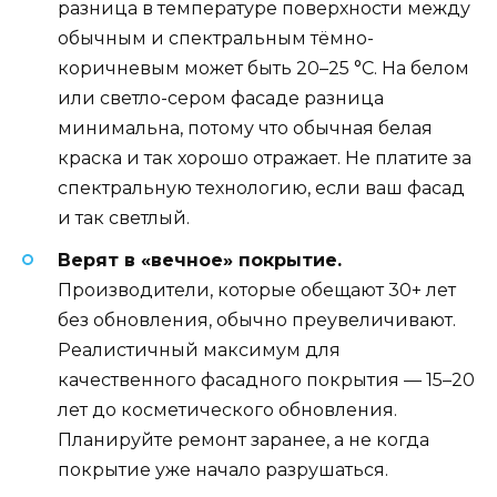
разница в температуре поверхности между
обычным и спектральным тёмно-
коричневым может быть 20–25 °C. На белом
или светло-сером фасаде разница
минимальна, потому что обычная белая
краска и так хорошо отражает. Не платите за
спектральную технологию, если ваш фасад
и так светлый.
Верят в «вечное» покрытие.
Производители, которые обещают 30+ лет
без обновления, обычно преувеличивают.
Реалистичный максимум для
качественного фасадного покрытия — 15–20
лет до косметического обновления.
Планируйте ремонт заранее, а не когда
покрытие уже начало разрушаться.