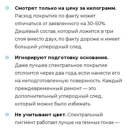
Смотрят только на цену за килограмм.
Расход покрытия по факту может
отличаться от заявленного на 30–50%.
Дешёвый состав, который ложится в три
слоя вместо двух, по факту дороже и имеет
больший углеродный след.
Игнорируют подготовку основания.
Даже лучшее спектральное покрытие
отслоится через два года, если нанести его
на неподготовленную поверхность. Каждый
преждевременный ремонт — это
дополнительный углеродный след,
который можно было избежать.
Не учитывают цвет.
Спектральный
пигмент работает лучше на тёмных тонах —