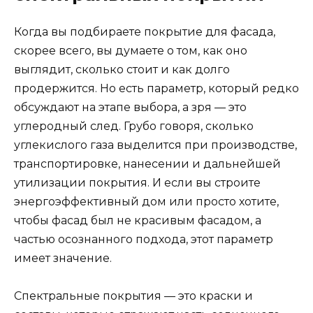
Когда вы подбираете покрытие для фасада,
скорее всего, вы думаете о том, как оно
выглядит, сколько стоит и как долго
продержится. Но есть параметр, который редко
обсуждают на этапе выбора, а зря — это
углеродный след. Грубо говоря, сколько
углекислого газа выделится при производстве,
транспортировке, нанесении и дальнейшей
утилизации покрытия. И если вы строите
энергоэффективный дом или просто хотите,
чтобы фасад был не красивым фасадом, а
частью осознанного подхода, этот параметр
имеет значение.
Спектральные покрытия — это краски и