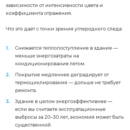
зависимости от интенсивности цвета и
коэффициента отражения.
Что это даёт с точки зрения углеродного следа:
Снижается теплопоступление в здание —
меньше энергозатраты на
кондиционирование летом.
Покрытие медленнее деградирует от
термоциклирования — дольше не требует
ремонта.
Здание в целом энергоэффективнее —
если вы считаете эксплуатационные
выбросы за 20–30 лет, экономия может быть
существенной.