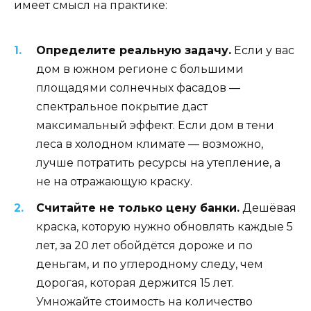
имеет смысл на практике:
Определите реальную задачу.
Если у вас
дом в южном регионе с большими
площадями солнечных фасадов —
спектральное покрытие даст
максимальный эффект. Если дом в тени
леса в холодном климате — возможно,
лучше потратить ресурсы на утепление, а
не на отражающую краску.
Считайте не только цену банки.
Дешёвая
краска, которую нужно обновлять каждые 5
лет, за 20 лет обойдётся дороже и по
деньгам, и по углеродному следу, чем
дорогая, которая держится 15 лет.
Умножайте стоимость на количество