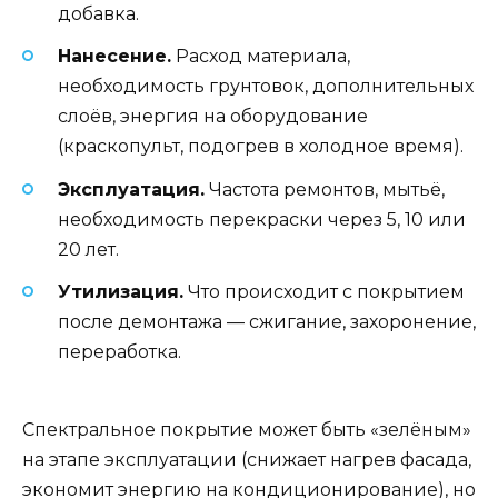
добавка.
Нанесение.
Расход материала,
необходимость грунтовок, дополнительных
слоёв, энергия на оборудование
(краскопульт, подогрев в холодное время).
Эксплуатация.
Частота ремонтов, мытьё,
необходимость перекраски через 5, 10 или
20 лет.
Утилизация.
Что происходит с покрытием
после демонтажа — сжигание, захоронение,
переработка.
Спектральное покрытие может быть «зелёным»
на этапе эксплуатации (снижает нагрев фасада,
экономит энергию на кондиционирование), но