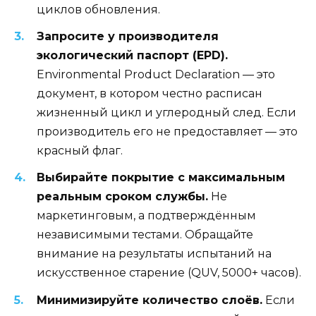
циклов обновления.
Запросите у производителя
экологический паспорт (EPD).
Environmental Product Declaration — это
документ, в котором честно расписан
жизненный цикл и углеродный след. Если
производитель его не предоставляет — это
красный флаг.
Выбирайте покрытие с максимальным
реальным сроком службы.
Не
маркетинговым, а подтверждённым
независимыми тестами. Обращайте
внимание на результаты испытаний на
искусственное старение (QUV, 5000+ часов).
Минимизируйте количество слоёв.
Если