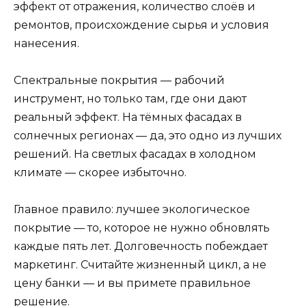
эффект от отражения, количество слоёв и
ремонтов, происхождение сырья и условия
нанесения.
Спектральные покрытия — рабочий
инструмент, но только там, где они дают
реальный эффект. На тёмных фасадах в
солнечных регионах — да, это одно из лучших
решений. На светлых фасадах в холодном
климате — скорее избыточно.
Главное правило: лучшее экологическое
покрытие — то, которое не нужно обновлять
каждые пять лет. Долговечность побеждает
маркетинг. Считайте жизненный цикл, а не
цену банки — и вы примете правильное
решение.