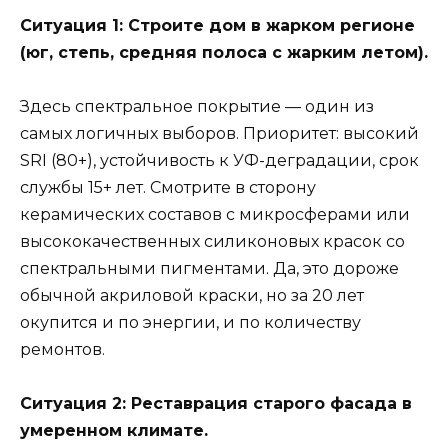
Ситуация 1: Строите дом в жарком регионе
(юг, степь, средняя полоса с жарким летом).
Здесь спектральное покрытие — один из
самых логичных выборов. Приоритет: высокий
SRI (80+), устойчивость к УФ-деградации, срок
службы 15+ лет. Смотрите в сторону
керамических составов с микросферами или
высококачественных силиконовых красок со
спектральными пигментами. Да, это дороже
обычной акриловой краски, но за 20 лет
окупится и по энергии, и по количеству
ремонтов.
Ситуация 2: Реставрация старого фасада в
умеренном климате.