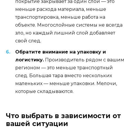
покрытие закрывает за один слой — это
меньше расхода материала, меньше
транспортировка, меньше работа на
объекте. Многослойные системы не всегда
зло, но каждый лишний слой добавляет
свой след.
Обратите внимание на упаковку и
логистику.
Производитель рядом с вашим
регионом — это меньше транспортный
след. Большая тара вместо нескольких
маленьких — меньше упаковки. Мелочи,
которые складываются.
Что выбрать в зависимости от
вашей ситуации