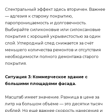
Спектральный эффект здесь вторичен. Важнее
— адгезия к старому покрытию,
паропроницаемость и долговечность.
Выбирайте силиконовые или силоксановые
покрытия с хорошей укрывистостью за один
слой. Углеродный след снижается за счёт
меньшего количества ремонтов и отсутствия
необходимости полного демонтажа старого
покрытия.
Ситуация 3: Коммерческое здание с
большими площадями фасада.
Масштаб имеет значение. Разница в цене за
литр на большом объёме — это десятки тысяч
рублей. Но ещё важнее скорость нанесения и