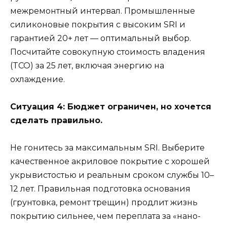
межремонтный интервал. Промышленные
силиконовые покрытия с высоким SRI и
гарантией 20+ лет — оптимальный выбор.
Посчитайте совокупную стоимость владения
(TCO) за 25 лет, включая энергию на
охлаждение.
Ситуация 4: Бюджет ограничен, но хочется
сделать правильно.
Не гонитесь за максимальным SRI. Выберите
качественное акриловое покрытие с хорошей
укрывистостью и реальным сроком службы 10–
12 лет. Правильная подготовка основания
(грунтовка, ремонт трещин) продлит жизнь
покрытию сильнее, чем переплата за «нано-