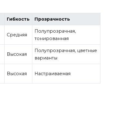
Гибкость
Прозрачность
Полупрозрачная,
Средняя
тонированная
Полупрозрачная, цветные
Высокая
варианты
Высокая
Настраиваемая