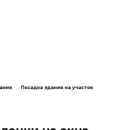
дания
Посадка здания на участок