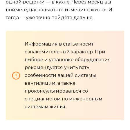
одной решетки — в кухне. Через месяц вы
поймёте, насколько это изменило жизнь. И
тогда — уже точно пойдёте дальше.
Информация в статье носит
ознакомительный характер. При
выборе и установке оборудования
рекомендуется учитывать
особенности вашей системы
вентиляции, а также
проконсультироваться со
специалистом по инженерным
системам жилья.