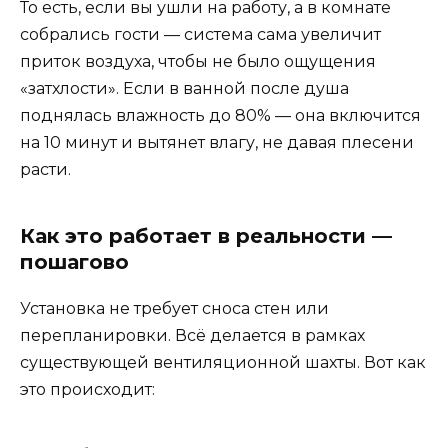
То есть, если вы ушли на работу, а в комнате
собрались гости — система сама увеличит
приток воздуха, чтобы не было ощущения
«затхлости». Если в ванной после душа
поднялась влажность до 80% — она включится
на 10 минут и вытянет влагу, не давая плесени
расти.
Как это работает в реальности —
пошагово
Установка не требует сноса стен или
перепланировки. Всё делается в рамках
существующей вентиляционной шахты. Вот как
это происходит: