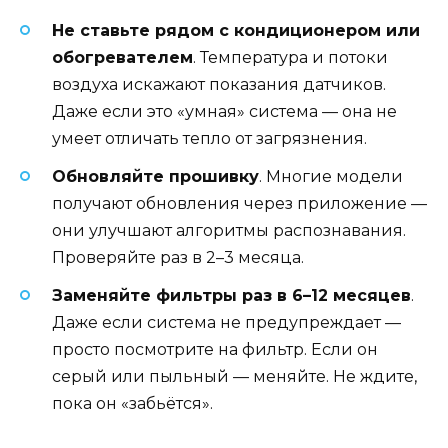
Не ставьте рядом с кондиционером или
обогревателем
. Температура и потоки
воздуха искажают показания датчиков.
Даже если это «умная» система — она не
умеет отличать тепло от загрязнения.
Обновляйте прошивку
. Многие модели
получают обновления через приложение —
они улучшают алгоритмы распознавания.
Проверяйте раз в 2–3 месяца.
Заменяйте фильтры раз в 6–12 месяцев
.
Даже если система не предупреждает —
просто посмотрите на фильтр. Если он
серый или пыльный — меняйте. Не ждите,
пока он «забьётся».