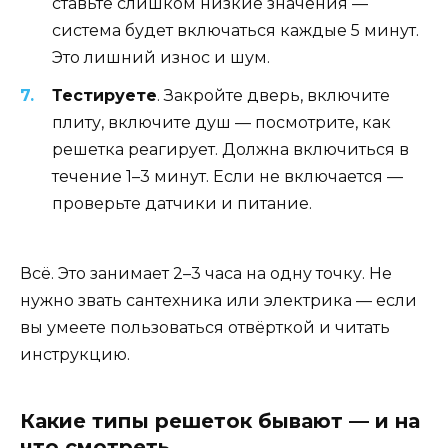
ставьте слишком низкие значения —
система будет включаться каждые 5 минут.
Это лишний износ и шум.
Тестируете
. Закройте дверь, включите
плиту, включите душ — посмотрите, как
решетка реагирует. Должна включиться в
течение 1–3 минут. Если не включается —
проверьте датчики и питание.
Всё. Это занимает 2–3 часа на одну точку. Не
нужно звать сантехника или электрика — если
вы умеете пользоваться отвёрткой и читать
инструкцию.
Какие типы решеток бывают — и на
что смотреть