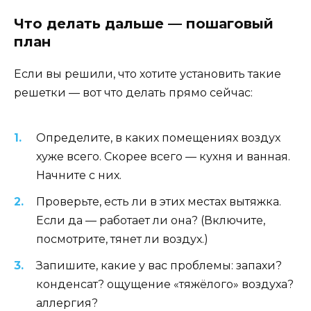
Что делать дальше — пошаговый
план
Если вы решили, что хотите установить такие
решетки — вот что делать прямо сейчас:
Определите, в каких помещениях воздух
хуже всего. Скорее всего — кухня и ванная.
Начните с них.
Проверьте, есть ли в этих местах вытяжка.
Если да — работает ли она? (Включите,
посмотрите, тянет ли воздух.)
Запишите, какие у вас проблемы: запахи?
конденсат? ощущение «тяжёлого» воздуха?
аллергия?