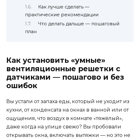
Как лучше сделать —
практические рекомендации
Что делать дальше — пошаговый
план
Как установить «умные»
вентиляционные решетки с
датчиками — пошагово и без
ошибок
Вы устали от запаха еды, который не уходит из
кухни, от конденсата на окнах в ванной или от
ощущения, что воздух в комнате «тяжёлый»,
даже когда на улице свежо? Вы пробовали
открывать окна, включать вытяжки — но это не