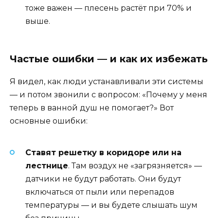
тоже важен — плесень растёт при 70% и
выше.
Частые ошибки — и как их избежать
Я видел, как люди устанавливали эти системы
— и потом звонили с вопросом: «Почему у меня
теперь в ванной душ не помогает?» Вот
основные ошибки:
Ставят решетку в коридоре или на
лестнице
. Там воздух не «загрязняется» —
датчики не будут работать. Они будут
включаться от пыли или перепадов
температуры — и вы будете слышать шум