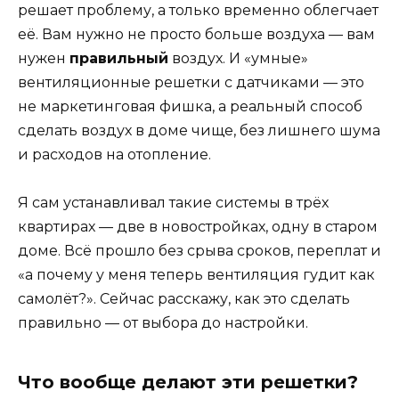
решает проблему, а только временно облегчает
её. Вам нужно не просто больше воздуха — вам
нужен
правильный
воздух. И «умные»
вентиляционные решетки с датчиками — это
не маркетинговая фишка, а реальный способ
сделать воздух в доме чище, без лишнего шума
и расходов на отопление.
Я сам устанавливал такие системы в трёх
квартирах — две в новостройках, одну в старом
доме. Всё прошло без срыва сроков, переплат и
«а почему у меня теперь вентиляция гудит как
самолёт?». Сейчас расскажу, как это сделать
правильно — от выбора до настройки.
Что вообще делают эти решетки?