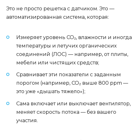
Это не просто решетка с датчиком. Это —
автоматизированная система, которая:
Измеряет уровень CO₂, влажности и иногда
температуры и летучих органических
соединений (ЛОС) — например, от плиты,
мебели или чистящих средств;
Сравнивает эти показатели с заданным
порогом (например, CO₂ выше 800 ppm —
это уже «дышать тяжело»);
Сама включает или выключает вентилятор,
меняет скорость потока — без вашего
участия.