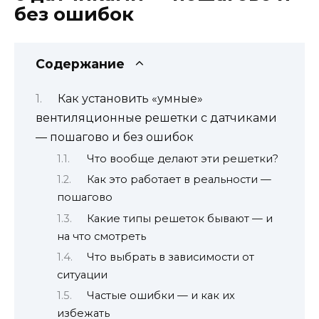
без ошибок
Содержание
Как установить «умные»
вентиляционные решетки с датчиками
— пошагово и без ошибок
Что вообще делают эти решетки?
Как это работает в реальности —
пошагово
Какие типы решеток бывают — и
на что смотреть
Что выбрать в зависимости от
ситуации
Частые ошибки — и как их
избежать