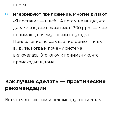
помех.
Игнорируют приложение
. Многие думают:
«Я поставил — и всё». А потом не видят, что
датчик в кухне показывает 1200 ppm — и не
понимают, почему запахи не уходят.
Приложение показывает историю — и вы
видите, когда и почему система
включалась. Это ключ к пониманию, что
происходит в доме.
Как лучше сделать — практические
рекомендации
Вот что я делаю сам и рекомендую клиентам: