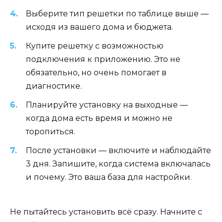
Выберите тип решетки по таблице выше —
исходя из вашего дома и бюджета.
Купите решетку с возможностью
подключения к приложению. Это не
обязательно, но очень помогает в
диагностике.
Планируйте установку на выходные —
когда дома есть время и можно не
торопиться.
После установки — включите и наблюдайте
3 дня. Запишите, когда система включалась
и почему. Это ваша база для настройки.
Не пытайтесь установить всё сразу. Начните с