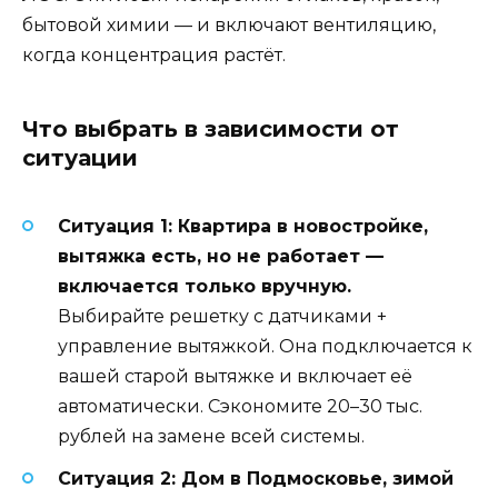
бытовой химии — и включают вентиляцию,
когда концентрация растёт.
Что выбрать в зависимости от
ситуации
Ситуация 1: Квартира в новостройке,
вытяжка есть, но не работает —
включается только вручную.
Выбирайте решетку с датчиками +
управление вытяжкой. Она подключается к
вашей старой вытяжке и включает её
автоматически. Сэкономите 20–30 тыс.
рублей на замене всей системы.
Ситуация 2: Дом в Подмосковье, зимой