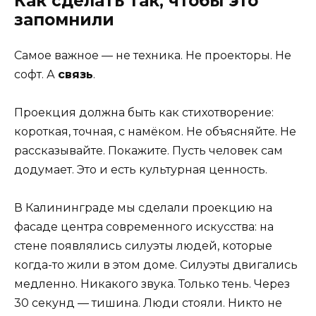
Как сделать так, чтобы это
запомнили
Самое важное — не техника. Не проекторы. Не
софт. А
связь
.
Проекция должна быть как стихотворение:
короткая, точная, с намёком. Не объясняйте. Не
рассказывайте. Покажите. Пусть человек сам
додумает. Это и есть культурная ценность.
В Калининграде мы сделали проекцию на
фасаде центра современного искусства: на
стене появлялись силуэты людей, которые
когда-то жили в этом доме. Силуэты двигались
медленно. Никакого звука. Только тень. Через
30 секунд — тишина. Люди стояли. Никто не