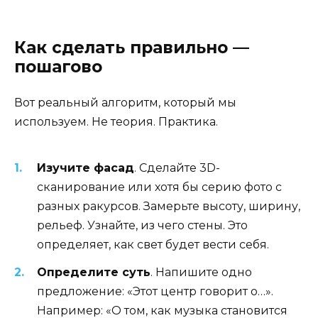
Как сделать правильно —
пошагово
Вот реальный алгоритм, который мы
используем. Не теория. Практика.
Изучите фасад
. Сделайте 3D-
сканирование или хотя бы серию фото с
разных ракурсов. Замерьте высоту, ширину,
рельеф. Узнайте, из чего стены. Это
определяет, как свет будет вести себя.
Определите суть
. Напишите одно
предложение: «Этот центр говорит о…».
Например: «О том, как музыка становится