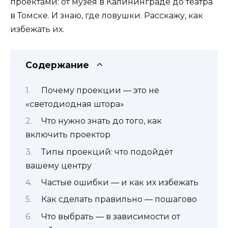
проектами: от музея в Калининграде до театра
в Томске. И знаю, где ловушки. Расскажу, как
избежать их.
Содержание
Почему проекции — это не
«светодиодная штора»
Что нужно знать до того, как
включить проектор
Типы проекций: что подойдёт
вашему центру
Частые ошибки — и как их избежать
Как сделать правильно — пошагово
Что выбрать — в зависимости от