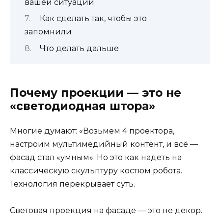
вашей ситуации
Как сделать так, чтобы это
запомнили
Что делать дальше
Почему проекции — это не
«светодиодная штора»
Многие думают: «Возьмём 4 проектора,
настроим мультимедийный контент, и всё —
фасад стал «умным». Но это как надеть на
классическую скульптуру костюм робота.
Технология перекрывает суть.
Световая проекция на фасаде — это не декор.