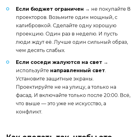
Если бюджет ограничен
→ не покупайте 8
проекторов. Возьмите один мощный, с
калибровкой. Сделайте одну хорошую
проекцию. Один раз в неделю. И пусть
люди ждут её. Лучше один сильный образ,
чем десять слабых.
Если соседи жалуются на свет
→
используйте
направленный свет
.
Установите защитные экраны.
Проектируйте не на улицу, а только на
фасад. И включайте только после 20:00. Всё,
что выше — это уже не искусство, а
конфликт.