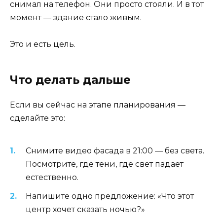
снимал на телефон. Они просто стояли. И в тот
момент — здание стало живым.
Это и есть цель.
Что делать дальше
Если вы сейчас на этапе планирования —
сделайте это:
Снимите видео фасада в 21:00 — без света.
Посмотрите, где тени, где свет падает
естественно.
Напишите одно предложение: «Что этот
центр хочет сказать ночью?»