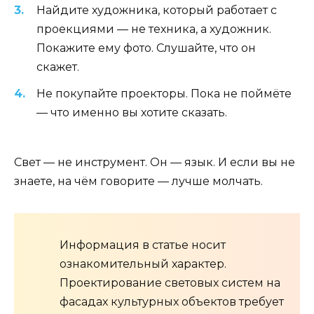
Найдите художника, который работает с
проекциями — не техника, а художник.
Покажите ему фото. Слушайте, что он
скажет.
Не покупайте проекторы. Пока не поймёте
— что именно вы хотите сказать.
Свет — не инструмент. Он — язык. И если вы не
знаете, на чём говорите — лучше молчать.
Информация в статье носит
ознакомительный характер.
Проектирование световых систем на
фасадах культурных объектов требует