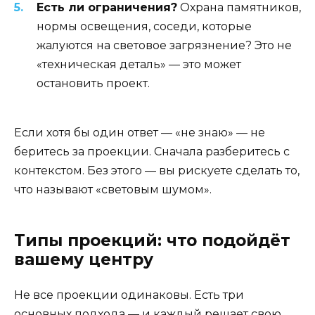
Есть ли ограничения?
Охрана памятников,
нормы освещения, соседи, которые
жалуются на световое загрязнение? Это не
«техническая деталь» — это может
остановить проект.
Если хотя бы один ответ — «не знаю» — не
беритесь за проекции. Сначала разберитесь с
контекстом. Без этого — вы рискуете сделать то,
что называют «световым шумом».
Типы проекций: что подойдёт
вашему центру
Не все проекции одинаковы. Есть три
основных подхода — и каждый решает свою