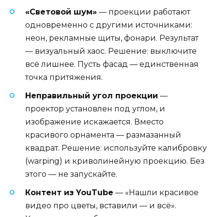
«Световой шум»
— проекции работают
одновременно с другими источниками:
неон, рекламные щиты, фонари. Результат
— визуальный хаос. Решение: выключите
всё лишнее. Пусть фасад — единственная
точка притяжения.
Неправильный угол проекции
—
проектор установлен под углом, и
изображение искажается. Вместо
красивого орнамента — размазанный
квадрат. Решение: используйте калибровку
(warping) и криволинейную проекцию. Без
этого — не запускайте.
Контент из YouTube
— «Нашли красивое
видео про цветы, вставили — и всё».