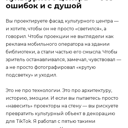
ошибок и с душой
Вы проектируете фасад культурного центра —
и хотите, чтобы он не просто «светился», а
говорил. Чтобы проекции не выглядели как
реклама мобильного оператора на здании
библиотеки, а стали частью его смысла. Чтобы
зритель останавливался, замечал, чувствовал —
а не просто фотографировал «крутую
подсветку» и уходил.
Это не про технологии. Это про архитектуру,
историю, эмоции. И если вы пытаетесь просто
«навесить» проекторы на стену — вы рискуете
превратить культурный объект в декорацию
для TikTok. Я работал с пятью такими