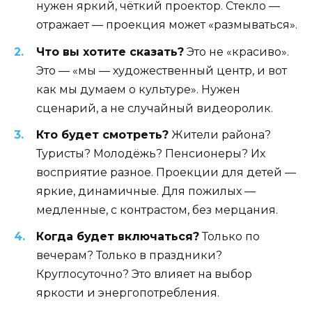
нужен яркий, чёткий проектор. Стекло —
отражает — проекция может «размываться».
Что вы хотите сказать?
Это не «красиво».
Это — «мы — художественный центр, и вот
как мы думаем о культуре». Нужен
сценарий, а не случайный видеоролик.
Кто будет смотреть?
Жители района?
Туристы? Молодёжь? Пенсионеры? Их
восприятие разное. Проекции для детей —
яркие, динамичные. Для пожилых —
медленные, с контрастом, без мерцания.
Когда будет включаться?
Только по
вечерам? Только в праздники?
Круглосуточно? Это влияет на выбор
яркости и энергопотребления.