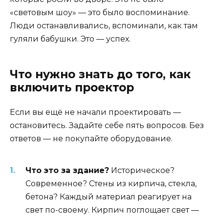
«световым шоу» — это было воспоминание.
Люди останавливались, вспоминали, как там
гуляли бабушки. Это — успех.
Что нужно знать до того, как
включить проектор
Если вы ещё не начали проектировать —
остановитесь. Задайте себе пять вопросов. Без
ответов — не покупайте оборудование.
Что это за здание?
Историческое?
Современное? Стены из кирпича, стекла,
бетона? Каждый материал реагирует на
свет по-своему. Кирпич поглощает свет —