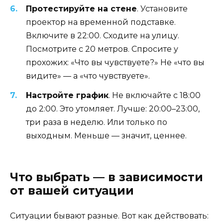
Протестируйте на стене
. Установите
проектор на временной подставке.
Включите в 22:00. Сходите на улицу.
Посмотрите с 20 метров. Спросите у
прохожих: «Что вы чувствуете?» Не «что вы
видите» — а «что чувствуете».
Настройте график
. Не включайте с 18:00
до 2:00. Это утомляет. Лучше: 20:00–23:00,
три раза в неделю. Или только по
выходным. Меньше — значит, ценнее.
Что выбрать — в зависимости
от вашей ситуации
Ситуации бывают разные. Вот как действовать: