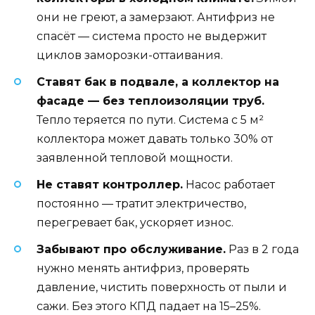
они не греют, а замерзают. Антифриз не
спасёт — система просто не выдержит
циклов заморозки-оттаивания.
Ставят бак в подвале, а коллектор на
фасаде — без теплоизоляции труб.
Тепло теряется по пути. Система с 5 м²
коллектора может давать только 30% от
заявленной тепловой мощности.
Не ставят контроллер.
Насос работает
постоянно — тратит электричество,
перегревает бак, ускоряет износ.
Забывают про обслуживание.
Раз в 2 года
нужно менять антифриз, проверять
давление, чистить поверхность от пыли и
сажи. Без этого КПД падает на 15–25%.