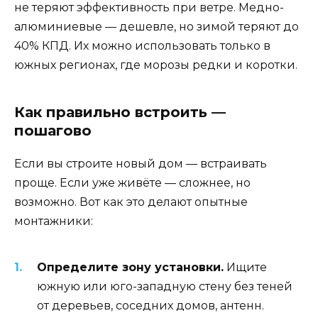
не теряют эффективность при ветре. Медно-
алюминиевые — дешевле, но зимой теряют до
40% КПД. Их можно использовать только в
южных регионах, где морозы редки и коротки.
Как правильно встроить —
пошагово
Если вы строите новый дом — встраивать
проще. Если уже живёте — сложнее, но
возможно. Вот как это делают опытные
монтажники:
Определите зону установки.
Ищите
южную или юго-западную стену без теней
от деревьев, соседних домов, антенн.