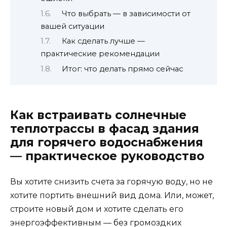
Что выбрать — в зависимости от
вашей ситуации
Как сделать лучше —
практические рекомендации
Итог: что делать прямо сейчас
Как встраивать солнечные
теплотрассы в фасад здания
для горячего водоснабжения
— практическое руководство
Вы хотите снизить счета за горячую воду, но не
хотите портить внешний вид дома. Или, может,
строите новый дом и хотите сделать его
энергоэффективным — без громоздких