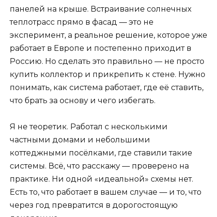
панелей на крыше. Встраивание солнечных
теплотрасс прямо в фасад — это не
эксперимент, а реальное решение, которое уже
работает в Европе и постепенно приходит в
Россию. Но сделать это правильно — не просто
купить коллектор и прикрепить к стене. Нужно
понимать, как система работает, где её ставить,
что брать за основу и чего избегать.
Я не теоретик. Работал с несколькими
частными домами и небольшими
коттеджными посёлками, где ставили такие
системы. Всё, что расскажу — проверено на
практике. Ни одной «идеальной» схемы нет.
Есть то, что работает в вашем случае — и то, что
через год превратится в дорогостоящую