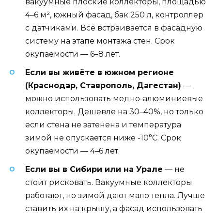
вакуумные плоские коллекторы, площадью
4–6 м², южный фасад, бак 250 л, контроллер
с датчиками. Всё встраивается в фасадную
систему на этапе монтажа стен. Срок
окупаемости — 6–8 лет.
Если вы живёте в южном регионе
(Краснодар, Ставрополь, Дагестан)
—
можно использовать медно-алюминиевые
коллекторы. Дешевле на 30–40%, но только
если стена не затенена и температура
зимой не опускается ниже -10°C. Срок
окупаемости — 4–6 лет.
Если вы в Сибири или на Урале
— не
стоит рисковать. Вакуумные коллекторы
работают, но зимой дают мало тепла. Лучше
ставить их на крышу, а фасад использовать