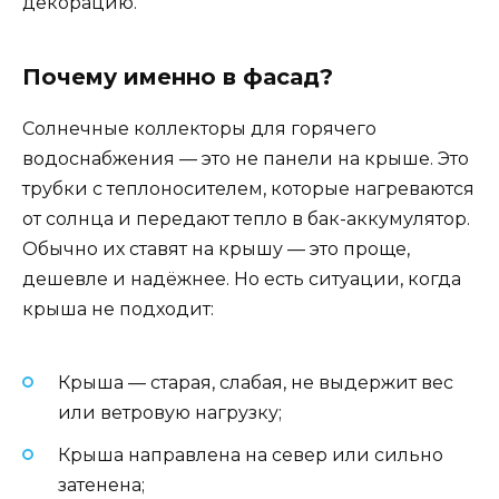
декорацию.
Почему именно в фасад?
Солнечные коллекторы для горячего
водоснабжения — это не панели на крыше. Это
трубки с теплоносителем, которые нагреваются
от солнца и передают тепло в бак-аккумулятор.
Обычно их ставят на крышу — это проще,
дешевле и надёжнее. Но есть ситуации, когда
крыша не подходит:
Крыша — старая, слабая, не выдержит вес
или ветровую нагрузку;
Крыша направлена на север или сильно
затенена;