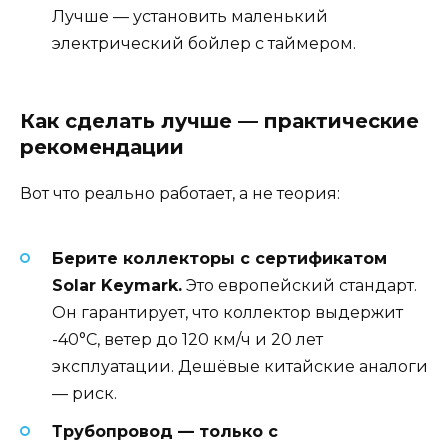
Лучше — установить маленький
электрический бойлер с таймером.
Как сделать лучше — практические
рекомендации
Вот что реально работает, а не теория:
Берите коллекторы с сертификатом
Solar Keymark.
Это европейский стандарт.
Он гарантирует, что коллектор выдержит
-40°C, ветер до 120 км/ч и 20 лет
эксплуатации. Дешёвые китайские аналоги
— риск.
Трубопровод — только с