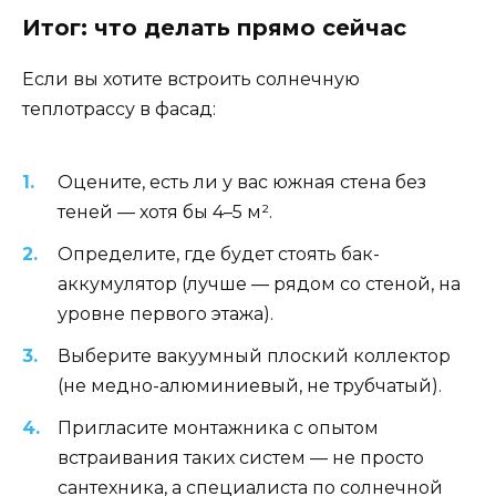
Итог: что делать прямо сейчас
Если вы хотите встроить солнечную
теплотрассу в фасад:
Оцените, есть ли у вас южная стена без
теней — хотя бы 4–5 м².
Определите, где будет стоять бак-
аккумулятор (лучше — рядом со стеной, на
уровне первого этажа).
Выберите вакуумный плоский коллектор
(не медно-алюминиевый, не трубчатый).
Пригласите монтажника с опытом
встраивания таких систем — не просто
сантехника, а специалиста по солнечной