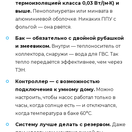
термоизоляцией класса 0,03 Вт/(м·К) и
выше.
Пенополиуретан или минвата в
алюминиевой оболочке. Никаких ППУ с
фольгой — она рвётся.
Бак — обязательно с двойной рубашкой
и змеевиком.
Внутри — теплоноситель от
коллектора, снаружи — вода для ГВС. Так
тепло передаётся эффективнее, чем через
ТЭН.
Контроллер — с возможностью
подключения к умному дому.
Можно
настроить, чтобы насос работал только в
часы, когда солнце есть — и отключался,
когда температура в баке 60°C.
Систему лучше делать с резервом.
Даже