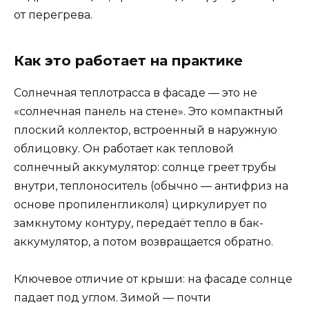
от перегрева.
Как это работает на практике
Солнечная теплотрасса в фасаде — это не
«солнечная панель на стене». Это компактный
плоский коллектор, встроенный в наружную
облицовку. Он работает как тепловой
солнечный аккумулятор: солнце греет трубы
внутри, теплоноситель (обычно — антифриз на
основе пропиленгликоля) циркулирует по
замкнутому контуру, передаёт тепло в бак-
аккумулятор, а потом возвращается обратно.
Ключевое отличие от крыши: на фасаде солнце
падает под углом. Зимой — почти