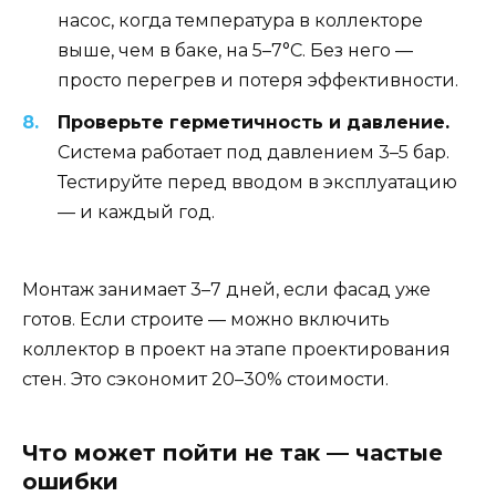
насос, когда температура в коллекторе
выше, чем в баке, на 5–7°C. Без него —
просто перегрев и потеря эффективности.
Проверьте герметичность и давление.
Система работает под давлением 3–5 бар.
Тестируйте перед вводом в эксплуатацию
— и каждый год.
Монтаж занимает 3–7 дней, если фасад уже
готов. Если строите — можно включить
коллектор в проект на этапе проектирования
стен. Это сэкономит 20–30% стоимости.
Что может пойти не так — частые
ошибки