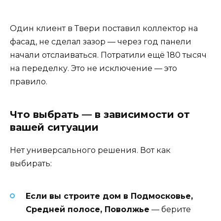
Один клиент в Твери поставил коллектор на
фасад, не сделал зазор — через год панели
начали отслаиваться. Потратили ещё 180 тысяч
на переделку. Это не исключение — это
правило.
Что выбрать — в зависимости от
вашей ситуации
Нет универсального решения. Вот как
выбирать:
Если вы строите дом в Подмосковье,
Средней полосе, Поволжье
— берите