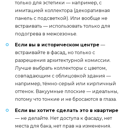
только для эстетики — например, с
имитацией коллектора (декоративная
панель с подсветкой). Или вообще не
встраивать — использовать только для
подогрева в межсезонье.
Если вы в историческом центре
—
встраивайте в фасад, но только с
разрешения архитектурной комиссии.
Лучше выбрать коллекторы с цветом,
совпадающим с облицовкой здания —
например, тёмно-серый или кирпичный
оттенок. Вакуумные плоские — идеальны,
потому что тонкие и не бросаются в глаза.
Если вы хотите сделать это в квартире
— не делайте. Нет доступа к фасаду, нет
места для бака, нет прав на изменения.