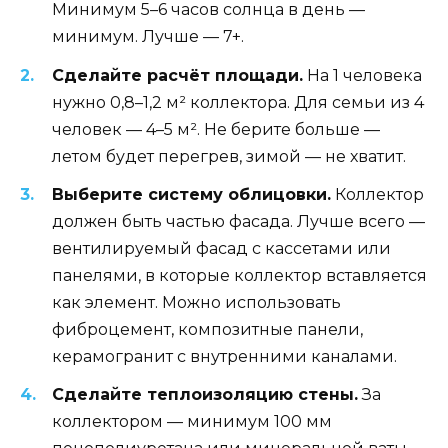
Минимум 5–6 часов солнца в день —
минимум. Лучше — 7+.
Сделайте расчёт площади.
На 1 человека
нужно 0,8–1,2 м² коллектора. Для семьи из 4
человек — 4–5 м². Не берите больше —
летом будет перегрев, зимой — не хватит.
Выберите систему облицовки.
Коллектор
должен быть частью фасада. Лучше всего —
вентилируемый фасад с кассетами или
панелями, в которые коллектор вставляется
как элемент. Можно использовать
фиброцемент, композитные панели,
керамогранит с внутренними каналами.
Сделайте теплоизоляцию стены.
За
коллектором — минимум 100 мм