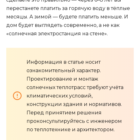
перестанете платить за горячую воду в тёплые
месяцы. А зимой — будете платить меньше. И
дом будет выглядеть современно, а не как
«солнечная электростанция на стене».
Информация в статье носит
ознакомительный характер.
Проектирование и монтаж
солнечных теплотрасс требуют учёта
климатических условий,
конструкции здания и нормативов.
Перед принятием решения
проконсультируйтесь с инженером
по теплотехнике и архитектором.