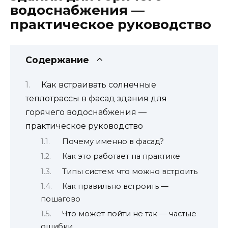
водоснабжения —
практическое руководство
Содержание
Как встраивать солнечные
теплотрассы в фасад здания для
горячего водоснабжения —
практическое руководство
Почему именно в фасад?
Как это работает на практике
Типы систем: что можно встроить
Как правильно встроить —
пошагово
Что может пойти не так — частые
ошибки