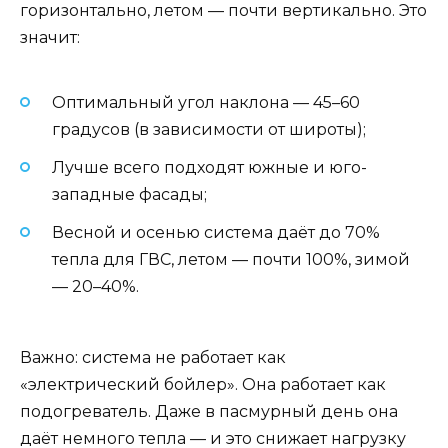
горизонтально, летом — почти вертикально. Это
значит:
Оптимальный угол наклона — 45–60
градусов (в зависимости от широты);
Лучше всего подходят южные и юго-
западные фасады;
Весной и осенью система даёт до 70%
тепла для ГВС, летом — почти 100%, зимой
— 20–40%.
Важно: система не работает как
«электрический бойлер». Она работает как
подогреватель. Даже в пасмурный день она
даёт немного тепла — и это снижает нагрузку