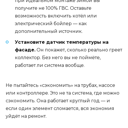
при идеальном монтаже зимой вы
получите не 100% ГВС. Оставьте
возможность включить котёл или
электрический бойлер — как
дополнительный источник.
Установите датчик температуры на
фасаде.
Он покажет, сколько реально греет
коллектор. Без него вы не поймёте,
работает ли система вообще.
Не пытайтесь «сэкономить» на трубах, насосе
или контроллере. Это не та система, где можно
сэкономить. Она работает круглый год — и
если один элемент сломается, вся экономия
уйдёт на ремонт.