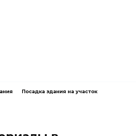
дания
Посадка здания на участок