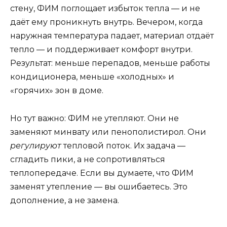
стену, ФИМ поглощает избыток тепла — и не
даёт ему проникнуть внутрь. Вечером, когда
наружная температура падает, материал отдаёт
тепло — и поддерживает комфорт внутри.
Результат: меньше перепадов, меньше работы
кондиционера, меньше «холодных» и
«горячих» зон в доме.
Но тут важно: ФИМ не утепляют. Они не
заменяют минвату или пенополистирол. Они
регулируют
тепловой поток. Их задача —
сгладить пики, а не сопротивляться
теплопередаче. Если вы думаете, что ФИМ
заменят утепление — вы ошибаетесь. Это
дополнение, а не замена.