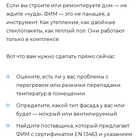
Если вы строите или ремонтируете дом — не
ждите «чуда». ФИМ — это не панацея, а
инструмент. Как утепление, как двойные
стеклопакеты, как тёплый пол. Они работают
только в комплексе.
Вот что вам нужно сделать прямо сейчас:
Оцените, есть ли у вас проблемы с
перегревом или резкими перепадами
температур в помещении.
Определите, какой тип фасада у вас или
будет — мокрый или вентилируемый.
Найдите поставщика, который предлагает
ФИМ с сертификатом EN 13463 и указанием