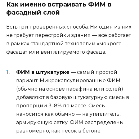
Как именно встраивать ФИМ в
фасадный слой
Есть три проверенных способа. Ни один из них
не требует перестройки здания — всё работает
в рамках стандартной технологии «мокрого
фасада» или вентилируемого фасада.
ФИМ в штукатурке
— самый простой
вариант. Микрокапсулированные ФИМ
(обычно на основе парафина или солей)
добавляют в базовую штукатурную смесь в
пропорции 3–8% по массе. Смесь
наносится как обычно — на утеплитель,
армирующую сетку. ФИМ распределены
равномерно, как песок в бетоне.