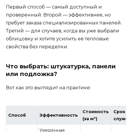
Первый способ — самый доступный и
проверенный. Второй — эффективнее, но
требует заказа специализированных панелей.
Третий — для случаев, когда вы уже выбрали
облицовку и хотите усилить её тепловые
свойства без переделки.
Что выбрать: штукатурка, панели
или подложка?
Вот как это выглядит на практике:
Стоимость
Срок
Способ
Эффективность
(за м²)
служб
Умеренная