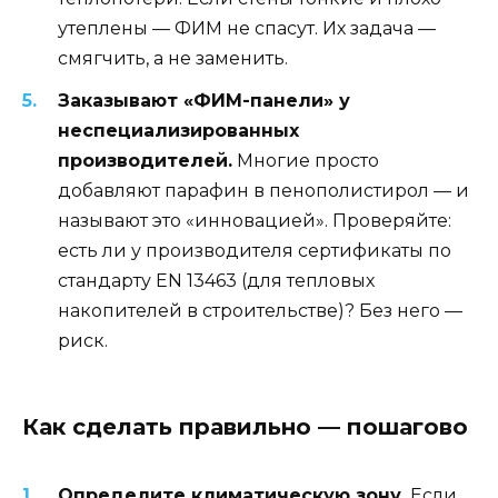
утеплены — ФИМ не спасут. Их задача —
смягчить, а не заменить.
Заказывают «ФИМ-панели» у
неспециализированных
производителей.
Многие просто
добавляют парафин в пенополистирол — и
называют это «инновацией». Проверяйте:
есть ли у производителя сертификаты по
стандарту EN 13463 (для тепловых
накопителей в строительстве)? Без него —
риск.
Как сделать правильно — пошагово
Определите климатическую зону.
Если