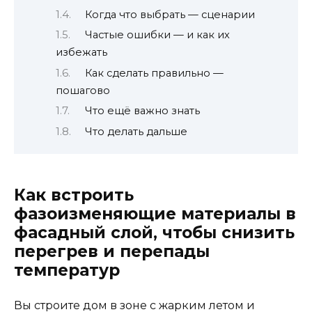
Когда что выбрать — сценарии
Частые ошибки — и как их
избежать
Как сделать правильно —
пошагово
Что ещё важно знать
Что делать дальше
Как встроить
фазоизменяющие материалы в
фасадный слой, чтобы снизить
перегрев и перепады
температур
Вы строите дом в зоне с жарким летом и