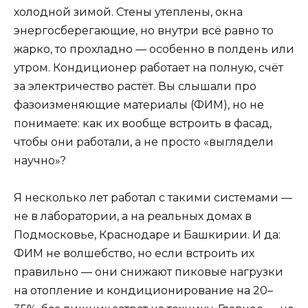
холодной зимой. Стены утеплены, окна
энергосберегающие, но внутри всё равно то
жарко, то прохладно — особенно в полдень или
утром. Кондиционер работает на полную, счёт
за электричество растёт. Вы слышали про
фазоизменяющие материалы (ФИМ), но не
понимаете: как их вообще встроить в фасад,
чтобы они работали, а не просто «выглядели
научно»?
Я несколько лет работал с такими системами —
не в лаборатории, а на реальных домах в
Подмосковье, Краснодаре и Башкирии. И да:
ФИМ не волшебство, но если встроить их
правильно — они снижают пиковые нагрузки
на отопление и кондиционирование на 20–