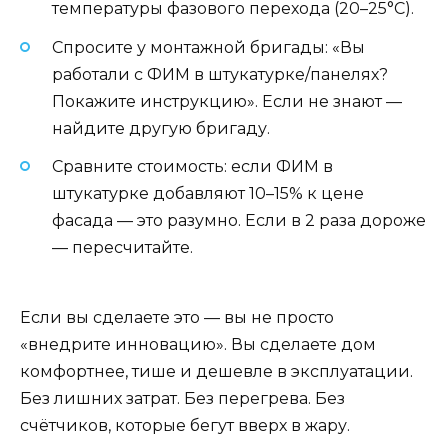
температуры фазового перехода (20–25°C).
Спросите у монтажной бригады: «Вы
работали с ФИМ в штукатурке/панелях?
Покажите инструкцию». Если не знают —
найдите другую бригаду.
Сравните стоимость: если ФИМ в
штукатурке добавляют 10–15% к цене
фасада — это разумно. Если в 2 раза дороже
— пересчитайте.
Если вы сделаете это — вы не просто
«внедрите инновацию». Вы сделаете дом
комфортнее, тише и дешевле в эксплуатации.
Без лишних затрат. Без перегрева. Без
счётчиков, которые бегут вверх в жару.