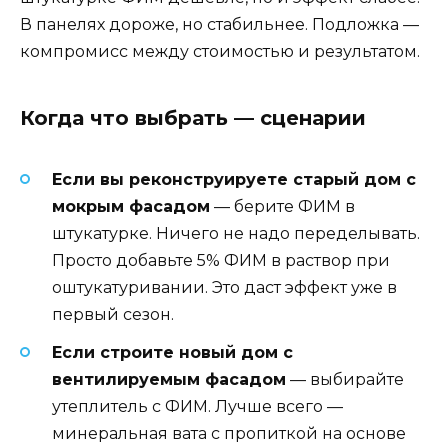
В панелях дороже, но стабильнее. Подложка —
компромисс между стоимостью и результатом.
Когда что выбрать — сценарии
Если вы реконструируете старый дом с
мокрым фасадом
— берите ФИМ в
штукатурке. Ничего не надо переделывать.
Просто добавьте 5% ФИМ в раствор при
оштукатуривании. Это даст эффект уже в
первый сезон.
Если строите новый дом с
вентилируемым фасадом
— выбирайте
утеплитель с ФИМ. Лучше всего —
минеральная вата с пропиткой на основе