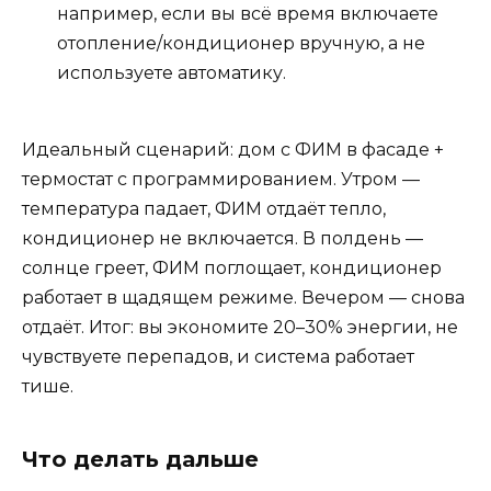
например, если вы всё время включаете
отопление/кондиционер вручную, а не
используете автоматику.
Идеальный сценарий: дом с ФИМ в фасаде +
термостат с программированием. Утром —
температура падает, ФИМ отдаёт тепло,
кондиционер не включается. В полдень —
солнце греет, ФИМ поглощает, кондиционер
работает в щадящем режиме. Вечером — снова
отдаёт. Итог: вы экономите 20–30% энергии, не
чувствуете перепадов, и система работает
тише.
Что делать дальше