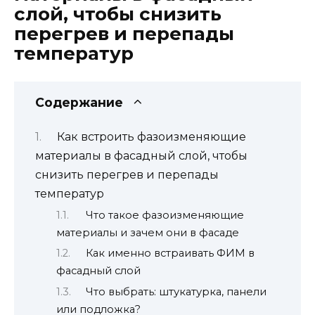
слой, чтобы снизить
перегрев и перепады
температур
Содержание
Как встроить фазоизменяющие
материалы в фасадный слой, чтобы
снизить перегрев и перепады
температур
Что такое фазоизменяющие
материалы и зачем они в фасаде
Как именно встраивать ФИМ в
фасадный слой
Что выбрать: штукатурка, панели
или подложка?