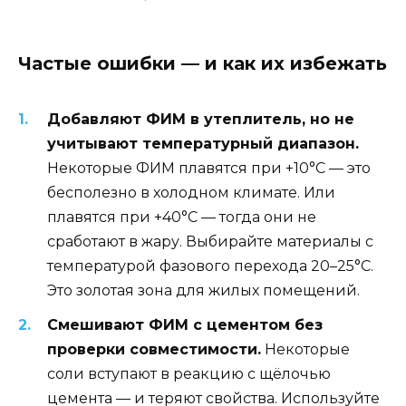
Частые ошибки — и как их избежать
Добавляют ФИМ в утеплитель, но не
учитывают температурный диапазон.
Некоторые ФИМ плавятся при +10°C — это
бесполезно в холодном климате. Или
плавятся при +40°C — тогда они не
сработают в жару. Выбирайте материалы с
температурой фазового перехода 20–25°C.
Это золотая зона для жилых помещений.
Смешивают ФИМ с цементом без
проверки совместимости.
Некоторые
соли вступают в реакцию с щёлочью
цемента — и теряют свойства. Используйте