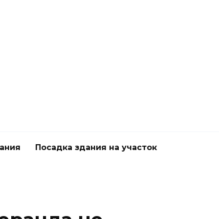
дания
Посадка здания на участок