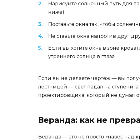
Нарисуйте солнечный путь для ва
ниже).
Поставьте окна так, чтобы солнечн
Не ставьте окна напротив друг др
Если вы хотите окна в зоне кровати
утреннего солнца в глаза.
Если вы не делаете чертёж — вы получ
лестницей — свет падал на ступени, а
проектировщика, который не думал о с
Веранда: как не превра
Веранда — это не просто «навес над 