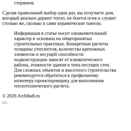
стержнем.
Сделав правильный выбор один раз, вы получаете дом,
который реально держит тепло, не боится огня и служит
столько же, сколько и сами керамические панели.
Информация в статье носит ознакомительный
характер и основана на общепринятых
строительных практиках. Конкретные расчеты
толщины утеплителя, количества крепежных
элементов и несущей способности
подконструкции зависят от климатического
района, этажности здания и типа несущих стен.
Для сложных объектов и высотного строительства
рекомендуется обратиться к профильному
инженеру-проектировщику для выполнения
теплотехнического расчета.
© 2026 Archiludi.ru