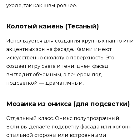
уходе, так как швы ровнее.
Колотый камень (Тесаный)
Используется для создания крупных панно или
акцентных зон на фасаде. Камни имеют
искусственно сколотую поверхность. Это
создает игру света и тени: днем фасад
выглядит объемным, а вечером под
подсветкой — драматичным.
Мозаика из оникса (для подсветки)
Отдельный класс. Оникс полупрозрачный.
Если вы делаете подсветку фасада или колонн
с тыльной стороны или встроенными