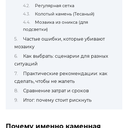
Регулярная сетка
Колотый камень (Тесаный)
Мозаика из оникса (для
подсветки)
Частые ошибки, которые убивают
мозаику
Как выбрать: сценарии для разных
ситуаций
Практические рекомендации: как
сделать, чтобы не жалеть
Сравнение затрат и сроков
Итог: почему стоит рискнуть
Почему именно каменная