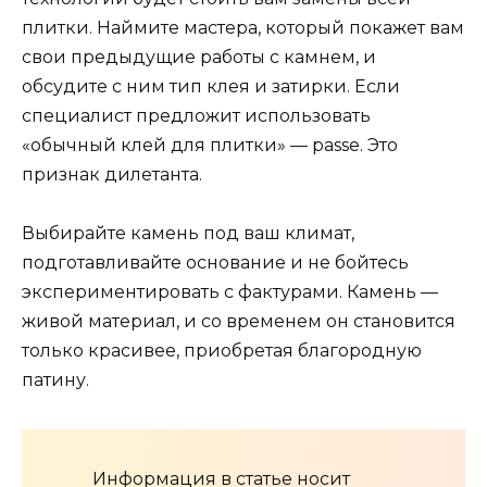
плитки. Наймите мастера, который покажет вам
свои предыдущие работы с камнем, и
обсудите с ним тип клея и затирки. Если
специалист предложит использовать
«обычный клей для плитки» — passe. Это
признак дилетанта.
Выбирайте камень под ваш климат,
подготавливайте основание и не бойтесь
экспериментировать с фактурами. Камень —
живой материал, и со временем он становится
только красивее, приобретая благородную
патину.
Информация в статье носит