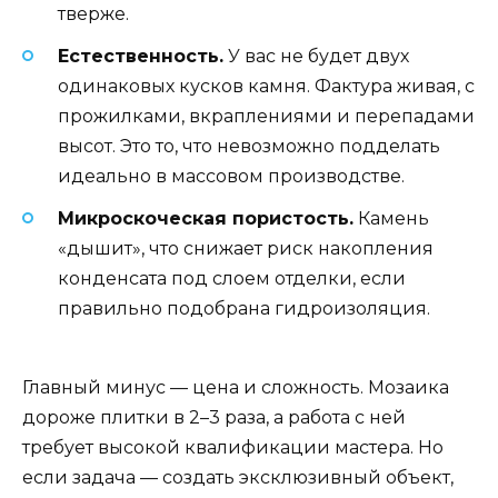
тверже.
Естественность.
У вас не будет двух
одинаковых кусков камня. Фактура живая, с
прожилками, вкраплениями и перепадами
высот. Это то, что невозможно подделать
идеально в массовом производстве.
Микроскоческая пористость.
Камень
«дышит», что снижает риск накопления
конденсата под слоем отделки, если
правильно подобрана гидроизоляция.
Главный минус — цена и сложность. Мозаика
дороже плитки в 2–3 раза, а работа с ней
требует высокой квалификации мастера. Но
если задача — создать эксклюзивный объект,