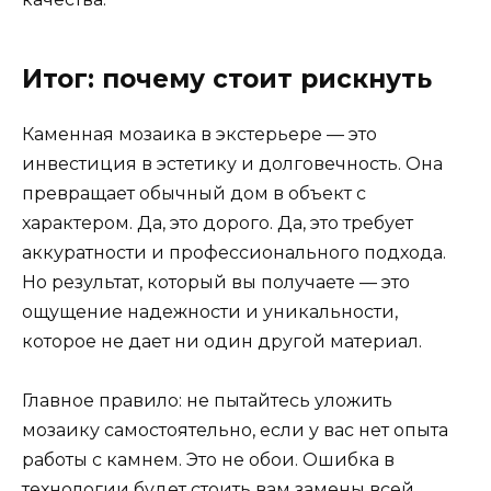
Итог: почему стоит рискнуть
Каменная мозаика в экстерьере — это
инвестиция в эстетику и долговечность. Она
превращает обычный дом в объект с
характером. Да, это дорого. Да, это требует
аккуратности и профессионального подхода.
Но результат, который вы получаете — это
ощущение надежности и уникальности,
которое не дает ни один другой материал.
Главное правило: не пытайтесь уложить
мозаику самостоятельно, если у вас нет опыта
работы с камнем. Это не обои. Ошибка в
технологии будет стоить вам замены всей