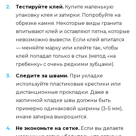
Тестируйте клей.
Купите маленькую
упаковку клея и затирки. Попробуйте на
обрезке камня. Некоторые виды гранита
впитывают клей и оставляют пятна, которые
невозможно вывести. Если клей впитался
— меняйте марку или клейте так, чтобы
клей попадал только в стык (метод «на
гребенку» с очень редкими зубцами).
Следите за швами.
При укладке
используйте пластиковые крестики или
дистанционные прокладки. Даже в
хаотичной кладке швы должны быть
примерно одинаковой ширины (3–5 мм),
иначе затирка выкрошится.
Не экономьте на сетке.
Если вы делаете