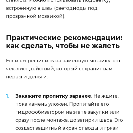
стеклом. Можно использовать подсветку,
встроенную в швы (светодиоды под
прозрачной мозаикой).
Практические рекомендации:
как сделать, чтобы не жалеть
Если вы решились на каменную мозаику, вот
чек-лист действий, который сохранит вам
нервы и деньги:
Закажите пропитку заранее.
Не ждите,
пока камень уложен. Пропитайте его
гидрофобизатором на этапе закупки или
сразу после монтажа, до затирки швов. Это
создаст защитный экран от воды и грязи.