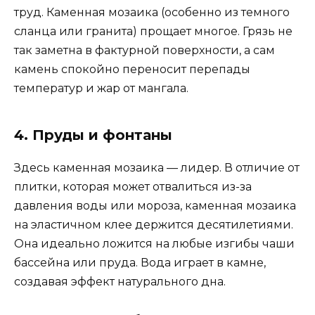
труд. Каменная мозаика (особенно из темного
сланца или гранита) прощает многое. Грязь не
так заметна в фактурной поверхности, а сам
камень спокойно переносит перепады
температур и жар от мангала.
4. Пруды и фонтаны
Здесь каменная мозаика — лидер. В отличие от
плитки, которая может отвалиться из-за
давления воды или мороза, каменная мозаика
на эластичном клее держится десятилетиями.
Она идеально ложится на любые изгибы чаши
бассейна или пруда. Вода играет в камне,
создавая эффект натурального дна.