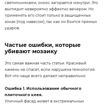
светильниками, оникс загорается изнутри. Это
выглядит невероятно эффектно вечером. Но
применять его стоит только в защищенных
зонах (под навесом), так как он боится прямых
ударов.
Частые ошибки, которые
убивают мозаику
Это самая важная часть статьи. Красивый
камень не спасет, если нарушена технология.
Вот что чаще всего делают неправильно:
Ошибка 1. Использование обычного
плиточного клея.
Уличный фасад живет в экстремальных