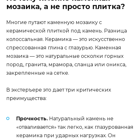
мозаика, а не просто плитка?
Многие путают каменную мозаику с
керамической плиткой под камень. Разница
колоссальная. Керамика — это искусственно
спрессованная глина с глазурью. Каменная
мозаика — это натуральные осколки горных
пород, гранита, мрамора, сланца или оникса,
закрепленные на сетке.
В экстеръере это дает три критических
преимущества:
Прочность.
Натуральный камень не
«отваливается» так легко, как глазурованная
керамика при ударных нагрузках. Он