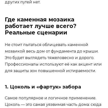
других путей нет.
Где каменная мозаика
работает лучше всего?
Реальные сценарии
Не стоит пытаться облицевать каменной
мозаикой весь дом от фундамента до крыши.
Это будет выглядеть тяжеловесно и дорого.
Профессионалы используют её как акцент или
для защиты зон повышенной истираемости.
1. Цоколь и «фартук» забора
Самое популярное и логичное применение.
Цоколь — это самая уязвимая часть дома: сюда