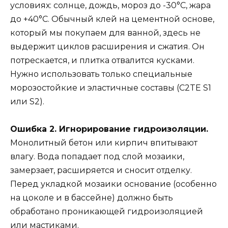
условиях: солнце, дождь, мороз до -30°C, жара
до +40°C. Обычный клей на цементной основе,
который мы покупаем для ванной, здесь не
выдержит циклов расширения и сжатия. Он
потрескается, и плитка отвалится кусками.
Нужно использовать только специальные
морозостойкие и эластичные составы (C2TE S1
или S2).
Ошибка 2. Игнорирование гидроизоляции.
Монолитный бетон или кирпич впитывают
влагу. Вода попадает под слой мозаики,
замерзает, расширяется и сносит отделку.
Перед укладкой мозаики основание (особенно
на цоколе и в бассейне) должно быть
обработано проникающей гидроизоляцией
или мастиками.