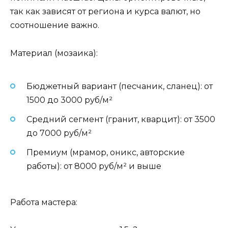
так как зависят от региона и курса валют, но
соотношение важно.
Материал (мозаика):
Бюджетный вариант (песчаник, сланец): от
1500 до 3000 руб/м²
Средний сегмент (гранит, кварцит): от 3500
до 7000 руб/м²
Премиум (мрамор, оникс, авторские
работы): от 8000 руб/м² и выше
Работа мастера: