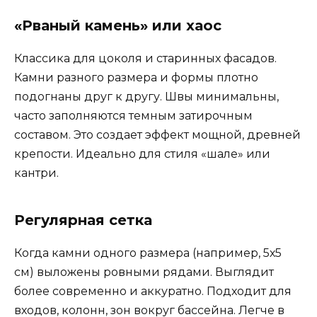
«Рваный камень» или хаос
Классика для цоколя и старинных фасадов.
Камни разного размера и формы плотно
подогнаны друг к другу. Швы минимальны,
часто заполняются темным затирочным
составом. Это создает эффект мощной, древней
крепости. Идеально для стиля «шале» или
кантри.
Регулярная сетка
Когда камни одного размера (например, 5х5
см) выложены ровными рядами. Выглядит
более современно и аккуратно. Подходит для
входов, колонн, зон вокруг бассейна. Легче в