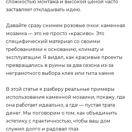
сложностью монтажа и высокой ценой часто
заставляет откладывать идею.
Давайте сразу снимем розовые очки: каменная
мозаика — это не просто «красиво». Это
специфический материал со своими
требованиями к основанию, климату и
эксплуатации. Я видел, как красивые проекты
превращались в руины за два сезона из-за
неграмотного выбора клея или типа камня.
В этой статье я разберу реальные примеры
использования каменной мозаики, покажу, где
она работает идеально, а где — пустая трата
денег. Мы поговорим о том, как объединить
эстетику с практичностью, чтобы ваш дом
служил долго и радовал глаз.