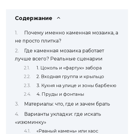
Содержание
Почему именно каменная мозаика, а
не просто плитка?
Где каменная мозаика работает
лучше всего? Реальные сценарии
1. Цоколь и «фартук» забора
2. Входная группа и крыльцо
3. Кухня на улице и зоны барбекю
4. Пруды и фонтаны
Материалы: что, где и зачем брать
Варианты укладки: где искать
«изюминку»
«Рваный камень» или хаос