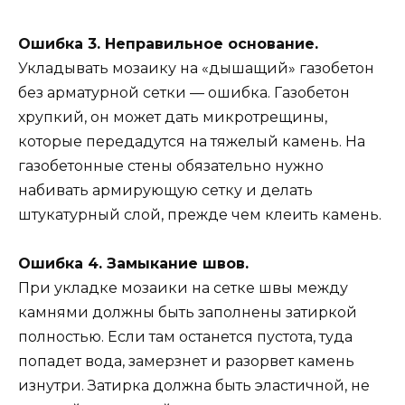
Ошибка 3. Неправильное основание.
Укладывать мозаику на «дышащий» газобетон
без арматурной сетки — ошибка. Газобетон
хрупкий, он может дать микротрещины,
которые передадутся на тяжелый камень. На
газобетонные стены обязательно нужно
набивать армирующую сетку и делать
штукатурный слой, прежде чем клеить камень.
Ошибка 4. Замыкание швов.
При укладке мозаики на сетке швы между
камнями должны быть заполнены затиркой
полностью. Если там останется пустота, туда
попадет вода, замерзнет и разорвет камень
изнутри. Затирка должна быть эластичной, не