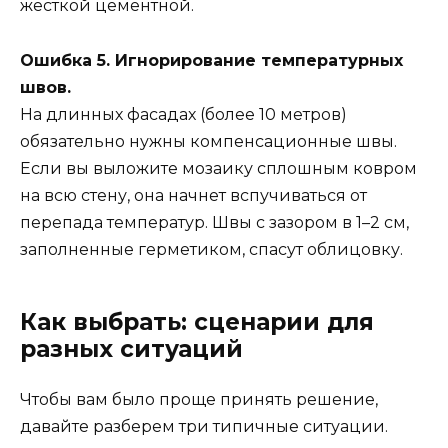
жесткой цементной.
Ошибка 5. Игнорирование температурных
швов.
На длинных фасадах (более 10 метров)
обязательно нужны компенсационные швы.
Если вы выложите мозаику сплошным ковром
на всю стену, она начнет вспучиваться от
перепада температур. Швы с зазором в 1–2 см,
заполненные герметиком, спасут облицовку.
Как выбрать: сценарии для
разных ситуаций
Чтобы вам было проще принять решение,
давайте разберем три типичные ситуации.