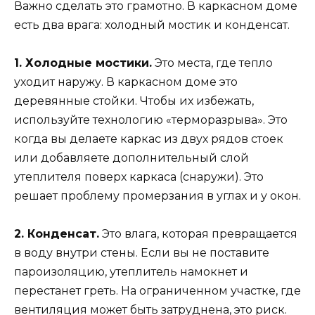
Важно сделать это грамотно. В каркасном доме
есть два врага: холодный мостик и конденсат.
1. Холодные мостики.
Это места, где тепло
уходит наружу. В каркасном доме это
деревянные стойки. Чтобы их избежать,
используйте технологию «терморазрыва». Это
когда вы делаете каркас из двух рядов стоек
или добавляете дополнительный слой
утеплителя поверх каркаса (снаружи). Это
решает проблему промерзания в углах и у окон.
2. Конденсат.
Это влага, которая превращается
в воду внутри стены. Если вы не поставите
пароизоляцию, утеплитель намокнет и
перестанет греть. На ограниченном участке, где
вентиляция может быть затруднена, это риск.