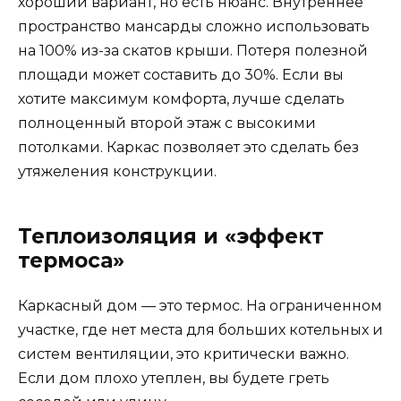
хороший вариант, но есть нюанс. Внутреннее
пространство мансарды сложно использовать
на 100% из-за скатов крыши. Потеря полезной
площади может составить до 30%. Если вы
хотите максимум комфорта, лучше сделать
полноценный второй этаж с высокими
потолками. Каркас позволяет это сделать без
утяжеления конструкции.
Теплоизоляция и «эффект
термоса»
Каркасный дом — это термос. На ограниченном
участке, где нет места для больших котельных и
систем вентиляции, это критически важно.
Если дом плохо утеплен, вы будете греть