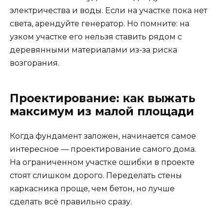
электричества и воды. Если на участке пока нет
света, арендуйте генератор. Но помните: на
узком участке его нельзя ставить рядом с
деревянными материалами из-за риска
возгорания.
Проектирование: как выжать
максимум из малой площади
Когда фундамент заложен, начинается самое
интересное — проектирование самого дома.
На ограниченном участке ошибки в проекте
стоят слишком дорого. Переделать стены
каркасника проще, чем бетон, но лучше
сделать всё правильно сразу.