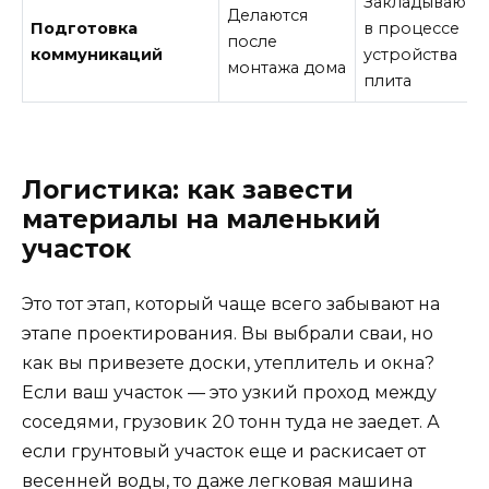
Закладываютс
Делаются
Подготовка
в процессе
после
коммуникаций
устройства
монтажа дома
плита
Логистика: как завести
материалы на маленький
участок
Это тот этап, который чаще всего забывают на
этапе проектирования. Вы выбрали сваи, но
как вы привезете доски, утеплитель и окна?
Если ваш участок — это узкий проход между
соседями, грузовик 20 тонн туда не заедет. А
если грунтовый участок еще и раскисает от
весенней воды, то даже легковая машина