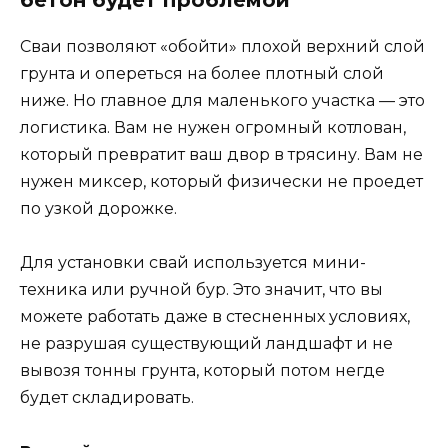
бетон будет проблемой
Сваи позволяют «обойти» плохой верхний слой
грунта и опереться на более плотный слой
ниже. Но главное для маленького участка — это
логистика. Вам не нужен огромный котлован,
который превратит ваш двор в трясину. Вам не
нужен миксер, который физически не проедет
по узкой дорожке.
Для установки свай используется мини-
техника или ручной бур. Это значит, что вы
можете работать даже в стесненных условиях,
не разрушая существующий ландшафт и не
вывозя тонны грунта, который потом негде
будет складировать.