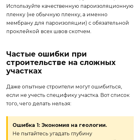
Используйте качественную пароизоляционную
пленку (не обычную пленку, а именно
мембрану для пароизоляции) с обязательной
проклейкой всех швов скотчем.
Частые ошибки при
строительстве на сложных
участках
Даже опытные строители могут ошибиться,
если не учесть специфику участка. Вот список
того, чего делать нельзя:
Ошибка 1: Экономия на геологии.
Не пытайтесь угадать глубину