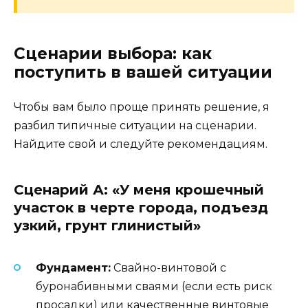
Сценарии выбора: как
поступить в вашей ситуации
Чтобы вам было проще принять решение, я
разбил типичные ситуации на сценарии.
Найдите свой и следуйте рекомендациям.
Сценарий А: «У меня крошечный
участок в черте города, подъезд
узкий, грунт глинистый»
Фундамент:
Свайно-винтовой с
буронабивными сваями (если есть риск
просадки) или качественные винтовые