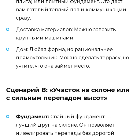
плита) или плитный фундамент. Это даст
вам готовый теплый пол и коммуникации
сразу.
Доставка материалов: Можно завозить
крупными машинами.
Дом: Любая форма, но рациональнее
прямоугольник. Можно сделать террасу, но
учтите, что она займет место.
Сценарий В: «Участок на склоне или
с сильным перепадом высот»
Фундамент:
Свайный фундамент —
лучший друг на склоне. Он позволяет
нивелировать перепады без дорогой