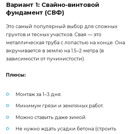
Вариант 1: Свайно-винтовой
фундамент (СВФ)
Это самый популярный выбор для сложных
грунтов и тесных участков. Свая — это
металлическая труба с лопастью на конце. Она
вкручивается в землю на 1.5–2 метра (в
зависимости от пучинистости).
Плюсы:
Монтаж за 1–3 дня.
Минимум грязи и земляных работ.
Можно ставить даже зимой.
Не нужно ждать усадки бетона (строить