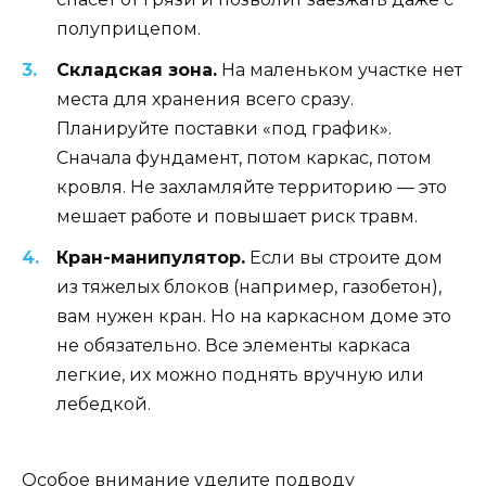
полуприцепом.
Складская зона.
На маленьком участке нет
места для хранения всего сразу.
Планируйте поставки «под график».
Сначала фундамент, потом каркас, потом
кровля. Не захламляйте территорию — это
мешает работе и повышает риск травм.
Кран-манипулятор.
Если вы строите дом
из тяжелых блоков (например, газобетон),
вам нужен кран. Но на каркасном доме это
не обязательно. Все элементы каркаса
легкие, их можно поднять вручную или
лебедкой.
Особое внимание уделите подводу