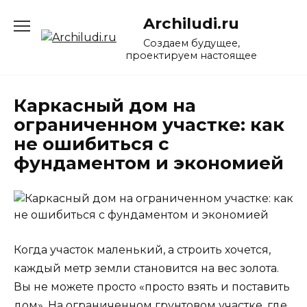
Перейти
Archiludi.ru
к
содержанию
Создаем будущее,
проектируем настоящее
Каркасный дом на
ограниченном участке: как
не ошибиться с
фундаментом и экономией
Когда участок маленький, а строить хочется,
каждый метр земли становится на вес золота.
Вы не можете просто «просто взять и поставить
дом». На ограниченном грунтовом участке, где