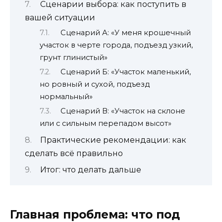
Сценарии выбора: как поступить в
вашей ситуации
Сценарий А: «У меня крошечный
участок в черте города, подъезд узкий,
грунт глинистый»
Сценарий Б: «Участок маленький,
но ровный и сухой, подъезд
нормальный»
Сценарий В: «Участок на склоне
или с сильным перепадом высот»
Практические рекомендации: как
сделать всё правильно
Итог: что делать дальше
Главная проблема: что под