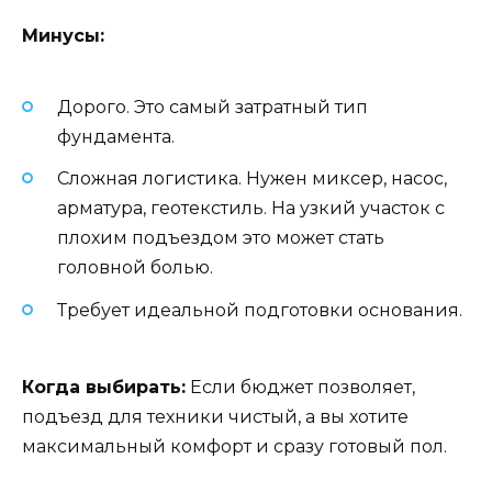
Минусы:
Дорого. Это самый затратный тип
фундамента.
Сложная логистика. Нужен миксер, насос,
арматура, геотекстиль. На узкий участок с
плохим подъездом это может стать
головной болью.
Требует идеальной подготовки основания.
Когда выбирать:
Если бюджет позволяет,
подъезд для техники чистый, а вы хотите
максимальный комфорт и сразу готовый пол.