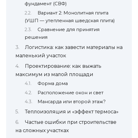
фундамент (СВФ)
Вариант 2: Монолитная плита
(УШП — утепленная шведская плита)
Сравнение для принятия
решения
Логистика: как завести материалы на
маленький участок
Проектирование: как выжать
максимум из малой площади
Форма дома
Расположение окон и свет
Мансарда или второй этаж?
Теплоизоляция и «эффект термоса»
Частые ошибки при строительстве
на сложных участках