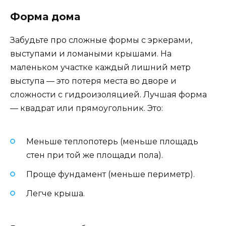
Форма дома
Забудьте про сложные формы с эркерами,
выступами и ломаными крышами. На
маленьком участке каждый лишний метр
выступа — это потеря места во дворе и
сложности с гидроизоляцией. Лучшая форма
— квадрат или прямоугольник. Это:
Меньше теплопотерь (меньше площадь
стен при той же площади пола).
Проще фундамент (меньше периметр).
Легче крыша.