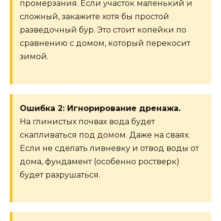
промерзания. Если участок маленький и
сложный, закажите хотя бы простой
разведочный бур. Это стоит копейки по
сравнению с домом, который перекосит
зимой.
Ошибка 2: Игнорирование дренажа.
На глинистых почвах вода будет
скапливаться под домом. Даже на сваях.
Если не сделать ливневку и отвод воды от
дома, фундамент (особенно ростверк)
будет разрушаться.