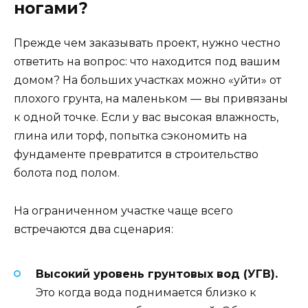
ногами?
Прежде чем заказывать проект, нужно честно
ответить на вопрос: что находится под вашим
домом? На больших участках можно «уйти» от
плохого грунта, на маленьком — вы привязаны
к одной точке. Если у вас высокая влажность,
глина или торф, попытка сэкономить на
фундаменте превратится в строительство
болота под полом.
На ограниченном участке чаще всего
встречаются два сценария:
Высокий уровень грунтовых вод (УГВ).
Это когда вода поднимается близко к