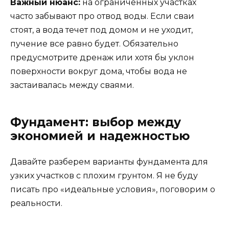
Важный нюанс:
на ограниченных участках
часто забывают про отвод воды. Если сваи
стоят, а вода течет под домом и не уходит,
пучение все равно будет. Обязательно
предусмотрите дренаж или хотя бы уклон
поверхности вокруг дома, чтобы вода не
застаивалась между сваями.
Фундамент: выбор между
экономией и надежностью
Давайте разберем варианты фундамента для
узких участков с плохим грунтом. Я не буду
писать про «идеальные условия», поговорим о
реальности.