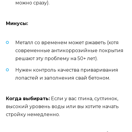
можно сразу).
Минусы:
Металл со временем может ржаветь (хотя
современные антикоррозийные покрытия
решают эту проблему на 50+ лет).
Нужен контроль качества приваривания
лопастей и заполнения свай бетоном.
Когда выбирать:
Если у вас глина, суглинок,
высокий уровень воды или вы хотите начать
стройку немедленно.