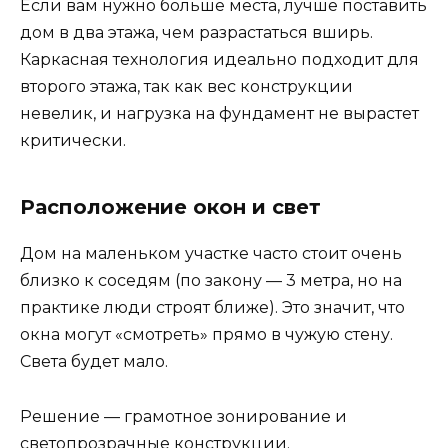
Если вам нужно больше места, лучше поставить
дом в два этажа, чем разрастаться вширь.
Каркасная технология идеально подходит для
второго этажа, так как вес конструкции
невелик, и нагрузка на фундамент не вырастет
критически.
Расположение окон и свет
Дом на маленьком участке часто стоит очень
близко к соседям (по закону — 3 метра, но на
практике люди строят ближе). Это значит, что
окна могут «смотреть» прямо в чужую стену.
Света будет мало.
Решение — грамотное зонирование и
светопрозрачные конструкции.