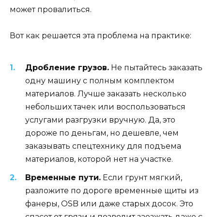
может провалиться.
Вот как решается эта проблема на практике:
Дробление грузов.
Не пытайтесь заказать
одну машину с полным комплектом
материалов. Лучше заказать несколько
небольших тачек или воспользоваться
услугами разгрузки вручную. Да, это
дороже по деньгам, но дешевле, чем
заказывать спецтехнику для подъема
материалов, которой нет на участке.
Временные пути.
Если грунт мягкий,
разложите по дороге временные щиты из
фанеры, OSB или даже старых досок. Это
спасет от грязи и позволит заезжать даже с