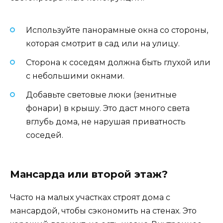
Используйте панорамные окна со стороны,
которая смотрит в сад или на улицу.
Сторона к соседям должна быть глухой или
с небольшими окнами.
Добавьте световые люки (зенитные
фонари) в крышу. Это даст много света
вглубь дома, не нарушая приватность
соседей.
Мансарда или второй этаж?
Часто на малых участках строят дома с
мансардой, чтобы сэкономить на стенах. Это