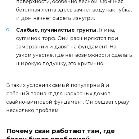
поверхности, особенно весной. Обычная
бетонная лента здесь зачнет воду как губка,
и дом начнет сыреть изнутри.
Слабые, пучинистые грунты.
Глина,
суглинок, торф. Они расширяются при
замерзании и давят на фундамент. На
узком участке, где нет возможности сделать
широкую подушку, это критично.
В таких условиях самый популярный и
рабочий вариант для каркасных домов —
свайно-винтовой фундамент. Он решает сразу
несколько проблем.
Почему сваи работают там, где