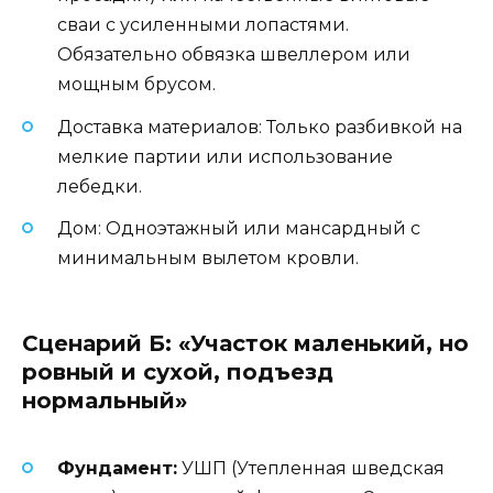
сваи с усиленными лопастями.
Обязательно обвязка швеллером или
мощным брусом.
Доставка материалов: Только разбивкой на
мелкие партии или использование
лебедки.
Дом: Одноэтажный или мансардный с
минимальным вылетом кровли.
Сценарий Б: «Участок маленький, но
ровный и сухой, подъезд
нормальный»
Фундамент:
УШП (Утепленная шведская