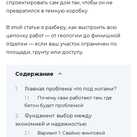
спроектировать сам дом так, чтобы он не
превратился в темную коробку.
В этой статье я разберу, как выстроить всю
цепочку работ — от геологии до финишной
отделки — если ваш участок ограничен по
площади, грунту или доступу.
Содержание
Главная проблема: что под ногами?
Почему сваи работают там, где
бетон будет проблемой
Фундамент: выбор между
экономией и надежностью
Вариант 1: Свайно-винтовой