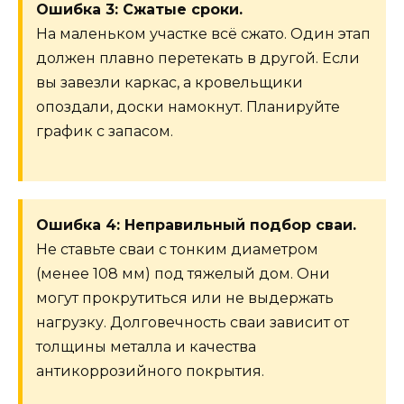
Ошибка 3: Сжатые сроки.
На маленьком участке всё сжато. Один этап
должен плавно перетекать в другой. Если
вы завезли каркас, а кровельщики
опоздали, доски намокнут. Планируйте
график с запасом.
Ошибка 4: Неправильный подбор сваи.
Не ставьте сваи с тонким диаметром
(менее 108 мм) под тяжелый дом. Они
могут прокрутиться или не выдержать
нагрузку. Долговечность сваи зависит от
толщины металла и качества
антикоррозийного покрытия.