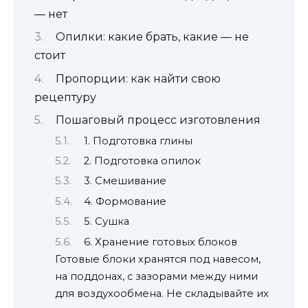
— нет
Опилки: какие брать, какие — не
стоит
Пропорции: как найти свою
рецептуру
Пошаговый процесс изготовления
1. Подготовка глины
2. Подготовка опилок
3. Смешивание
4. Формование
5. Сушка
6. Хранение готовых блоков
Готовые блоки хранятся под навесом,
на поддонах, с зазорами между ними
для воздухообмена. Не складывайте их