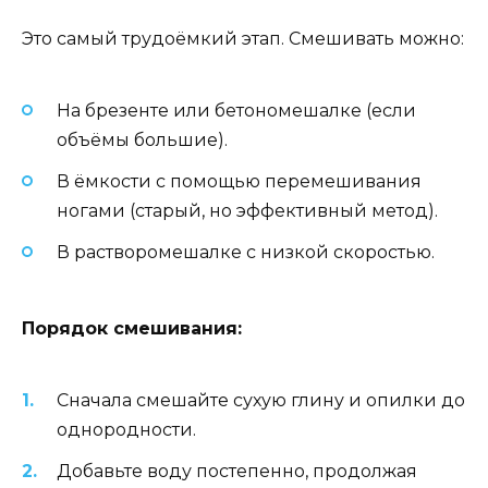
Это самый трудоёмкий этап. Смешивать можно:
На брезенте или бетономешалке (если
объёмы большие).
В ёмкости с помощью перемешивания
ногами (старый, но эффективный метод).
В растворомешалке с низкой скоростью.
Порядок смешивания:
Сначала смешайте сухую глину и опилки до
однородности.
Добавьте воду постепенно, продолжая