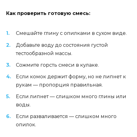
Как проверить готовую смесь:
Смешайте глину с опилками в сухом виде.
Добавьте воду до состояния густой
тестообразной массы.
Сожмите горсть смеси в кулаке.
Если комок держит форму, но не липнет к
рукам — пропорция правильная.
Если липнет — слишком много глины или
воды.
Если разваливается — слишком много
опилок.