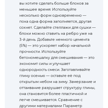
вы хотите сделать больше блоков за
меньшее время: Используйте
несколько форм одновременно —
пока одна форма заполняется, другая
сохнет. Сделайте стеллажи для сушки —
блоки можно ставить на ребро уже на
3-й день. Добавьте немного цемента
(5%) — это ускоряет набор начальной
прочности. Используйте
бетономешалку для смешивания — это
экономит силы и улучшает
однородность смеси. Заготавливайте
глину осенью — оставьте её под
открытым небом на зиму. Замерзание и
оттаивание разрушает структуру глины,
она становится более пластичной и
легче смешивается. Сравнение с
другими материалами Параметр