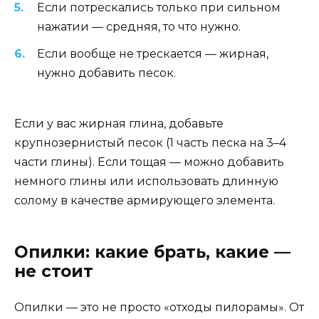
Если потрескались только при сильном
нажатии — средняя, то что нужно.
Если вообще не трескается — жирная,
нужно добавить песок.
Если у вас жирная глина, добавьте
крупнозернистый песок (1 часть песка на 3–4
части глины). Если тощая — можно добавить
немного глины или использовать длинную
солому в качестве армирующего элемента.
Опилки: какие брать, какие —
не стоит
Опилки — это не просто «отходы пилорамы». От