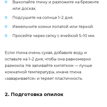
Выкопайте глину и разложите на брезенте
или досках.
Подсушите на солнце 1–2 дня.
Измельчите комки лопатой или тёркой.
Просейте через сетку с ячейкой 5–10 мм.
Если глина очень сухая, добавьте воду и
оставьте на 1–2 дня, чтобы она равномерно
размокла. Не заливайте кипятком — лучше
комнатной температуры, иначе глина
«заваривается» и теряет пластичность.
2. Подготовка опилок