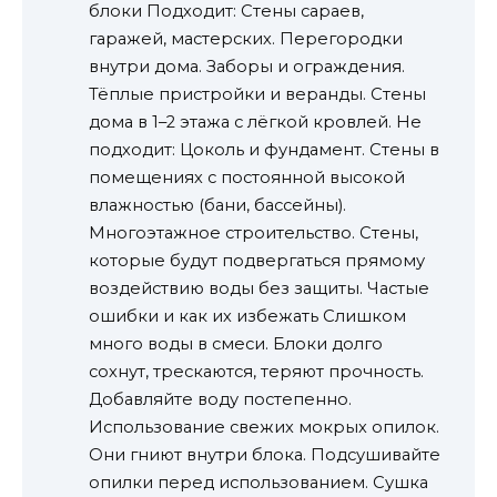
блоки Подходит: Стены сараев,
гаражей, мастерских. Перегородки
внутри дома. Заборы и ограждения.
Тёплые пристройки и веранды. Стены
дома в 1–2 этажа с лёгкой кровлей. Не
подходит: Цоколь и фундамент. Стены в
помещениях с постоянной высокой
влажностью (бани, бассейны).
Многоэтажное строительство. Стены,
которые будут подвергаться прямому
воздействию воды без защиты. Частые
ошибки и как их избежать Слишком
много воды в смеси. Блоки долго
сохнут, трескаются, теряют прочность.
Добавляйте воду постепенно.
Использование свежих мокрых опилок.
Они гниют внутри блока. Подсушивайте
опилки перед использованием. Сушка