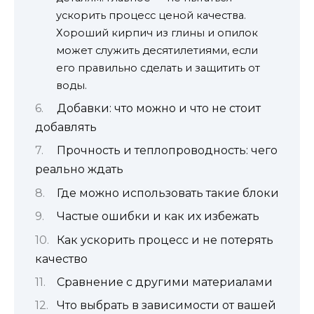
ускорить процесс ценой качества.
Хороший кирпич из глины и опилок
может служить десятилетиями, если
его правильно сделать и защитить от
воды.
Добавки: что можно и что не стоит
добавлять
Прочность и теплопроводность: чего
реально ждать
Где можно использовать такие блоки
Частые ошибки и как их избежать
Как ускорить процесс и не потерять
качество
Сравнение с другими материалами
Что выбрать в зависимости от вашей