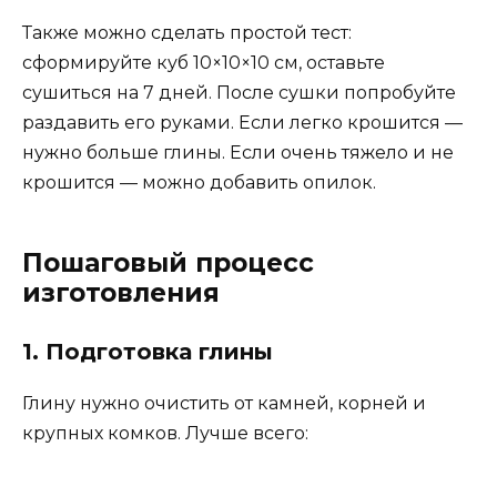
Также можно сделать простой тест:
сформируйте куб 10×10×10 см, оставьте
сушиться на 7 дней. После сушки попробуйте
раздавить его руками. Если легко крошится —
нужно больше глины. Если очень тяжело и не
крошится — можно добавить опилок.
Пошаговый процесс
изготовления
1. Подготовка глины
Глину нужно очистить от камней, корней и
крупных комков. Лучше всего: