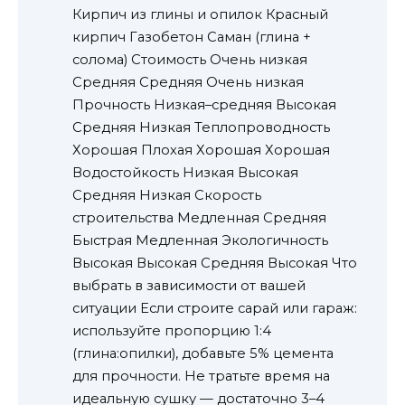
Кирпич из глины и опилок Красный
кирпич Газобетон Саман (глина +
солома) Стоимость Очень низкая
Средняя Средняя Очень низкая
Прочность Низкая–средняя Высокая
Средняя Низкая Теплопроводность
Хорошая Плохая Хорошая Хорошая
Водостойкость Низкая Высокая
Средняя Низкая Скорость
строительства Медленная Средняя
Быстрая Медленная Экологичность
Высокая Высокая Средняя Высокая Что
выбрать в зависимости от вашей
ситуации Если строите сарай или гараж:
используйте пропорцию 1:4
(глина:опилки), добавьте 5% цемента
для прочности. Не тратьте время на
идеальную сушку — достаточно 3–4