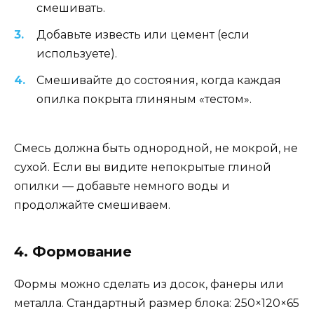
смешивать.
Добавьте известь или цемент (если
используете).
Смешивайте до состояния, когда каждая
опилка покрыта глиняным «тестом».
Смесь должна быть однородной, не мокрой, не
сухой. Если вы видите непокрытые глиной
опилки — добавьте немного воды и
продолжайте смешиваем.
4. Формование
Формы можно сделать из досок, фанеры или
металла. Стандартный размер блока: 250×120×65