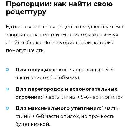
Пропорции: как найти свою
рецептуру
Единого «золотого» рецепта не существует. Всё
зависит от вашей глины, опилок и желаемых
свойств блока. Но есть ориентиры, которые
помогут начать:
Для несущих стен:
1 часть глины + 3–4
части опилок (по объёму).
Для перегородок и вспомогательных
строений:
1 часть глины + 5–6 части опилок.
Для максимального утепления:
1 часть
глины + 6–8 части опилок, но прочность
будет низкой.