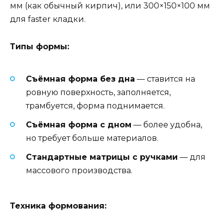
мм (как обычный кирпич), или 300×150×100 мм
для faster кладки.
Типы формы:
Съёмная форма без дна
— ставится на
ровную поверхность, заполняется,
трамбуется, форма поднимается.
Съёмная форма с дном
— более удобна,
но требует больше материалов.
Стандартные матрицы с ручками
— для
массового производства.
Техника формования: