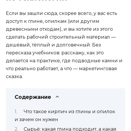
Если вы зашли сюда, скорее всего, у вас есть
доступ к глине, опилкам (или другим
древесными отходам), и вы хотите из этого
сделать рабочий строительный материал —
дешёвый, тёплый и долговечный. Без
пересказа учебников: расскажу, как это
делается на практике, где подводные камни и
что реально работает, а что — маркетинговая
сказка.
Содержание
Что такое кирпич из глины и опилок
и зачем он нужен
Сырьё: какая глина подходит, а какая