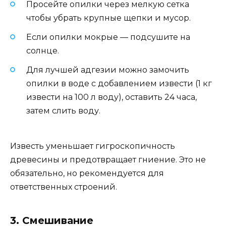
Просейте опилки через мелкую сетка
чтобы убрать крупные щепки и мусор.
Если опилки мокрые — подсушите на
солнце.
Для лучшей адгезии можно замочить
опилки в воде с добавлением извести (1 кг
извести на 100 л воду), оставить 24 часа,
затем слить воду.
Известь уменьшает гигроскопичность
древесины и предотвращает гниение. Это не
обязательно, но рекомендуется для
ответственных строений.
3. Смешивание