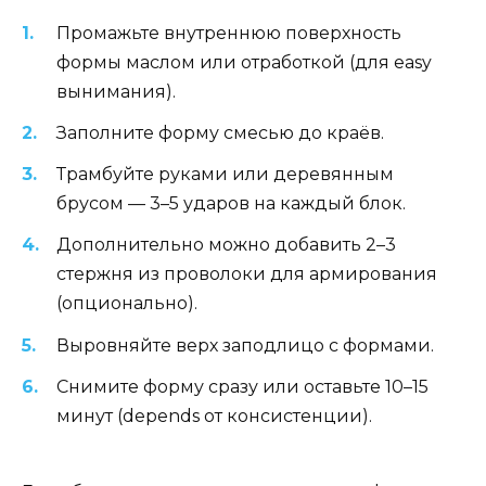
Промажьте внутреннюю поверхность
формы маслом или отработкой (для easy
вынимания).
Заполните форму смесью до краёв.
Трамбуйте руками или деревянным
брусом — 3–5 ударов на каждый блок.
Дополнительно можно добавить 2–3
стержня из проволоки для армирования
(опционально).
Выровняйте верх заподлицо с формами.
Снимите форму сразу или оставьте 10–15
минут (depends от консистенции).