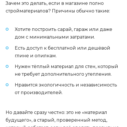
Зачем это делать, если в магазине полно
стройматериалов? Причины обычно такие:
Хотите построить сарай, гараж или даже
дом с минимальными затратами.
Есть доступ к бесплатной или дешёвой
глине и опилкам.
Нужен тёплый материал для стен, который
не требует дополнительного утепления.
Нравится экологичность и независимость
от производителей.
Но давайте сразу честно: это не «материал
будущего», а старый, проверенный метод,