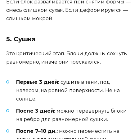
Если блок разваливается при снятии формы —
смесь слишком сухая. Если деформируется —
слишком мокрой.
5. Сушка
Это критический этап. Блоки должны сохнуть
равномерно, иначе они трескаются.
Первые 3 дней:
сушите в тени, под
навесом, на ровной поверхности. Не на
солнце.
После 3 дней:
можно перевернуть блоки
на ребро для равномерной сушки.
После 7–10 дн.:
можно переместить на