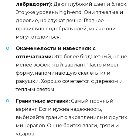
лабрадорит):
Дают глубокий цвет и блеск.
Это уже уровень high-end. Они тяжелые и
дорогие, но служат вечно. Главное —
правильно подобрать клей, иначе они
могут отслоиться.
Окаменелости и известняк с
отпечатками:
Это более бюджетный, но не
менее эффектный вариант. Часто имеет
форму, напоминающую скелеты или
ракушки. Хорошо сочетается с деревом и
теплым светом.
Гранитные вставки:
Самый прочный
вариант. Если нужна надежность,
выбирайте гранит с вкраплениями других
минералов. Он не боится влаги, грязи и
ударов.