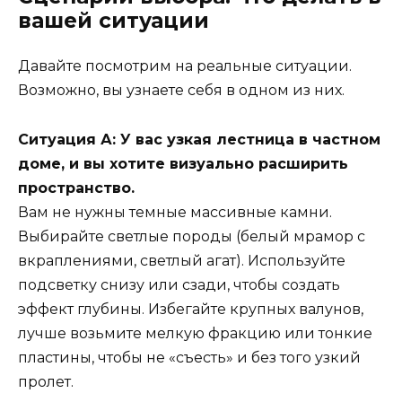
вашей ситуации
Давайте посмотрим на реальные ситуации.
Возможно, вы узнаете себя в одном из них.
Ситуация А: У вас узкая лестница в частном
доме, и вы хотите визуально расширить
пространство.
Вам не нужны темные массивные камни.
Выбирайте светлые породы (белый мрамор с
вкраплениями, светлый агат). Используйте
подсветку снизу или сзади, чтобы создать
эффект глубины. Избегайте крупных валунов,
лучше возьмите мелкую фракцию или тонкие
пластины, чтобы не «съесть» и без того узкий
пролет.