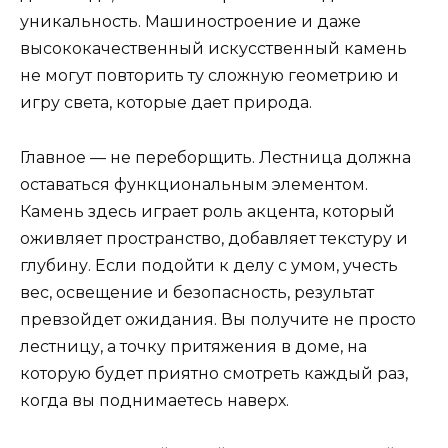
уникальность. Машиностроение и даже
высококачественный искусственный камень
не могут повторить ту сложную геометрию и
игру света, которые дает природа.
Главное — не переборщить. Лестница должна
оставаться функциональным элементом.
Камень здесь играет роль акцента, который
оживляет пространство, добавляет текстуру и
глубину. Если подойти к делу с умом, учесть
вес, освещение и безопасность, результат
превзойдет ожидания. Вы получите не просто
лестницу, а точку притяжения в доме, на
которую будет приятно смотреть каждый раз,
когда вы поднимаетесь наверх.