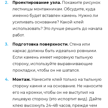
Проектирование узла.
Покажите рисунок
лестницы монтажникам. Обсудите, куда
именно будет вставлен камень. Нужно ли
усиливать основание? Какой клей
использовать? Это лучше решить до начала
работ.
Подготовка поверхности.
Стена или
каркас должны быть идеально ровными.
Если камень имеет неровную тыльную
сторону, используйте выравнивающие
прокладки, чтобы он не шатался.
Монтаж.
Нанесите клей только на тыльную
сторону камня и на основание. Не наносите
его на кромки, чтобы он не выступил на
лицевую сторону (это испортит вид). Дайте
клею высохнуть 24–48 часов, прежде чем