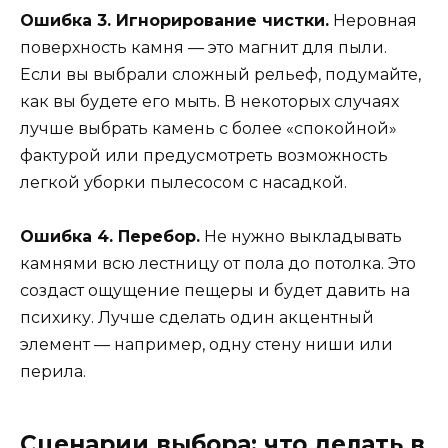
Ошибка 3. Игнорирование чистки.
Неровная
поверхность камня — это магнит для пыли.
Если вы выбрали сложный рельеф, подумайте,
как вы будете его мыть. В некоторых случаях
лучше выбрать камень с более «спокойной»
фактурой или предусмотреть возможность
легкой уборки пылесосом с насадкой.
Ошибка 4. Перебор.
Не нужно выкладывать
камнями всю лестницу от пола до потолка. Это
создаст ощущение пещеры и будет давить на
психику. Лучше сделать один акцентный
элемент — например, одну стену ниши или
перила.
Сценарии выбора: что делать в