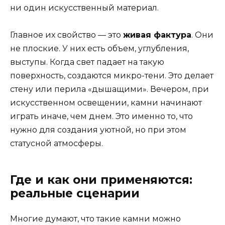
ни один искусственный материал.
Главное их свойство — это
живая фактура
. Они
не плоские. У них есть объем, углубления,
выступы. Когда свет падает на такую
поверхность, создаются микро-тени. Это делает
стену или перила «дышащими». Вечером, при
искусственном освещении, камни начинают
играть иначе, чем днем. Это именно то, что
нужно для создания уютной, но при этом
статусной атмосферы.
Где и как они применяются:
реальные сценарии
Многие думают, что такие камни можно