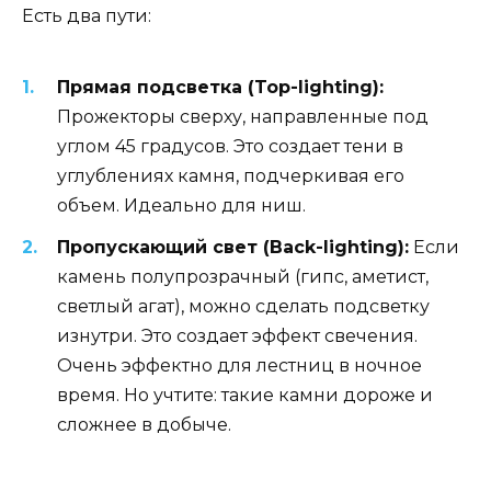
Есть два пути:
Прямая подсветка (Top-lighting):
Прожекторы сверху, направленные под
углом 45 градусов. Это создает тени в
углублениях камня, подчеркивая его
объем. Идеально для ниш.
Пропускающий свет (Back-lighting):
Если
камень полупрозрачный (гипс, аметист,
светлый агат), можно сделать подсветку
изнутри. Это создает эффект свечения.
Очень эффектно для лестниц в ночное
время. Но учтите: такие камни дороже и
сложнее в добыче.