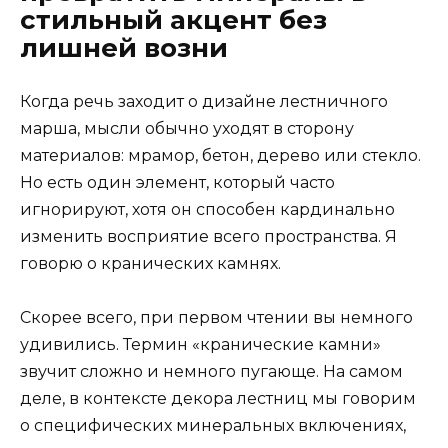
стильный акцент без
лишней возни
Когда речь заходит о дизайне лестничного
марша, мысли обычно уходят в сторону
материалов: мрамор, бетон, дерево или стекло.
Но есть один элемент, который часто
игнорируют, хотя он способен кардинально
изменить восприятие всего пространства. Я
говорю о кранических камнях.
Скорее всего, при первом чтении вы немного
удивились. Термин «кранические камни»
звучит сложно и немного пугающе. На самом
деле, в контексте декора лестниц мы говорим
о специфических минеральных включениях,