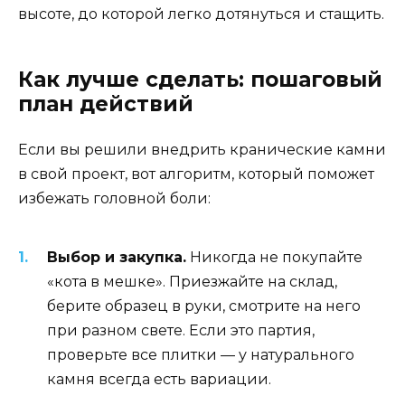
высоте, до которой легко дотянуться и стащить.
Как лучше сделать: пошаговый
план действий
Если вы решили внедрить кранические камни
в свой проект, вот алгоритм, который поможет
избежать головной боли:
Выбор и закупка.
Никогда не покупайте
«кота в мешке». Приезжайте на склад,
берите образец в руки, смотрите на него
при разном свете. Если это партия,
проверьте все плитки — у натурального
камня всегда есть вариации.