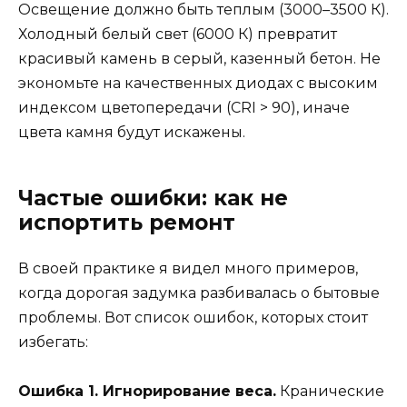
Освещение должно быть теплым (3000–3500 К).
Холодный белый свет (6000 К) превратит
красивый камень в серый, казенный бетон. Не
экономьте на качественных диодах с высоким
индексом цветопередачи (CRI > 90), иначе
цвета камня будут искажены.
Частые ошибки: как не
испортить ремонт
В своей практике я видел много примеров,
когда дорогая задумка разбивалась о бытовые
проблемы. Вот список ошибок, которых стоит
избегать:
Ошибка 1. Игнорирование веса.
Кранические