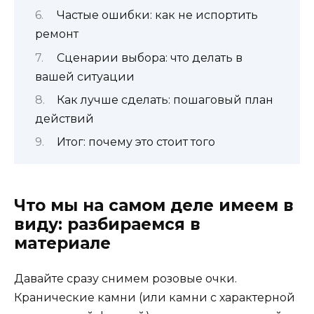
Частые ошибки: как не испортить
ремонт
Сценарии выбора: что делать в
вашей ситуации
Как лучше сделать: пошаговый план
действий
Итог: почему это стоит того
Что мы на самом деле имеем в
виду: разбираемся в
материале
Давайте сразу снимем розовые очки.
Кранические камни (или камни с характерной