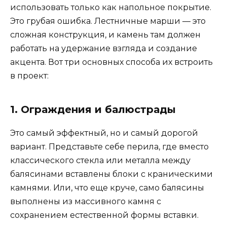
использовать только как напольное покрытие.
Это грубая ошибка. Лестничные марши — это
сложная конструкция, и камень там должен
работать на удержание взгляда и создание
акцента. Вот три основных способа их встроить
в проект:
1. Ограждения и балюстрады
Это самый эффектный, но и самый дорогой
вариант. Представьте себе перила, где вместо
классического стекла или металла между
балясинами вставлены блоки с краническими
камнями. Или, что еще круче, само балясины
выполнены из массивного камня с
сохранением естественной формы вставки.