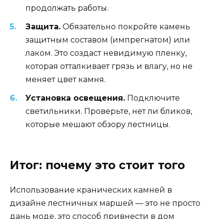
продолжать работы.
Защита.
Обязательно покройте камень
защитным составом (импрегнатом) или
лаком. Это создаст невидимую пленку,
которая отталкивает грязь и влагу, но не
меняет цвет камня.
Установка освещения.
Подключите
светильники. Проверьте, нет ли бликов,
которые мешают обзору лестницы.
Итог: почему это стоит того
Использование кранических камней в
дизайне лестничных маршей — это не просто
дань моде, это способ привнести в дом