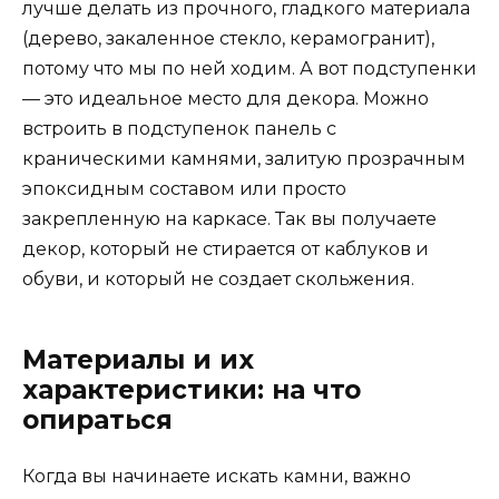
лучше делать из прочного, гладкого материала
(дерево, закаленное стекло, керамогранит),
потому что мы по ней ходим. А вот подступенки
— это идеальное место для декора. Можно
встроить в подступенок панель с
краническими камнями, залитую прозрачным
эпоксидным составом или просто
закрепленную на каркасе. Так вы получаете
декор, который не стирается от каблуков и
обуви, и который не создает скольжения.
Материалы и их
характеристики: на что
опираться
Когда вы начинаете искать камни, важно