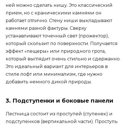
ней можно сделать нишу. Это классический
прием, но с краническими камнями он
работает отлично. Стену ниши выкладывают
камнями разной фактуры. Сверху
устанавливают точечный свет (прожектор),
который скользит по поверхности. Получается
эффект «пещеры» или природного грота,
который выглядит очень стильно и сдержанно.
Это идеальный вариант для интерьеров в
стиле лофт или минимализм, где нужно
добавить немного дикой природы.
3. Подступенки и боковые панели
Лестница состоит из проступей (ступенек) и
подступенков (вертикальной части). Проступь