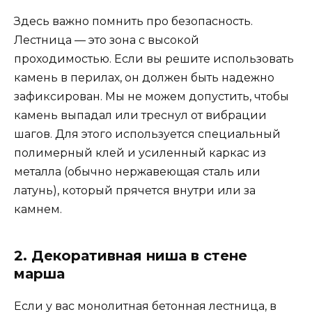
Здесь важно помнить про безопасность.
Лестница — это зона с высокой
проходимостью. Если вы решите использовать
камень в перилах, он должен быть надежно
зафиксирован. Мы не можем допустить, чтобы
камень выпадал или треснул от вибрации
шагов. Для этого используется специальный
полимерный клей и усиленный каркас из
металла (обычно нержавеющая сталь или
латунь), который прячется внутри или за
камнем.
2. Декоративная ниша в стене
марша
Если у вас монолитная бетонная лестница, в