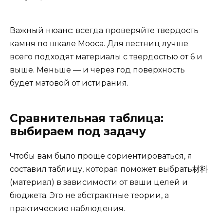
Важный нюанс: всегда проверяйте твердость
камня по шкале Мооса. Для лестниц лучше
всего подходят материалы с твердостью от 6 и
выше. Меньше — и через год поверхность
будет матовой от истирания.
Сравнительная таблица:
выбираем под задачу
Чтобы вам было проще сориентироваться, я
составил таблицу, которая поможет выбрать材料
(материал) в зависимости от ваши целей и
бюджета. Это не абстрактные теории, а
практические наблюдения.