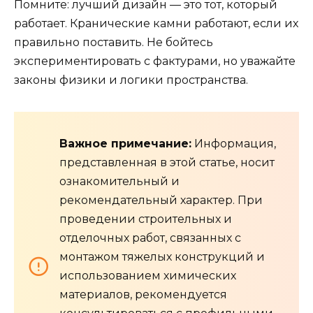
Помните: лучший дизайн — это тот, который
работает. Кранические камни работают, если их
правильно поставить. Не бойтесь
экспериментировать с фактурами, но уважайте
законы физики и логики пространства.
Важное примечание:
Информация,
представленная в этой статье, носит
ознакомительный и
рекомендательный характер. При
проведении строительных и
отделочных работ, связанных с
монтажом тяжелых конструкций и
использованием химических
материалов, рекомендуется