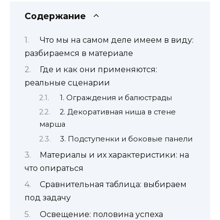
Содержание
Что мы на самом деле имеем в виду:
разбираемся в материале
Где и как они применяются:
реальные сценарии
1. Ограждения и балюстрады
2. Декоративная ниша в стене
марша
3. Подступенки и боковые панели
Материалы и их характеристики: на
что опираться
Сравнительная таблица: выбираем
под задачу
Освещение: половина успеха