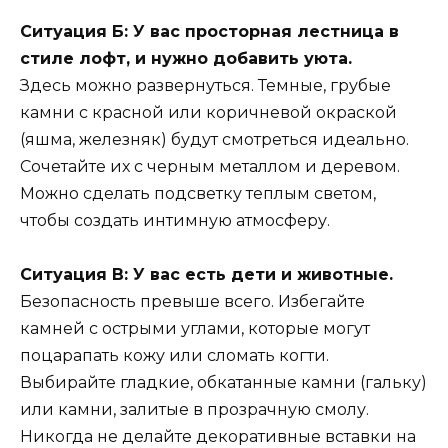
Ситуация Б: У вас просторная лестница в
стиле лофт, и нужно добавить уюта.
Здесь можно развернуться. Темные, грубые
камни с красной или коричневой окраской
(яшма, железняк) будут смотреться идеально.
Сочетайте их с черным металлом и деревом.
Можно сделать подсветку теплым светом,
чтобы создать интимную атмосферу.
Ситуация В: У вас есть дети и животные.
Безопасность превыше всего. Избегайте
камней с острыми углами, которые могут
поцарапать кожу или сломать когти.
Выбирайте гладкие, обкатанные камни (гальку)
или камни, залитые в прозрачную смолу.
Никогда не делайте декоративные вставки на