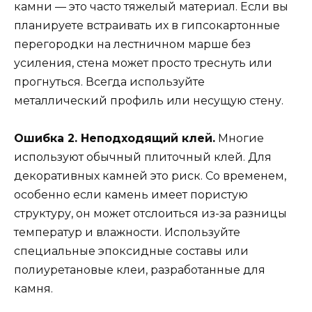
камни — это часто тяжелый материал. Если вы
планируете встраивать их в гипсокартонные
перегородки на лестничном марше без
усиления, стена может просто треснуть или
прогнуться. Всегда используйте
металлический профиль или несущую стену.
Ошибка 2. Неподходящий клей.
Многие
используют обычный плиточный клей. Для
декоративных камней это риск. Со временем,
особенно если камень имеет пористую
структуру, он может отслоиться из-за разницы
температур и влажности. Используйте
специальные эпоксидные составы или
полиуретановые клеи, разработанные для
камня.