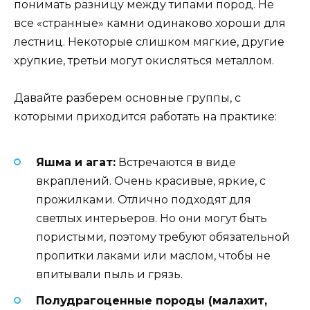
понимать разницу между типами пород. Не
все «странные» камни одинаково хороши для
лестниц. Некоторые слишком мягкие, другие
хрупкие, третьи могут окисляться металлом.
Давайте разберем основные группы, с
которыми приходится работать на практике:
Яшма и агат:
Встречаются в виде
вкраплений. Очень красивые, яркие, с
прожилками. Отлично подходят для
светлых интерьеров. Но они могут быть
пористыми, поэтому требуют обязательной
пропитки лаками или маслом, чтобы не
впитывали пыль и грязь.
Полудрагоценные породы (малахит,