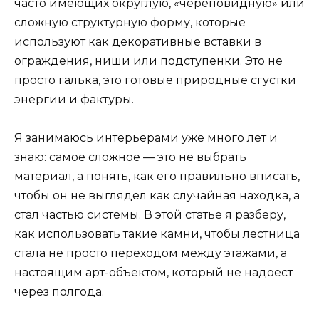
часто имеющих округлую, «череповидную» или
сложную структурную форму, которые
используют как декоративные вставки в
ограждения, ниши или подступенки. Это не
просто галька, это готовые природные сгустки
энергии и фактуры.
Я занимаюсь интерьерами уже много лет и
знаю: самое сложное — это не выбрать
материал, а понять, как его правильно вписать,
чтобы он не выглядел как случайная находка, а
стал частью системы. В этой статье я разберу,
как использовать такие камни, чтобы лестница
стала не просто переходом между этажами, а
настоящим арт-объектом, который не надоест
через полгода.