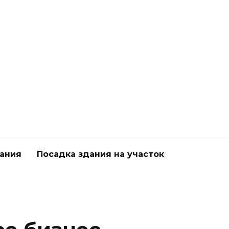
дания
Посадка здания на участок