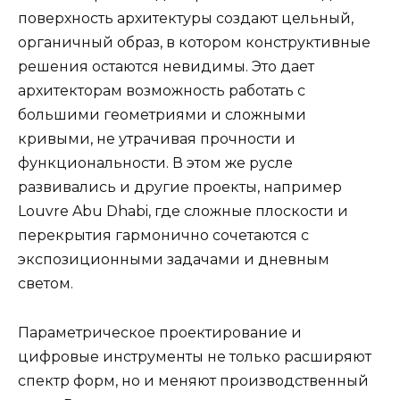
поверхность архитектуры создают цельный,
органичный образ, в котором конструктивные
решения остаются невидимы. Это дает
архитекторам возможность работать с
большими геометриями и сложными
кривыми, не утрачивая прочности и
функциональности. В этом же русле
развивались и другие проекты, например
Louvre Abu Dhabi, где сложные плоскости и
перекрытия гармонично сочетаются с
экспозиционными задачами и дневным
светом.
Параметрическое проектирование и
цифровые инструменты не только расширяют
спектр форм, но и меняют производственный