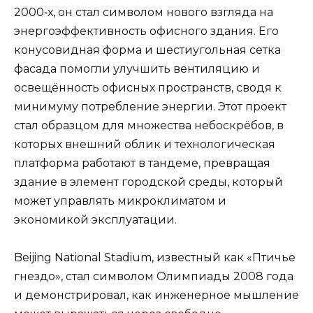
2000‑х, он стал символом нового взгляда на
энергоэффективность офисного здания. Его
конусовидная форма и шестиугольная сетка
фасада помогли улучшить вентиляцию и
освещённость офисных пространств, сводя к
минимуму потребление энергии. Этот проект
стал образцом для множества небоскрёбов, в
которых внешний облик и технологическая
платформа работают в тандеме, превращая
здание в элемент городской среды, который
может управлять микроклиматом и
экономикой эксплуатации.
Beijing National Stadium, известный как «Птичье
гнездо», стал символом Олимпиады 2008 года
и демонстрировал, как инженерное мышление