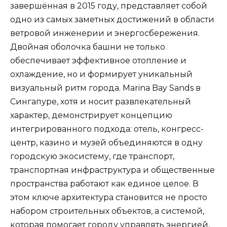
завершённая в 2015 году, представляет собой
одно из самых заметных достижений в области
ветровой инженерии и энергосбережения.
Двойная оболочка башни не только
обеспечивает эффективное отопление и
охлаждение, но и формирует уникальный
визуальный ритм города. Marina Bay Sands в
Сингапуре, хотя и носит развлекательный
характер, демонстрирует концепцию
интегрированного подхода: отель, конгресс-
центр, казино и музей объединяются в одну
городскую экосистему, где транспорт,
транспортная инфраструктура и общественные
пространства работают как единое целое. В
этом ключе архитектура становится не просто
набором строительных объектов, а системой,
которая помогает городу управлять энергией,