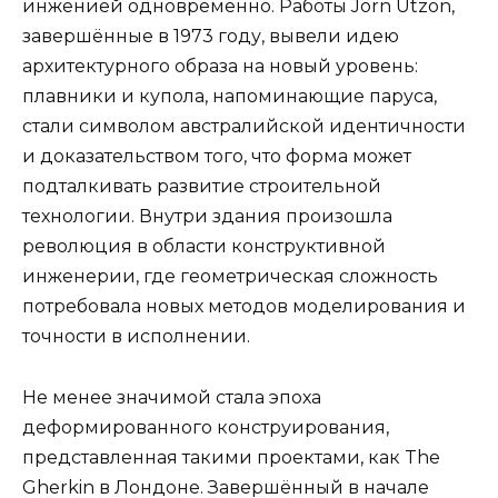
инженией одновременно. Работы Jorn Utzon,
завершённые в 1973 году, вывели идею
архитектурного образа на новый уровень:
плавники и купола, напоминающие паруса,
стали символом австралийской идентичности
и доказательством того, что форма может
подталкивать развитие строительной
технологии. Внутри здания произошла
революция в области конструктивной
инженерии, где геометрическая сложность
потребовала новых методов моделирования и
точности в исполнении.
Не менее значимой стала эпоха
деформированного конструирования,
представленная такими проектами, как The
Gherkin в Лондоне. Завершённый в начале