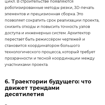
цикл. В строительстве появляются
роботизированные методы резки, 3D-печать
элементов и прецизионная сборка. Это
позволяет сократить срок реализации проекта,
снизить отходы и повысить точность узлов
доступа и инженерных систем. Архитектор
перестаёт быть режиссёром чертежей и
становится координатором большого
технологического процесса, который требует
прозрачности и тесной координации между
участниками проекта.
6. Траектории будущего: что
движет трендами
десятилетия