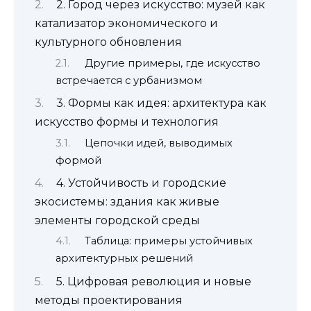
2. Город через искусство: музей как
катализатор экономического и
культурного обновления
Другие примеры, где искусство
встречается с урбанизмом
3. Формы как идея: архитектура как
искусство формы и технология
Цепочки идей, выводимых
формой
4. Устойчивость и городские
экосистемы: здания как живые
элементы городской среды
Таблица: примеры устойчивых
архитектурных решений
5. Цифровая революция и новые
методы проектирования