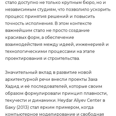
стало доступно не только крупным бюро, но и
независимым студиям, что позволило ускорить
процесс принятия решений и повысить
точность исполнения. В этом контексте
важнейшим стало не просто создание
красивых форм, а обеспечение
взаимодействия между идеей, инженерией и
технологическими процессами на этапе
проектирования и строительства.
Значительный вклад в развитие новой
архитектурной речи внесли проекты Заха
Хадид и её последователей, которые своим
образом формулировали принцип плавности,
текучести и динамики. Heydar Aliyev Center в
Баку (2013) стал ярким примером, когда
компьютерное моделирование и свободная