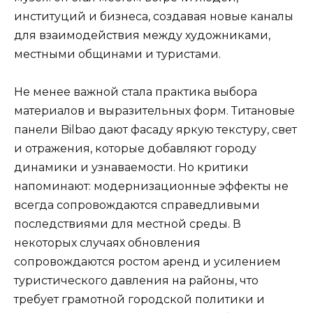
институций и бизнеса, создавая новые каналы
для взаимодействия между художниками,
местными общинами и туристами.
Не менее важной стала практика выбора
материалов и выразительных форм. Титановые
панели Bilbao дают фасаду яркую текстуру, свет
и отражения, которые добавляют городу
динамики и узнаваемости. Но критики
напоминают: модернизационные эффекты не
всегда сопровождаются справедливыми
последствиями для местной среды. В
некоторых случаях обновления
сопровождаются ростом аренд и усилением
туристического давления на районы, что
требует грамотной городской политики и