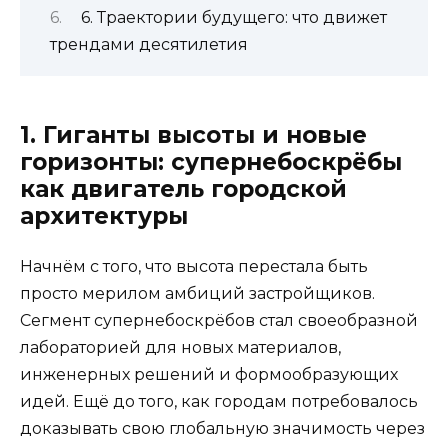
6. Траектории будущего: что движет
трендами десятилетия
1. Гиганты высоты и новые
горизонты: супернебоскрёбы
как двигатель городской
архитектуры
Начнём с того, что высота перестала быть
просто мерилом амбиций застройщиков.
Сегмент супернебоскрёбов стал своеобразной
лабораторией для новых материалов,
инженерных решений и формообразующих
идей. Ещё до того, как городам потребовалось
доказывать свою глобальную значимость через