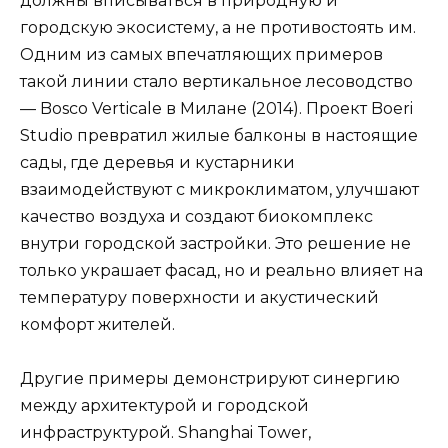
должны вписываться в природную и
городскую экосистему, а не противостоять им.
Одним из самых впечатляющих примеров
такой линии стало вертикальное лесоводство
— Bosco Verticale в Милане (2014). Проект Boeri
Studio превратил жилые балконы в настоящие
сады, где деревья и кустарники
взаимодействуют с микроклиматом, улучшают
качество воздуха и создают биокомплекс
внутри городской застройки. Это решение не
только украшает фасад, но и реально влияет на
температуру поверхности и акустический
комфорт жителей.
Другие примеры демонстрируют синергию
между архитектурой и городской
инфраструктурой. Shanghai Tower,