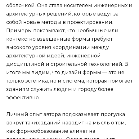
оболочкой. Она стала носителем инженерных и
архитектурных решений, которые ведут за
собой новые методы в проектировании.
Примеры показывают, что необычные или
контекстно взвешенные формы требуют
высокого уровня координации между
архитектурной идеей, инженерной
дисциплиной и строительной технологией. В
итоге мы видим, что дизайн формы — это не
только эстетика, но и система, которая помогает
зданиям служить людям и городу более
эффективно.
Личный опыт автора подсказывает: прогулка
вокруг таких зданий наводит на мысль о том,
как формообразование влияет на