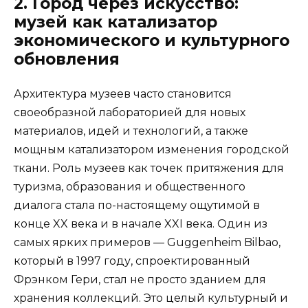
2. Город через искусство:
музей как катализатор
экономического и культурного
обновления
Архитектура музеев часто становится
своеобразной лабораторией для новых
материалов, идей и технологий, а также
мощным катализатором изменения городской
ткани. Роль музеев как точек притяжения для
туризма, образования и общественного
диалога стала по-настоящему ощутимой в
конце XX века и в начале XXI века. Один из
самых ярких примеров — Guggenheim Bilbao,
который в 1997 году, спроектированный
Фрэнком Гери, стал не просто зданием для
хранения коллекций. Это целый культурный и