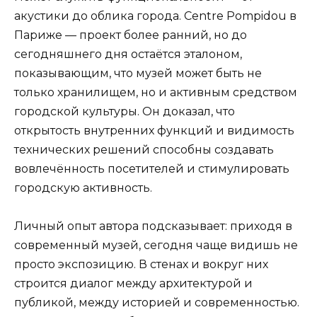
акустики до облика города. Centre Pompidou в
Париже — проект более ранний, но до
сегодняшнего дня остаётся эталоном,
показывающим, что музей может быть не
только хранилищем, но и активным средством
городской культуры. Он доказал, что
открытость внутренних функций и видимость
технических решений способны создавать
вовлечённость посетителей и стимулировать
городскую активность.
Личный опыт автора подсказывает: приходя в
современный музей, сегодня чаще видишь не
просто экспозицию. В стенах и вокруг них
строится диалог между архитектурой и
публикой, между историей и современностью.