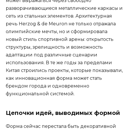
может выражаться через свободно
разворачивающиеся металлические каркасы и
сеть из стальных элементов. Архитектурная
речь Herzog & de Meuron не только отражала
олимпийские мечты, но и сформировала
новый стиль спортивной арены: открытость
структуры, зрелищность и возможность
адаптации под различные сценарии
использования. В те же годы за пределами
Китая строились проекты, которые показывали,
как инновационная форма может стать
брендом города и одновременно
функциональной системой.
Цепочки идей, выводимых формой
Форма сейчас перестала быть декоративной