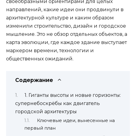
своеобразными ориентирами для целых
направлений, какие идеи они продвинули в
архитектурной культуре и каким образом
изменили строительство, дизайн и городское
мышление. Это не обзор отдельных объектов, а
карта эволюции, где каждое здание выступает
маркером времени, технологии и
общественных ожиданий.
Содержание
1. Гиганты высоты и новые горизонты:
супернебоскрёбы как двигатель
городской архитектуры
Ключевые идеи, вынесенные на
первый план