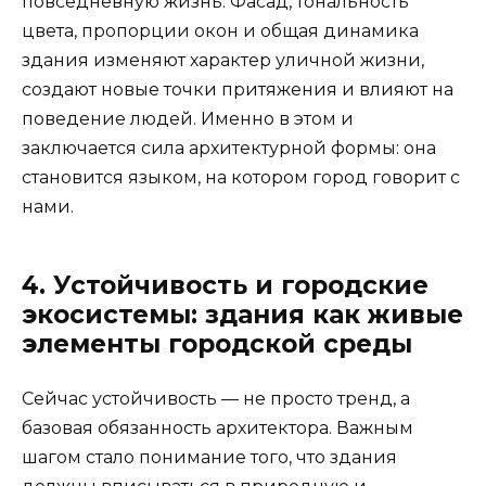
повседневную жизнь. Фасад, тональность
цвета, пропорции окон и общая динамика
здания изменяют характер уличной жизни,
создают новые точки притяжения и влияют на
поведение людей. Именно в этом и
заключается сила архитектурной формы: она
становится языком, на котором город говорит с
нами.
4. Устойчивость и городские
экосистемы: здания как живые
элементы городской среды
Сейчас устойчивость — не просто тренд, а
базовая обязанность архитектора. Важным
шагом стало понимание того, что здания