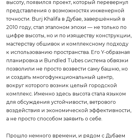
высоту, появился проект, который перевернул
представления о возможностях инженерной
точности. Burj Khalifa в Дубае, завершённый в
2010 году, стал эталоном эпохи — не только по
цифре высоты, но и по изяществу конструкции,
мастерству обшивок и комплексному подходу
к использованию пространства. Его Y-образная
планировка и Bundled Tubes система обвязки
позволили не просто возвести саму башню, но
и создать многофункциональный центр,
вокруг которого возник целый городской
комплекс. Именно здесь высота стала языком
для обсуждения устойчивости, ветрового
воздействия и экономической эффективности,
а не просто способом заявить о себе.
Прошло немного времени, и рядом с Дубаем