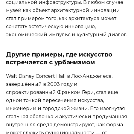
социальной инфраструктуры. В любом случае
музей как объект архитектурной инновации
стал примером того, как архитектура может
сочетать эстетическую инновацию,
экономический импульс и культурный диалог.
Другие примеры, где искусство
встречается с урбанизмом
Walt Disney Concert Hall в Лос-Анджелесе,
завершённый в 2003 году и
спроектированный Фрэнком Гери, стал ещё
одной точкой пересечения искусства,
инженерии и городской жизни. Его изогнутая
стальная оболочка и акустически продуманная
внутренняя среда демонстрируют, как форма
может служить функциональности — от