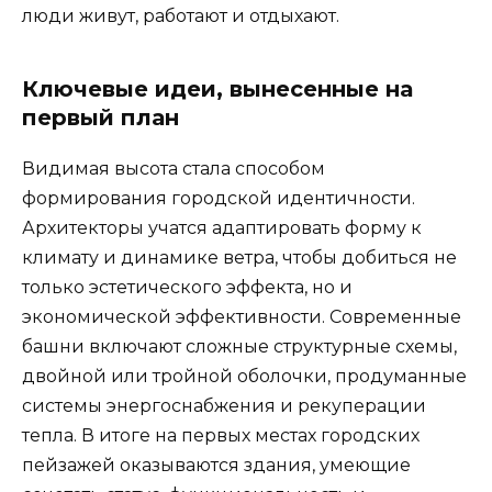
люди живут, работают и отдыхают.
Ключевые идеи, вынесенные на
первый план
Видимая высота стала способом
формирования городской идентичности.
Архитекторы учатся адаптировать форму к
климату и динамике ветра, чтобы добиться не
только эстетического эффекта, но и
экономической эффективности. Современные
башни включают сложные структурные схемы,
двойной или тройной оболочки, продуманные
системы энергоснабжения и рекуперации
тепла. В итоге на первых местах городских
пейзажей оказываются здания, умеющие