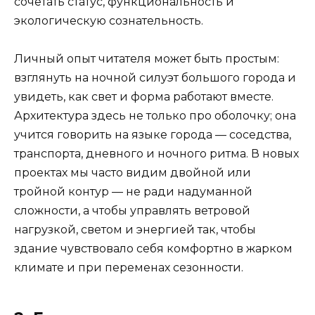
сочетать статус, функциональность и
экологическую сознательность.
Личный опыт читателя может быть простым:
взглянуть на ночной силуэт большого города и
увидеть, как свет и форма работают вместе.
Архитектура здесь не только про оболочку; она
учится говорить на языке города — соседства,
транспорта, дневного и ночного ритма. В новых
проектах мы часто видим двойной или
тройной контур — не ради надуманной
сложности, а чтобы управлять ветровой
нагрузкой, светом и энергией так, чтобы
здание чувствовало себя комфортно в жарком
климате и при переменах сезонности.