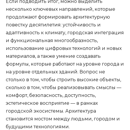
Если подводить итог, можно выделить
несколько ключевых направлений, которые
продолжают формировать архитектурную
повестку десятилетия: устойчивость и
адаптивность к климату, городская интеграция
и функциональная многообразность,
использование цифровых технологий и новых
материалов, а также умение создавать
формулы, которые работают на уровне города и
на уровне отдельных зданий. Вопрос не
столько в том, чтобы строить высокие объекты,
сколько в том, чтобы реализовывать смыслы —
комфорт, безопасность, доступность,
эстетическое восприятие — в рамках
городской экосистемы. Архитектура
становится мостом между людьми, городом и
будущими технологиями.