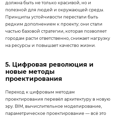
должна быть не только красивой, но и
полезной для людей и окружающей среды.
Принципы устойчивости перестали быть
редким дополнением к проекту; они стали
частью базовой стратегии, которая позволяет
городам расти ответственно, снижает нагрузку
на ресурсы и повышает качество жизни.
5. Цифровая революция и
новые методы
проектирования
Переход к цифровым методам
проектирования перевёл архитектуру в новую
эру. BIM, вычислительное моделирование,
параметрическое проектирование — всё это