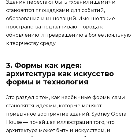
Здания перестают быть «хранилищами» и
становятся площадками для событий,
образования и инноваций. Именно такие
пространства подталкивают города к
обновлению и превращению в более лояльную
к творчеству среду.
3. Формы как идея:
архитектура как искусство
формы и технология
Это раздел о том, как необычные формы сами
становятся идеями, которые меняют
привычное восприятие зданий. Sydney Opera
House — ярчайшая иллюстрация того, что
архитектура может быть и искусством, и