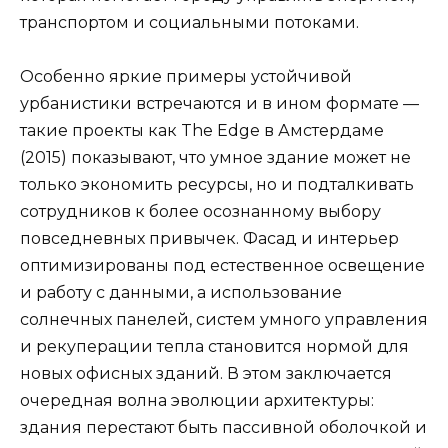
транспортом и социальными потоками.
Особенно яркие примеры устойчивой
урбанистики встречаются и в ином формате —
такие проекты как The Edge в Амстердаме
(2015) показывают, что умное здание может не
только экономить ресурсы, но и подталкивать
сотрудников к более осознанному выбору
повседневных привычек. Фасад и интерьер
оптимизированы под естественное освещение
и работу с данными, а использование
солнечных панелей, систем умного управления
и рекуперации тепла становится нормой для
новых офисных зданий. В этом заключается
очередная волна эволюции архитектуры:
здания перестают быть пассивной оболочкой и