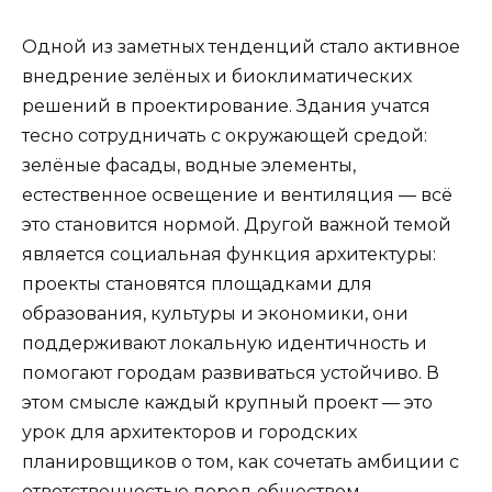
Одной из заметных тенденций стало активное
внедрение зелёных и биоклиматических
решений в проектирование. Здания учатся
тесно сотрудничать с окружающей средой:
зелёные фасады, водные элементы,
естественное освещение и вентиляция — всё
это становится нормой. Другой важной темой
является социальная функция архитектуры:
проекты становятся площадками для
образования, культуры и экономики, они
поддерживают локальную идентичность и
помогают городам развиваться устойчиво. В
этом смысле каждый крупный проект — это
урок для архитекторов и городских
планировщиков о том, как сочетать амбиции с
ответственностью перед обществом.