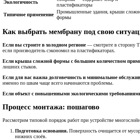
Экологичность
пластификаторы
Промышленные здания, крыши сложн
Типичное применение
формы
Как выбрать мембрану под свою ситуа
Если вы строите в холодном регионе
— смотрите в сторону Т
если производитель сэкономил на пластификаторах.
Если крыша сложной формы с большим количеством прим
лишних стыков.
Если для вас важна долговечность и минимальное обслужи
именно по швам чаще всего начинаются проблемы.
Если объект с повышенными экологическими требованиям
Процесс монтажа: пошагово
Рассмотрим типовой порядок работ при устройстве многослой
Подготовка основания.
Поверхность очищается от мусор
нижних слоёв.