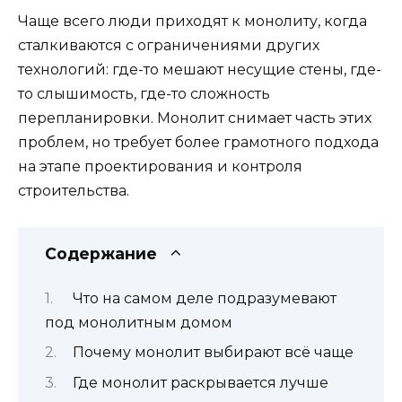
Чаще всего люди приходят к монолиту, когда
сталкиваются с ограничениями других
технологий: где-то мешают несущие стены, где-
то слышимость, где-то сложность
перепланировки. Монолит снимает часть этих
проблем, но требует более грамотного подхода
на этапе проектирования и контроля
строительства.
Содержание
Что на самом деле подразумевают
под монолитным домом
Почему монолит выбирают всё чаще
Где монолит раскрывается лучше