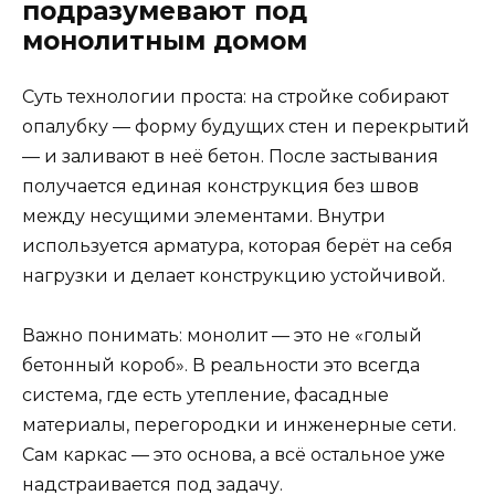
подразумевают под
монолитным домом
Суть технологии проста: на стройке собирают
опалубку — форму будущих стен и перекрытий
— и заливают в неё бетон. После застывания
получается единая конструкция без швов
между несущими элементами. Внутри
используется арматура, которая берёт на себя
нагрузки и делает конструкцию устойчивой.
Важно понимать: монолит — это не «голый
бетонный короб». В реальности это всегда
система, где есть утепление, фасадные
материалы, перегородки и инженерные сети.
Сам каркас — это основа, а всё остальное уже
надстраивается под задачу.