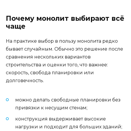
Почему монолит выбирают всё
чаще
На практике выбор в пользу монолита редко
бывает случайным. Обычно это решение после
сравнения нескольких вариантов
строительства и оценки того, что важнее:
скорость, свобода планировки или
долговечность.
можно делать свободные планировки без
привязки к несущим стенам;
конструкция выдерживает высокие
нагрузки и подходит для больших зданий;