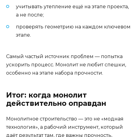
учитывать утепление ещё на этапе проекта,
а не после;
проверять геометрию на каждом ключевом
этапе.
Самый частый источник проблем — попытка
ускорить процесс. Монолит не любит спешки,
особенно на этапе набора прочности.
Итог: когда монолит
действительно оправдан
Монолитное строительство — это не «модная
технология», а рабочий инструмент, который
даёт результат там, где важны прочность,