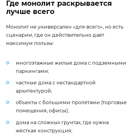
Где монолит раскрывается
лучше всего
Монолит не универсален «для всего», но есть
сценарии, где он действительно даёт
максимум пользы:
многоэтажные жилые дома с подземными
паркингами;
частные дома с нестандартной
архитектурой;
объекты с большими пролётами (торговые
помещения, офисы);
дома на сложных грунтах, где нужна
жёсткая конструкция;