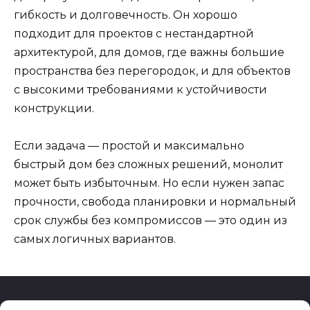
гибкость и долговечность. Он хорошо
подходит для проектов с нестандартной
архитектурой, для домов, где важны большие
пространства без перегородок, и для объектов
с высокими требованиями к устойчивости
конструкции.
Если задача — простой и максимально
быстрый дом без сложных решений, монолит
может быть избыточным. Но если нужен запас
прочности, свобода планировки и нормальный
срок службы без компромиссов — это один из
самых логичных вариантов.