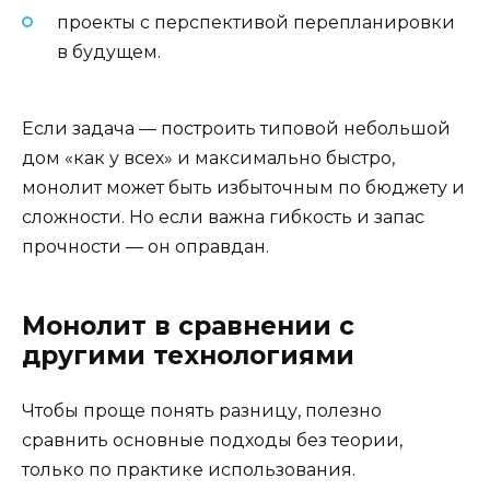
проекты с перспективой перепланировки
в будущем.
Если задача — построить типовой небольшой
дом «как у всех» и максимально быстро,
монолит может быть избыточным по бюджету и
сложности. Но если важна гибкость и запас
прочности — он оправдан.
Монолит в сравнении с
другими технологиями
Чтобы проще понять разницу, полезно
сравнить основные подходы без теории,
только по практике использования.