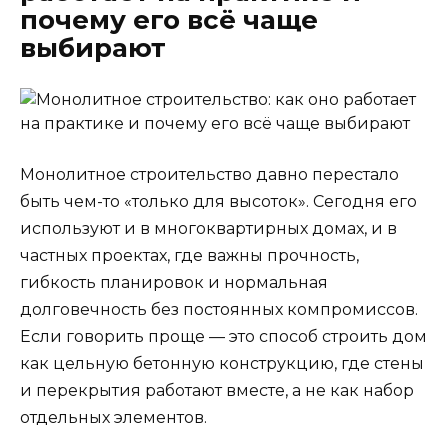
почему его всё чаще
выбирают
Монолитное строительство давно перестало
быть чем-то «только для высоток». Сегодня его
используют и в многоквартирных домах, и в
частных проектах, где важны прочность,
гибкость планировок и нормальная
долговечность без постоянных компромиссов.
Если говорить проще — это способ строить дом
как цельную бетонную конструкцию, где стены
и перекрытия работают вместе, а не как набор
отдельных элементов.