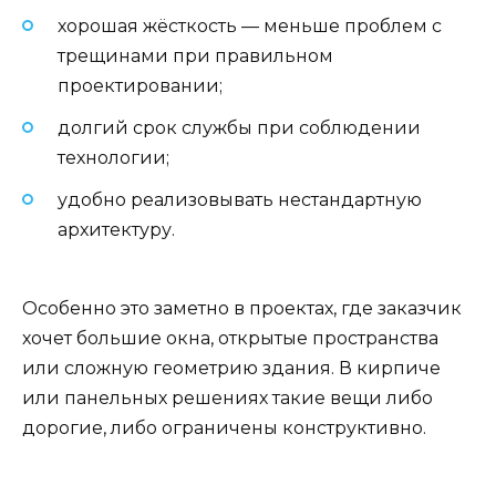
хорошая жёсткость — меньше проблем с
трещинами при правильном
проектировании;
долгий срок службы при соблюдении
технологии;
удобно реализовывать нестандартную
архитектуру.
Особенно это заметно в проектах, где заказчик
хочет большие окна, открытые пространства
или сложную геометрию здания. В кирпиче
или панельных решениях такие вещи либо
дорогие, либо ограничены конструктивно.