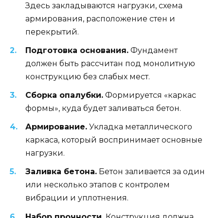
Здесь закладываются нагрузки, схема
армирования, расположение стен и
перекрытий.
Подготовка основания.
Фундамент
должен быть рассчитан под монолитную
конструкцию без слабых мест.
Сборка опалубки.
Формируется «каркас
формы», куда будет заливаться бетон.
Армирование.
Укладка металлического
каркаса, который воспринимает основные
нагрузки.
Заливка бетона.
Бетон заливается за один
или несколько этапов с контролем
вибрации и уплотнения.
Набор прочности.
Конструкция должна