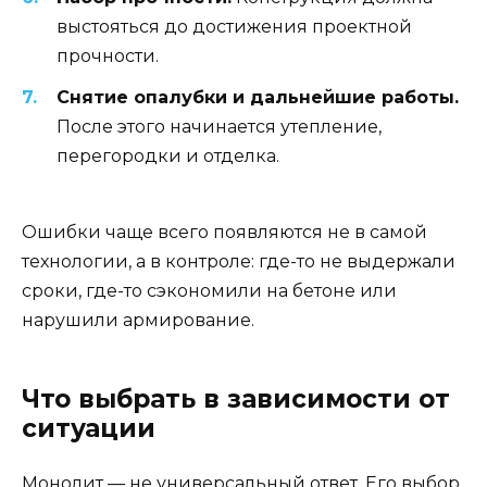
выстояться до достижения проектной
прочности.
Снятие опалубки и дальнейшие работы.
После этого начинается утепление,
перегородки и отделка.
Ошибки чаще всего появляются не в самой
технологии, а в контроле: где-то не выдержали
сроки, где-то сэкономили на бетоне или
нарушили армирование.
Что выбрать в зависимости от
ситуации
Монолит — не универсальный ответ. Его выбор