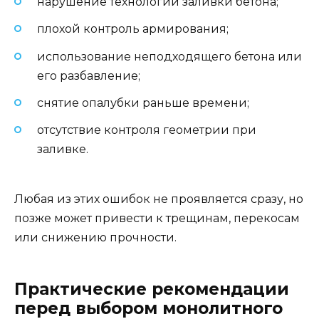
нарушение технологии заливки бетона;
плохой контроль армирования;
использование неподходящего бетона или
его разбавление;
снятие опалубки раньше времени;
отсутствие контроля геометрии при
заливке.
Любая из этих ошибок не проявляется сразу, но
позже может привести к трещинам, перекосам
или снижению прочности.
Практические рекомендации
перед выбором монолитного