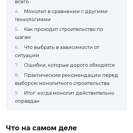
всего
Монолит в сравнении с другими
технологиями
Как проходит строительство по
шагам
Что выбрать в зависимости от
ситуации
Ошибки, которые дорого обходятся
Практические рекомендации перед
выбором монолитного строительства
Итог: когда монолит действительно
оправдан
Что на самом деле