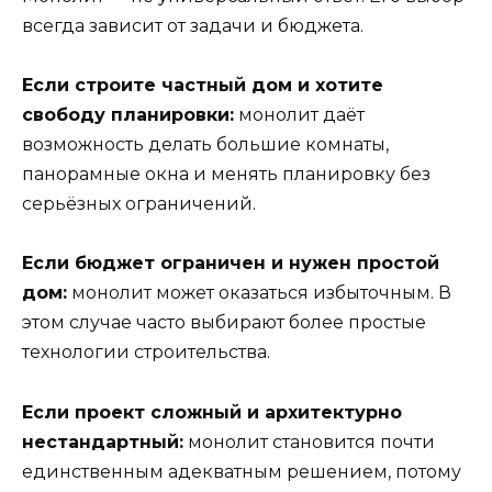
всегда зависит от задачи и бюджета.
Если строите частный дом и хотите
свободу планировки:
монолит даёт
возможность делать большие комнаты,
панорамные окна и менять планировку без
серьёзных ограничений.
Если бюджет ограничен и нужен простой
дом:
монолит может оказаться избыточным. В
этом случае часто выбирают более простые
технологии строительства.
Если проект сложный и архитектурно
нестандартный:
монолит становится почти
единственным адекватным решением, потому