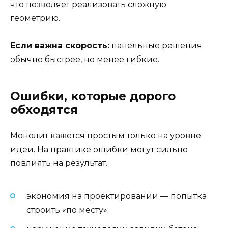
что позволяет реализовать сложную
геометрию.
Если важна скорость:
панельные решения
обычно быстрее, но менее гибкие.
Ошибки, которые дорого
обходятся
Монолит кажется простым только на уровне
идеи. На практике ошибки могут сильно
повлиять на результат.
экономия на проектировании — попытка
строить «по месту»;