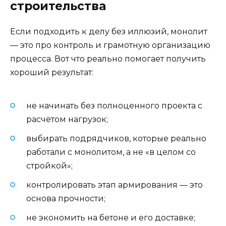
строительства
Если подходить к делу без иллюзий, монолит
— это про контроль и грамотную организацию
процесса. Вот что реально помогает получить
хороший результат:
не начинать без полноценного проекта с
расчётом нагрузок;
выбирать подрядчиков, которые реально
работали с монолитом, а не «в целом со
стройкой»;
контролировать этап армирования — это
основа прочности;
не экономить на бетоне и его доставке;