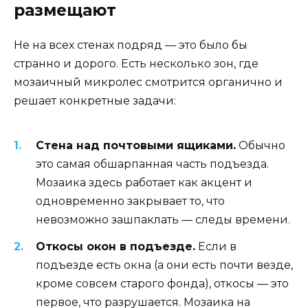
размещают
Не на всех стенах подряд — это было бы
странно и дорого. Есть несколько зон, где
мозаичный микролес смотрится органично и
решает конкретные задачи:
Стена над почтовыми ящиками.
Обычно
это самая обшарпанная часть подъезда.
Мозаика здесь работает как акцент и
одновременно закрывает то, что
невозможно зашпаклать — следы времени.
Откосы окон в подъезде.
Если в
подъезде есть окна (а они есть почти везде,
кроме совсем старого фонда), откосы — это
первое, что разрушается. Мозаика на