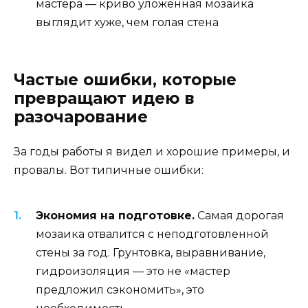
мастера — криво уложенная мозаика
выглядит хуже, чем голая стена
Частые ошибки, которые
превращают идею в
разочарование
За годы работы я видел и хорошие примеры, и
провалы. Вот типичные ошибки:
Экономия на подготовке.
Самая дорогая
мозаика отвалится с неподготовленной
стены за год. Грунтовка, выравнивание,
гидроизоляция — это не «мастер
предложил сэкономить», это