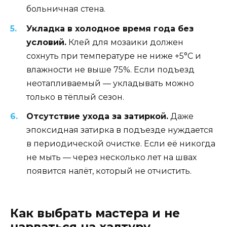
больничная стена.
Укладка в холодное время года без
условий.
Клей для мозаики должен
сохнуть при температуре не ниже +5°C и
влажности не выше 75%. Если подъезд
неотапливаемый — укладывать можно
только в тёплый сезон.
Отсутствие ухода за затиркой.
Даже
эпоксидная затирка в подъезде нуждается
в периодической очистке. Если её никогда
не мыть — через несколько лет на швах
появится налёт, который не отчистить.
Как выбрать мастера и не
нарваться на халтуру