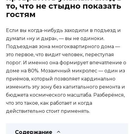
то, что не стыдно показать
гостям
Если вы когда-нибудь заходили в подъезд и
думали «ну и дыра», — вы не одиноки.
Подъездная зона многоквартирного дома —
это первое, что видит человек, переступая
порог. И именно она формирует впечатление о
доме на 80%. Мозаичный микролес — один из
приёмов, который позволяет кардинально
изменить эту зону без капитального ремонта и
бюджета космического масштаба. Разберёмся,
что это такое, как работает и когда
действительно стоит применять.
Содержание