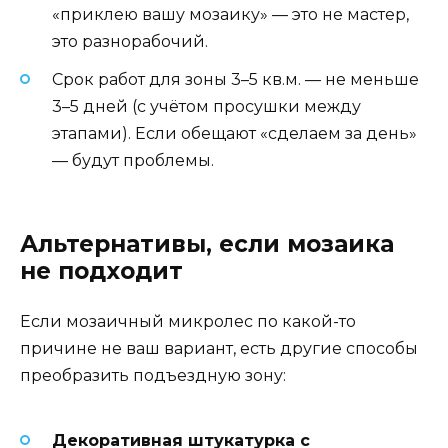
«приклею вашу мозаику» — это не мастер,
это разнорабочий.
Срок работ для зоны 3–5 кв.м. — не меньше
3–5 дней (с учётом просушки между
этапами). Если обещают «сделаем за день»
— будут проблемы.
Альтернативы, если мозаика
не подходит
Если мозаичный микролес по какой-то
причине не ваш вариант, есть другие способы
преобразить подъездную зону:
Декоративная штукатурка с