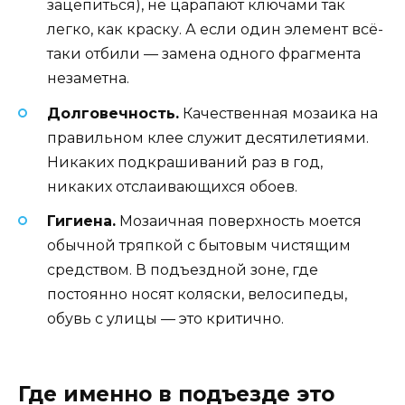
зацепиться), не царапают ключами так
легко, как краску. А если один элемент всё-
таки отбили — замена одного фрагмента
незаметна.
Долговечность.
Качественная мозаика на
правильном клее служит десятилетиями.
Никаких подкрашиваний раз в год,
никаких отслаивающихся обоев.
Гигиена.
Мозаичная поверхность моется
обычной тряпкой с бытовым чистящим
средством. В подъездной зоне, где
постоянно носят коляски, велосипеды,
обувь с улицы — это критично.
Где именно в подъезде это