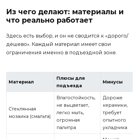
Из чего делают: материалы и
что реально работает
Здесь есть выбор, и он не сводится к «дорого/
дёшево». Каждый материал имеет свои
ограничения именно в подъездной зоне.
Плюсы для
Материал
Минусы
подъезда
Влагостойкость,
Дороже
не выцветает,
керамики,
Стеклянная
легко мыть,
требует
мозаика (смальта)
огромная
опытного
палитра
укладчика