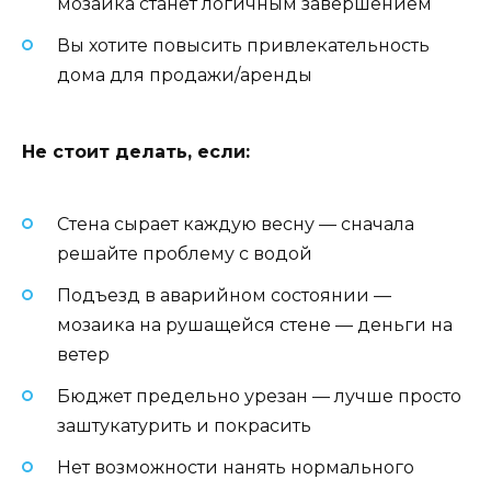
мозаика станет логичным завершением
Вы хотите повысить привлекательность
дома для продажи/аренды
Не стоит делать, если:
Стена сырает каждую весну — сначала
решайте проблему с водой
Подъезд в аварийном состоянии —
мозаика на рушащейся стене — деньги на
ветер
Бюджет предельно урезан — лучше просто
заштукатурить и покрасить
Нет возможности нанять нормального