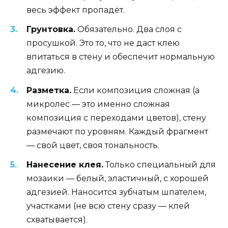
весь эффект пропадёт.
Грунтовка.
Обязательно. Два слоя с
просушкой. Это то, что не даст клею
впитаться в стену и обеспечит нормальную
адгезию.
Разметка.
Если композиция сложная (а
микролес — это именно сложная
композиция с переходами цветов), стену
размечают по уровням. Каждый фрагмент
— свой цвет, своя тональность.
Нанесение клея.
Только специальный для
мозаики — белый, эластичный, с хорошей
адгезией. Наносится зубчатым шпателем,
участками (не всю стену сразу — клей
схватывается).