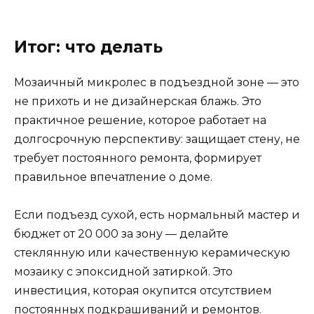
Итог: что делать
Мозаичный микролес в подъездной зоне — это
не прихоть и не дизайнерская блажь. Это
практичное решение, которое работает на
долгосрочную перспективу: защищает стену, не
требует постоянного ремонта, формирует
правильное впечатление о доме.
Если подъезд сухой, есть нормальный мастер и
бюджет от 20 000 за зону — делайте
стеклянную или качественную керамическую
мозаику с эпоксидной затиркой. Это
инвестиция, которая окупится отсутствием
постоянных подкрашиваний и ремонтов.