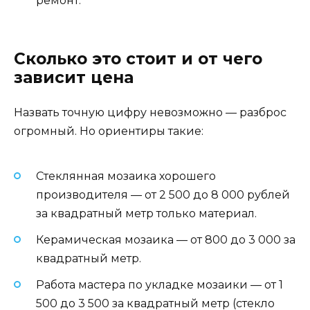
ремонт.
Сколько это стоит и от чего
зависит цена
Назвать точную цифру невозможно — разброс
огромный. Но ориентиры такие:
Стеклянная мозаика хорошего
производителя — от 2 500 до 8 000 рублей
за квадратный метр только материал.
Керамическая мозаика — от 800 до 3 000 за
квадратный метр.
Работа мастера по укладке мозаики — от 1
500 до 3 500 за квадратный метр (стекло