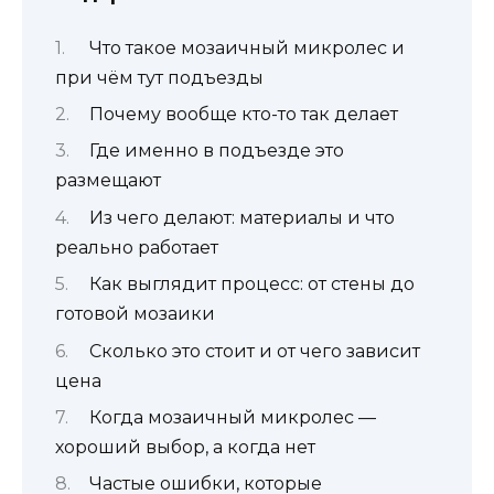
Что такое мозаичный микролес и
при чём тут подъезды
Почему вообще кто-то так делает
Где именно в подъезде это
размещают
Из чего делают: материалы и что
реально работает
Как выглядит процесс: от стены до
готовой мозаики
Сколько это стоит и от чего зависит
цена
Когда мозаичный микролес —
хороший выбор, а когда нет
Частые ошибки, которые