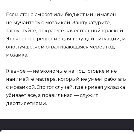
Если стена сырает или бюджет минимален —
не мучайтесь с мозаикой. Заштукатурите,
загрунтуйте, покрасьте качественной краской.
Это честное решение для текущей ситуации, и
оно лучше, чем отваливающаяся через год
мозаика.
Главное — не экономьте на подготовке и не
нанимайте мастера, который не умеет работать
с мозаикой. Это тот случай, где кривая укладка
убивает всё, а правильная — служит
десятилетиями.