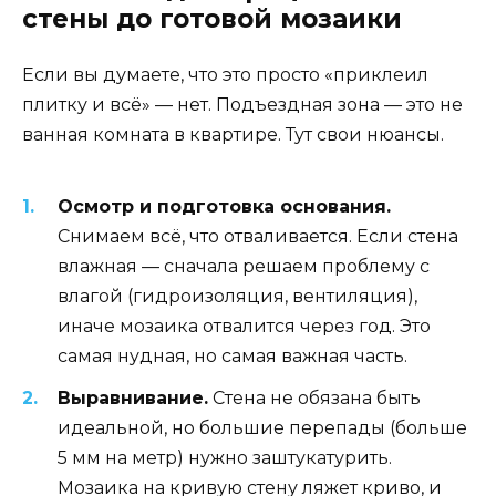
стены до готовой мозаики
Если вы думаете, что это просто «приклеил
плитку и всё» — нет. Подъездная зона — это не
ванная комната в квартире. Тут свои нюансы.
Осмотр и подготовка основания.
Снимаем всё, что отваливается. Если стена
влажная — сначала решаем проблему с
влагой (гидроизоляция, вентиляция),
иначе мозаика отвалится через год. Это
самая нудная, но самая важная часть.
Выравнивание.
Стена не обязана быть
идеальной, но большие перепады (больше
5 мм на метр) нужно заштукатурить.
Мозаика на кривую стену ляжет криво, и