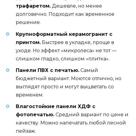
трафаретом.
Дешевле, но менее
долговечно. Подходит как временное
решение.
Крупноформатный керамогранит с
принтом.
Быстрее в укладке, проще в
уходе. Но эффект «микролеса» не тот —
слишком гладко, слишком «плитка».
Панели ПВХ с печатью.
Самый
бюджетный вариант. Моются отлично, но
выглядят просто и могут выцветать со
временем.
Влагостойкие панели ХДФ с
фотопечатью.
Средний вариант по цене и
качеству. Можно напечатать любой лесной
пейзаж.