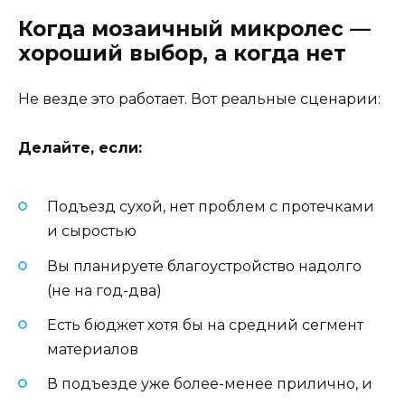
Когда мозаичный микролес —
хороший выбор, а когда нет
Не везде это работает. Вот реальные сценарии:
Делайте, если:
Подъезд сухой, нет проблем с протечками
и сыростью
Вы планируете благоустройство надолго
(не на год-два)
Есть бюджет хотя бы на средний сегмент
материалов
В подъезде уже более-менее прилично, и