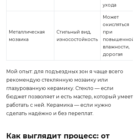
ухода
Может
окисляться
Металлическая
Стильный вид,
при
мозаика
износостойкость
повышенной
влажности,
дорогая
Мой опыт: для подъездных зон я чаще всего
рекомендую стеклянную мозаику или
глазурованную керамику. Стекло — если
бюджет позволяет и есть мастер, который умеет
работать с ней. Керамика — если нужно
сделать надёжно и без переплат.
Как выглядит процесс: от