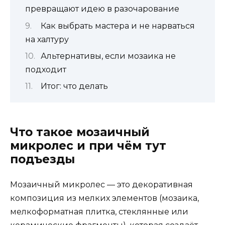
превращают идею в разочарование
Как выбрать мастера и не нарваться
на халтуру
Альтернативы, если мозаика не
подходит
Итог: что делать
Что такое мозаичный
микролес и при чём тут
подъезды
Мозаичный микролес — это декоративная
композиция из мелких элементов (мозаика,
мелкоформатная плитка, стеклянные или