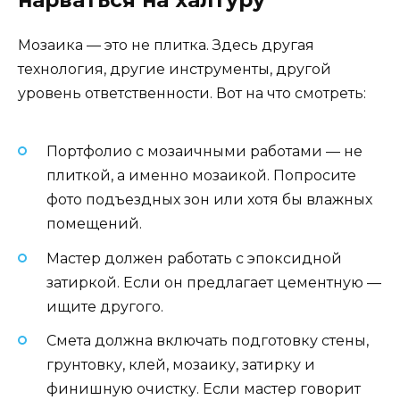
Мозаика — это не плитка. Здесь другая
технология, другие инструменты, другой
уровень ответственности. Вот на что смотреть:
Портфолио с мозаичными работами — не
плиткой, а именно мозаикой. Попросите
фото подъездных зон или хотя бы влажных
помещений.
Мастер должен работать с эпоксидной
затиркой. Если он предлагает цементную —
ищите другого.
Смета должна включать подготовку стены,
грунтовку, клей, мозаику, затирку и
финишную очистку. Если мастер говорит