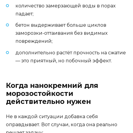
количество замерзающей воды в порах
падает;
бетон выдерживает больше циклов
заморозки-оттаивания без видимых
повреждений;
дополнительно растёт прочность на сжатие
— это приятный, но побочный эффект.
Когда нанокремний для
морозостойкости
действительно нужен
Не в каждой ситуации добавка себя
оправдывает. Вот случаи, когда она реально
решает задачу: