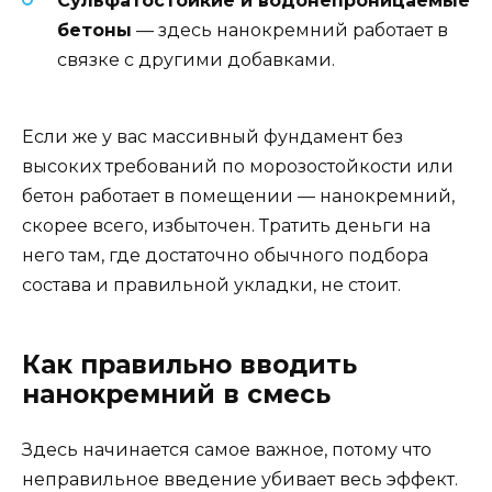
Сульфатостойкие и водонепроницаемые
бетоны
— здесь нанокремний работает в
связке с другими добавками.
Если же у вас массивный фундамент без
высоких требований по морозостойкости или
бетон работает в помещении — нанокремний,
скорее всего, избыточен. Тратить деньги на
него там, где достаточно обычного подбора
состава и правильной укладки, не стоит.
Как правильно вводить
нанокремний в смесь
Здесь начинается самое важное, потому что
неправильное введение убивает весь эффект.