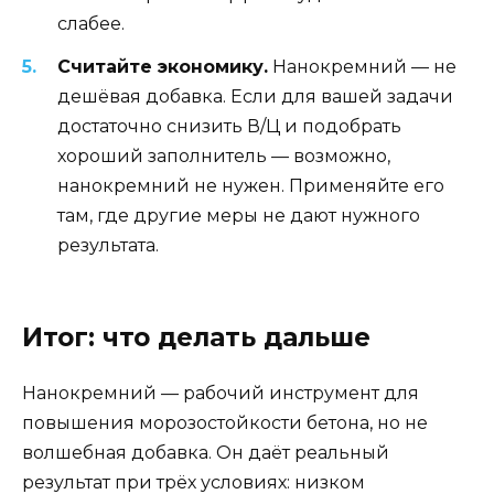
слабее.
Считайте экономику.
Нанокремний — не
дешёвая добавка. Если для вашей задачи
достаточно снизить В/Ц и подобрать
хороший заполнитель — возможно,
нанокремний не нужен. Применяйте его
там, где другие меры не дают нужного
результата.
Итог: что делать дальше
Нанокремний — рабочий инструмент для
повышения морозостойкости бетона, но не
волшебная добавка. Он даёт реальный
результат при трёх условиях: низком