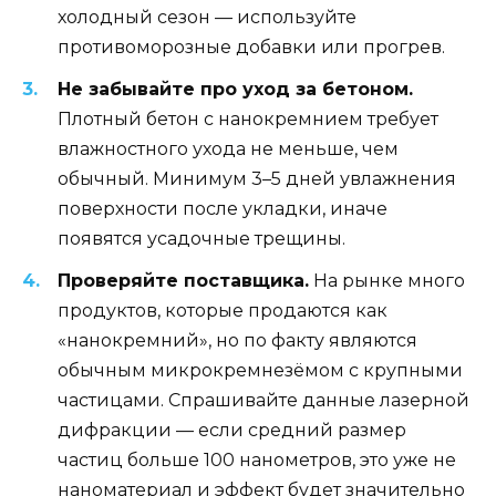
холодный сезон — используйте
противоморозные добавки или прогрев.
Не забывайте про уход за бетоном.
Плотный бетон с нанокремнием требует
влажностного ухода не меньше, чем
обычный. Минимум 3–5 дней увлажнения
поверхности после укладки, иначе
появятся усадочные трещины.
Проверяйте поставщика.
На рынке много
продуктов, которые продаются как
«нанокремний», но по факту являются
обычным микрокремнезёмом с крупными
частицами. Спрашивайте данные лазерной
дифракции — если средний размер
частиц больше 100 нанометров, это уже не
наноматериал и эффект будет значительно