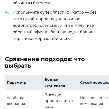
обычным бетоном.
Используйте суперпластификатор — без
него сухой порошок увеличивает
водопотребность смеси, и вы получите
обратный эффект: больше воды, больше
пор, ниже морозостойкость.
Сравнение подходов: что
выбрать
Водная
Параметр
Сухой порошо
суспензия
Высокое —
Удобство
Низкое — риск
просто влить в
введения
комкования
воду