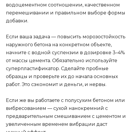
водоцементном соотношении, качественном
перемешивании и правильном выборе формы
добавки.
Если ваша задача — повысить морозостойкость
наружного бетона на конкретном объекте,
начните с водной суспензии в дозировке 3–4%
от массы цемента. Обязательно используйте
суперпластификатор. Сделайте пробные
образцы и проверьте их до начала основных
работ. Это сэкономит и деньги, и нервы.
Если же вы работаете с полусухим бетоном или
вибресованием — сухой нанокремний с
предварительным смешиванием с цементом и
увеличенным временем вибрации даст