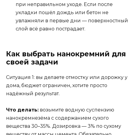
при неправильном уходе. Если после
укладки пошёл дождь или бетон не
увлажняли в первые дни — поверхностный
слой всё равно пострадает.
Как выбрать нанокремний для
своей задачи
Ситуация 1: вы делаете отмостку или дорожку у
дома, бюджет ограничен, хотите просто
надёжный результат.
Что делать:
возьмите водную суспензию
нанокремнезёма с содержанием сухого
вещества 30–35%. Дозировка — 3% по сухому
веществу от массы цемента. Обязательно