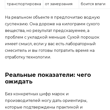
транспортировка
от замерзания
боится влаги
На реальном объекте я предпочитаю водную
суспензию. Она дороже на килограмм сухого
вещества, но результат предсказуемее, а
проблем с укладкой меньше. Сухой порошок
имеет смысл, если у вас есть лабораторный
смеситель и вы готовы потратить время на
отработку технологии.
Реальные показатели: чего
ожидать
Без конкретных цифр марок и
производителей могу дать ориентиры,
которые подтверждены практикой и