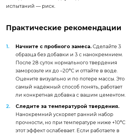
испытаний — риск.
Практические рекомендации
Начните с пробного замеса.
Сделайте 3
образца без добавки и 3 с нанокремнием.
После 28 суток нормального твердения
заморозьте их до –20°C и оттайте в воде.
Оцените визуально и по потере массы. Это
самый надёжный способ понять, работает
ли конкретная добавка с вашим цементом.
Следите за температурой твердения.
Нанокремний ускоряет ранний набор
прочности, но при температуре ниже +10°C
этот эффект ослабевает. Если работаете в