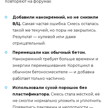
повторяют на форумах:
Добавили нанокремний, но не снизили
В/Ц.
Самая частая ошибка. Смесь осталась
такой же текучей, но поры не закрылись.
Результат — нулевой или даже
отрицательный.
Перемешали как обычный бетон.
Нанокремний требует больше времени и
энергии перемешивания. Коротцикл в
обычном бетоносмесителе — и добавка
работает только частично.
Использовали сухой порошок без
пластификатора.
Смесь стала жёсткой, её
не смогли нормально уложить и уплотнить.
Появились раковины и неплотности —