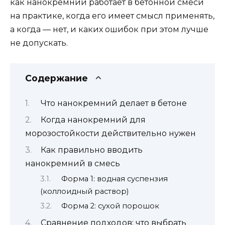
как нанокремний работает в бетонной смеси
на практике, когда его имеет смысл применять,
а когда — нет, и каких ошибок при этом лучше
не допускать.
Содержание
Что нанокремний делает в бетоне
Когда нанокремний для
морозостойкости действительно нужен
Как правильно вводить
нанокремний в смесь
Форма 1: водная суспензия
(коллоидный раствор)
Форма 2: сухой порошок
Сравнение подходов: что выбрать