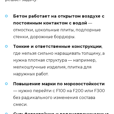
Бетон работает на открытом воздухе с
постоянным контактом с водой
—
отмостки, цокольные плиты, подпорные
стенки, дорожные бордюры.
Тонкие и ответственные конструкции
,
где нельзя сильно наращивать толщину, а
нужна плотная структура — например,
мелкоштучные изделия, плитка для
наружных работ.
Повышение марки по морозостойкости
— нужно перейти с F100 на F200 или F300
без радикального изменения состава
смеси.