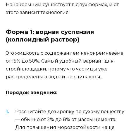
Нанокремний существует в двух формах, и от
этого зависит технология:
Форма 1: водная суспензия
(коллоидный раствор)
Это жидкость с содержанием нанокремнезёма
от 15% до 50%. Самый удобный вариант для
стройплощадки, потому что частицы уже
распределены в воде и не слипаются.
Порядок введения:
Рассчитайте дозировку по сухому веществу
— обычно от 2% до 8% от массы цемента.
Для повышения морозостойкости чаще