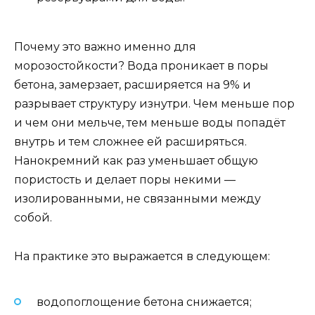
Почему это важно именно для
морозостойкости? Вода проникает в поры
бетона, замерзает, расширяется на 9% и
разрывает структуру изнутри. Чем меньше пор
и чем они мельче, тем меньше воды попадёт
внутрь и тем сложнее ей расширяться.
Нанокремний как раз уменьшает общую
пористость и делает поры некими —
изолированными, не связанными между
собой.
На практике это выражается в следующем:
водопоглощение бетона снижается;