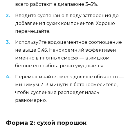
всего работают в диапазоне 3–5%.
Введите суспензию в воду затворения до
добавления сухих компонентов. Хорошо
перемешайте.
Используйте водоцементное соотношение
не выше 0,45. Нанокремний эффективен
именно в плотных смесях — в жидком
бетоне его работа резко ухудшается.
Перемешивайте смесь дольше обычного —
минимум 2–3 минуты в бетоносмесителе,
чтобы суспензия распределилась
равномерно.
Форма 2: сухой порошок