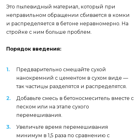
Это пылевидный материал, который при
неправильном обращении сбивается в комки
и распределяется в бетоне неравномерно. На
стройке с ним больше проблем.
Порядок введения:
Предварительно смешайте сухой
нанокремний с цементом в сухом виде —
так частицы разделятся и распределятся.
Добавьте смесь в бетоносмеситель вместе с
песком или на этапе сухого
перемешивания.
Увеличьте время перемешивания
минимум в 1,5 раза по сравнению с