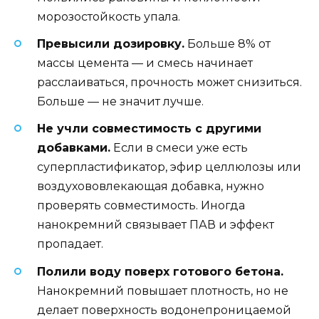
морозостойкость упала.
Превысили дозировку.
Больше 8% от
массы цемента — и смесь начинает
расслаиваться, прочность может снизиться.
Больше — не значит лучше.
Не учли совместимость с другими
добавками.
Если в смеси уже есть
суперпластификатор, эфир целлюлозы или
воздухововлекающая добавка, нужно
проверять совместимость. Иногда
нанокремний связывает ПАВ и эффект
пропадает.
Полили воду поверх готового бетона.
Нанокремний повышает плотность, но не
делает поверхность водонепроницаемой