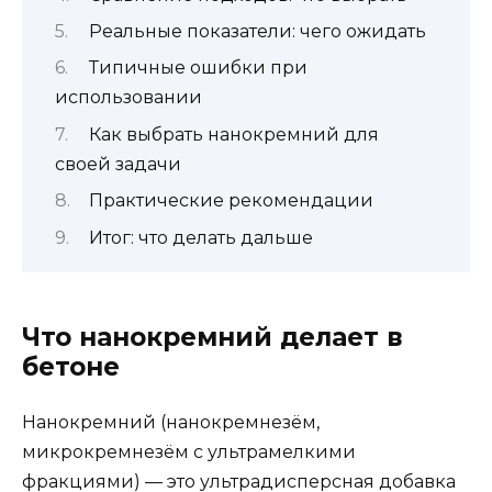
Реальные показатели: чего ожидать
Типичные ошибки при
использовании
Как выбрать нанокремний для
своей задачи
Практические рекомендации
Итог: что делать дальше
Что нанокремний делает в
бетоне
Нанокремний (нанокремнезём,
микрокремнезём с ультрамелкими
фракциями) — это ультрадисперсная добавка