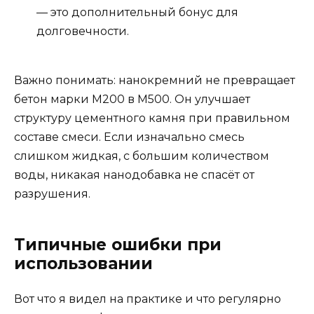
— это дополнительный бонус для
долговечности.
Важно понимать: нанокремний не превращает
бетон марки М200 в М500. Он улучшает
структуру цементного камня при правильном
составе смеси. Если изначально смесь
слишком жидкая, с большим количеством
воды, никакая нанодобавка не спасёт от
разрушения.
Типичные ошибки при
использовании
Вот что я видел на практике и что регулярно