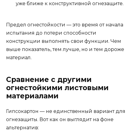
уже ближе к конструктивной огнезащите.
Предел огнестойкости — это время от начала
испытания до потери способности
конструкции выполнять свои функции. Чем
выше показатель, тем лучше, но и тем дороже
материал.
Сравнение с другими
огнестойкими листовыми
материалами
Гипсокартон — не единственный вариант для
огнезащиты. Вот как он выглядит на фоне
альтернатив: