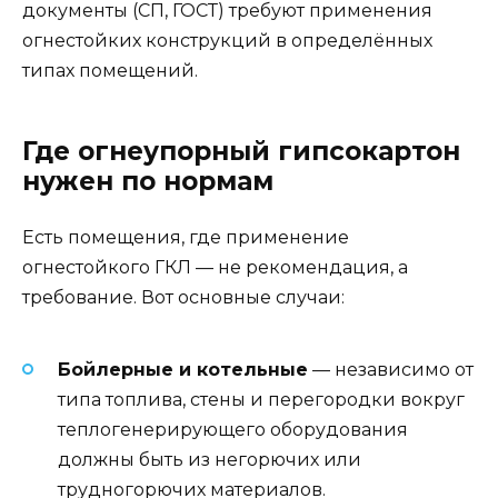
документы (СП, ГОСТ) требуют применения
огнестойких конструкций в определённых
типах помещений.
Где огнеупорный гипсокартон
нужен по нормам
Есть помещения, где применение
огнестойкого ГКЛ — не рекомендация, а
требование. Вот основные случаи:
Бойлерные и котельные
— независимо от
типа топлива, стены и перегородки вокруг
теплогенерирующего оборудования
должны быть из негорючих или
трудногорючих материалов.