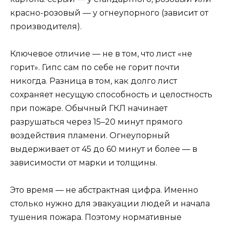
красно-розовый — у огнеупорного (зависит от
производителя).
Ключевое отличие — не в том, что лист «не
горит». Гипс сам по себе не горит почти
никогда. Разница в том, как долго лист
сохраняет несущую способность и целостность
при пожаре. Обычный ГКЛ начинает
разрушаться через 15–20 минут прямого
воздействия пламени. Огнеупорный
выдерживает от 45 до 60 минут и более — в
зависимости от марки и толщины.
Это время — не абстрактная цифра. Именно
столько нужно для эвакуации людей и начала
тушения пожара. Поэтому нормативные