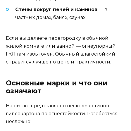
Стены вокруг печей и каминов
— в
частных домах, банях, саунах.
Если вы делаете перегородку в обычной
жилой комнате или ванной — огнеупорный
ГКЛ там избыточен. Обычный влагостойкий
справится лучше по цене и практичности.
Основные марки и что они
означают
На рынке представлено несколько типов
гипсокартона по огнестойкости. Разобраться
несложно: