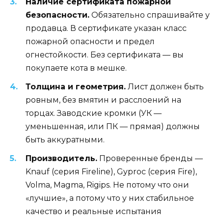
Наличие сертификата пожарной
безопасности.
Обязательно спрашивайте у
продавца. В сертификате указан класс
пожарной опасности и предел
огнестойкости. Без сертификата — вы
покупаете кота в мешке.
Толщина и геометрия.
Лист должен быть
ровным, без вмятин и расслоений на
торцах. Заводские кромки (УК —
уменьшенная, или ПК — прямая) должны
быть аккуратными.
Производитель.
Проверенные бренды —
Knauf (серия Fireline), Gyproc (серия Fire),
Volma, Magma, Rigips. Не потому что они
«лучшие», а потому что у них стабильное
качество и реальные испытания