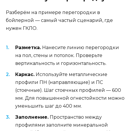
Разберём на примере перегородки в
бойлерной — самый частый сценарий, где
нужен ГКЛО.
Разметка.
Нанесите линию перегородки
на пол, стены и потолок. Проверьте
вертикальность и горизонтальность.
Каркас.
Используйте металлические
профили ПН (направляющие) и ПС
(стоечные). Шаг стоечных профилей — 600
мм. Для повышенной огнестойкости можно
уменьшить шаг до 400 мм.
Заполнение.
Пространство между
профилями заполните минеральной