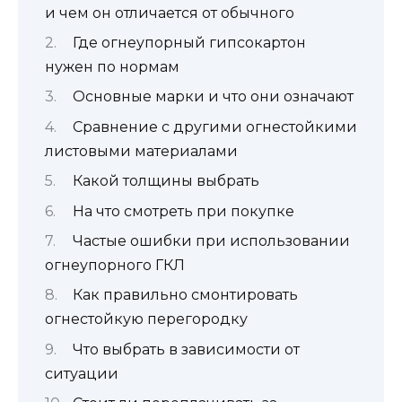
и чем он отличается от обычного
Где огнеупорный гипсокартон
нужен по нормам
Основные марки и что они означают
Сравнение с другими огнестойкими
листовыми материалами
Какой толщины выбрать
На что смотреть при покупке
Частые ошибки при использовании
огнеупорного ГКЛ
Как правильно смонтировать
огнестойкую перегородку
Что выбрать в зависимости от
ситуации