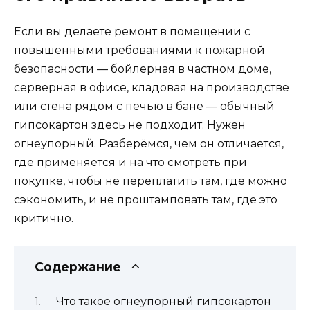
Если вы делаете ремонт в помещении с
повышенными требованиями к пожарной
безопасности — бойлерная в частном доме,
серверная в офисе, кладовая на производстве
или стена рядом с печью в бане — обычный
гипсокартон здесь не подходит. Нужен
огнеупорный. Разберёмся, чем он отличается,
где применяется и на что смотреть при
покупке, чтобы не переплатить там, где можно
сэкономить, и не проштамповать там, где это
критично.
Содержание
Что такое огнеупорный гипсокартон