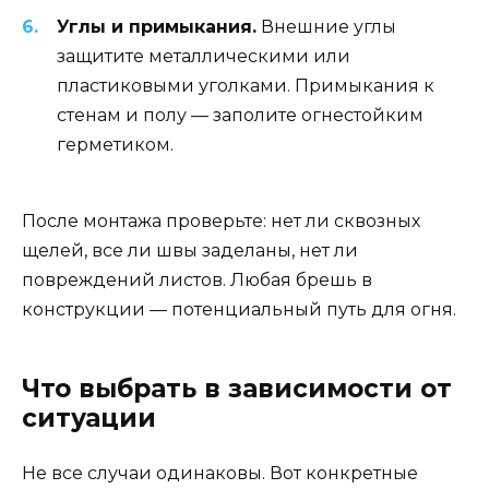
Углы и примыкания.
Внешние углы
защитите металлическими или
пластиковыми уголками. Примыкания к
стенам и полу — заполите огнестойким
герметиком.
После монтажа проверьте: нет ли сквозных
щелей, все ли швы заделаны, нет ли
повреждений листов. Любая брешь в
конструкции — потенциальный путь для огня.
Что выбрать в зависимости от
ситуации
Не все случаи одинаковы. Вот конкретные