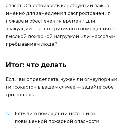
спасёт. Огнестойкость конструкций важна
именно для замедления распространения
пожара и обеспечения времени для
эвакуации — а это критично в помещениях с
высокой пожарной нагрузкой или массовым
пребыванием людей.
Итог: что делать
Если вы определяете, нужен ли огнеупорный
гипсокартон в вашем случае — задайте себе
три вопроса:
Есть ли в помещении источники
повышенной пожарной опасности