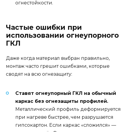
огнестойкости.
Частые ошибки при
использовании огнеупорного
ГКЛ
Даже когда материал выбран правильно,
монтаж часто грешит ошибками, которые
сводят на всю огнезащиту:
Ставят огнеупорный ГКЛ на обычный
каркас без огнезащиты профилей.
Металлический профиль деформируется
при нагреве быстрее, чем разрушается
гипсокартон. Если каркас «сложился» —