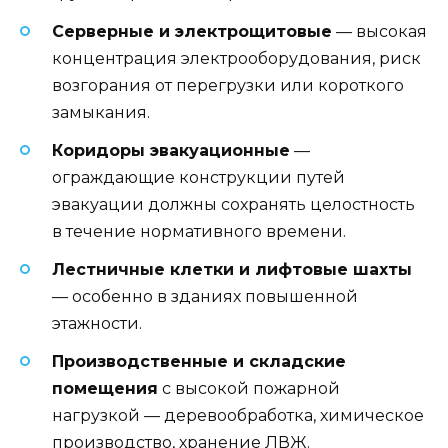
Серверные и электрощитовые
— высокая
концентрация электрооборудования, риск
возгорания от перегрузки или короткого
замыкания.
Коридоры эвакуационные
—
ограждающие конструкции путей
эвакуации должны сохранять целостность
в течение нормативного времени.
Лестничные клетки и лифтовые шахты
— особенно в зданиях повышенной
этажности.
Производственные и складские
помещения
с высокой пожарной
нагрузкой — деревообработка, химическое
производство, хранение ЛВЖ.