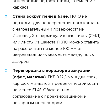
огнестойкие подрозетники, заземление
каркаса.
Стена вокруг печи в бане.
ГКЛО не
подходит для непосредственного контакта
с нагревательными поверхностями.
Используйте вермикулитовые листы (СМЛ)
или листы из шамота. ГКЛО можно ставить
на расстоянии не менее 100 мм от
нагревательного элемента с воздушным
зазором.
Перегородка в коридоре эвакуации
(офис, магазин).
ГКЛО 12,5 мм в два слоя,
каркас с минватой, предел огнестойкости
не менее EI 45. Обязательно —
согласование с проектировщиком и
пожарным инспектором.