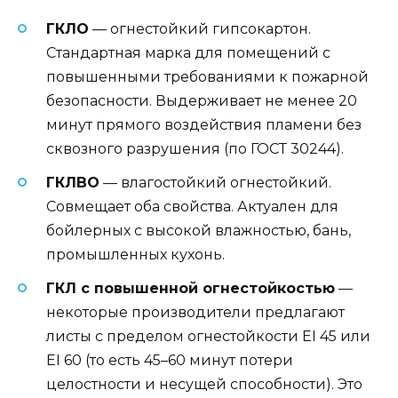
ГКЛО
— огнестойкий гипсокартон.
Стандартная марка для помещений с
повышенными требованиями к пожарной
безопасности. Выдерживает не менее 20
минут прямого воздействия пламени без
сквозного разрушения (по ГОСТ 30244).
ГКЛВО
— влагостойкий огнестойкий.
Совмещает оба свойства. Актуален для
бойлерных с высокой влажностью, бань,
промышленных кухонь.
ГКЛ с повышенной огнестойкостью
—
некоторые производители предлагают
листы с пределом огнестойкости EI 45 или
EI 60 (то есть 45–60 минут потери
целостности и несущей способности). Это