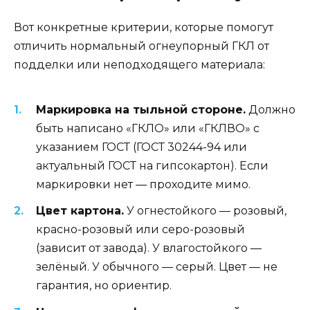
Вот конкретные критерии, которые помогут
отличить нормальный огнеупорный ГКЛ от
подделки или неподходящего материала:
Маркировка на тыльной стороне.
Должно
быть написано «ГКЛО» или «ГКЛВО» с
указанием ГОСТ (ГОСТ 30244-94 или
актуальный ГОСТ на гипсокартон). Если
маркировки нет — проходите мимо.
Цвет картона.
У огнестойкого — розовый,
красно-розовый или серо-розовый
(зависит от завода). У влагостойкого —
зелёный. У обычного — серый. Цвет — не
гарантия, но ориентир.