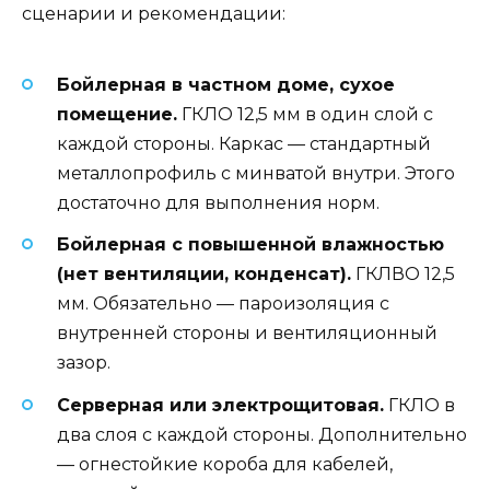
сценарии и рекомендации:
Бойлерная в частном доме, сухое
помещение.
ГКЛО 12,5 мм в один слой с
каждой стороны. Каркас — стандартный
металлопрофиль с минватой внутри. Этого
достаточно для выполнения норм.
Бойлерная с повышенной влажностью
(нет вентиляции, конденсат).
ГКЛВО 12,5
мм. Обязательно — пароизоляция с
внутренней стороны и вентиляционный
зазор.
Серверная или электрощитовая.
ГКЛО в
два слоя с каждой стороны. Дополнительно
— огнестойкие короба для кабелей,