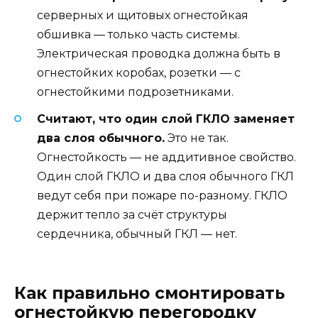
серверных и щитовых огнестойкая
обшивка — только часть системы.
Электрическая проводка должна быть в
огнестойких коробах, розетки — с
огнестойкими подрозетниками.
Считают, что один слой ГКЛО заменяет
два слоя обычного.
Это не так.
Огнестойкость — не аддитивное свойство.
Один слой ГКЛО и два слоя обычного ГКЛ
ведут себя при пожаре по-разному. ГКЛО
держит тепло за счёт структуры
сердечника, обычный ГКЛ — нет.
Как правильно смонтировать
огнестойкую перегородку