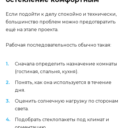
Если подойти к делу спокойно и технически,
большинство проблем можно предотвратить
ещё на этапе проекта.
Рабочая последовательность обычно такая:
Сначала определить назначение комнаты
(гостиная, спальня, кухня).
Понять, как она используется в течение
дня.
Оценить солнечную нагрузку по сторонам
света.
Подобрать стеклопакеты под климат и
ориентацию.