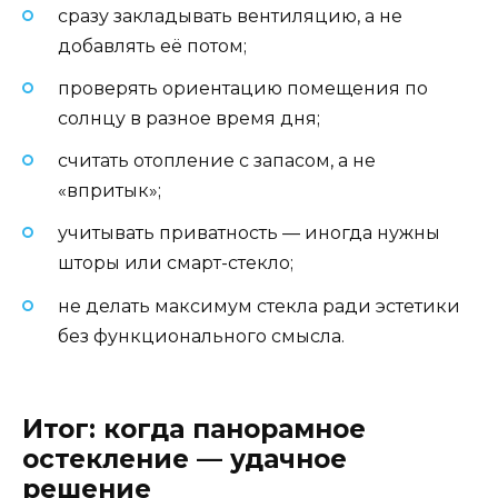
сразу закладывать вентиляцию, а не
добавлять её потом;
проверять ориентацию помещения по
солнцу в разное время дня;
считать отопление с запасом, а не
«впритык»;
учитывать приватность — иногда нужны
шторы или смарт-стекло;
не делать максимум стекла ради эстетики
без функционального смысла.
Итог: когда панорамное
остекление — удачное
решение