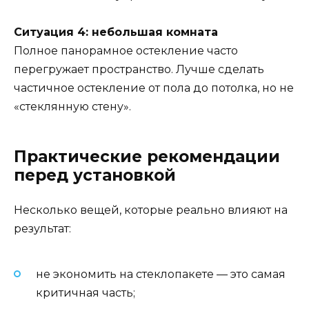
Ситуация 4: небольшая комната
Полное панорамное остекление часто
перегружает пространство. Лучше сделать
частичное остекление от пола до потолка, но не
«стеклянную стену».
Практические рекомендации
перед установкой
Несколько вещей, которые реально влияют на
результат:
не экономить на стеклопакете — это самая
критичная часть;