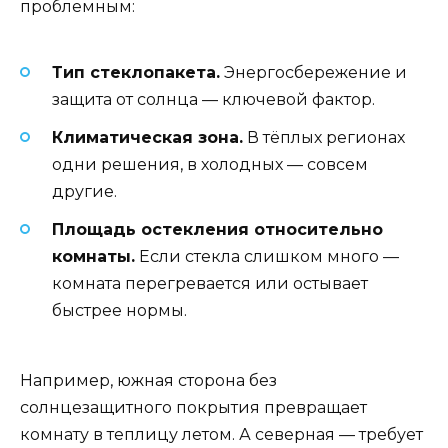
проблемным:
Тип стеклопакета.
Энергосбережение и
защита от солнца — ключевой фактор.
Климатическая зона.
В тёплых регионах
одни решения, в холодных — совсем
другие.
Площадь остекления относительно
комнаты.
Если стекла слишком много —
комната перегревается или остывает
быстрее нормы.
Например, южная сторона без
солнцезащитного покрытия превращает
комнату в теплицу летом. А северная — требует