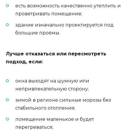
есть возможность качественно утеплить и
проветривать помещение;
здание изначально проектируется под
большие проёмы.
Лучше отказаться или пересмотреть
подход, если:
окна выходят на шумную или
непривлекательную сторону;
зимой в регионе сильные морозы без
стабильного отопления;
помещение маленькое и будет
перегреваться;