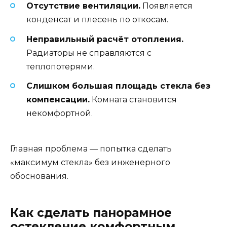
Отсутствие вентиляции.
Появляется
конденсат и плесень по откосам.
Неправильный расчёт отопления.
Радиаторы не справляются с
теплопотерями.
Слишком большая площадь стекла без
компенсации.
Комната становится
некомфортной.
Главная проблема — попытка сделать
«максимум стекла» без инженерного
обоснования.
Как сделать панорамное
остекление комфортным