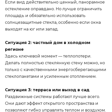
Если вид действительно ценный, панорамное
остекление оправдано. Но лучше ограничить
площадь и обязательно использовать
солнцезащитные стекла, особенно если окна
выходят на юг или запад.
Ситуация 2: частный дом в холодном
регионе
Здесь ключевой момент — теплопотери.
Делать полностью стеклянную стену можно, но
только с качественными энергосберегающими
стеклопакетами и усиленным отоплением.
Ситуация 3: терраса или выход в сад
Раздвижные системы работают лучше всего.
Они дают эффект открытого пространства и
позволяют гибко управлять теплом и воздухом.