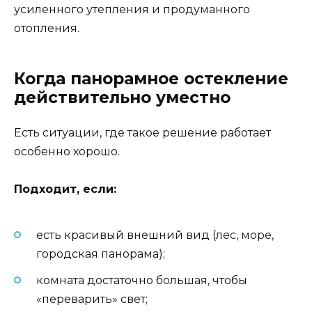
усиленного утепления и продуманного
отопления.
Когда панорамное остекление
действительно уместно
Есть ситуации, где такое решение работает
особенно хорошо.
Подходит, если:
есть красивый внешний вид (лес, море,
городская панорама);
комната достаточно большая, чтобы
«переварить» свет;