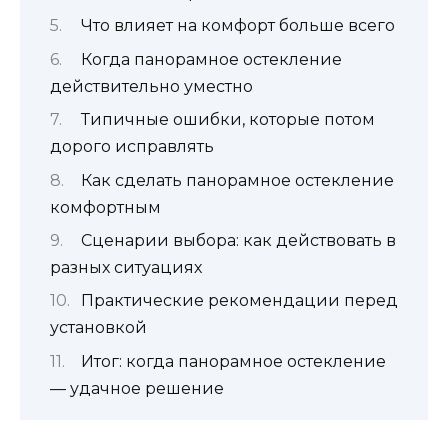
Что влияет на комфорт больше всего
Когда панорамное остекление
действительно уместно
Типичные ошибки, которые потом
дорого исправлять
Как сделать панорамное остекление
комфортным
Сценарии выбора: как действовать в
разных ситуациях
Практические рекомендации перед
установкой
Итог: когда панорамное остекление
— удачное решение