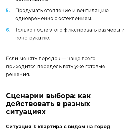
Продумать отопление и вентиляцию
одновременно с остеклением.
Только после этого фиксировать размеры и
конструкцию.
Если менять порядок — чаще всего
приходится переделывать уже готовые
решения.
Сценарии выбора: как
действовать в разных
ситуациях
Ситуация 1: квартира с видом на город