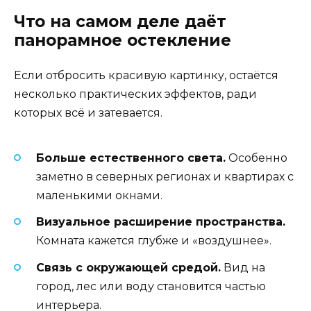
Что на самом деле даёт
панорамное остекление
Если отбросить красивую картинку, остаётся
несколько практических эффектов, ради
которых всё и затевается.
Больше естественного света.
Особенно
заметно в северных регионах и квартирах с
маленькими окнами.
Визуальное расширение пространства.
Комната кажется глубже и «воздушнее».
Связь с окружающей средой.
Вид на
город, лес или воду становится частью
интерьера.