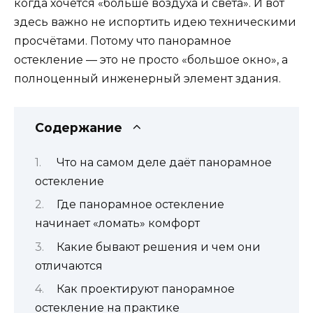
когда хочется «больше воздуха и света». И вот
здесь важно не испортить идею техническими
просчётами. Потому что панорамное
остекление — это не просто «большое окно», а
полноценный инженерный элемент здания.
Содержание
Что на самом деле даёт панорамное
остекление
Где панорамное остекление
начинает «ломать» комфорт
Какие бывают решения и чем они
отличаются
Как проектируют панорамное
остекление на практике