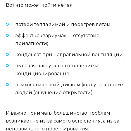
Вот что может пойти не так:
потери тепла зимой и перегрев летом;
эффект «аквариума» — отсутствие
приватности;
конденсат при неправильной вентиляции;
высокая нагрузка на отопление и
кондиционирование;
психологический дискомфорт у некоторых
людей (ощущение открытости).
И важно понимать: большинство проблем
возникает не из-за самого остекления, а из-за
неправильного проектирования.