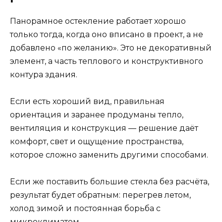
Панорамное остекление работает хорошо
только тогда, когда оно вписано в проект, а не
добавлено «по желанию». Это не декоративный
элемент, а часть теплового и конструктивного
контура здания.
Если есть хороший вид, правильная
ориентация и заранее продуманы тепло,
вентиляция и конструкция — решение даёт
комфорт, свет и ощущение пространства,
которое сложно заменить другими способами.
Если же поставить большие стекла без расчёта,
результат будет обратным: перегрев летом,
холод зимой и постоянная борьба с
микроклиматом.