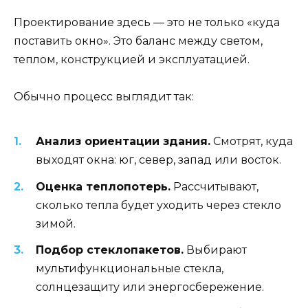
Проектирование здесь — это не только «куда
поставить окно». Это баланс между светом,
теплом, конструкцией и эксплуатацией.
Обычно процесс выглядит так:
Анализ ориентации здания.
Смотрят, куда
выходят окна: юг, север, запад или восток.
Оценка теплопотерь.
Рассчитывают,
сколько тепла будет уходить через стекло
зимой.
Подбор стеклопакетов.
Выбирают
мультифункциональные стекла,
солнцезащиту или энергосбережение.