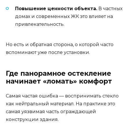
Повышение ценности объекта.
В частных
домах и современных ЖК это влияет на
привлекательность.
Но есть и обратная сторона, о которой часто
вспоминают уже после установки.
Где панорамное остекление
начинает «ломать» комфорт
Самая частая ошибка — воспринимать стекло
как нейтральный материал. На практике это
самая уязвимая часть ограждающей
конструкции здания.