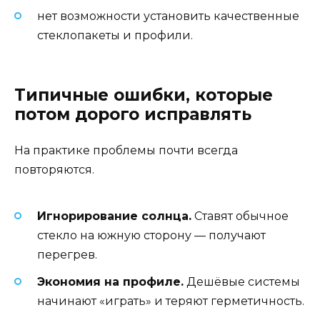
нет возможности установить качественные
стеклопакеты и профили.
Типичные ошибки, которые
потом дорого исправлять
На практике проблемы почти всегда
повторяются.
Игнорирование солнца.
Ставят обычное
стекло на южную сторону — получают
перегрев.
Экономия на профиле.
Дешёвые системы
начинают «играть» и теряют герметичность.