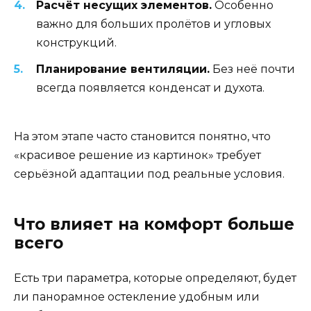
Расчёт несущих элементов.
Особенно
важно для больших пролётов и угловых
конструкций.
Планирование вентиляции.
Без неё почти
всегда появляется конденсат и духота.
На этом этапе часто становится понятно, что
«красивое решение из картинок» требует
серьёзной адаптации под реальные условия.
Что влияет на комфорт больше
всего
Есть три параметра, которые определяют, будет
ли панорамное остекление удобным или