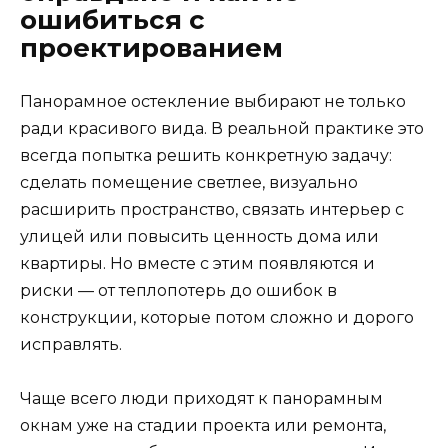
ошибиться с
проектированием
Панорамное остекление выбирают не только
ради красивого вида. В реальной практике это
всегда попытка решить конкретную задачу:
сделать помещение светлее, визуально
расширить пространство, связать интерьер с
улицей или повысить ценность дома или
квартиры. Но вместе с этим появляются и
риски — от теплопотерь до ошибок в
конструкции, которые потом сложно и дорого
исправлять.
Чаще всего люди приходят к панорамным
окнам уже на стадии проекта или ремонта,