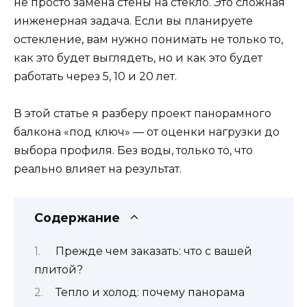
не просто замена стены на стекло. Это сложная
инженерная задача. Если вы планируете
остекление, вам нужно понимать не только то,
как это будет выглядеть, но и как это будет
работать через 5, 10 и 20 лет.
В этой статье я разберу проект панорамного
балкона «под ключ» — от оценки нагрузки до
выбора профиля. Без воды, только то, что
реально влияет на результат.
Содержание
Прежде чем заказать: что с вашей
плитой?
Тепло и холод: почему панорама