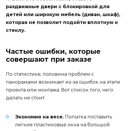
раздвижные двери с блокировкой для
детей или широкую мебель (диван, шкаф),
которая не позволит подойти вплотную к
стеклу.
Частые ошибки, которые
совершают при заказе
По статистике, половина проблем с
панорамами возникает из-за ошибок на этапе
проекта или монтажа. Вот список того, чего
делать не стоит:
Экономия на весе.
Попытка поставить
легкие пластиковые окна на большой