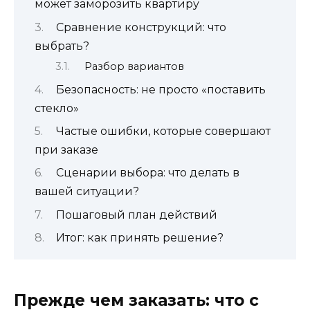
может заморозить квартиру
Сравнение конструкций: что
выбрать?
Разбор вариантов
Безопасность: не просто «поставить
стекло»
Частые ошибки, которые совершают
при заказе
Сценарии выбора: что делать в
вашей ситуации?
Пошаговый план действий
Итог: как принять решение?
Прежде чем заказать: что с