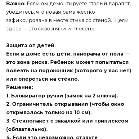
Важно:
Если вы демонтируете старый парапет,
убедитесь, что новая рама жестко
зафиксирована в месте стыка со стеной. Щели
здесь — это сквозняки и плесень.
Защита от детей.
Если в доме есть дети, панорама от пола —
это зона риска. Ребенок может попытаться
полезть на подоконник (которого у вас нет)
или опереться на стекло.
Решение:
1. Блокиратор ручки (замок на 2 ключа).
2. Ограничитель открывания (чтобы окно
открывалось только на 10 см).
3. Стеклопакет с закалкой или триплексом
(обязательно).
4. Если это невозможно, ставьте