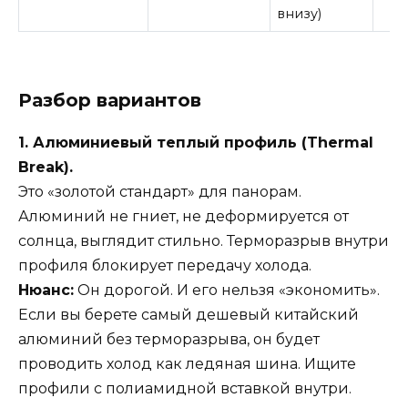
внизу)
Разбор вариантов
1. Алюминиевый теплый профиль (Thermal
Break).
Это «золотой стандарт» для панорам.
Алюминий не гниет, не деформируется от
солнца, выглядит стильно. Терморазрыв внутри
профиля блокирует передачу холода.
Нюанс:
Он дорогой. И его нельзя «экономить».
Если вы берете самый дешевый китайский
алюминий без терморазрыва, он будет
проводить холод как ледяная шина. Ищите
профили с полиамидной вставкой внутри.