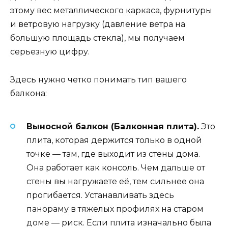
этому вес металлического каркаса, фурнитуры
и ветровую нагрузку (давление ветра на
большую площадь стекла), мы получаем
серьезную цифру.
Здесь нужно четко понимать тип вашего
балкона:
Выносной балкон (Балконная плита).
Это
плита, которая держится только в одной
точке — там, где выходит из стены дома.
Она работает как консоль. Чем дальше от
стены вы нагружаете её, тем сильнее она
прогибается. Устанавливать здесь
панораму в тяжелых профилях на старом
доме — риск. Если плита изначально была