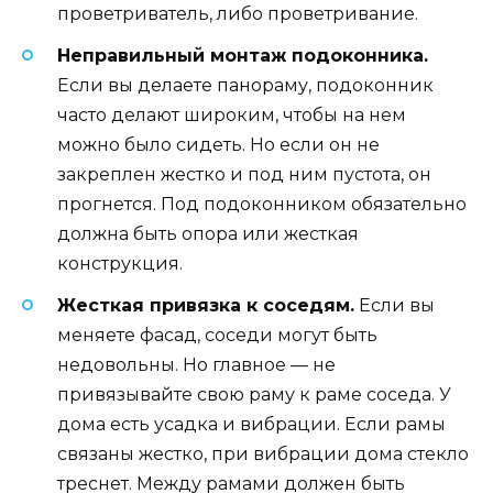
проветриватель, либо проветривание.
Неправильный монтаж подоконника.
Если вы делаете панораму, подоконник
часто делают широким, чтобы на нем
можно было сидеть. Но если он не
закреплен жестко и под ним пустота, он
прогнется. Под подоконником обязательно
должна быть опора или жесткая
конструкция.
Жесткая привязка к соседям.
Если вы
меняете фасад, соседи могут быть
недовольны. Но главное — не
привязывайте свою раму к раме соседа. У
дома есть усадка и вибрации. Если рамы
связаны жестко, при вибрации дома стекло
треснет. Между рамами должен быть