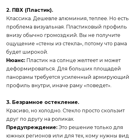
2. ПВХ (Пластик).
Классика. Дешевле алюминия, теплее. Но есть
проблема визуальная. Пластиковый профиль
внизу обычно громоздкий. Вы не получите
ощущение «стены из стекла», потому что рама
будет широкой.
Нюанс:
Пластик на солнце желтеет и может
деформироваться. Для больших площадей
панорамы требуется усиленный армирующий
профиль внутри, иначе раму «поведет».
3. Безрамное остекление.
Красиво, но холодно. Стекло просто скользит
друг по другу на роликах.
Предупреждение:
Это решение только для
южных регионов или для тех, кому нужны вид