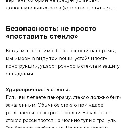
вариант, который не требует установки
дополнительных сеток (которые портят вид).
Безопасность: не просто
«поставить стекло»
Когда мы говорим о безопасности панорамы,
мы имеем в виду три вещи: устойчивость
конструкции, ударопрочность стекла и защиту
от падения.
Ударопрочность стекла.
Если вы делаете панораму, стекло должно быть
закаленным. Обычное стекло при ударе
разлетается на острые осколки. Закаленное
стекло рассыпается на мелкие тупые гранулы.