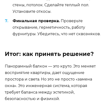
стены, потолок. Сделайте теплый пол.
Установите откосы.
Финальная проверка.
Проверьте
открывание, герметичность, работу
фурнитуры. Убедитесь, что нет сквозняков.
Итог: как принять решение?
Панорамный балкон — это круто. Это меняет
восприятие квартиры, дает ощущение
простора и света. Но это не просто «замена
окна». Это инженерная система, которая
требует баланса между эстетикой,
безопасностью и физикой.