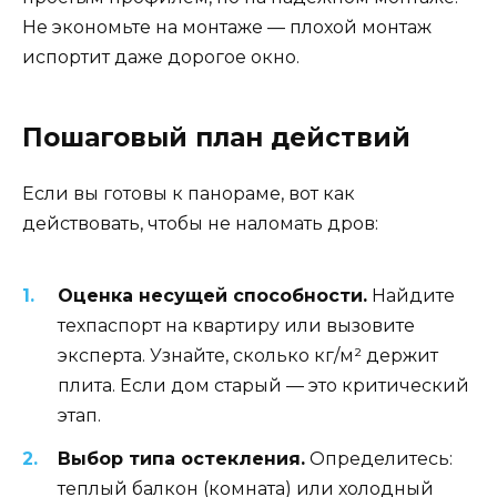
Не экономьте на монтаже — плохой монтаж
испортит даже дорогое окно.
Пошаговый план действий
Если вы готовы к панораме, вот как
действовать, чтобы не наломать дров:
Оценка несущей способности.
Найдите
техпаспорт на квартиру или вызовите
эксперта. Узнайте, сколько кг/м² держит
плита. Если дом старый — это критический
этап.
Выбор типа остекления.
Определитесь:
теплый балкон (комната) или холодный