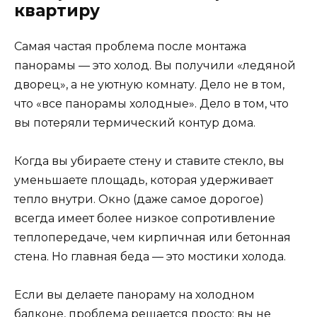
квартиру
Самая частая проблема после монтажа
панорамы — это холод. Вы получили «ледяной
дворец», а не уютную комнату. Дело не в том,
что «все панорамы холодные». Дело в том, что
вы потеряли термический контур дома.
Когда вы убираете стену и ставите стекло, вы
уменьшаете площадь, которая удерживает
тепло внутри. Окно (даже самое дорогое)
всегда имеет более низкое сопротивление
теплопередаче, чем кирпичная или бетонная
стена. Но главная беда — это мостики холода.
Если вы делаете панораму на холодном
балконе, проблема решается просто: вы не