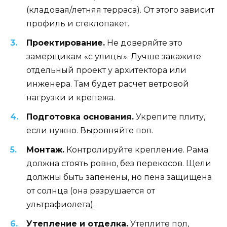
(кладовая/летняя терраса). От этого зависит
профиль и стеклопакет.
Проектирование.
Не доверяйте это
замерщикам «с улицы». Лучше закажите
отдельный проект у архитектора или
инженера. Там будет расчет ветровой
нагрузки и крепежа.
Подготовка основания.
Укрепите плиту,
если нужно. Выровняйте пол.
Монтаж.
Контролируйте крепление. Рама
должна стоять ровно, без перекосов. Щели
должны быть запенены, но пена защищена
от солнца (она разрушается от
ультрафиолета).
Утепление и отделка.
Утеплите пол,