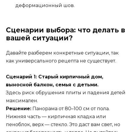
деформационный шов.
Сценарии выбора: что делать в
вашей ситуации?
Давайте разберем конкретные ситуации, так
как универсального рецепта не существует.
Сценарий 1: Старый кирпичный дом,
выносной балкон, семья с детьми.
Здесь риск обрушения плиты и падения детей
максимален.
Решение:
Панорама от 80–100 см от пола.
Нижняя часть — кирпичная кладка или
пеноблок, верх — стекло. Это даст вам свет, но