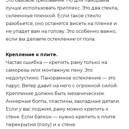
Это базовое требование. Но для панорамы
лучше использовать триплекс. Это два стекла,
склеенные пленкой. Если такое стекло
разобьется, оно останется висеть на пленке и
не упадет вам на голову. Это особенно важно,
если вы делаете остекление от пола.
Крепление к плите.
Частая ошибка — крепить раму только на
саморезы или монтажную пену. Это
недопустимо. Панорамное остекление — это
парус. Ветер давит на него с огромной силой.
Крепление должно быть механическим.
Анкерные болты, пластины, закладные детали.
Если у вас лоджия, раму можно крепить к
стене. Если балкон — нужно крепить к плите
перекрытия (полу) и к стене.