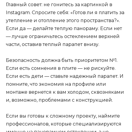
Главный совет: не гонитесь за картинкой в
Instagram. Спросите себя: «Готов ли я платить за
утепление и отопление этого пространства?».
Если да — делайте теплую панораму. Если нет
— лучше ограничьтесь остеклением верхней
части, оставив теплый парапет внизу.
Безопасность должна быть приоритетом №1.
Если есть сомнения в плите — не рискуйте.
Если есть дети — ставьте надежный парапет. И
помните, что экономия на профиле или
монтаже вернется к вам холодом, сквозняками
и, возможно, проблемами с конструкцией.
Если вы готовы к сложному проекту, наймите
профессионалов, которые специализируются
именно на панорамном остеклении, а не