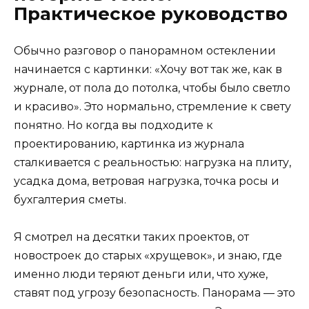
Практическое руководство
Обычно разговор о панорамном остеклении
начинается с картинки: «Хочу вот так же, как в
журнале, от пола до потолка, чтобы было светло
и красиво». Это нормально, стремление к свету
понятно. Но когда вы подходите к
проектированию, картинка из журнала
сталкивается с реальностью: нагрузка на плиту,
усадка дома, ветровая нагрузка, точка росы и
бухгалтерия сметы.
Я смотрел на десятки таких проектов, от
новостроек до старых «хрущевок», и знаю, где
именно люди теряют деньги или, что хуже,
ставят под угрозу безопасность. Панорама — это