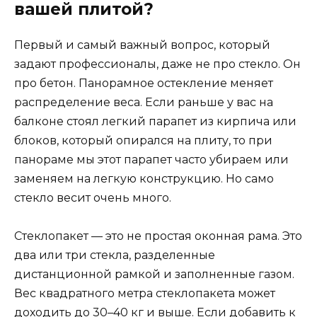
вашей плитой?
Первый и самый важный вопрос, который
задают профессионалы, даже не про стекло. Он
про бетон. Панорамное остекление меняет
распределение веса. Если раньше у вас на
балконе стоял легкий парапет из кирпича или
блоков, который опирался на плиту, то при
панораме мы этот парапет часто убираем или
заменяем на легкую конструкцию. Но само
стекло весит очень много.
Стеклопакет — это не простая оконная рама. Это
два или три стекла, разделенные
дистанционной рамкой и заполненные газом.
Вес квадратного метра стеклопакета может
доходить до 30–40 кг и выше. Если добавить к