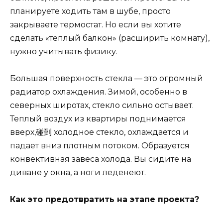
планируете ходить там в шубе, просто
закрываете термостат. Но если вы хотите
сделать «теплый балкон» (расширить комнату),
нужно учитывать физику.
Большая поверхность стекла — это огромный
радиатор охлаждения. Зимой, особенно в
северных широтах, стекло сильно остывает.
Теплый воздух из квартиры поднимается
вверх,碰到 холодное стекло, охлаждается и
падает вниз плотным потоком. Образуется
конвективная завеса холода. Вы сидите на
диване у окна, а ноги леденеют.
Как это предотвратить на этапе проекта?