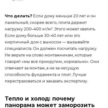
Что делать?
Если дому меньше 20 лет и он
панельный, скорее всего, плита держит
нагрузку 200–400 кг/м². Этого может хватить.
Если дому больше 30–40 лет или это
кирпичный дом с выносом — вызывайте
специалиста. Он должен посчитать нагрузку.
Не верьте на слово монтажникам, которые
говорят «мы всё прикрутим, нормально». Они
отвечают за монтаж, а не за несущую
способность фундамента и плит. Лучше
перестраховаться и заказать экспертизу.
Тепло и холод: почему
панорама может заморозить