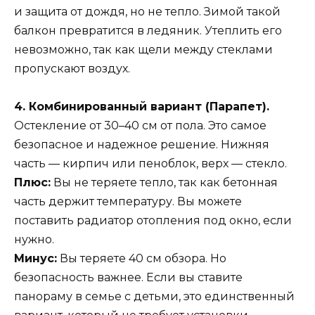
и защита от дождя, но не тепло. Зимой такой
балкон превратится в ледяник. Утеплить его
невозможно, так как щели между стеклами
пропускают воздух.
4. Комбинированный вариант (Парапет).
Остекление от 30–40 см от пола. Это самое
безопасное и надежное решение. Нижняя
часть — кирпич или пеноблок, верх — стекло.
Плюс:
Вы не теряете тепло, так как бетонная
часть держит температуру. Вы можете
поставить радиатор отопления под окно, если
нужно.
Минус:
Вы теряете 40 см обзора. Но
безопасность важнее. Если вы ставите
панораму в семье с детьми, это единственный