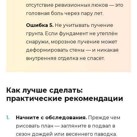
отсутствие ревизионных люков — это
головная боль через пару лет.
Ошибка 5.
Не учитывать пучение
грунта. Если фундамент не утеплён
снаружи, морозное пучение может
деформировать стены — и никакая
внутренняя отделка не спасёт.
Как лучше сделать:
практические рекомендации
Начните с обследования.
Прежде чем
рисовать план — загляните в подвал в
сезон дождей или весеннего паводка.