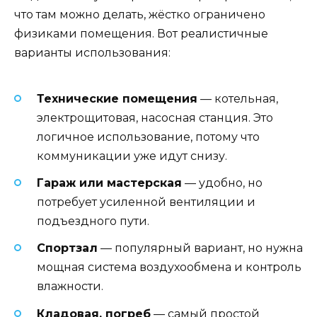
что там можно делать, жёстко ограничено
физиками помещения. Вот реалистичные
варианты использования:
Технические помещения
— котельная,
электрощитовая, насосная станция. Это
логичное использование, потому что
коммуникации уже идут снизу.
Гараж или мастерская
— удобно, но
потребует усиленной вентиляции и
подъездного пути.
Спортзал
— популярный вариант, но нужна
мощная система воздухообмена и контроль
влажности.
Кладовая, погреб
— самый простой