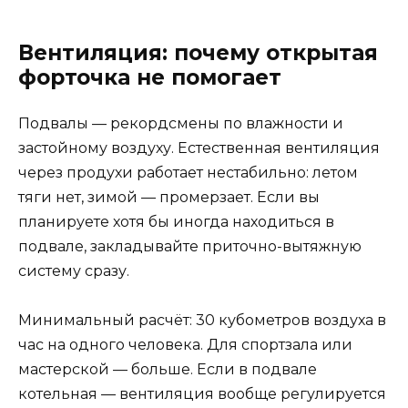
Вентиляция: почему открытая
форточка не помогает
Подвалы — рекордсмены по влажности и
застойному воздуху. Естественная вентиляция
через продухи работает нестабильно: летом
тяги нет, зимой — промерзает. Если вы
планируете хотя бы иногда находиться в
подвале, закладывайте приточно-вытяжную
систему сразу.
Минимальный расчёт: 30 кубометров воздуха в
час на одного человека. Для спортзала или
мастерской — больше. Если в подвале
котельная — вентиляция вообще регулируется