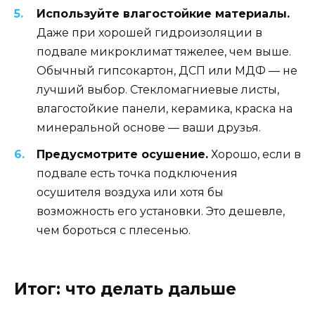
Используйте влагостойкие материалы.
Даже при хорошей гидроизоляции в
подвале микроклимат тяжелее, чем выше.
Обычный гипсокартон, ДСП или МДФ — не
лучший выбор. Стекломагниевые листы,
влагостойкие панели, керамика, краска на
минеральной основе — ваши друзья.
Предусмотрите осушение.
Хорошо, если в
подвале есть точка подключения
осушителя воздуха или хотя бы
возможность его установки. Это дешевле,
чем бороться с плесенью.
Итог: что делать дальше