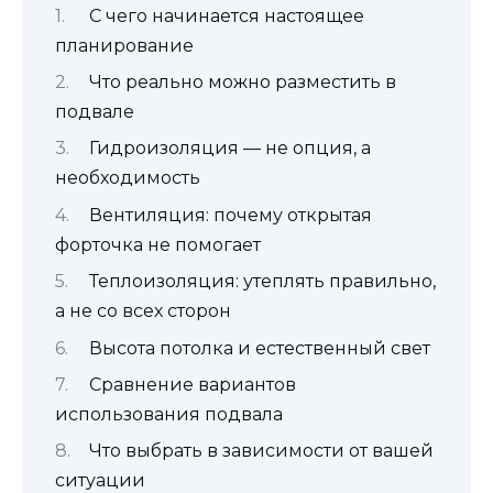
С чего начинается настоящее
планирование
Что реально можно разместить в
подвале
Гидроизоляция — не опция, а
необходимость
Вентиляция: почему открытая
форточка не помогает
Теплоизоляция: утеплять правильно,
а не со всех сторон
Высота потолка и естественный свет
Сравнение вариантов
использования подвала
Что выбрать в зависимости от вашей
ситуации