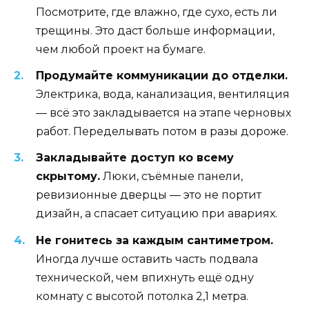
Посмотрите, где влажно, где сухо, есть ли
трещины. Это даст больше информации,
чем любой проект на бумаге.
Продумайте коммуникации до отделки.
Электрика, вода, канализация, вентиляция
— всё это закладывается на этапе черновых
работ. Переделывать потом в разы дороже.
Закладывайте доступ ко всему
скрытому.
Люки, съёмные панели,
ревизионные дверцы — это не портит
дизайн, а спасает ситуацию при авариях.
Не гонитесь за каждым сантиметром.
Иногда лучше оставить часть подвала
технической, чем впихнуть ещё одну
комнату с высотой потолка 2,1 метра.