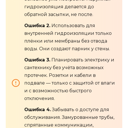
гидроизоляция делается до
обратной засыпки, не после.
Ошибка 2.
Использовать для
внутренней гидроизоляции только
плёнки или мембраны без отвода
воды. Они создают парник у стены.
Ошибка 3.
Планировать электрику и
сантехнику без учёта возможных
протечек. Розетки и кабели в
подвале — только с защитой от влаги
и с возможностью быстрого
отключения.
Ошибка 4.
Забывать о доступе для
обслуживания. Замурованные трубы,
спрятанные коммуникации,