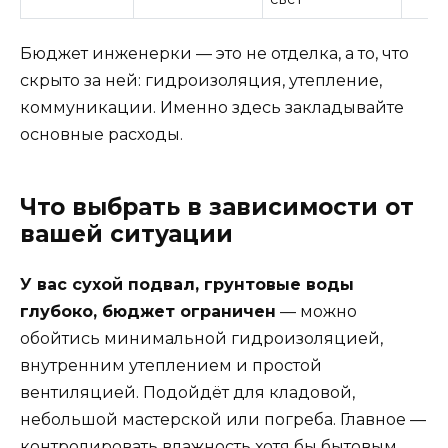
Бюджет инженерки — это не отделка, а то, что
скрыто за ней: гидроизоляция, утепление,
коммуникации. Именно здесь закладывайте
основные расходы.
Что выбрать в зависимости от
вашей ситуации
У вас сухой подвал, грунтовые воды
глубоко, бюджет ограничен
— можно
обойтись минимальной гидроизоляцией,
внутренним утеплением и простой
вентиляцией. Подойдёт для кладовой,
небольшой мастерской или погреба. Главное —
контролировать влажность хотя бы бытовым