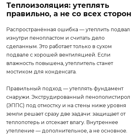
Теплоизоляция: утеплять
правильно, а не со всех сторон
Распространённая ошибка — утеплить подвал
изнутри пенопластом и считать дело
сделанным. Это работает только в сухом
подвале с хорошей вентиляцией. Если
влажность повышена, утеплитель станет
мостиком для конденсата.
Правильный подход — утеплять фундамент
снаружи. Экструдированный пенополистирол
(ЭППС) под отмостку и на стены ниже уровня
земли решает сразу две задачи: защищает от
теплопотерь и отсекает влагу. Внутреннее
утепление — дополнительное, а не основное.