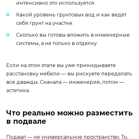
интенсивно это используется.
Какой уровень грунтовых вод и как ведёт
себя грунт на участке.
Сколько вы готовы вложить в инженерные
системы, а не только в отделку.
Если на этом этапе вы уже прикидываете
расстановку мебели — вы рискуете переделать
всё дважды. Сначала — инженерия, потом —
эстетика.
Что реально можно разместить
в подвале
Подвал — не универсальное пространство. То,