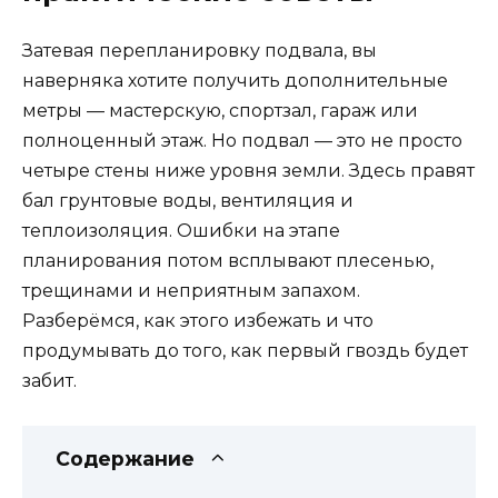
Затевая перепланировку подвала, вы
наверняка хотите получить дополнительные
метры — мастерскую, спортзал, гараж или
полноценный этаж. Но подвал — это не просто
четыре стены ниже уровня земли. Здесь правят
бал грунтовые воды, вентиляция и
теплоизоляция. Ошибки на этапе
планирования потом всплывают плесенью,
трещинами и неприятным запахом.
Разберёмся, как этого избежать и что
продумывать до того, как первый гвоздь будет
забит.
Содержание