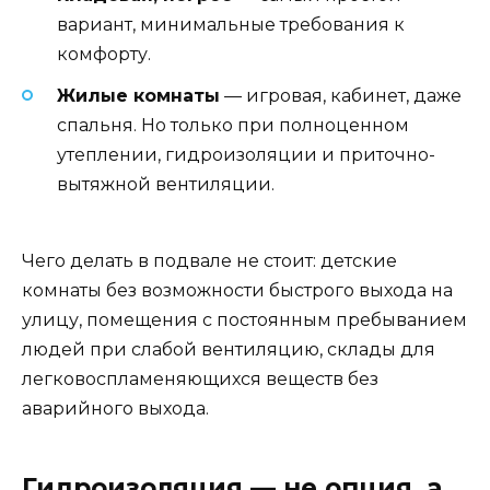
вариант, минимальные требования к
комфорту.
Жилые комнаты
— игровая, кабинет, даже
спальня. Но только при полноценном
утеплении, гидроизоляции и приточно-
вытяжной вентиляции.
Чего делать в подвале не стоит: детские
комнаты без возможности быстрого выхода на
улицу, помещения с постоянным пребыванием
людей при слабой вентиляцию, склады для
легковоспламеняющихся веществ без
аварийного выхода.
Гидроизоляция — не опция, а