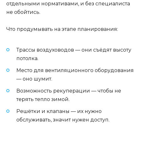
отдельными нормативами, и без специалиста
не обойтись.
Что продумывать на этапе планирования:
Трассы воздуховодов — они съёдят высоту
потолка.
Место для вентиляционного оборудования
— оно шумит.
Возможность рекуперации — чтобы не
терять тепло зимой.
Решётки и клапаны — их нужно
обслуживать, значит нужен доступ.