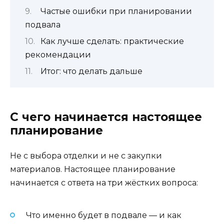
Частые ошибки при планировании
подвала
Как лучше сделать: практические
рекомендации
Итог: что делать дальше
С чего начинается настоящее
планирование
Не с выбора отделки и не с закупки
материалов. Настоящее планирование
начинается с ответа на три жёстких вопроса:
Что именно будет в подвале — и как