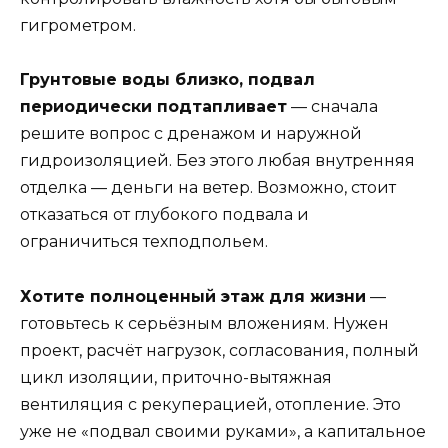
гигрометром.
Грунтовые воды близко, подвал
периодически подтапливает
— сначала
решите вопрос с дренажом и наружной
гидроизоляцией. Без этого любая внутренняя
отделка — деньги на ветер. Возможно, стоит
отказаться от глубокого подвала и
ограничиться техподпольем.
Хотите полноценный этаж для жизни
—
готовьтесь к серьёзным вложениям. Нужен
проект, расчёт нагрузок, согласования, полный
цикл изоляции, приточно-вытяжная
вентиляция с рекуперацией, отопление. Это
уже не «подвал своими руками», а капитальное