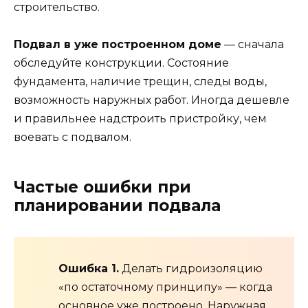
строительство.
Подвал в уже построенном доме
— сначала
обследуйте конструкции. Состояние
фундамента, наличие трещин, следы воды,
возможность наружных работ. Иногда дешевле
и правильнее надстроить пристройку, чем
воевать с подвалом.
Частые ошибки при
планировании подвала
Ошибка 1.
Делать гидроизоляцию
«по остаточному принципу» — когда
основное уже построено. Наружная