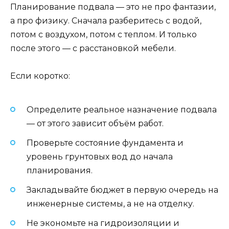
Планирование подвала — это не про фантазии,
а про физику. Сначала разберитесь с водой,
потом с воздухом, потом с теплом. И только
после этого — с расстановкой мебели.
Если коротко:
Определите реальное назначение подвала
— от этого зависит объём работ.
Проверьте состояние фундамента и
уровень грунтовых вод до начала
планирования.
Закладывайте бюджет в первую очередь на
инженерные системы, а не на отделку.
Не экономьте на гидроизоляции и