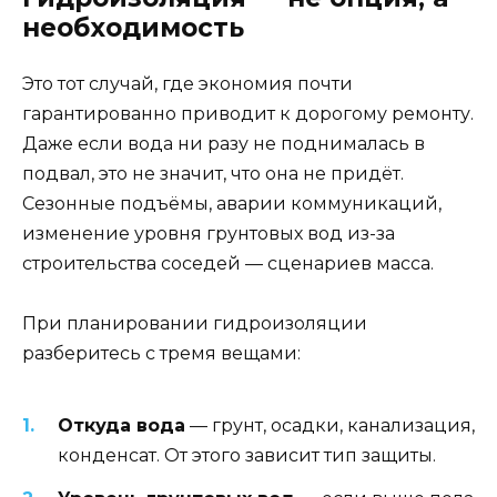
необходимость
Это тот случай, где экономия почти
гарантированно приводит к дорогому ремонту.
Даже если вода ни разу не поднималась в
подвал, это не значит, что она не придёт.
Сезонные подъёмы, аварии коммуникаций,
изменение уровня грунтовых вод из-за
строительства соседей — сценариев масса.
При планировании гидроизоляции
разберитесь с тремя вещами:
Откуда вода
— грунт, осадки, канализация,
конденсат. От этого зависит тип защиты.