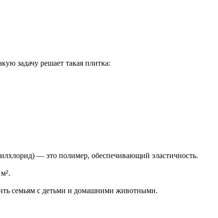
кую задачу решает такая плитка:
илхлорид) — это полимер, обеспечивающий эластичность.
м².
ить семьям с детьми и домашними животными.