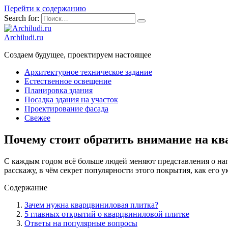
Перейти к содержанию
Search for:
Archiludi.ru
Создаем будущее, проектируем настоящее
Архитектурное техническое задание
Естественное освещение
Планировка здания
Посадка здания на участок
Проектирование фасада
Свежее
Почему стоит обратить внимание на кв
С каждым годом всё больше людей меняют представления о н
расскажу, в чём секрет популярности этого покрытия, как его 
Содержание
Зачем нужна кварцвиниловая плитка?
5 главных открытий о кварцвиниловой плитке
Ответы на популярные вопросы