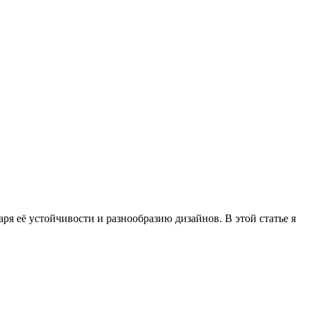
ря её устойчивости и разнообразию дизайнов. В этой статье я