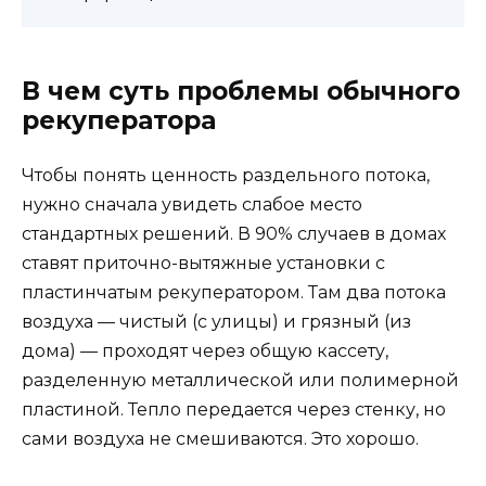
В чем суть проблемы обычного
рекуператора
Чтобы понять ценность раздельного потока,
нужно сначала увидеть слабое место
стандартных решений. В 90% случаев в домах
ставят приточно-вытяжные установки с
пластинчатым рекуператором. Там два потока
воздуха — чистый (с улицы) и грязный (из
дома) — проходят через общую кассету,
разделенную металлической или полимерной
пластиной. Тепло передается через стенку, но
сами воздуха не смешиваются. Это хорошо.