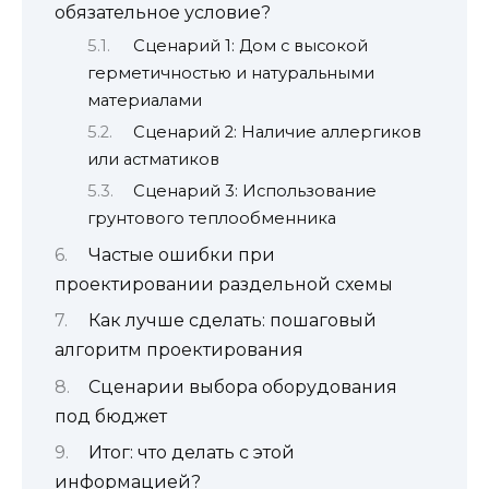
обязательное условие?
Сценарий 1: Дом с высокой
герметичностью и натуральными
материалами
Сценарий 2: Наличие аллергиков
или астматиков
Сценарий 3: Использование
грунтового теплообменника
Частые ошибки при
проектировании раздельной схемы
Как лучше сделать: пошаговый
алгоритм проектирования
Сценарии выбора оборудования
под бюджет
Итог: что делать с этой
информацией?