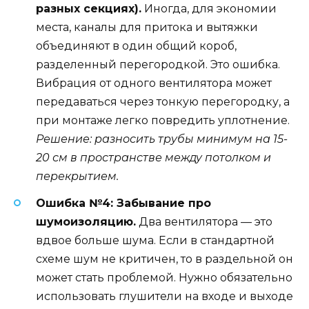
разных секциях).
Иногда, для экономии
места, каналы для притока и вытяжки
объединяют в один общий короб,
разделенный перегородкой. Это ошибка.
Вибрация от одного вентилятора может
передаваться через тонкую перегородку, а
при монтаже легко повредить уплотнение.
Решение: разносить трубы минимум на 15-
20 см в пространстве между потолком и
перекрытием.
Ошибка №4: Забывание про
шумоизоляцию.
Два вентилятора — это
вдвое больше шума. Если в стандартной
схеме шум не критичен, то в раздельной он
может стать проблемой. Нужно обязательно
использовать глушители на входе и выходе