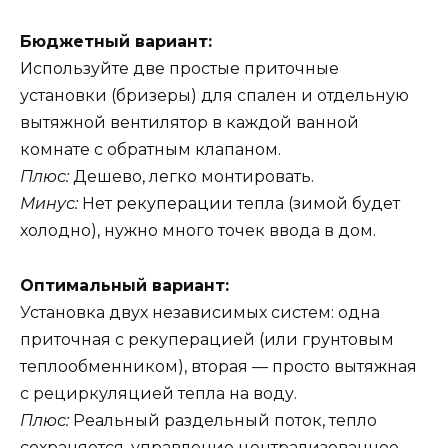
Бюджетный вариант:
Используйте две простые приточные
установки (бризеры) для спален и отдельную
вытяжной вентилятор в каждой ванной
комнате с обратным клапаном.
Плюс:
Дешево, легко монтировать.
Минус:
Нет рекуперации тепла (зимой будет
холодно), нужно много точек ввода в дом.
Оптимальный вариант:
Установка двух независимых систем: одна
приточная с рекуперацией (или грунтовым
теплообменником), вторая — просто вытяжная
с рециркуляцией тепла на воду.
Плюс:
Реальный раздельный поток, тепло
сохраняется, управление централизованное.