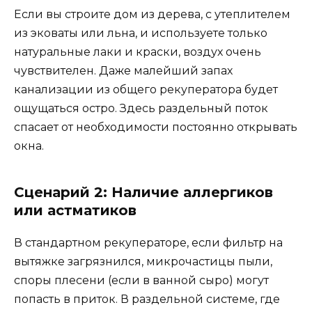
Если вы строите дом из дерева, с утеплителем
из эковаты или льна, и используете только
натуральные лаки и краски, воздух очень
чувствителен. Даже малейший запах
канализации из общего рекуператора будет
ощущаться остро. Здесь раздельный поток
спасает от необходимости постоянно открывать
окна.
Сценарий 2: Наличие аллергиков
или астматиков
В стандартном рекуператоре, если фильтр на
вытяжке загрязнился, микрочастицы пыли,
споры плесени (если в ванной сыро) могут
попасть в приток. В раздельной системе, где