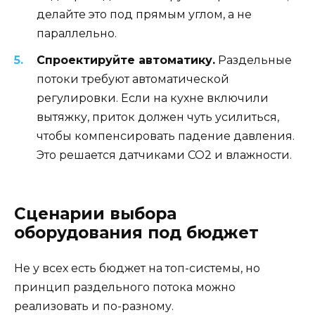
делайте это под прямым углом, а не
параллельно.
Спроектируйте автоматику.
Раздельные
потоки требуют автоматической
регулировки. Если на кухне включили
вытяжку, приток должен чуть усилиться,
чтобы компенсировать падение давления.
Это решается датчиками CO2 и влажности.
Сценарии выбора
оборудования под бюджет
Не у всех есть бюджет на топ-системы, но
принцип раздельного потока можно
реализовать и по-разному.