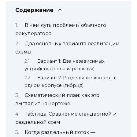
Содержание
В чем суть проблемы обычного
рекуператора
Два основных варианта реализации
схемы
Вариант 1: Два независимых
устройства (полная развязка)
Вариант 2: Раздельные кассеты в
одном корпусе (гибрид)
Схематический план: как это
выглядит на чертеже
Таблица: Сравнение стандартной и
раздельной схем
Когда раздельный поток —