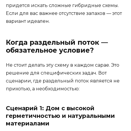
придется искать сложные гибридные схемы.
Если для вас важнее отсутствие запахов — этот
вариант идеален.
Когда раздельный поток —
обязательное условие?
Не стоит делать эту схему в каждом сарае. Это
решение для специфических задач. Вот
сценарии, где раздельный поток является не
прихотью, а необходимостью:
Сценарий 1: Дом с высокой
герметичностью и натуральными
материалами