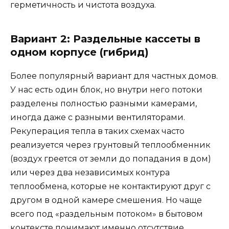
герметичность и чистота воздуха.
Вариант 2: Раздельные кассеты в
одном корпусе (гибрид)
Более популярный вариант для частных домов.
У нас есть один блок, но внутри него потоки
разделены полностью разными камерами,
иногда даже с разными вентиляторами.
Рекуперация тепла в таких схемах часто
реализуется через грунтовый теплообменник
(воздух греется от земли до попадания в дом)
или через два независимых контура
теплообмена, которые не контактируют друг с
другом в одной камере смешения. Но чаще
всего под «раздельным потоком» в бытовом
контексте понимают именно отсутствие