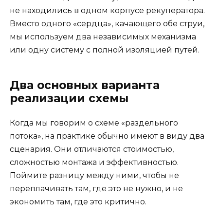
не находились в одном корпусе рекуператора.
Вместо одного «сердца», качающего обе струи,
мы используем два независимых механизма
или одну систему с полной изоляцией путей.
Два основных варианта
реализации схемы
Когда мы говорим о схеме «раздельного
потока», на практике обычно имеют в виду два
сценария. Они отличаются стоимостью,
сложностью монтажа и эффективностью.
Поймите разницу между ними, чтобы не
переплачивать там, где это не нужно, и не
экономить там, где это критично.