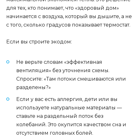
для тех, кто понимает, что «здоровый дом»
начинается с воздуха, который вы дышите, а не
с того, сколько градусов показывает термостат.
Если вы строите экодом:
Не верьте словам «эффективная
вентиляция» без уточнения схемы.
Спросите: «Там потоки смешиваются или
разделены?»
Если у вас есть аллергия, дети или вы
используете натуральные материалы —
ставьте на раздельный поток без
колебаний. Это окупится качеством сна и
отсутствием головных болей.