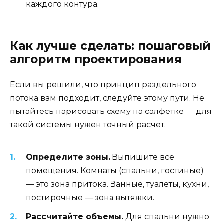
каждого контура.
Как лучше сделать: пошаговый
алгоритм проектирования
Если вы решили, что принцип раздельного
потока вам подходит, следуйте этому пути. Не
пытайтесь нарисовать схему на салфетке — для
такой системы нужен точный расчет.
Определите зоны.
Выпишите все
помещения. Комнаты (спальни, гостиные)
— это зона притока. Ванные, туалеты, кухни,
постирочные — зона вытяжки.
Рассчитайте объемы.
Для спальни нужно