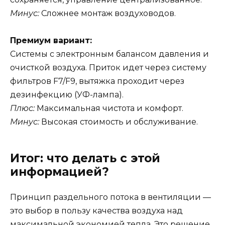
Минус:
Сложнее монтаж воздуховодов.
Премиум вариант:
Системы с электронным балансом давления и
очисткой воздуха. Приток идет через систему
фильтров F7/F9, вытяжка проходит через
дезинфекцию (УФ-лампа).
Плюс:
Максимальная чистота и комфорт.
Минус:
Высокая стоимость и обслуживание.
Итог: что делать с этой
информацией?
Принцип раздельного потока в вентиляции —
это выбор в пользу качества воздуха над
максимальной экономией тепла. Это решение