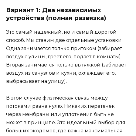
Вариант 1: Два независимых
устройства (полная развязка)
Это самый надежный, но и самый дорогой
способ. Мы ставим две отдельные установки.
Одна занимается только притоком (забирает
воздух с улицы, греет его, подает в комнаты).
Вторая занимается только вытяжкой (забирает
воздух из санузлов и кухни, охлаждает его,
выбрасывает на улицу).
В этом случае физическая связь между
потоками равна нулю. Никаких перетечек
через мембраны или уплотнения быть не
может в принципе. Это идеальный выбор для
больших экодомов, где важна максимальная