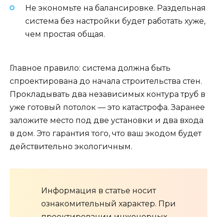
Не экономьте на балансировке. Раздельная
система без настройки будет работать хуже,
чем простая общая.
Главное правило: система должна быть
спроектирована до начала строительства стен.
Прокладывать два независимых контура труб в
уже готовый потолок — это катастрофа. Заранее
заложите место под две установки и два входа
в дом. Это гарантия того, что ваш экодом будет
действительно экологичным.
Информация в статье носит
ознакомительный характер. При
проектировании инженерных