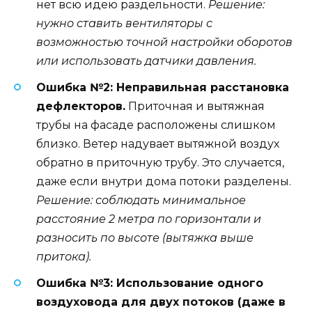
нет всю идею раздельности.
Решение:
нужно ставить вентиляторы с
возможностью точной настройки оборотов
или использовать датчики давления.
Ошибка №2: Неправильная расстановка
дефлекторов.
Приточная и вытяжная
трубы на фасаде расположены слишком
близко. Ветер надувает вытяжной воздух
обратно в приточную трубу. Это случается,
даже если внутри дома потоки разделены.
Решение: соблюдать минимальное
расстояние 2 метра по горизонтали и
разносить по высоте (вытяжка выше
притока).
Ошибка №3: Использование одного
воздуховода для двух потоков (даже в