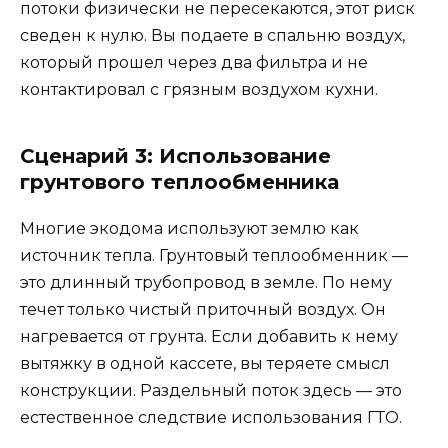
потоки физически не пересекаются, этот риск
сведен к нулю. Вы подаете в спальню воздух,
который прошел через два фильтра и не
контактировал с грязным воздухом кухни.
Сценарий 3: Использование
грунтового теплообменника
Многие экодома используют землю как
источник тепла. Грунтовый теплообменник —
это длинный трубопровод в земле. По нему
течет только чистый приточный воздух. Он
нагревается от грунта. Если добавить к нему
вытяжку в одной кассете, вы теряете смысл
конструкции. Раздельный поток здесь — это
естественное следствие использования ГТО.