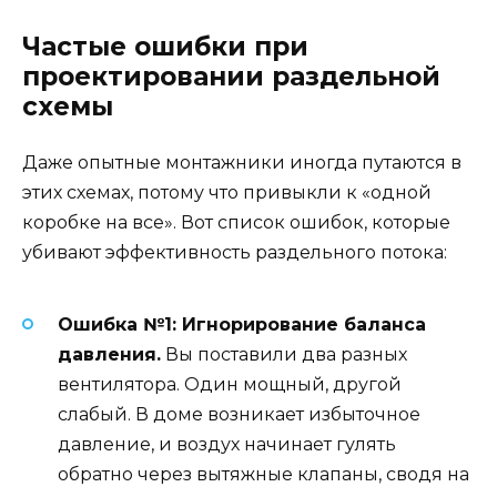
Частые ошибки при
проектировании раздельной
схемы
Даже опытные монтажники иногда путаются в
этих схемах, потому что привыкли к «одной
коробке на все». Вот список ошибок, которые
убивают эффективность раздельного потока:
Ошибка №1: Игнорирование баланса
давления.
Вы поставили два разных
вентилятора. Один мощный, другой
слабый. В доме возникает избыточное
давление, и воздух начинает гулять
обратно через вытяжные клапаны, сводя на