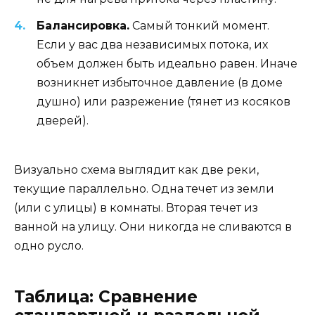
Балансировка.
Самый тонкий момент.
Если у вас два независимых потока, их
объем должен быть идеально равен. Иначе
возникнет избыточное давление (в доме
душно) или разрежение (тянет из косяков
дверей).
Визуально схема выглядит как две реки,
текущие параллельно. Одна течет из земли
(или с улицы) в комнаты. Вторая течет из
ванной на улицу. Они никогда не сливаются в
одно русло.
Таблица: Сравнение