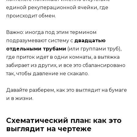
единой рекуперационной ячейки, где
происходит обмен.
Важно: иногда под этим термином
подразумевают систему с
двадцатью
отдельными трубами
(или группами труб),
где приток идет в одни комнаты, а вытяжка
забирает из других, и все это сбалансировано
так, чтобы давление не скакало.
Давайте разберем, как это выглядит на бумаге
и в жизни.
Схематический план: как это
выглядит на чертеже