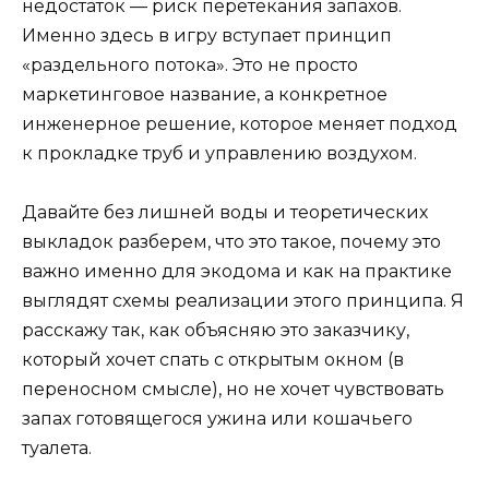
недостаток — риск перетекания запахов.
Именно здесь в игру вступает принцип
«раздельного потока». Это не просто
маркетинговое название, а конкретное
инженерное решение, которое меняет подход
к прокладке труб и управлению воздухом.
Давайте без лишней воды и теоретических
выкладок разберем, что это такое, почему это
важно именно для экодома и как на практике
выглядят схемы реализации этого принципа. Я
расскажу так, как объясняю это заказчику,
который хочет спать с открытым окном (в
переносном смысле), но не хочет чувствовать
запах готовящегося ужина или кошачьего
туалета.