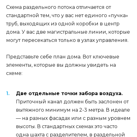
Схема раздельного потока отличается от
стандартной тем, что у вас нет единого «пучка»
труб, выходящих из одной коробки в центр
дома. У вас две магистральные линии, которые
могут пересекаться только в узлах управления.
Представьте себе план дома. Вот ключевые
элементы, которые вы должны увидеть на
схеме:
Две отдельные точки забора воздуха.
Приточный канал должен быть заслонен от
вытяжного минимум на 2-3 метра. В идеале
— на разных фасадах или с разным уровнем
высоты. В стандартных схемах это часто
одна шахта с разделителем, в раздельной