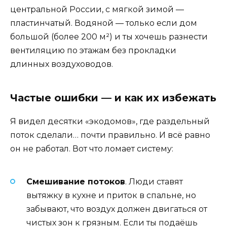
центральной России, с мягкой зимой —
пластинчатый. Водяной — только если дом
большой (более 200 м²) и ты хочешь разнести
вентиляцию по этажам без прокладки
длинных воздуховодов.
Частые ошибки — и как их избежать
Я видел десятки «экодомов», где раздельный
поток сделали… почти правильно. И всё равно
он не работал. Вот что ломает систему:
Смешивание потоков
. Люди ставят
вытяжку в кухне и приток в спальне, но
забывают, что воздух должен двигаться от
чистых зон к грязным. Если ты подаёшь