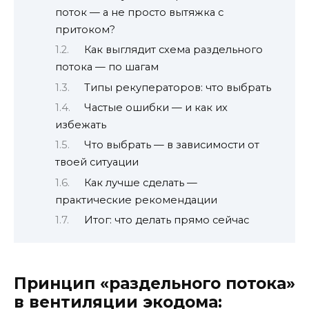
поток — а не просто вытяжка с
притоком?
Как выглядит схема раздельного
потока — по шагам
Типы рекуператоров: что выбрать
Частые ошибки — и как их
избежать
Что выбрать — в зависимости от
твоей ситуации
Как лучше сделать —
практические рекомендации
Итог: что делать прямо сейчас
Принцип «раздельного потока»
в вентиляции экодома: