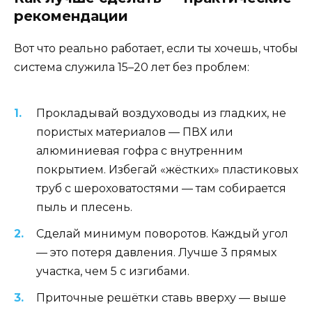
рекомендации
Вот что реально работает, если ты хочешь, чтобы
система служила 15–20 лет без проблем:
Прокладывай воздуховоды из гладких, не
пористых материалов — ПВХ или
алюминиевая гофра с внутренним
покрытием. Избегай «жёстких» пластиковых
труб с шероховатостями — там собирается
пыль и плесень.
Сделай минимум поворотов. Каждый угол
— это потеря давления. Лучше 3 прямых
участка, чем 5 с изгибами.
Приточные решётки ставь вверху — выше