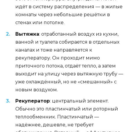
идёт в систему распределения — в жилые
комнаты через небольшие решётки в
стенах или потолке.
Вытяжка
: отработанный воздух из кухни,
ванной и туалета собирается в отдельных
каналах и тоже направляется к
рекуператору. Он проходит мимо
приточного потока, отдаёт тепло, а затем
выходит на улицу через вытяжную трубу —
уже охлаждённый, но не «смешанный» с
новым воздухом.
Рекуператор
: центральный элемент.
Обычно это пластинчатый или роторный
теплообменник. Пластинчатый —
надёжнее, дешевле, не требует