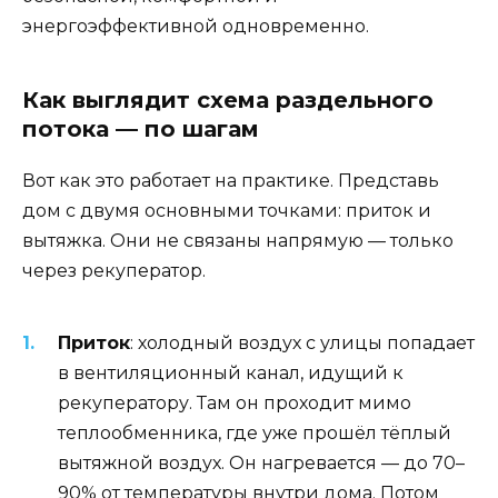
энергоэффективной одновременно.
Как выглядит схема раздельного
потока — по шагам
Вот как это работает на практике. Представь
дом с двумя основными точками: приток и
вытяжка. Они не связаны напрямую — только
через рекуператор.
Приток
: холодный воздух с улицы попадает
в вентиляционный канал, идущий к
рекуператору. Там он проходит мимо
теплообменника, где уже прошёл тёплый
вытяжной воздух. Он нагревается — до 70–
90% от температуры внутри дома. Потом