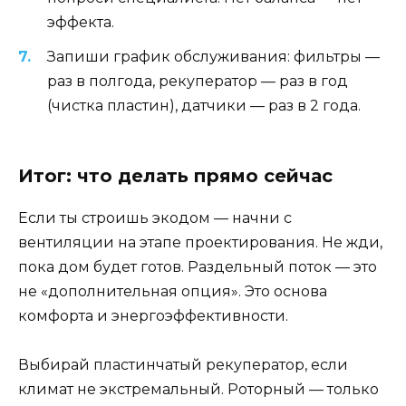
эффекта.
Запиши график обслуживания: фильтры —
раз в полгода, рекуператор — раз в год
(чистка пластин), датчики — раз в 2 года.
Итог: что делать прямо сейчас
Если ты строишь экодом — начни с
вентиляции на этапе проектирования. Не жди,
пока дом будет готов. Раздельный поток — это
не «дополнительная опция». Это основа
комфорта и энергоэффективности.
Выбирай пластинчатый рекуператор, если
климат не экстремальный. Роторный — только