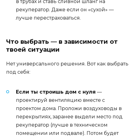
в трубах и ставь сливной шланг на
рекуператор. Даже если он «сухой» —
лучше перестраховаться.
Что выбрать — в зависимости от
твоей ситуации
Нет универсального решения. Вот как выбрать
под себя:
Если ты строишь дом с нуля
—
проектируй вентиляцию вместе с
проектом дома. Проложи воздуховоды в
перекрытиях, заранее выдели место под
рекуператор (лучше в техническом
помещении или подвале). Потом будет