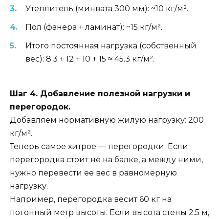
Утеплитель (минвата 300 мм): ~10 кг/м².
Пол (фанера + ламинат): ~15 кг/м².
Итого постоянная нагрузка (собственный
вес): 8.3 + 12 + 10 + 15 ≈ 45.3 кг/м².
Шаг 4. Добавление полезной нагрузки и
перегородок.
Добавляем нормативную жилую нагрузку: 200
кг/м².
Теперь самое хитрое — перегородки. Если
перегородка стоит не на балке, а между ними,
нужно перевести ее вес в равномерную
нагрузку.
Например, перегородка весит 60 кг на
погонный метр высоты. Если высота стены 2.5 м,