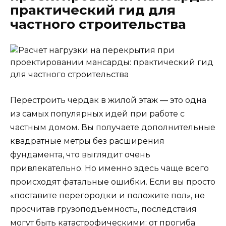
практический гид для
частного строительства
Перестроить чердак в жилой этаж — это одна
из самых популярных идей при работе с
частным домом. Вы получаете дополнительные
квадратные метры без расширения
фундамента, что выглядит очень
привлекательно. Но именно здесь чаще всего
происходят фатальные ошибки. Если вы просто
«поставите перегородки и положите пол», не
просчитав грузоподъемность, последствия
могут быть катастрофическими: от прогиба