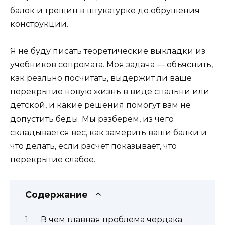
балок и трещин в штукатурке до обрушения
конструкции.
Я не буду писать теоретические выкладки из
учебников сопромата. Моя задача — объяснить,
как реально посчитать, выдержит ли ваше
перекрытие новую жизнь в виде спальни или
детской, и какие решения помогут вам не
допустить беды. Мы разберем, из чего
складывается вес, как замерить ваши балки и
что делать, если расчет показывает, что
перекрытие слабое.
Содержание
В чем главная проблема чердака