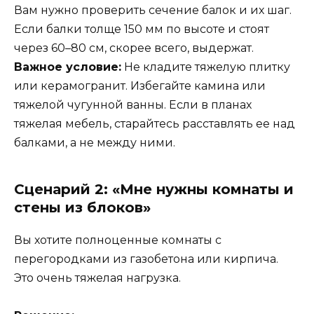
Вам нужно проверить сечение балок и их шаг.
Если балки толще 150 мм по высоте и стоят
через 60–80 см, скорее всего, выдержат.
Важное условие:
Не кладите тяжелую плитку
или керамогранит. Избегайте камина или
тяжелой чугунной ванны. Если в планах
тяжелая мебель, старайтесь расставлять ее над
балками, а не между ними.
Сценарий 2: «Мне нужны комнаты и
стены из блоков»
Вы хотите полноценные комнаты с
перегородками из газобетона или кирпича.
Это очень тяжелая нагрузка.