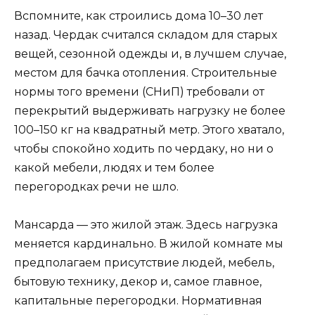
Вспомните, как строились дома 10–30 лет
назад. Чердак считался складом для старых
вещей, сезонной одежды и, в лучшем случае,
местом для бачка отопления. Строительные
нормы того времени (СНиП) требовали от
перекрытий выдерживать нагрузку не более
100–150 кг на квадратный метр. Этого хватало,
чтобы спокойно ходить по чердаку, но ни о
какой мебели, людях и тем более
перегородках речи не шло.
Мансарда — это жилой этаж. Здесь нагрузка
меняется кардинально. В жилой комнате мы
предполагаем присутствие людей, мебель,
бытовую технику, декор и, самое главное,
капитальные перегородки. Нормативная