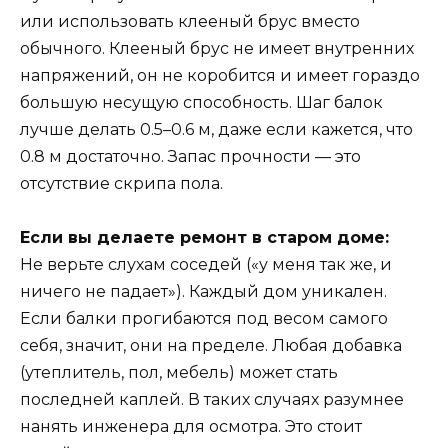
или использовать клееный брус вместо
обычного. Клееный брус не имеет внутренних
напряжений, он не коробится и имеет гораздо
большую несущую способность. Шаг балок
лучше делать 0.5–0.6 м, даже если кажется, что
0.8 м достаточно. Запас прочности — это
отсутствие скрипа пола.
Если вы делаете ремонт в старом доме:
Не верьте слухам соседей («у меня так же, и
ничего не падает»). Каждый дом уникален.
Если балки прогибаются под весом самого
себя, значит, они на пределе. Любая добавка
(утеплитель, пол, мебель) может стать
последней каплей. В таких случаях разумнее
нанять инженера для осмотра. Это стоит