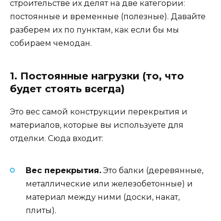
строительстве их делят на две категории:
постоянные и временные (полезные). Давайте
разберем их по пунктам, как если бы мы
собираем чемодан.
1. Постоянные нагрузки (то, что
будет стоять всегда)
Это вес самой конструкции перекрытия и
материалов, которые вы используете для
отделки. Сюда входит:
Вес перекрытия.
Это балки (деревянные,
металлические или железобетонные) и
материал между ними (доски, накат,
плиты).