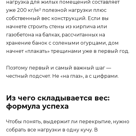
нагрузка для жилых помещений составляет
уже 200 кг/м² полезной нагрузки плюс
собственный вес конструкций. Если вы
начнете строить стены из кирпича или
газобетона на балках, рассчитанных на
хранение банок с солеными огурцами, дом
начнет «плакать» трещинами уже в первый год.
Поэтому первый и самый важный шаг —
честный подсчет. Не «на глаз», а с цифрами.
Из чего складывается вес:
формула успеха
Чтобы понять, выдержит ли перекрытие, нужно
собрать все нагрузки в одну кучу. В