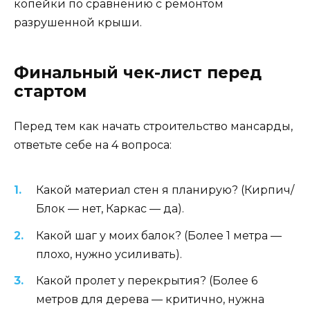
копейки по сравнению с ремонтом
разрушенной крыши.
Финальный чек-лист перед
стартом
Перед тем как начать строительство мансарды,
ответьте себе на 4 вопроса:
Какой материал стен я планирую? (Кирпич/
Блок — нет, Каркас — да).
Какой шаг у моих балок? (Более 1 метра —
плохо, нужно усиливать).
Какой пролет у перекрытия? (Более 6
метров для дерева — критично, нужна