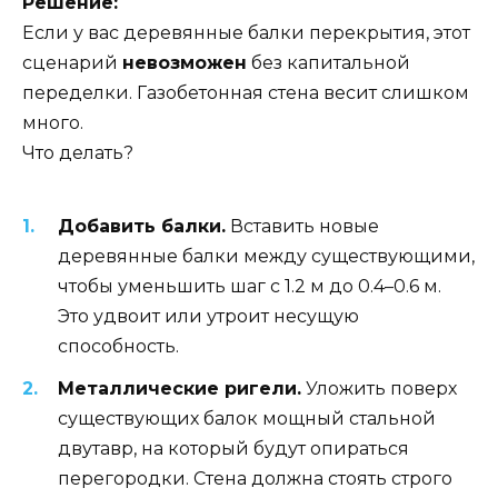
Решение:
Если у вас деревянные балки перекрытия, этот
сценарий
невозможен
без капитальной
переделки. Газобетонная стена весит слишком
много.
Что делать?
Добавить балки.
Вставить новые
деревянные балки между существующими,
чтобы уменьшить шаг с 1.2 м до 0.4–0.6 м.
Это удвоит или утроит несущую
способность.
Металлические ригели.
Уложить поверх
существующих балок мощный стальной
двутавр, на который будут опираться
перегородки. Стена должна стоять строго