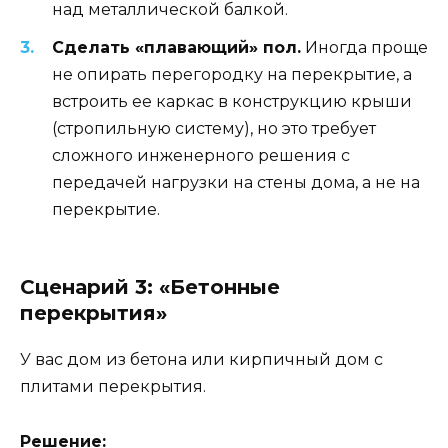
над металлической балкой.
Сделать «плавающий» пол.
Иногда проще
не опирать перегородку на перекрытие, а
встроить ее каркас в конструкцию крыши
(стропильную систему), но это требует
сложного инженерного решения с
передачей нагрузки на стены дома, а не на
перекрытие.
Сценарий 3: «Бетонные
перекрытия»
У вас дом из бетона или кирпичный дом с
плитами перекрытия.
Решение: