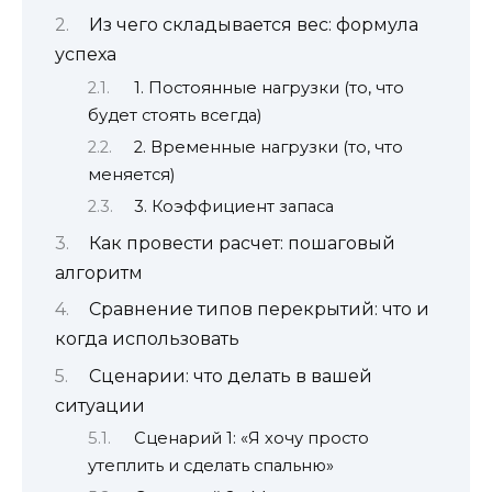
Из чего складывается вес: формула
успеха
1. Постоянные нагрузки (то, что
будет стоять всегда)
2. Временные нагрузки (то, что
меняется)
3. Коэффициент запаса
Как провести расчет: пошаговый
алгоритм
Сравнение типов перекрытий: что и
когда использовать
Сценарии: что делать в вашей
ситуации
Сценарий 1: «Я хочу просто
утеплить и сделать спальню»