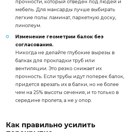
прочности, который отведен под людей и
мебель. Для мансарды лучше выбирать
легкие полы: ламинат, паркетную доску,
линолеум.
Изменение геометрии балок без
согласования.
Никогда не делайте глубокие вырезы в
балках для прокладки труб или
вентиляции. Это резко снижает их
прочность. Если трубы идут поперек балок,
придется врезать их в балки, но не более
чем на 25% высоты сечения, и то только в
середине пролета, а не у опор.
Как правильно усилить