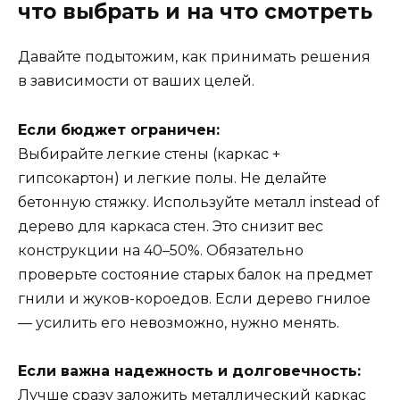
что выбрать и на что смотреть
Давайте подытожим, как принимать решения
в зависимости от ваших целей.
Если бюджет ограничен:
Выбирайте легкие стены (каркас +
гипсокартон) и легкие полы. Не делайте
бетонную стяжку. Используйте металл instead of
дерево для каркаса стен. Это снизит вес
конструкции на 40–50%. Обязательно
проверьте состояние старых балок на предмет
гнили и жуков-короедов. Если дерево гнилое
— усилить его невозможно, нужно менять.
Если важна надежность и долговечность:
Лучше сразу заложить металлический каркас