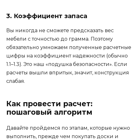
3. Коэффициент запаса
Вы никогда не сможете предсказать вес
мебели с точностью до грамма. Поэтому
обязательно умножаем полученные расчетные
цифры на коэффициент надежности (обычно
1.1–1.3). Это наш «подушка безопасности». Если
расчеты вышли впритык, значит, конструкция
слабая.
Как провести расчет:
пошаговый алгоритм
Давайте пройдемся по этапам, которые нужно
выполнить, прежде чем покупать доски и