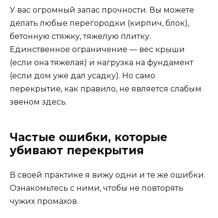
У вас огромный запас прочности. Вы можете
делать любые перегородки (кирпич, блок),
бетонную стяжку, тяжелую плитку.
Единственное ограничение — вес крыши
(если она тяжелая) и нагрузка на фундамент
(если дом уже дал усадку). Но само
перекрытие, как правило, не является слабым
звеном здесь.
Частые ошибки, которые
убивают перекрытия
В своей практике я вижу одни и те же ошибки.
Ознакомьтесь с ними, чтобы не повторять
чужих промахов.