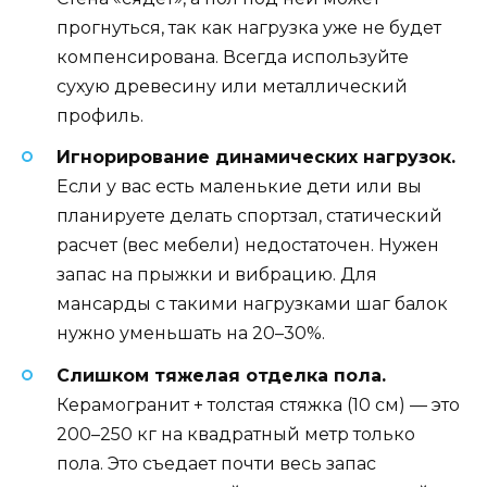
прогнуться, так как нагрузка уже не будет
компенсирована. Всегда используйте
сухую древесину или металлический
профиль.
Игнорирование динамических нагрузок.
Если у вас есть маленькие дети или вы
планируете делать спортзал, статический
расчет (вес мебели) недостаточен. Нужен
запас на прыжки и вибрацию. Для
мансарды с такими нагрузками шаг балок
нужно уменьшать на 20–30%.
Слишком тяжелая отделка пола.
Керамогранит + толстая стяжка (10 см) — это
200–250 кг на квадратный метр только
пола. Это съедает почти весь запас