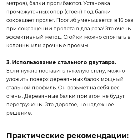
метров), балки прогибаются. Установка
промежуточных опор (стоек) под балки
сокращает пролет. Прогиб уменьшается в 16 раз
при сокращении пролета в два раза! Это очень
эффективный метод. Стойки можно спрятать в
колонны или арочные проемы.
3. Использование стального двутавра.
Если нужно поставить тяжелую стену, можно
уложить поверх деревянных балок мощный
стальной профиль. Он возьмет на себя вес
стены. Деревянные балки при этом не будут
перегружены. Это дорогое, но надежное
решение.
Практические рекомендации: