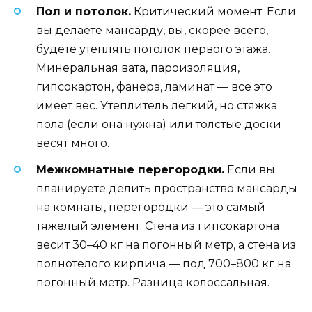
Пол и потолок.
Критический момент. Если
вы делаете мансарду, вы, скорее всего,
будете утеплять потолок первого этажа.
Минеральная вата, пароизоляция,
гипсокартон, фанера, ламинат — все это
имеет вес. Утеплитель легкий, но стяжка
пола (если она нужна) или толстые доски
весят много.
Межкомнатные перегородки.
Если вы
планируете делить пространство мансарды
на комнаты, перегородки — это самый
тяжелый элемент. Стена из гипсокартона
весит 30–40 кг на погонный метр, а стена из
полнотелого кирпича — под 700–800 кг на
погонный метр. Разница колоссальная.