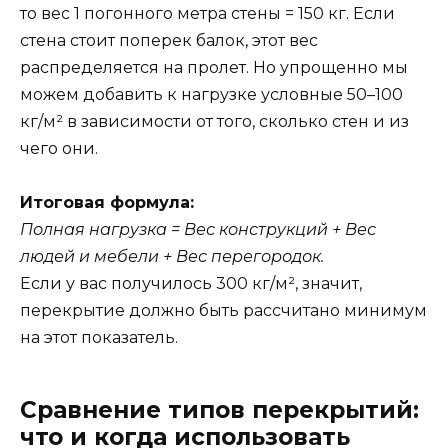
то вес 1 погонного метра стены = 150 кг. Если
стена стоит поперек балок, этот вес
распределяется на пролет. Но упрощенно мы
можем добавить к нагрузке условные 50–100
кг/м² в зависимости от того, сколько стен и из
чего они.
Итоговая формула:
Полная нагрузка = Вес конструкций + Вес
людей и мебели + Вес перегородок.
Если у вас получилось 300 кг/м², значит,
перекрытие должно быть рассчитано минимум
на этот показатель.
Сравнение типов перекрытий:
что и когда использовать