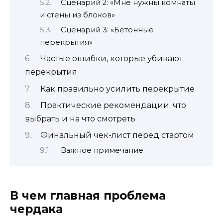
Сценарий 2: «Мне нужны комнаты
и стены из блоков»
Сценарий 3: «Бетонные
перекрытия»
Частые ошибки, которые убивают
перекрытия
Как правильно усилить перекрытие
Практические рекомендации: что
выбрать и на что смотреть
Финальный чек-лист перед стартом
Важное примечание
В чем главная проблема
чердака