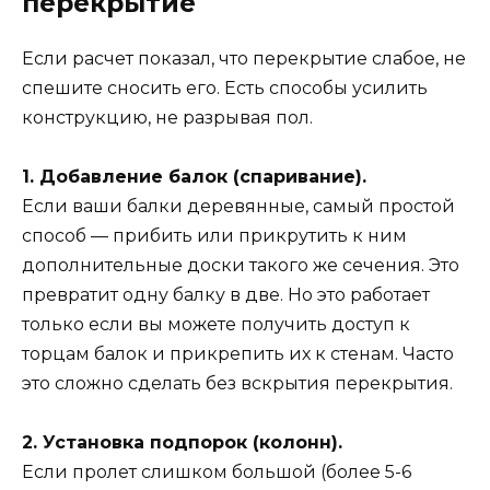
перекрытие
Если расчет показал, что перекрытие слабое, не
спешите сносить его. Есть способы усилить
конструкцию, не разрывая пол.
1. Добавление балок (спаривание).
Если ваши балки деревянные, самый простой
способ — прибить или прикрутить к ним
дополнительные доски такого же сечения. Это
превратит одну балку в две. Но это работает
только если вы можете получить доступ к
торцам балок и прикрепить их к стенам. Часто
это сложно сделать без вскрытия перекрытия.
2. Установка подпорок (колонн).
Если пролет слишком большой (более 5-6