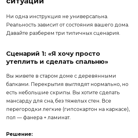
ситуации
Ни одна инструкция не универсальна.
Реальность зависит от состояния вашего дома.
Давайте разберем три типичных сценария.
Сценарий 1: «Я хочу просто
утеплить и сделать спальню»
Вы живете в старом доме с деревянными
балками. Перекрытия выглядят нормально, но
есть небольшие скрипы. Вы хотите сделать
мансарду для сна, без тяжелых стен. Все
перегородки легкие (гипсокартон на каркасе),
пол — фанера + ламинат.
Решение: