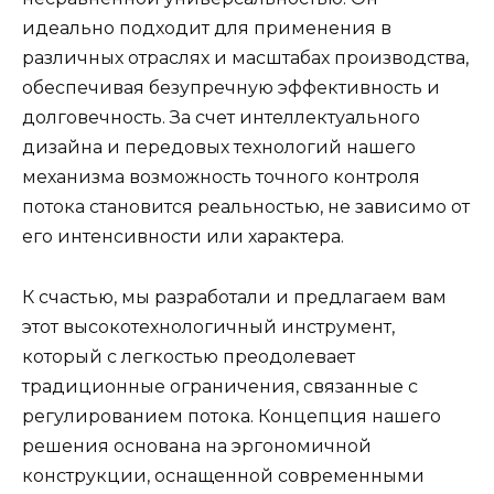
идеально подходит для применения в
различных отраслях и масштабах производства,
обеспечивая безупречную эффективность и
долговечность. За счет интеллектуального
дизайна и передовых технологий нашего
механизма возможность точного контроля
потока становится реальностью, не зависимо от
его интенсивности или характера.
К счастью, мы разработали и предлагаем вам
этот высокотехнологичный инструмент,
который с легкостью преодолевает
традиционные ограничения, связанные с
регулированием потока. Концепция нашего
решения основана на эргономичной
конструкции, оснащенной современными