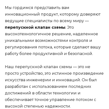
Мы гордимся представить вам
инновационный продукт, которому доверяют
ведущие специалисты по всему миру —
перепускной клапан схемы
. Это
высокотехнологичное решение, наделенное
уникальными возможностями контроля и
регулирования потока, которые сделают вашу
работу более продуктивной и безопасной.
Наш перепускной клапан схемы — это не
просто устройство, это истинное произведение
искусства инженерии и инноваций. Он был
разработан с использованием последних
достижений в области технологии и
обеспечивает точное управление потоком с
высокой степенью надежности.