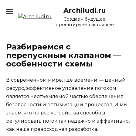
Перейти
Archiludi.ru
к
содержанию
Создаем будущее,
проектируем настоящее
Разбираемся с
перепускным клапаном —
особенности схемы
В современном мире, где времени — ценный
ресурс, эффективное управление потоком
является неотъемлемой частью обеспечения
безопасности и оптимизации процессов. И мы
знаем, что не все устройства способны
регулировать поток так надежно и эффективно,
как наша превосходная разработка.