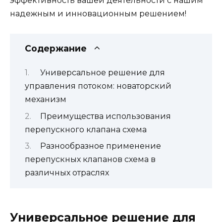
эффективность вашей деятельности с нашим
надежным и инновационным решением!
Содержание
Универсальное решение для
управления потоком: новаторский
механизм
Преимущества использования
перепускного клапана схема
Разнообразное применение
перепускных клапанов схема в
различных отраслях
Универсальное решение для