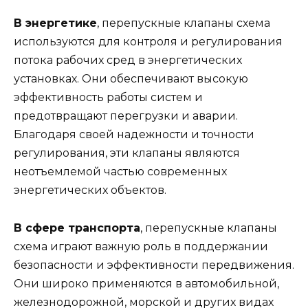
В энергетике
, перепускные клапаны схема
используются для контроля и регулирования
потока рабочих сред в энергетических
установках. Они обеспечивают высокую
эффективность работы систем и
предотвращают перегрузки и аварии.
Благодаря своей надежности и точности
регулирования, эти клапаны являются
неотъемлемой частью современных
энергетических объектов.
В сфере транспорта
, перепускные клапаны
схема играют важную роль в поддержании
безопасности и эффективности передвижения.
Они широко применяются в автомобильной,
железнодорожной, морской и других видах