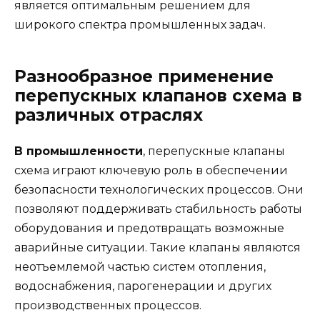
является оптимальным решением для
широкого спектра промышленных задач.
Разнообразное применение
перепускных клапанов схема в
различных отраслях
В промышленности
, перепускные клапаны
схема играют ключевую роль в обеспечении
безопасности технологических процессов. Они
позволяют поддерживать стабильность работы
оборудования и предотвращать возможные
аварийные ситуации. Такие клапаны являются
неотъемлемой частью систем отопления,
водоснабжения, парогенерации и других
производственных процессов.