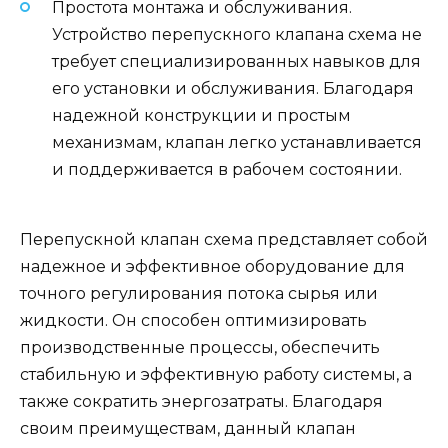
Простота монтажа и обслуживания.
Устройство перепускного клапана схема не
требует специализированных навыков для
его установки и обслуживания. Благодаря
надежной конструкции и простым
механизмам, клапан легко устанавливается
и поддерживается в рабочем состоянии.
Перепускной клапан схема представляет собой
надежное и эффективное оборудование для
точного регулирования потока сырья или
жидкости. Он способен оптимизировать
производственные процессы, обеспечить
стабильную и эффективную работу системы, а
также сократить энергозатраты. Благодаря
своим преимуществам, данный клапан