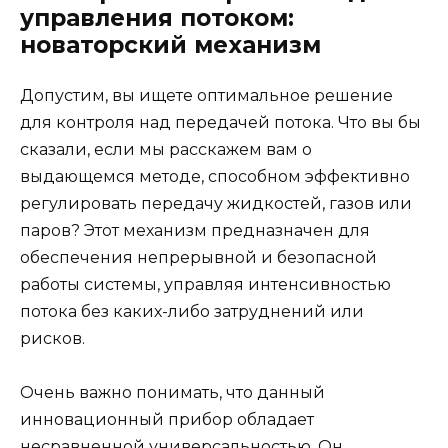
управления потоком:
новаторский механизм
Допустим, вы ищете оптимальное решение
для контроля над передачей потока. Что вы бы
сказали, если мы расскажем вам о
выдающемся методе, способном эффективно
регулировать передачу жидкостей, газов или
паров? Этот механизм предназначен для
обеспечения непрерывной и безопасной
работы системы, управляя интенсивностью
потока без каких-либо затруднений или
рисков.
Очень важно понимать, что данный
инновационный прибор обладает
несравненной универсальностью. Он