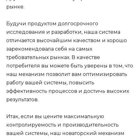
рынке.
Будучи продуктом долгосрочного
исследования и разработки, наша система
отличается высочайшим качеством и хорошо
зарекомендовала себя на самых
требовательных рынках. В качестве
потребителя вы можете быть уверены в том, что
наш механизм позволит вам оптимизировать
работу вашей системы, повысить
эффективность процессов и достичь высоких
результатов.
Итак, если вы цените максимальную
контролируемость и производительность
вашей системы, наш новаторский механизм