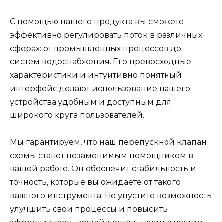
С помощью нашего продукта вы сможете
эффективно регулировать поток в различных
сферах: от промышленных процессов до
систем водоснабжения. Его превосходные
характеристики и интуитивно понятный
интерфейс делают использование нашего
устройства удобным и доступным для
широкого круга пользователей.
Мы гарантируем, что наш перепускной клапан
схемы станет незаменимым помощником в
вашей работе. Он обеспечит стабильность и
точность, которые вы ожидаете от такого
важного инструмента. Не упустите возможность
улучшить свои процессы и повысить