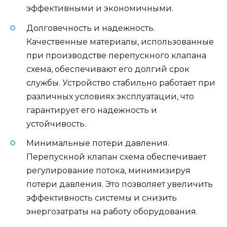
эффективными и экономичными.
Долговечность и надежность.
Качественные материалы, использованные
при производстве перепускного клапана
схема, обеспечивают его долгий срок
службы. Устройство стабильно работает при
различных условиях эксплуатации, что
гарантирует его надежность и
устойчивость.
Минимальные потери давления.
Перепускной клапан схема обеспечивает
регулирование потока, минимизируя
потери давления. Это позволяет увеличить
эффективность системы и снизить
энергозатраты на работу оборудования.