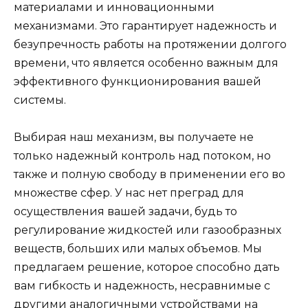
материалами и инновационными
механизмами. Это гарантирует надежность и
безупречность работы на протяжении долгого
времени, что является особенно важным для
эффективного функционирования вашей
системы.
Выбирая наш механизм, вы получаете не
только надежный контроль над потоком, но
также и полную свободу в применении его во
множестве сфер. У нас нет преград для
осуществления вашей задачи, будь то
регулирование жидкостей или газообразных
веществ, больших или малых объемов. Мы
предлагаем решение, которое способно дать
вам гибкость и надежность, несравнимые с
другими аналогичными устройствами на