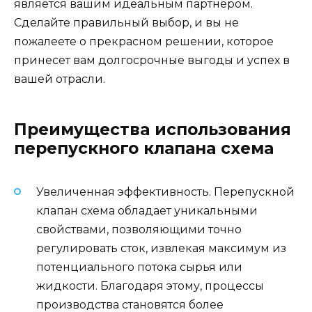
является вашим идеальным партнером.
Сделайте правильный выбор, и вы не
пожалеете о прекрасном решении, которое
принесет вам долгосрочные выгоды и успех в
вашей отрасли.
Преимущества использования
перепускного клапана схема
Увеличенная эффективность. Перепускной
клапан схема обладает уникальными
свойствами, позволяющими точно
регулировать сток, извлекая максимум из
потенциального потока сырья или
жидкости. Благодаря этому, процессы
производства становятся более