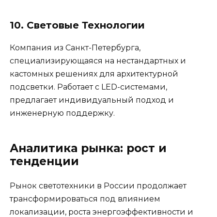
10. Световые Технологии
Компания из Санкт-Петербурга,
специализирующаяся на нестандартных и
кастомных решениях для архитектурной
подсветки. Работает с LED-системами,
предлагает индивидуальный подход и
инженерную поддержку.
Аналитика рынка: рост и
тенденции
Рынок светотехники в России продолжает
трансформироваться под влиянием
локализации, роста энергоэффективности и