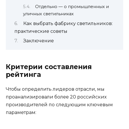
Отдельно — о промышленных и
уличных светильниках
Как выбрать фабрику светильников:
практические советы
Заключение
Критерии составления
рейтинга
Чтобы определить лидеров отрасли, мы
проанализировали более 20 российских
производителей по следующим ключевым
параметрам: