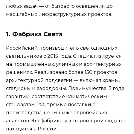
любых задач — от бытового освещения до
масштабных инфраструктурных проектов.
1. Фабрика Света
Российский производитель светодиодных
светильников с 2015 года. Специализируется
на промышленных, уличных и архитектурных
решениях. Реализовано более 150 проектов
архитектурной подсветки — включая храмы,
стадионы и аэродромы. Преимущества: 3 года
гарантии, соответствие климатическим
стандартам РФ, прямые поставки с
производства, цены ниже европейских
аналогов. Эта фабрика, у которой производство
находится в России.