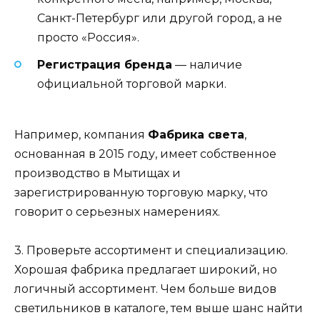
Санкт-Петербург или другой город, а не
просто «Россия».
Регистрация бренда
— наличие
официальной торговой марки.
Например, компания
Фабрика света
,
основанная в 2015 году, имеет собственное
производство в Мытищах и
зарегистрированную торговую марку, что
говорит о серьезных намерениях.
3. Проверьте ассортимент и специализацию.
Хорошая фабрика предлагает широкий, но
логичный ассортимент. Чем больше видов
светильников в каталоге, тем выше шанс найти