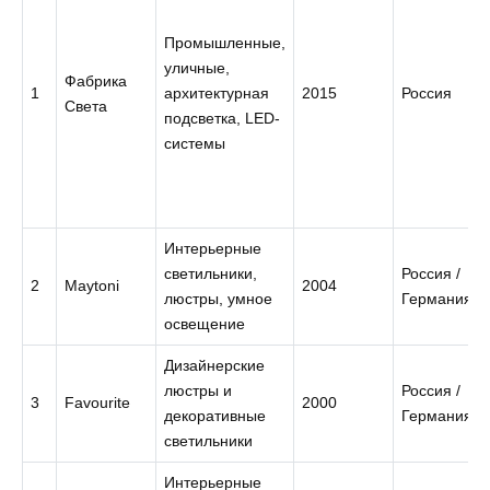
Промышленные,
уличные,
Фабрика
1
архитектурная
2015
Россия
Света
подсветка, LED-
системы
Интерьерные
светильники,
Россия /
2
Maytoni
2004
люстры, умное
Германия
освещение
Дизайнерские
люстры и
Россия /
3
Favourite
2000
декоративные
Германия
светильники
Интерьерные