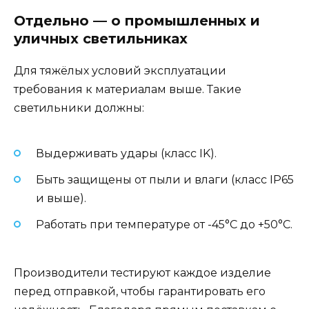
Отдельно — о промышленных и
уличных светильниках
Для тяжёлых условий эксплуатации
требования к материалам выше. Такие
светильники должны:
Выдерживать удары (класс IK).
Быть защищены от пыли и влаги (класс IP65
и выше).
Работать при температуре от -45°C до +50°C.
Производители тестируют каждое изделие
перед отправкой, чтобы гарантировать его