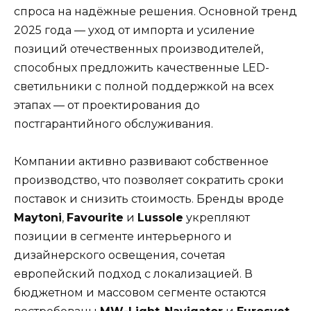
спроса на надёжные решения. Основной тренд
2025 года — уход от импорта и усиление
позиций отечественных производителей,
способных предложить качественные LED-
светильники с полной поддержкой на всех
этапах — от проектирования до
постгарантийного обслуживания.
Компании активно развивают собственное
производство, что позволяет сократить сроки
поставок и снизить стоимость. Бренды вроде
Maytoni
,
Favourite
и
Lussole
укрепляют
позиции в сегменте интерьерного и
дизайнерского освещения, сочетая
европейский подход с локализацией. В
бюджетном и массовом сегменте остаются