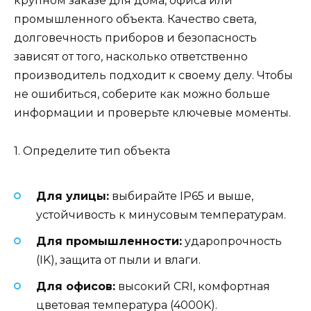
крупном заказе для дома, офиса или
промышленного объекта. Качество света,
долговечность приборов и безопасность
зависят от того, насколько ответственно
производитель подходит к своему делу. Чтобы
не ошибиться, соберите как можно больше
информации и проверьте ключевые моменты.
1. Определите тип объекта
Для улицы:
выбирайте IP65 и выше,
устойчивость к минусовым температурам.
Для промышленности:
ударопрочность
(IK), защита от пыли и влаги.
Для офисов:
высокий CRI, комфортная
цветовая температура (4000K).