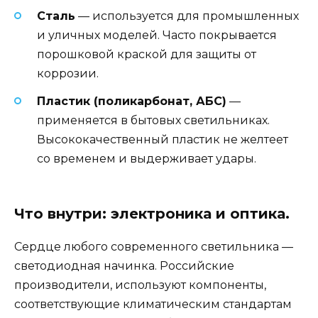
Сталь
— используется для промышленных
и уличных моделей. Часто покрывается
порошковой краской для защиты от
коррозии.
Пластик (поликарбонат, АБС)
—
применяется в бытовых светильниках.
Высококачественный пластик не желтеет
со временем и выдерживает удары.
Что внутри: электроника и оптика.
Сердце любого современного светильника —
светодиодная начинка. Российские
производители, используют компоненты,
соответствующие климатическим стандартам