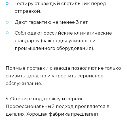
Тестируют каждый светильник перед
отправкой.
Дают гарантию не менее 3 лет.
Соблюдают российские климатические
стандарты (важно для уличного и
промышленного оборудования).
Прямые поставки с завода позволяют не только
снизить цену, но и упростить сервисное
обслуживание.
5. Оцените поддержку и сервис.
Профессиональный подход проявляется в
деталях. Хорошая фабрика предлагает: