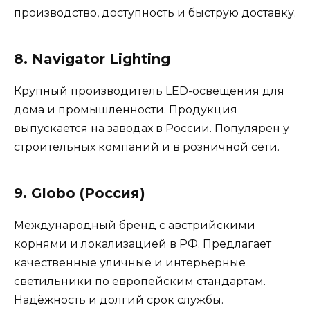
производство, доступность и быструю доставку.
8. Navigator Lighting
Крупный производитель LED-освещения для
дома и промышленности. Продукция
выпускается на заводах в России. Популярен у
строительных компаний и в розничной сети.
9. Globo (Россия)
Международный бренд с австрийскими
корнями и локализацией в РФ. Предлагает
качественные уличные и интерьерные
светильники по европейским стандартам.
Надёжность и долгий срок службы.