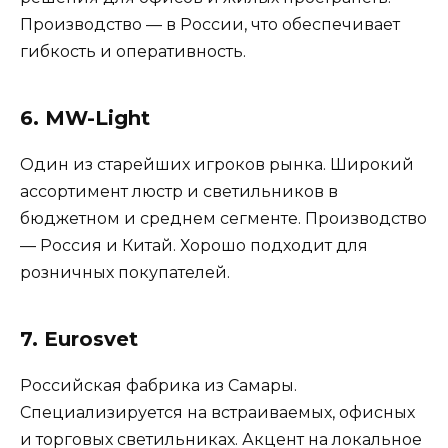
Производство — в России, что обеспечивает
гибкость и оперативность.
6. MW-Light
Один из старейших игроков рынка. Широкий
ассортимент люстр и светильников в
бюджетном и среднем сегменте. Производство
— Россия и Китай. Хорошо подходит для
розничных покупателей.
7. Eurosvet
Российская фабрика из Самары.
Специализируется на встраиваемых, офисных
и торговых светильниках. Акцент на локальное