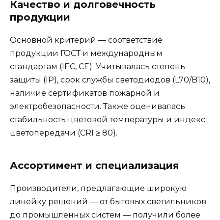
Качество и долговечность
продукции
Основной критерий — соответствие
продукции ГОСТ и международным
стандартам (IEC, CE). Учитывалась степень
защиты (IP), срок службы светодиодов (L70/B10),
наличие сертификатов пожарной и
электробезопасности. Также оценивалась
стабильность цветовой температуры и индекс
цветопередачи (CRI ≥ 80).
Ассортимент и специализация
Производители, предлагающие широкую
линейку решений — от бытовых светильников
до промышленных систем — получили более