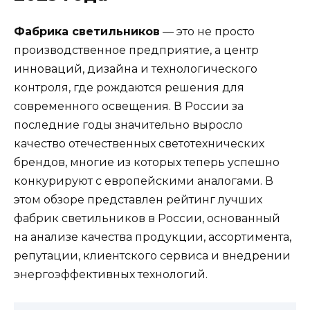
Фабрика светильников
— это не просто
производственное предприятие, а центр
инноваций, дизайна и технологического
контроля, где рождаются решения для
современного освещения. В России за
последние годы значительно выросло
качество отечественных светотехнических
брендов, многие из которых теперь успешно
конкурируют с европейскими аналогами. В
этом обзоре представлен рейтинг лучших
фабрик светильников в России, основанный
на анализе качества продукции, ассортимента,
репутации, клиентского сервиса и внедрении
энергоэффективных технологий.