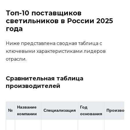
Топ-10 поставщиков
светильников в России 2025
года
Ниже представлена сводная таблица с
ключевыми характеристиками лидеров
отрасли.
Сравнительная таблица
производителей
Название
Год
№
Специализация
Производс
компании
основания