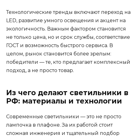
Технологические тренды включают переход на
LED, развитие умного освещения и акцент на
экологичность. Важным фактором становится
не только цена, но и срок службы, соответствие
ГОСТ и возможность быстрого сервиса. В
целом, рынок становится более зрелым:
победители — те, кто предлагает комплексный
подход, а не просто товар.
Из чего делают светильники в
РФ: материалы и технологии
Современные светильники — это не просто
лампочка в плафоне. За их работой стоит
сложная инженерия и тщательный подбор