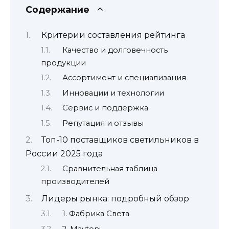
Содержание
Критерии составления рейтинга
Качество и долговечность
продукции
Ассортимент и специализация
Инновации и технологии
Сервис и поддержка
Репутация и отзывы
Топ-10 поставщиков светильников в
России 2025 года
Сравнительная таблица
производителей
Лидеры рынка: подробный обзор
1. Фабрика Света
2. Maytoni