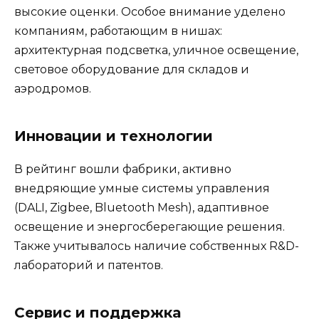
высокие оценки. Особое внимание уделено
компаниям, работающим в нишах:
архитектурная подсветка, уличное освещение,
световое оборудование для складов и
аэродромов.
Инновации и технологии
В рейтинг вошли фабрики, активно
внедряющие умные системы управления
(DALI, Zigbee, Bluetooth Mesh), адаптивное
освещение и энергосберегающие решения.
Также учитывалось наличие собственных R&D-
лабораторий и патентов.
Сервис и поддержка