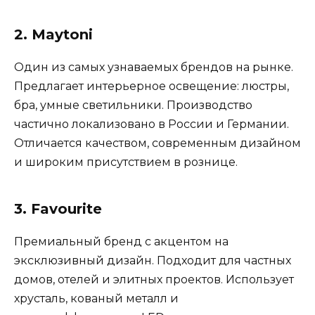
2. Maytoni
Один из самых узнаваемых брендов на рынке.
Предлагает интерьерное освещение: люстры,
бра, умные светильники. Производство
частично локализовано в России и Германии.
Отличается качеством, современным дизайном
и широким присутствием в рознице.
3. Favourite
Премиальный бренд с акцентом на
эксклюзивный дизайн. Подходит для частных
домов, отелей и элитных проектов. Использует
хрусталь, кованый металл и