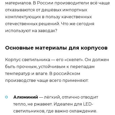
материалов. В России производители всё чаще
отказываются от дешёвых импортных
комплектующих в пользу качественных
отечественных решений. Что же сегодня
используют на заводах?
Основные материалы для корпусов
Корпус светильника — его «скелет». Он должен
быть прочным, устойчивым к перепадам
температур и влаге. В российском
производстве чаще всего применяют:
Алюминий
— лёгкий, отлично отводит
тепло, не ржавеет. Идеален для LED-
светильников, где важно охлаждение.