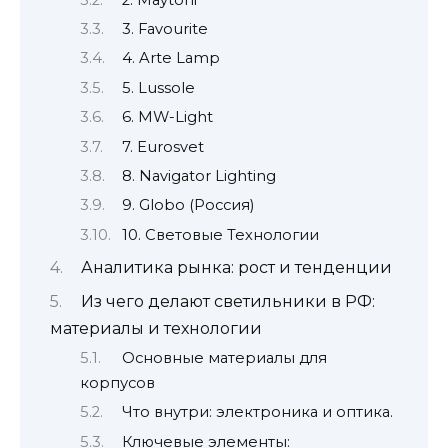
3. Favourite
4. Arte Lamp
5. Lussole
6. MW-Light
7. Eurosvet
8. Navigator Lighting
9. Globo (Россия)
10. Световые Технологии
Аналитика рынка: рост и тенденции
Из чего делают светильники в РФ:
материалы и технологии
Основные материалы для
корпусов
Что внутри: электроника и оптика.
Ключевые элементы: