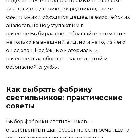
надёжность. Благодаря прямым поставкам с
завода и отсутствию посредников, такие
светильники обходятся дешевле европейских
аналогов, но не уступают им в
качестве.Выбирая свет, обращайте внимание
не только на внешний вид, но и на то, из чего
он сделан. Надёжные материалы и
качественная сборка — залог долгой и
безопасной службы.
Как выбрать фабрику
светильников: практические
советы
Выбор фабрики светильников —
ответственный шаг, особенно если речь идет о