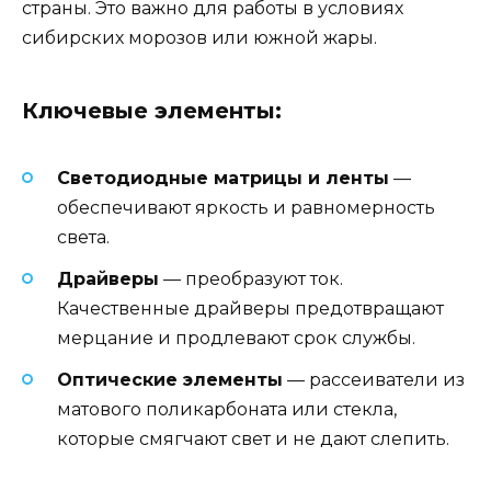
страны. Это важно для работы в условиях
сибирских морозов или южной жары.
Ключевые элементы:
Светодиодные матрицы и ленты
—
обеспечивают яркость и равномерность
света.
Драйверы
— преобразуют ток.
Качественные драйверы предотвращают
мерцание и продлевают срок службы.
Оптические элементы
— рассеиватели из
матового поликарбоната или стекла,
которые смягчают свет и не дают слепить.