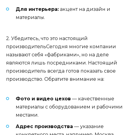
Для интерьера:
акцент на дизайн и
материалы.
2. Убедитесь, что это настоящий
производительСегодня многие компании
называют себя «фабриками», но на деле
являются лишь посредниками. Настоящий
производитель всегда готов показать свое
производство. Обратите внимание на:
Фото и видео цехов
— качественные
материалы с оборудованием и рабочими
местами.
Адрес производства
— указание
конкретного места, например, Москва,