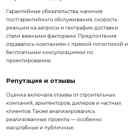
Гарантийные обязательства, наличие
постгарантийного обслуживания, скорость
реакции на запросы и география доставки
стали важными факторами. Предпочтение
отдавалось компаниям с прямой логистикой и
бесплатными консультациями по
проектированию.
Репутация и отзывы
Оценка включала отзывы от строительных
компаний, архитекторов, дилеров и частных
клиентов. Также анализировались
реализованные проекты — особенно
масштабные и публичные.