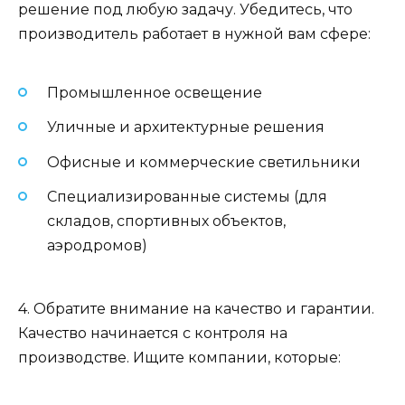
решение под любую задачу. Убедитесь, что
производитель работает в нужной вам сфере:
Промышленное освещение
Уличные и архитектурные решения
Офисные и коммерческие светильники
Специализированные системы (для
складов, спортивных объектов,
аэродромов)
4. Обратите внимание на качество и гарантии.
Качество начинается с контроля на
производстве. Ищите компании, которые: