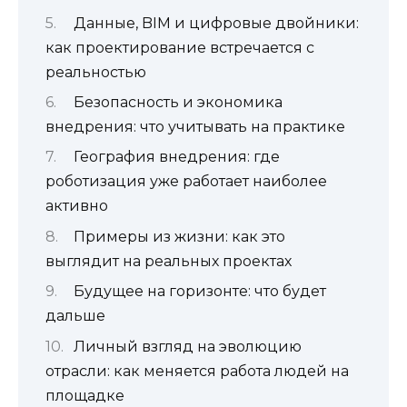
Данные, BIM и цифровые двойники:
как проектирование встречается с
реальностью
Безопасность и экономика
внедрения: что учитывать на практике
География внедрения: где
роботизация уже работает наиболее
активно
Примеры из жизни: как это
выглядит на реальных проектах
Будущее на горизонте: что будет
дальше
Личный взгляд на эволюцию
отрасли: как меняется работа людей на
площадке