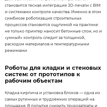
становится тесная интеграция 3D-печати с BIM
и системами контроля качества. Именно в этом
симбиозе роботизация строительных
процессов становится ощутимой на практике:
не только принтер наносит бетонные слои, но и
«умный» контроль следит за толщиной,
расходом материалов и температурными
режимами.
Роботы для кладки и стеновых
систем: от прототипов к
рабочим объектам
Кладка кирпича и установка блоков — одна из
самых рутинных и трудоёмких операций на
площадке. В попытке снизить трудозатраты и