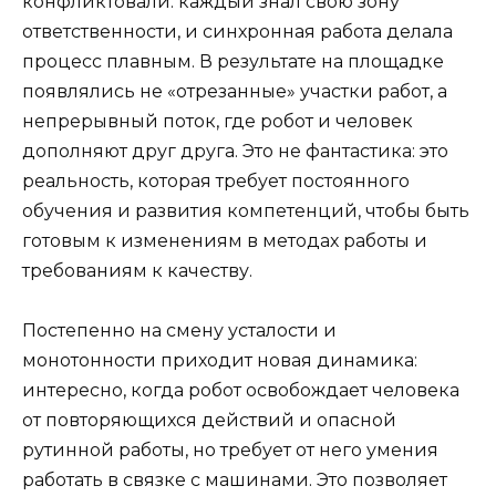
конфликтовали: каждый знал свою зону
ответственности, и синхронная работа делала
процесс плавным. В результате на площадке
появлялись не «отрезанные» участки работ, а
непрерывный поток, где робот и человек
дополняют друг друга. Это не фантастика: это
реальность, которая требует постоянного
обучения и развития компетенций, чтобы быть
готовым к изменениям в методах работы и
требованиям к качеству.
Постепенно на смену усталости и
монотонности приходит новая динамика:
интересно, когда робот освобождает человека
от повторяющихся действий и опасной
рутинной работы, но требует от него умения
работать в связке с машинами. Это позволяет