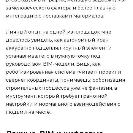
за человеческого фактора и более плавную
интеграцию с поставками материалов.
Личный опыт: на одной из площадок мне
довелось увидеть, как автономный кран
аккуратно подцеплял крупный элемент и
устанавливал его в нужную точку под
руководством BIM-модели. Видя, как
роботизированная система «читает» проект и
сверяет координаты, понимаешь: роботизация
строительных процессов уже не фантазия, а
инструмент, который требует грамотной
настройки и нормального взаимодействия с
людьми на месте.