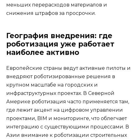
меньших перерасходов материалов и
снижения штрафов за просрочки.
География внедрения: где
роботизация уже работает
наиболее активно
Европейские страны ведут активные пилоты и
внедряют роботизированные решения в
крупном масштабе на городских и
инфраструктурных проектах. В Северной
Америке роботизация часто применяется там,
где лежит акцент на цифровом управлении
проектами, BIM и мониторинге, что облегчает
интеграцию с существующими процессами. В
Азии внимание к роботизации строительных