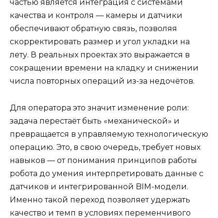
частью является интеграция с системами
качества и контроля — камеры и датчики
обеспечивают обратную связь, позволяя
скорректировать размер и угол укладки на
лету. В реальных проектах это выражается в
сокращении времени на кладку и снижении
числа повторных операций из-за недочётов.
Для оператора это значит изменение роли:
задача перестаёт быть «механической» и
превращается в управляемую технологическую
операцию. Это, в свою очередь, требует новых
навыков — от понимания принципов работы
робота до умения интерпретировать данные с
датчиков и интегрированной BIM-модели.
Именно такой переход позволяет удержать
качество и темп в условиях переменчивого