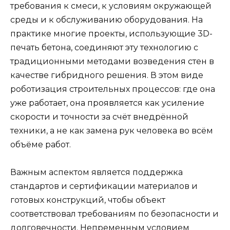
требования к смеси, к условиям окружающей
среды и к обслуживанию оборудования. На
практике многие проекты, использующие 3D-
печать бетона, соединяют эту технологию с
традиционными методами возведения стен в
качестве гибридного решения. В этом виде
роботизация строительных процессов: где она
уже работает, она проявляется как усиление
скорости и точности за счёт внедрённой
техники, а не как замена рук человека во всём
объёме работ.
Важным аспектом является поддержка
стандартов и сертификации материалов и
готовых конструкций, чтобы объект
соответствовал требованиям по безопасности и
долговечности. Непременным условием