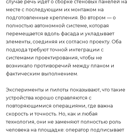
случае речь идёт о сборке стеновых панелей на
месте с последующим их монтажом на
подготовленные крепления. Во втором — о
полностью автономной системе, которая
перемещается вдоль фасада и укладывает
элементы, соединяя их согласно проекту. Оба
подхода требуют точной интеграции с
системами проектирования, чтобы не
возникало противоречий между планом и
фактическим выполнением.
Эксперименты и пилоты показывают, что такие
устройства хорошо справляются с
повторяющимися операциями, где важна
скорость и точность. Но, как и любая
технология, они не заменяют полностью роль
человека на площадке: оператор подписывает