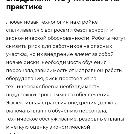
практике
Любая новая технология на стройке
сталкивается с вопросами безопасности и
экономической обоснованности. Роботы могут
снизить риск для работников на опасных
участках, но их внедрение влечёт за собой
новые риски: необходимость обучения
персонала, зависимость от исправной работы
оборудования, риск простоев из-за
технических сбоев и необходимость
поддержки программного обеспечения.
Эффективная стратегия внедрения должна
включать план по обучению персонала,
техническое обслуживание, резервные планы
и четкую оценку экономической