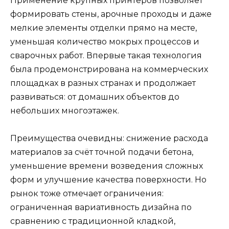
Применение крупных принтеров позволяет
формировать стены, арочные проходы и даже
мелкие элементы отделки прямо на месте,
уменьшая количество мокрых процессов и
сварочных работ. Впервые такая технология
была продемонстрирована на коммерческих
площадках в разных странах и продолжает
развиваться: от домашних объектов до
небольших многоэтажек.
Преимущества очевидны: снижение расхода
материалов за счёт точной подачи бетона,
уменьшение времени возведения сложных
форм и улучшение качества поверхности. Но
рынок тоже отмечает ограничения:
ограниченная вариативность дизайна по
сравнению с традиционной кладкой,