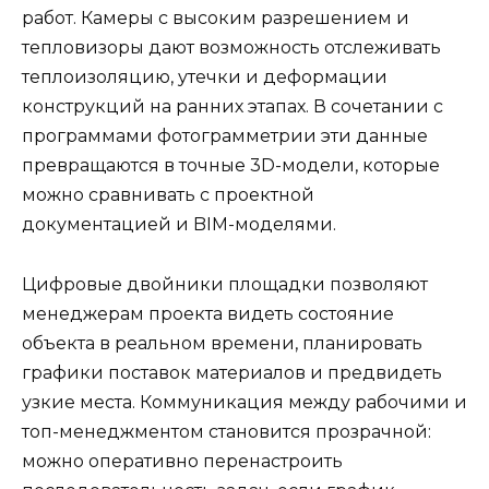
работ. Камеры с высоким разрешением и
тепловизоры дают возможность отслеживать
теплоизоляцию, утечки и деформации
конструкций на ранних этапах. В сочетании с
программами фотограмметрии эти данные
превращаются в точные 3D-модели, которые
можно сравнивать с проектной
документацией и BIM-моделями.
Цифровые двойники площадки позволяют
менеджерам проекта видеть состояние
объекта в реальном времени, планировать
графики поставок материалов и предвидеть
узкие места. Коммуникация между рабочими и
топ-менеджментом становится прозрачной:
можно оперативно перенастроить