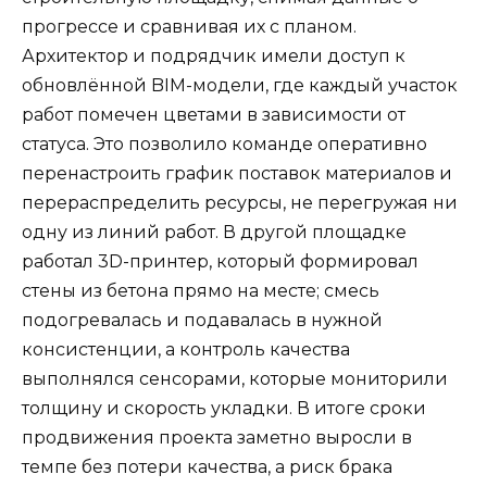
прогрессе и сравнивая их с планом.
Архитектор и подрядчик имели доступ к
обновлённой BIM-модели, где каждый участок
работ помечен цветами в зависимости от
статуса. Это позволило команде оперативно
перенастроить график поставок материалов и
перераспределить ресурсы, не перегружая ни
одну из линий работ. В другой площадке
работал 3D-принтер, который формировал
стены из бетона прямо на месте; смесь
подогревалась и подавалась в нужной
консистенции, а контроль качества
выполнялся сенсорами, которые мониторили
толщину и скорость укладки. В итоге сроки
продвижения проекта заметно выросли в
темпе без потери качества, а риск брака