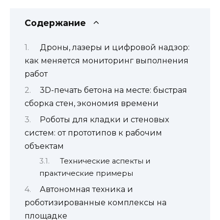
Содержание
Дроны, лазеры и цифровой надзор:
как меняется мониторинг выполнения
работ
3D-печать бетона на месте: быстрая
сборка стен, экономия времени
Роботы для кладки и стеновых
систем: от прототипов к рабочим
объектам
Технические аспекты и
практические примеры
Автономная техника и
роботизированные комплексы на
площадке