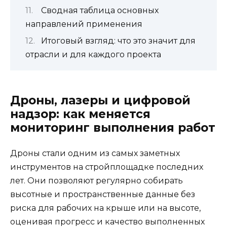
Сводная таблица основных
направлений применения
Итоговый взгляд: что это значит для
отрасли и для каждого проекта
Дроны, лазеры и цифровой
надзор: как меняется
мониторинг выполнения работ
Дроны стали одним из самых заметных
инструментов на стройплощадке последних
лет. Они позволяют регулярно собирать
высотные и пространственные данные без
риска для рабочих на крыше или на высоте,
оценивая прогресс и качество выполненных