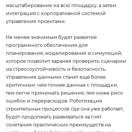
масштабирование на всю площадку, а затем
интеграция с корпоративной системой
управления проектами.
Не менее значимым будет развитие
программного обеспечения для
планирования, моделирования и симуляций,
которое позволит заранее проверить сценарии
на стрессоустойчивость и безопасность.
Управление данными станет ещё более
критичным: чем точнее данные с площадки,
тем легче принимать решения, тем ниже риск
ошибок и перерасходов. Роботизация
строительных процессов: где она уже работает,
будет продолжать развиваться за счёт
сочетания практических преимуществ на