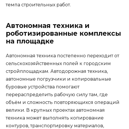
темпа строительных работ.
Автономная техника и
роботизированные комплексы
на площадке
Автономная техника постепенно переходит от
сельскохозяйственных полей к городским
стройплощадкам. Автодорожная техника,
автономные погрузчики и копировальные
буровые устройства помогают
перераспределить рабочую силу там, где
объём и сложность повторяющихся операций
велики. В крупных проектах автономная
техника может выполнять копирование
контуров, транспортировку материалов,