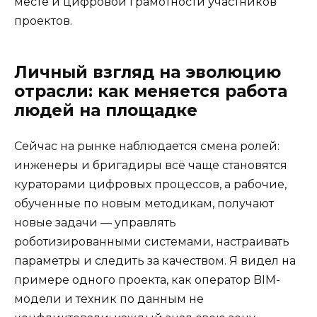
месте и цифровой грамотности участников
проектов.
Личный взгляд на эволюцию
отрасли: как меняется работа
людей на площадке
Сейчас на рынке наблюдается смена ролей:
инженеры и бригадиры всё чаще становятся
кураторами цифровых процессов, а рабочие,
обученные по новым методикам, получают
новые задачи — управлять
роботизированными системами, настраивать
параметры и следить за качеством. Я видел на
примере одного проекта, как оператор BIM-
модели и техник по данным не