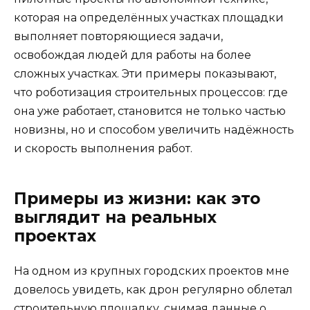
которая на определённых участках площадки
выполняет повторяющиеся задачи,
освобождая людей для работы на более
сложных участках. Эти примеры показывают,
что роботизация строительных процессов: где
она уже работает, становится не только частью
новизны, но и способом увеличить надёжность
и скорость выполнения работ.
Примеры из жизни: как это
выглядит на реальных
проектах
На одном из крупных городских проектов мне
довелось увидеть, как дрон регулярно облетал
строительную площадку, снимая данные о