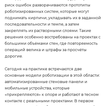
риск ошибок разворачиваются прототипы
роботизированных систем, которые могут
поднимать кирпичи, укладывать их в заданной
последовательности и темпе, а затем
закреплять их растворными слоями. Такие
решения особенно востребованы на проектах с
большими объёмами стен, где повторяемость
операций велика и штрафы за просчёты
дорогие.
Сегодня на практике встречаются две
основные модели роботизации в этой области:
автоматизированные стеновые панели и
мобильные устройства, которые
«прикрепляются» к опоре и работают в тесном
контакте с реальными проектами. В первом