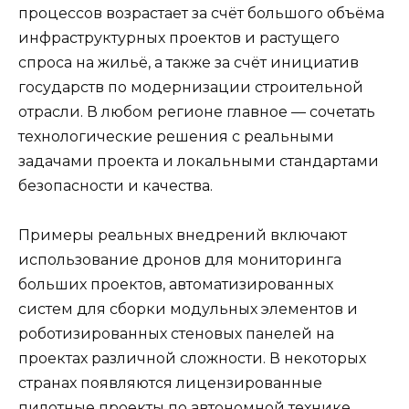
процессов возрастает за счёт большого объёма
инфраструктурных проектов и растущего
спроса на жильё, а также за счёт инициатив
государств по модернизации строительной
отрасли. В любом регионе главное — сочетать
технологические решения с реальными
задачами проекта и локальными стандартами
безопасности и качества.
Примеры реальных внедрений включают
использование дронов для мониторинга
больших проектов, автоматизированных
систем для сборки модульных элементов и
роботизированных стеновых панелей на
проектах различной сложности. В некоторых
странах появляются лицензированные
пилотные проекты по автономной технике,