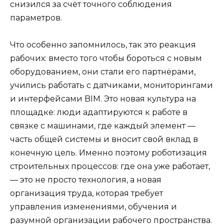
снизился за счёт точного соблюдения
параметров.
Что особенно запомнилось, так это реакция
рабочих: вместо того чтобы бороться с новым
оборудованием, они стали его партнёрами,
учились работать с датчиками, мониторингами
и интерфейсами BIM. Это новая культура на
площадке: люди адаптируются к работе в
связке с машинами, где каждый элемент —
часть общей системы и вносит свой вклад в
конечную цель. Именно поэтому роботизация
строительных процессов: где она уже работает,
— это не просто технология, а новая
организация труда, которая требует
управления изменениями, обучения и
разумной организации рабочего пространства.