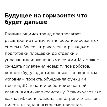
Будущее на горизонте: что
будет дальше
Развивающийся тренд предполагает
расширение применения роботизированных
систем в более широком спектре задач: от
подготовки площадки до отделки и
управления инженерными сетями. Мы можем
ожидать появления новых типов роботов,
которые будут адаптироваться к конкретным
условиям проекта, объединяя функции
дронов, 3D-печати и роботизированной
кладки в единую экосистему. В таких условиях
важна гибкость подхода к внедрению: сначала
пилоты на отдельных элементах, затем