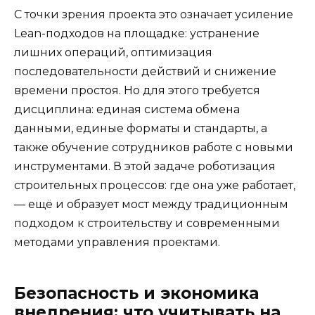
С точки зрения проекта это означает усиление
Lean-подходов на площадке: устранение
лишних операций, оптимизация
последовательности действий и снижение
времени простоя. Но для этого требуется
дисциплина: единая система обмена
данными, единые форматы и стандарты, а
также обучение сотрудников работе с новыми
инструментами. В этой задаче роботизация
строительных процессов: где она уже работает,
— ещё и образует мост между традиционным
подходом к строительству и современными
методами управления проектами.
Безопасность и экономика
внедрения: что учитывать на