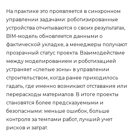
На практике это проявляется в синхронном
управлении задачами: роботизированные
устройства отчитываются о своих результатах,
BIM-модель обновляется данными о
фактической укладке, а менеджеры получают
прозрачный статус проекта. Взаимодействие
между моделированием и роботизацией
устраняет «слепые зоны» в управлении
строительством, когда ранее приходилось
гадать, где именно возникают отставания или
перерасходы материалов. В итоге проекты
становятся более предсказуемыми и
безопасными: меньше ошибок, больше
контроля за темпами работ, лучший учет
рисков и затрат.