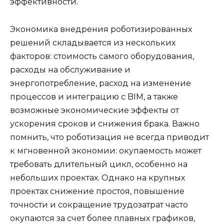
эффективности.
Экономика внедрения роботизированных
решений складывается из нескольких
факторов: стоимость самого оборудования,
расходы на обслуживание и
энергопотребление, расход на изменение
процессов и интеграцию с BIM, а также
возможные экономические эффекты от
ускорения сроков и снижения брака. Важно
помнить, что роботизация не всегда приводит
к мгновенной экономии: окупаемость может
требовать длительный цикл, особенно на
небольших проектах. Однако на крупных
проектах снижение простоя, повышение
точности и сокращение трудозатрат часто
окупаются за счет более плавных графиков,