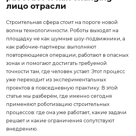
лицо отрасли
Строительная сфера стоит на пороге новой
волны технологичности. Роботы выходят на
площадку не как шумные шоу-подвижники, а
как рабочие-партнеры: выполняют
повторяющиеся операции, работают в опасных
зонах и помогают достигать требуемой
точности там, где человек устает. Этот процесс
уже переходит из экспериментальных
проектов в повседневную практику. В этой
статье мы разберём, где именно сегодня
применяют роботизацию строительных
процессов: где она уже работает, какие задачи
решает и какие ограничения сопутствуют
внедрению.