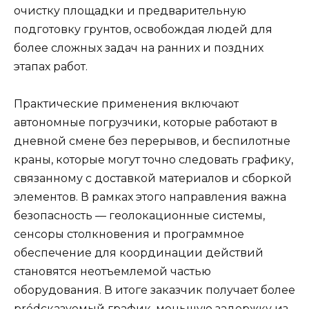
очистку площадки и предварительную
подготовку грунтов, освобождая людей для
более сложных задач на ранних и поздних
этапах работ.
Практические применения включают
автономные погрузчики, которые работают в
дневной смене без перерывов, и беспилотные
краны, которые могут точно следовать графику,
связанному с доставкой материалов и сборкой
элементов. В рамках этого направления важна
безопасность — геолокационные системы,
сенсоры столкновения и программное
обеспечение для координации действий
становятся неотъемлемой частью
оборудования. В итоге заказчик получает более
prédсказуемый график, меньшую задержку из-