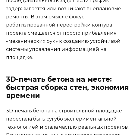
последовательность задач, если график
задерживается или возникают внеплановые
ремонты. В этом смысле фокус
роботизированной перестройки контура
проекта смещается от просто прибавления
«механических рук» к созданию устойчивой
системы управления информацией на
площадке.
3D-печать бетона на месте:
быстрая сборка стен, экономия
времени
3D-печать бетона на строительной площадке
перестала быть сугубо экспериментальной
технологией и стала частью реальных проектов.