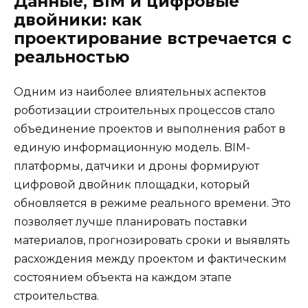
Данные, BIM и цифровые
двойники: как
проектирование встречается с
реальностью
Одним из наиболее влиятельных аспектов
роботизации строительных процессов стало
объединение проектов и выполнения работ в
единую информационную модель. BIM-
платформы, датчики и дроны формируют
цифровой двойник площадки, который
обновляется в режиме реального времени. Это
позволяет лучше планировать поставки
материалов, прогнозировать сроки и выявлять
расхождения между проектом и фактическим
состоянием объекта на каждом этапе
строительства.