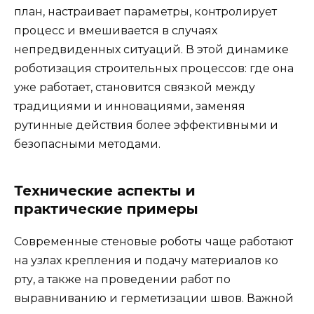
план, настраивает параметры, контролирует
процесс и вмешивается в случаях
непредвиденных ситуаций. В этой динамике
роботизация строительных процессов: где она
уже работает, становится связкой между
традициями и инновациями, заменяя
рутинные действия более эффективными и
безопасными методами.
Технические аспекты и
практические примеры
Современные стеновые роботы чаще работают
на узлах крепления и подачу материалов ко
рту, а также на проведении работ по
выравниванию и герметизации швов. Важной