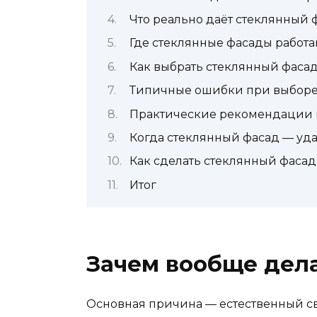
Что реально даёт стеклянный 
Где стеклянные фасады работа
Как выбрать стеклянный фасад
Типичные ошибки при выборе
Практические рекомендации 
Когда стеклянный фасад — уда
Как сделать стеклянный фаса
Итог
Зачем вообще дел
Основная причина — естественный све