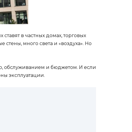
 ставят в частных домах, торговых
 стены, много света и «воздуха». Но
тью, обслуживанием и бюджетом. И если
оны эксплуатации.