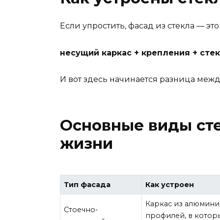
Если упростить, фасад из стекла — это 
несущий каркас + крепления + сте
И вот здесь начинается разница межд
Основные виды сте
жизни
Тип фасада
Как устроен
Каркас из алюмин
Стоечно-
профилей, в котор