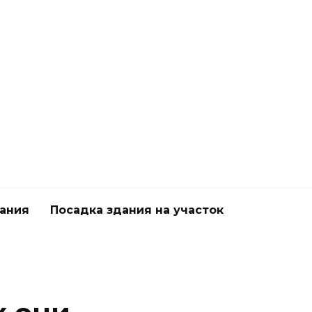
дания
Посадка здания на участок