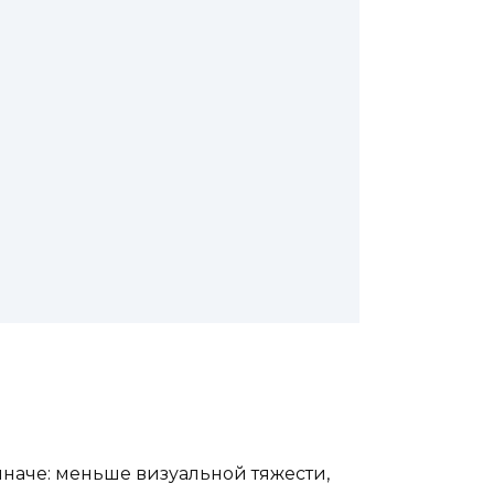
иначе: меньше визуальной тяжести,