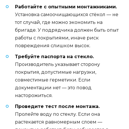
Работайте с опытными монтажниками.
Установка самоочищающихся стёкол — не
тот случай, где можно экономить на
бригаде. У подрядчика должен быть опыт
работы с покрытиями, иначе риск
повреждения слишком высок.
Требуйте паспорта на стекло.
Производитель указывает сторону
покрытия, допустимые нагрузки,
совместимые герметики. Если
документации нет — это повод
насторожиться.
Проведите тест после монтажа.
Пролейте воду по стеклу. Если она
растекается равномерным слоем —