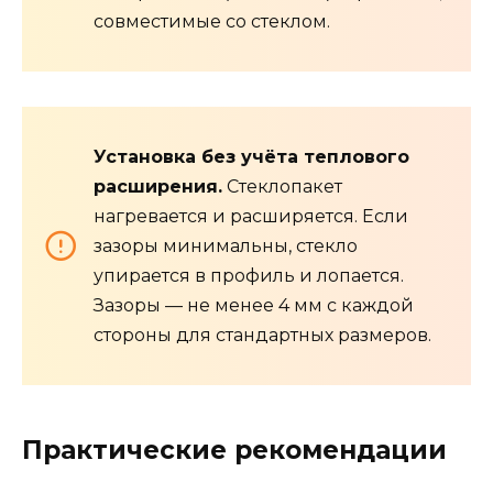
совместимые со стеклом.
Установка без учёта теплового
расширения.
Стеклопакет
нагревается и расширяется. Если
зазоры минимальны, стекло
упирается в профиль и лопается.
Зазоры — не менее 4 мм с каждой
стороны для стандартных размеров.
Практические рекомендации