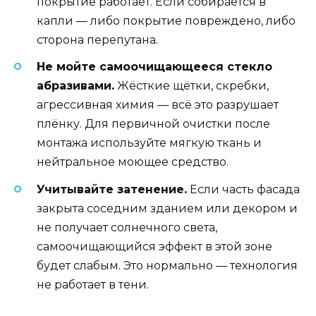
покрытие работает. Если собирается в
капли — либо покрытие повреждено, либо
сторона перепутана.
Не мойте самоочищающееся стекло
абразивами.
Жёсткие щётки, скребки,
агрессивная химия — всё это разрушает
плёнку. Для первичной очистки после
монтажа используйте мягкую ткань и
нейтральное моющее средство.
Учитывайте затенение.
Если часть фасада
закрыта соседним зданием или декором и
не получает солнечного света,
самоочищающийся эффект в этой зоне
будет слабым. Это нормально — технология
не работает в тени.