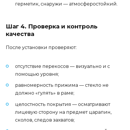
герметик, снаружи — атмосферостойкий.
Шаг 4. Проверка и контроль
качества
После установки проверяют:
отсутствие перекосов — визуально и с
помощью уровня;
равномерность прижима — стекло не
должно «гулять» в раме;
целостность покрытия — осматривают
лицевую сторону на предмет царапин,
сколов, следов захватов;