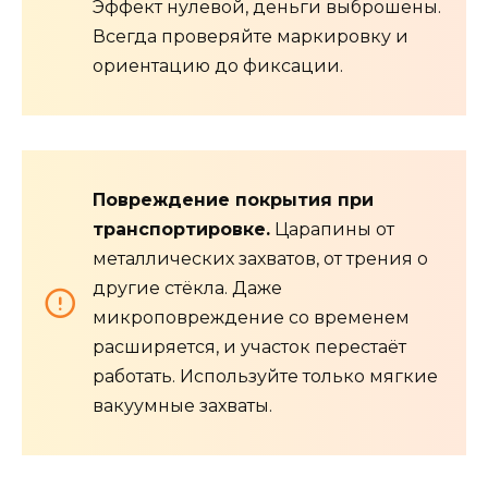
Эффект нулевой, деньги выброшены.
Всегда проверяйте маркировку и
ориентацию до фиксации.
Повреждение покрытия при
транспортировке.
Царапины от
металлических захватов, от трения о
другие стёкла. Даже
микроповреждение со временем
расширяется, и участок перестаёт
работать. Используйте только мягкие
вакуумные захваты.