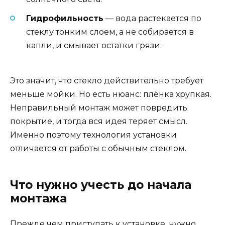
Гидрофильность
— вода растекается по
стеклу тонким слоем, а не собирается в
капли, и смывает остатки грязи.
Это значит, что стекло действительно требует
меньше мойки. Но есть нюанс: плёнка хрупкая.
Неправильный монтаж может повредить
покрытие, и тогда вся идея теряет смысл.
Именно поэтому технология установки
отличается от работы с обычным стеклом.
Что нужно учесть до начала
монтажа
Прежде чем приступать к установке, нужно