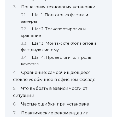
Пошаговая технология установки
Шаг 1. Подготовка фасада и
замеры
Шаг 2. Транспортировка и
хранение
Шаг 3. Монтаж стеклопакетов в
фасадную систему
Шаг 4. Проверка и контроль
качества
Сравнение: самоочищающееся
стекло vs обычное в офисном фасаде
Что выбрать в зависимости от
ситуации
Частые ошибки при установке
Практические рекомендации