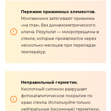
Пережим прижимных элементов.
Монтажники затягивают прижимы
«на глаз», без динамометрического
ключа. Результат — микротрещины в
стекле, которые проявляются через
несколько месяцев при перепадах
температур.
Неправильный герметик.
Кислотный силикон разрушает
фотокаталитическое покрытие по
краю стекла. Используйте только
нейтральные (оксимные) герметики,