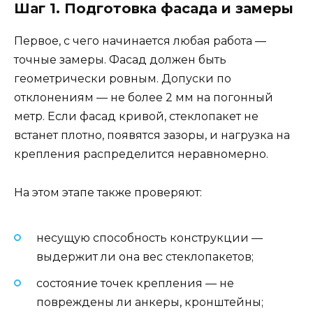
Шаг 1. Подготовка фасада и замеры
Первое, с чего начинается любая работа —
точные замеры. Фасад должен быть
геометрически ровным. Допуски по
отклонениям — не более 2 мм на погонный
метр. Если фасад кривой, стеклопакет не
встанет плотно, появятся зазоры, и нагрузка на
крепления распределится неравномерно.
На этом этапе также проверяют:
несущую способность конструкции —
выдержит ли она вес стеклопакетов;
состояние точек крепления — не
повреждены ли анкеры, кронштейны;