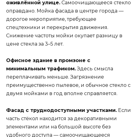
оживлённой улице.
Самоочищающееся стекло
оправдано. Мойка фасада в центре города —
дорогое мероприятие, требующее
спецтехники и перекрытия движения.
Снижение частоты мойки окупает разницу в
цене стекла за 3–5 лет.
Офисное здание в промзоне с
минимальным трафиком.
Здесь смысла
переплачивать меньше. Загрязнение
преимущественно пылевое, и обычное стекло с
двумя мойками в год вполне справляется.
Фасад с труднодоступными участками.
Если
часть стёкол находится за декоративными
элементами или на большой высоте без
удобного доступа — самоочищающееся