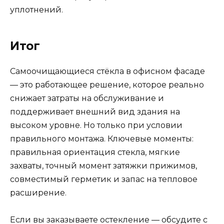
уплотнений.
Итог
Самоочищающиеся стёкла в офисном фасаде
— это работающее решение, которое реально
снижает затраты на обслуживание и
поддерживает внешний вид здания на
высоком уровне. Но только при условии
правильного монтажа. Ключевые моменты:
правильная ориентация стекла, мягкие
захваты, точный момент затяжки прижимов,
совместимый герметик и запас на тепловое
расширение.
Если вы заказываете остекление — обсудите с