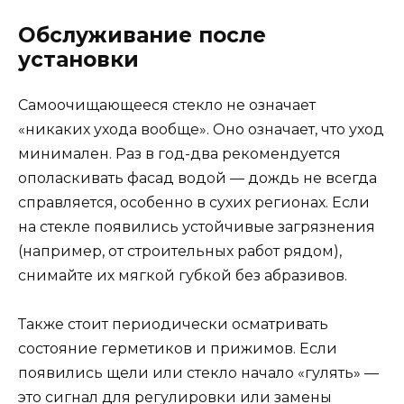
Обслуживание после
установки
Самоочищающееся стекло не означает
«никаких ухода вообще». Оно означает, что уход
минимален. Раз в год-два рекомендуется
ополаскивать фасад водой — дождь не всегда
справляется, особенно в сухих регионах. Если
на стекле появились устойчивые загрязнения
(например, от строительных работ рядом),
снимайте их мягкой губкой без абразивов.
Также стоит периодически осматривать
состояние герметиков и прижимов. Если
появились щели или стекло начало «гулять» —
это сигнал для регулировки или замены