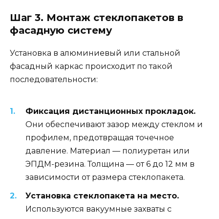
Шаг 3. Монтаж стеклопакетов в
фасадную систему
Установка в алюминиевый или стальной
фасадный каркас происходит по такой
последовательности:
Фиксация дистанционных прокладок.
Они обеспечивают зазор между стеклом и
профилем, предотвращая точечное
давление. Материал — полиуретан или
ЭПДМ-резина. Толщина — от 6 до 12 мм в
зависимости от размера стеклопакета.
Установка стеклопакета на место.
Используются вакуумные захваты с