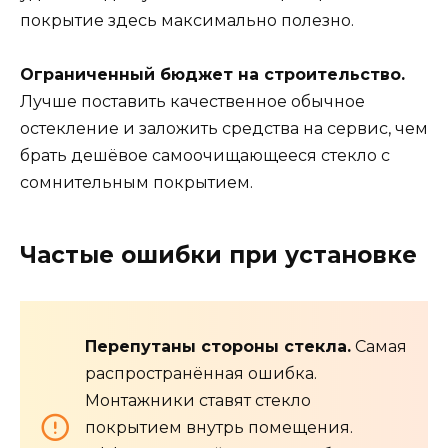
покрытие здесь максимально полезно.
Ограниченный бюджет на строительство.
Лучше поставить качественное обычное
остекление и заложить средства на сервис, чем
брать дешёвое самоочищающееся стекло с
сомнительным покрытием.
Частые ошибки при установке
Перепутаны стороны стекла.
Самая
распространённая ошибка.
Монтажники ставят стекло
покрытием внутрь помещения.