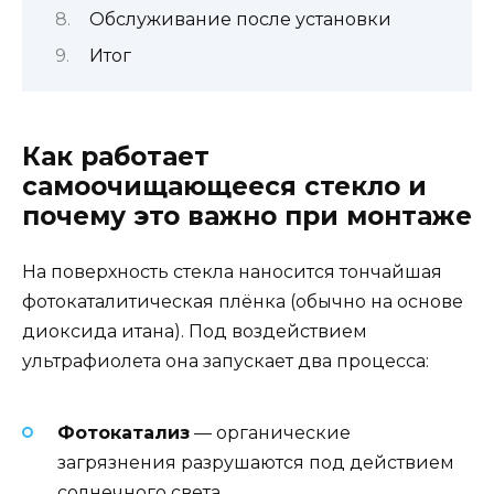
Обслуживание после установки
Итог
Как работает
самоочищающееся стекло и
почему это важно при монтаже
На поверхность стекла наносится тончайшая
фотокаталитическая плёнка (обычно на основе
диоксида итана). Под воздействием
ультрафиолета она запускает два процесса:
Фотокатализ
— органические
загрязнения разрушаются под действием
солнечного света.