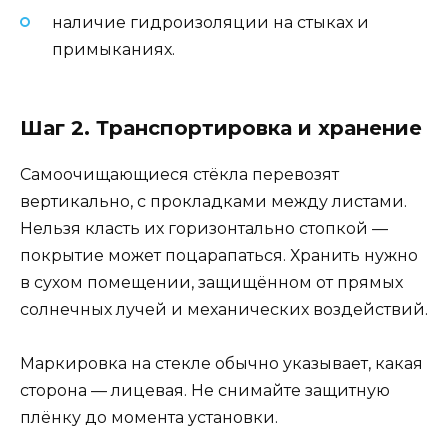
наличие гидроизоляции на стыках и
примыканиях.
Шаг 2. Транспортировка и хранение
Самоочищающиеся стёкла перевозят
вертикально, с прокладками между листами.
Нельзя класть их горизонтально стопкой —
покрытие может поцарапаться. Хранить нужно
в сухом помещении, защищённом от прямых
солнечных лучей и механических воздействий.
Маркировка на стекле обычно указывает, какая
сторона — лицевая. Не снимайте защитную
плёнку до момента установки.