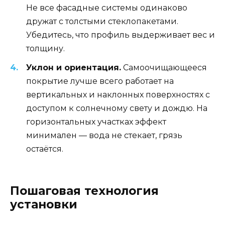
Не все фасадные системы одинаково
дружат с толстыми стеклопакетами.
Убедитесь, что профиль выдерживает вес и
толщину.
Уклон и ориентация.
Самоочищающееся
покрытие лучше всего работает на
вертикальных и наклонных поверхностях с
доступом к солнечному свету и дождю. На
горизонтальных участках эффект
минимален — вода не стекает, грязь
остаётся.
Пошаговая технология
установки