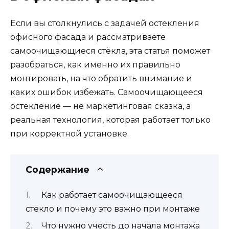
Если вы столкнулись с задачей остекления
офисного фасада и рассматриваете
самоочищающиеся стёкла, эта статья поможет
разобраться, как именно их правильно
монтировать, на что обратить внимание и
каких ошибок избежать. Самоочищающееся
остекление — не маркетинговая сказка, а
реальная технология, которая работает только
при корректной установке.
Содержание
Как работает самоочищающееся
стекло и почему это важно при монтаже
Что нужно учесть до начала монтажа