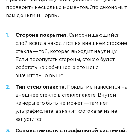
проверить несколько моментов. Это сэкономит
вам деньги и нервы.
Сторона покрытия.
Самоочищающийся
слой всегда находится на внешней стороне
стекла — той, которая выходит на улицу.
Если перепутать стороны, стекло будет
работать как обычное, а его цена
значительно выше.
Тип стеклопакета.
Покрытие наносится на
внешнее стекло в стеклопакете. Внутри
камеры его быть не может — там нет
ультрафиолета, а значит, фотокатализ не
запустится.
Совместимость с профильной системой.