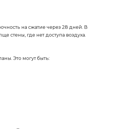
очность на сжатие через 28 дней. В
ще стены, где нет доступа воздуха.
аны. Это могут быть: