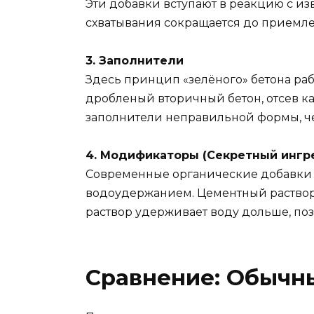
Эти добавки вступают в реакцию с из
схватывания сокращается до приемле
3. Заполнители
Здесь принцип «зелёного» бетона раб
дробленый вторичный бетон, отсев ка
заполнители неправильной формы, че
4. Модификаторы (Секретный ингр
Современные органические добавки (
водоудержанием. Цементный раствор 
раствор удерживает воду дольше, по
Сравнение: Обычн