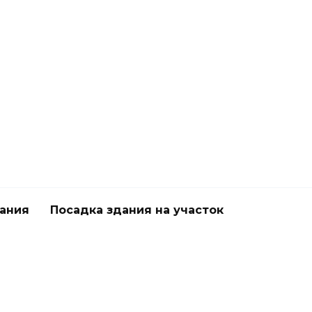
дания
Посадка здания на участок