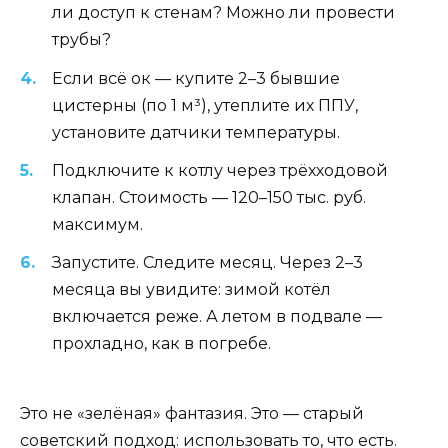
ли доступ к стенам? Можно ли провести
трубы?
Если всё ок — купите 2–3 бывшие
цистерны (по 1 м³), утеплите их ППУ,
установите датчики температуры.
Подключите к котлу через трёхходовой
клапан. Стоимость — 120–150 тыс. руб.
максимум.
Запустите. Следите месяц. Через 2–3
месяца вы увидите: зимой котёл
включается реже. А летом в подвале —
прохладно, как в погребе.
Это не «зелёная» фантазия. Это — старый
советский подход: использовать то, что есть.