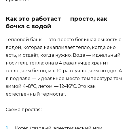
Как это работает — просто, как
бочка с водой
Тепловой банк — это просто большая ёмкость с
водой, которая накапливает тепло, когда оно
есть, и отдаёт, когда нужно. Вода — идеальный
носитель тепла: она в 4 раза лучше хранит
тепло, чем бетон, и в 10 раз лучше, чем воздух. А
в подвале — идеальное место: температура там
зимой 4–8°C, летом — 12–16°C. Это как
естественный термостат.
Схема простая:
Котёл (газовый, электрический или