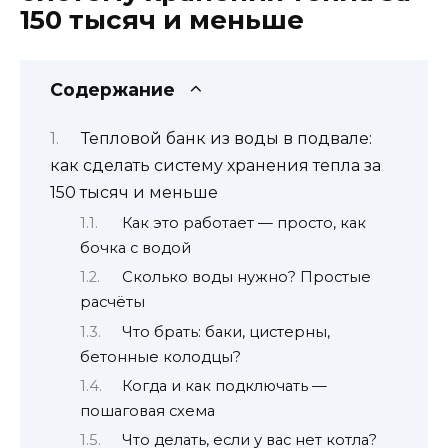
150 тысяч и меньше
Содержание
Тепловой банк из воды в подвале:
как сделать систему хранения тепла за
150 тысяч и меньше
Как это работает — просто, как
бочка с водой
Сколько воды нужно? Простые
расчёты
Что брать: баки, цистерны,
бетонные колодцы?
Когда и как подключать —
пошаговая схема
Что делать, если у вас нет котла?