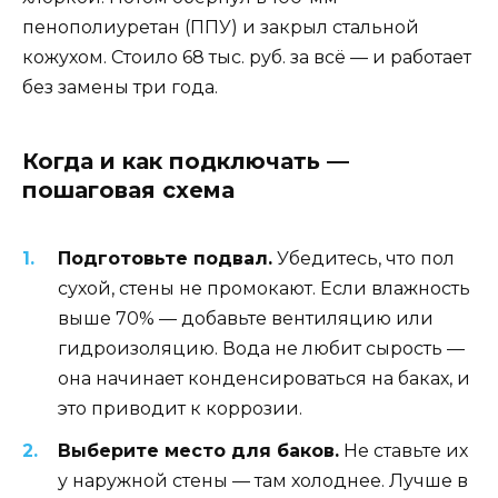
пенополиуретан (ППУ) и закрыл стальной
кожухом. Стоило 68 тыс. руб. за всё — и работает
без замены три года.
Когда и как подключать —
пошаговая схема
Подготовьте подвал.
Убедитесь, что пол
сухой, стены не промокают. Если влажность
выше 70% — добавьте вентиляцию или
гидроизоляцию. Вода не любит сырость —
она начинает конденсироваться на баках, и
это приводит к коррозии.
Выберите место для баков.
Не ставьте их
у наружной стены — там холоднее. Лучше в