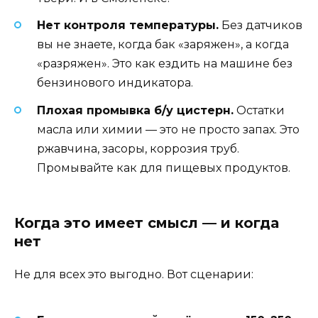
Нет контроля температуры.
Без датчиков
вы не знаете, когда бак «заряжен», а когда
«разряжен». Это как ездить на машине без
бензинового индикатора.
Плохая промывка б/у цистерн.
Остатки
масла или химии — это не просто запах. Это
ржавчина, засоры, коррозия труб.
Промывайте как для пищевых продуктов.
Когда это имеет смысл — и когда
нет
Не для всех это выгодно. Вот сценарии: