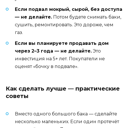
Если подвал мокрый, сырой, без доступа
— не делайте.
Потом будете снимать баки,
сушить, ремонтировать. Это дороже, чем
газ.
Если вы планируете продавать дом
через 2–3 года — не делайте.
Это
инвестиция на 5+ лет. Покупатели не
оценят «бочку в подвале».
Как сделать лучше — практические
советы
Вместо одного большого бака — сделайте
несколько маленьких. Если один протечёт