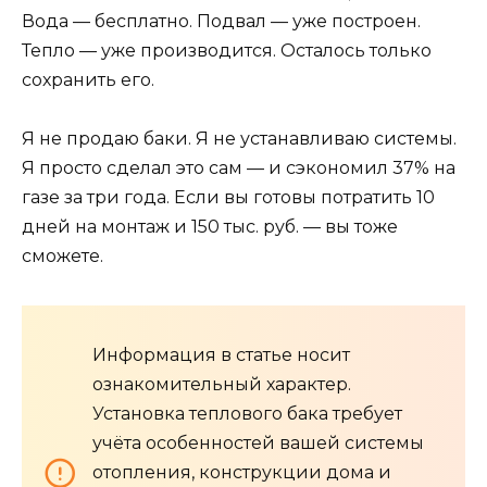
Вода — бесплатно. Подвал — уже построен.
Тепло — уже производится. Осталось только
сохранить его.
Я не продаю баки. Я не устанавливаю системы.
Я просто сделал это сам — и сэкономил 37% на
газе за три года. Если вы готовы потратить 10
дней на монтаж и 150 тыс. руб. — вы тоже
сможете.
Информация в статье носит
ознакомительный характер.
Установка теплового бака требует
учёта особенностей вашей системы
отопления, конструкции дома и