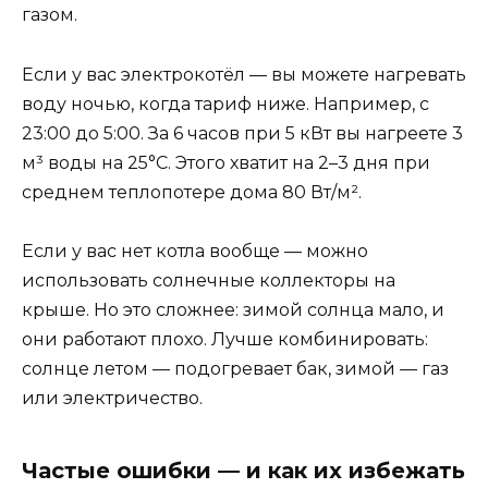
газом.
Если у вас электрокотёл — вы можете нагревать
воду ночью, когда тариф ниже. Например, с
23:00 до 5:00. За 6 часов при 5 кВт вы нагреете 3
м³ воды на 25°C. Этого хватит на 2–3 дня при
среднем теплопотере дома 80 Вт/м².
Если у вас нет котла вообще — можно
использовать солнечные коллекторы на
крыше. Но это сложнее: зимой солнца мало, и
они работают плохо. Лучше комбинировать:
солнце летом — подогревает бак, зимой — газ
или электричество.
Частые ошибки — и как их избежать