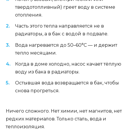
твердотопливный) греет воду в системе
отопления.
Часть этого тепла направляется не в
радиаторы, а в бак с водой в подвале.
Вода нагревается до 50–60°C — и держит
тепло месяцами.
Когда в доме холодно, насос качает тёплую
воду из бака в радиаторы.
Остывшая вода возвращается в бак, чтобы
снова прогреться.
Ничего сложного. Нет химии, нет магнитов, нет
редких материалов. Только сталь, вода и
теплоизоляция.