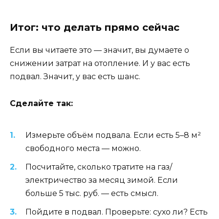
Итог: что делать прямо сейчас
Если вы читаете это — значит, вы думаете о
снижении затрат на отопление. И у вас есть
подвал. Значит, у вас есть шанс.
Сделайте так:
Измерьте объём подвала. Если есть 5–8 м²
свободного места — можно.
Посчитайте, сколько тратите на газ/
электричество за месяц зимой. Если
больше 5 тыс. руб. — есть смысл.
Пойдите в подвал. Проверьте: сухо ли? Есть