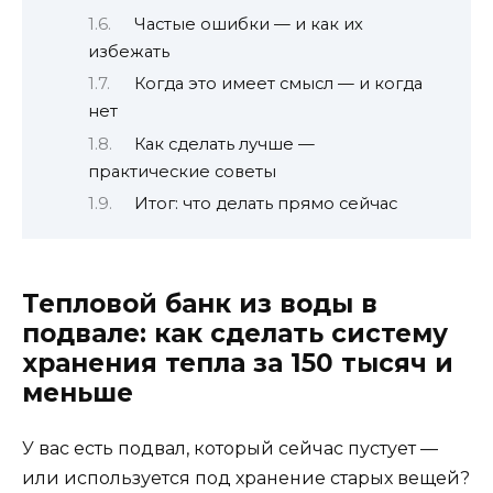
Частые ошибки — и как их
избежать
Когда это имеет смысл — и когда
нет
Как сделать лучше —
практические советы
Итог: что делать прямо сейчас
Тепловой банк из воды в
подвале: как сделать систему
хранения тепла за 150 тысяч и
меньше
У вас есть подвал, который сейчас пустует —
или используется под хранение старых вещей?