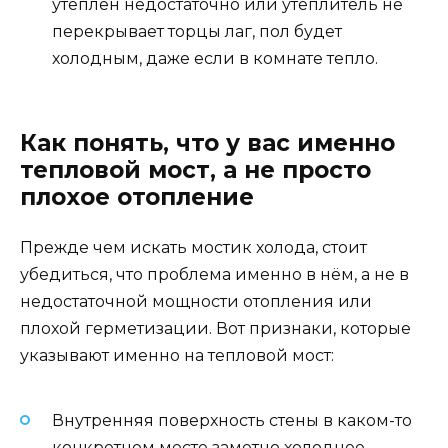
утеплён недостаточно или утеплитель не
перекрывает торцы лаг, пол будет
холодным, даже если в комнате тепло.
Как понять, что у вас именно
тепловой мост, а не просто
плохое отопление
Прежде чем искать мостик холода, стоит
убедиться, что проблема именно в нём, а не в
недостаточной мощности отопления или
плохой герметизации. Вот признаки, которые
указывают именно на тепловой мост:
Внутренняя поверхность стены в каком-то
конкретном месте заметно холоднее