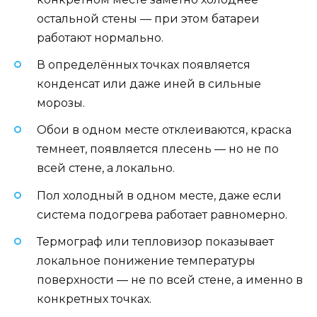
остальной стены — при этом батареи
работают нормально.
В определённых точках появляется
конденсат или даже иней в сильные
морозы.
Обои в одном месте отклеиваются, краска
темнеет, появляется плесень — но не по
всей стене, а локально.
Пол холодный в одном месте, даже если
система подогрева работает равномерно.
Термограф или тепловизор показывает
локальное понижение температуры
поверхности — не по всей стене, а именно в
конкретных точках.