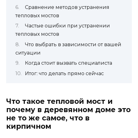
Сравнение методов устранения
тепловых мостов
Частые ошибки при устранении
тепловых мостов
Что выбрать в зависимости от вашей
ситуации
Когда стоит вызвать специалиста
Итог: что делать прямо сейчас
Что такое тепловой мост и
почему в деревянном доме это
не то же самое, что в
кирпичном