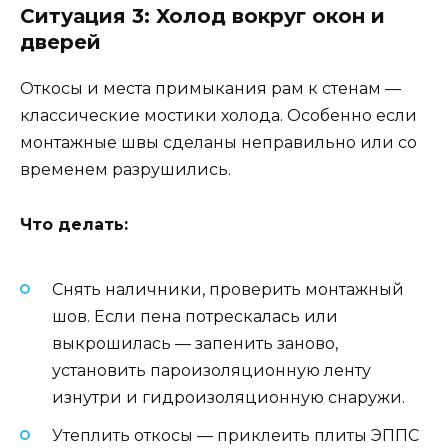
Ситуация 3: Холод вокруг окон и
дверей
Откосы и места примыкания рам к стенам —
классические мостики холода. Особенно если
монтажные швы сделаны неправильно или со
временем разрушились.
Что делать:
Снять наличники, проверить монтажный
шов. Если пена потрескалась или
выкрошилась — запенить заново,
установить пароизоляционную ленту
изнутри и гидроизоляционную снаружи.
Утеплить откосы — приклеить плиты ЭППС