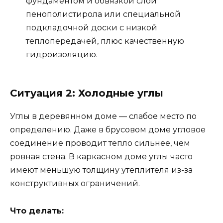
фундаментом и обвязкой слой
пенополистирола или специальной
подкладочной доски с низкой
теплопередачей, плюс качественную
гидроизоляцию.
Ситуация 2: Холодные углы
Углы в деревянном доме — слабое место по
определению. Даже в брусовом доме угловое
соединение проводит тепло сильнее, чем
ровная стена. В каркасном доме углы часто
имеют меньшую толщину утеплителя из-за
конструктивных ограничений.
Что делать: