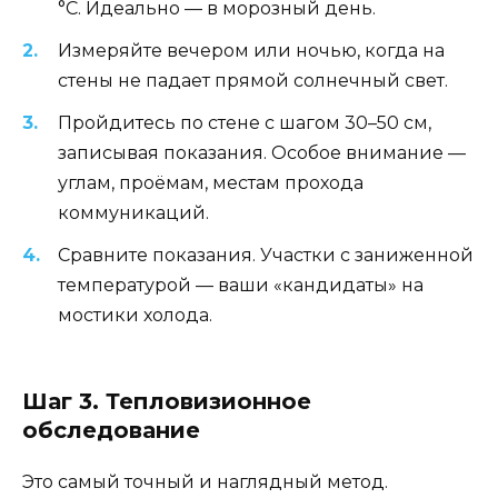
°C. Идеально — в морозный день.
Измеряйте вечером или ночью, когда на
стены не падает прямой солнечный свет.
Пройдитесь по стене с шагом 30–50 см,
записывая показания. Особое внимание —
углам, проёмам, местам прохода
коммуникаций.
Сравните показания. Участки с заниженной
температурой — ваши «кандидаты» на
мостики холода.
Шаг 3. Тепловизионное
обследование
Это самый точный и наглядный метод.