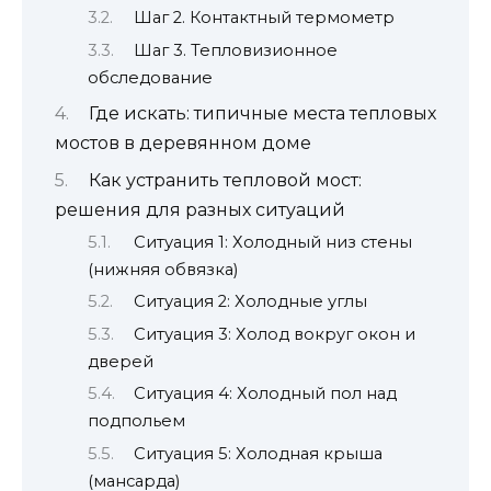
Шаг 2. Контактный термометр
Шаг 3. Тепловизионное
обследование
Где искать: типичные места тепловых
мостов в деревянном доме
Как устранить тепловой мост:
решения для разных ситуаций
Ситуация 1: Холодный низ стены
(нижняя обвязка)
Ситуация 2: Холодные углы
Ситуация 3: Холод вокруг окон и
дверей
Ситуация 4: Холодный пол над
подпольем
Ситуация 5: Холодная крыша
(мансарда)