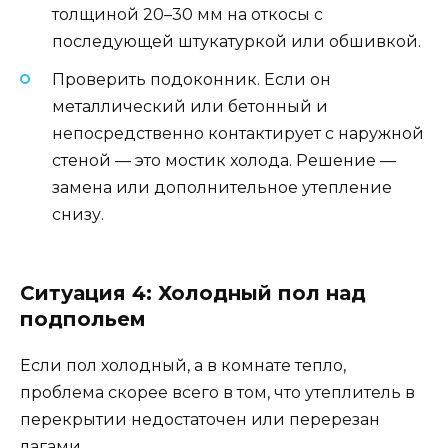
толщиной 20–30 мм на откосы с
последующей штукатуркой или обшивкой.
Проверить подоконник. Если он
металлический или бетонный и
непосредственно контактирует с наружной
стеной — это мостик холода. Решение —
замена или дополнительное утепление
снизу.
Ситуация 4: Холодный пол над
подпольем
Если пол холодный, а в комнате тепло,
проблема скорее всего в том, что утеплитель в
перекрытии недостаточен или перерезан
лагами.