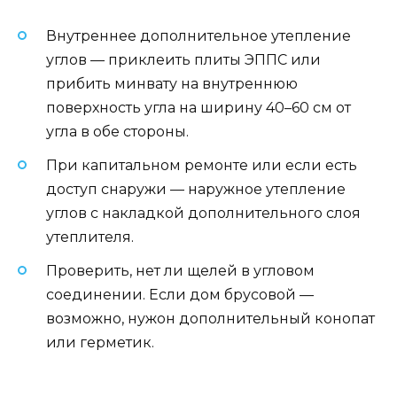
Внутреннее дополнительное утепление
углов — приклеить плиты ЭППС или
прибить минвату на внутреннюю
поверхность угла на ширину 40–60 см от
угла в обе стороны.
При капитальном ремонте или если есть
доступ снаружи — наружное утепление
углов с накладкой дополнительного слоя
утеплителя.
Проверить, нет ли щелей в угловом
соединении. Если дом брусовой —
возможно, нужон дополнительный конопат
или герметик.