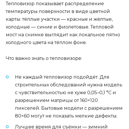
Тепловизор показывает распределение
температуры поверхности в виде цветной
карты: тёплые участки — красные и жёлтые,
холодные — синие и фиолетовые. Тепловой
мост на снимке выглядит как локальное пятно
холодного цвета на тёплом фоне.
Что важно знать о тепловизоре:
Не каждый тепловизор подойдёт. Для
строительных обследований нужна модель
с чувствительностью не хуже 0,05–0,1 °C и
разрешением матрицы от 160×120
пикселей. Бытовые модели с разрешением
80×60 могут не показать мелкие дефекты.
Лучшее время для съёмки — зимний