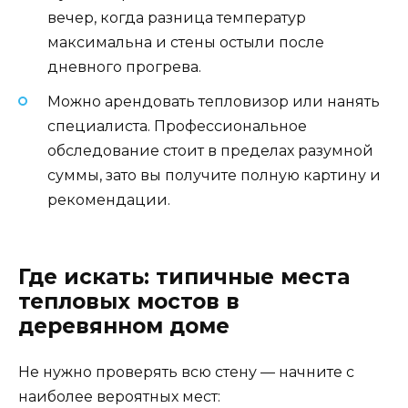
вечер, когда разница температур
максимальна и стены остыли после
дневного прогрева.
Можно арендовать тепловизор или нанять
специалиста. Профессиональное
обследование стоит в пределах разумной
суммы, зато вы получите полную картину и
рекомендации.
Где искать: типичные места
тепловых мостов в
деревянном доме
Не нужно проверять всю стену — начните с
наиболее вероятных мест: