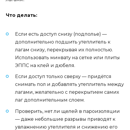
Что делать:
Если есть доступ снизу (подполье) —
дополнительно подшить утеплитель к
лагам снизу, перекрывая их полностью.
Использовать минвату на сетке или плиты
ЭППС на клей и дюбеля.
Если доступ только сверху — придётся
снимать пол и добавлять утеплитель между
лагами, желательно с перекрытием самих
лаг дополнительным слоем.
Проверить, нет ли щелей в пароизоляции
— даже небольшие разрывы приводят к
увлажнению утеплителя и снижению его