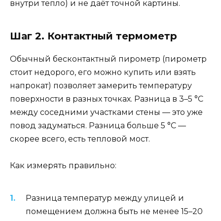
внутри тепло) и не даёт точной картины.
Шаг 2. Контактный термометр
Обычный бесконтактный пирометр (пирометр
стоит недорого, его можно купить или взять
напрокат) позволяет замерить температуру
поверхности в разных точках. Разница в 3–5 °C
между соседними участками стены — это уже
повод задуматься. Разница больше 5 °C —
скорее всего, есть тепловой мост.
Как измерять правильно:
Разница температур между улицей и
помещением должна быть не менее 15–20