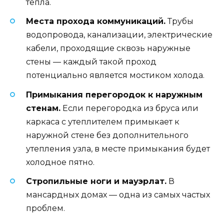
тепла.
Места прохода коммуникаций.
Трубы
водопровода, канализации, электрические
кабели, проходящие сквозь наружные
стены — каждый такой проход
потенциально является мостиком холода.
Примыкания перегородок к наружным
стенам.
Если перегородка из бруса или
каркаса с утеплителем примыкает к
наружной стене без дополнительного
утепления узла, в месте примыкания будет
холодное пятно.
Стропильные ноги и мауэрлат.
В
мансардных домах — одна из самых частых
проблем.