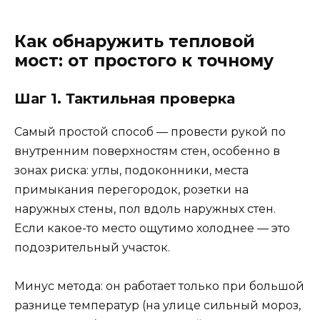
Как обнаружить тепловой
мост: от простого к точному
Шаг 1. Тактильная проверка
Самый простой способ — провести рукой по
внутренним поверхностям стен, особенно в
зонах риска: углы, подоконники, места
примыкания перегородок, розетки на
наружных стены, пол вдоль наружных стен.
Если какое-то место ощутимо холоднее — это
подозрительный участок.
Минус метода: он работает только при большой
разнице температур (на улице сильный мороз,