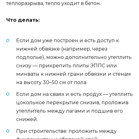
теплоразрыва, тепло уходит в бетон.
Что делать:
Если дом уже построен и есть доступ к
нижней обвязке (например, через
подполье), можно дополнительно утеплить
снизу — прикрепить плиты ЭППС или
минваты к нижней грани обвязки и стенам
на высоту 30–50 см от пола.
Если дом на сваях и есть продух — утеплить
цокольное перекрытие снизив, проложив
утеплитель между лагами и подшив его
снижей.
При строительстве: проложить между