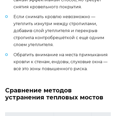
снятия кровельного покрытия.
Если снимать кровлю невозможно —
утеплить изнутри между стропилами,
добавив слой утеплителя и перекрыв
стропила контробрешёткой с ещё одним
слоем утеплителя.
Обратить внимание на места примыкания
кровли к стенам, ендовы, слуховые окна —
всё это зоны повышенного риска.
Сравнение методов
устранения тепловых мостов