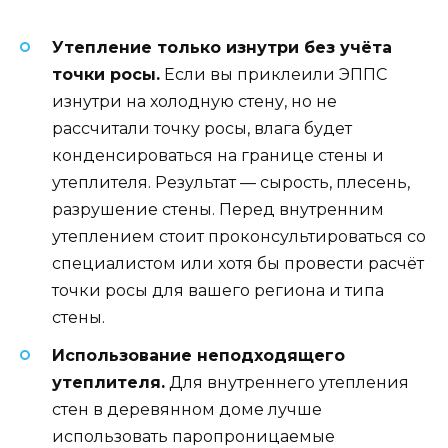
Утепление только изнутри без учёта
точки росы.
Если вы приклеили ЭППС
изнутри на холодную стену, но не
рассчитали точку росы, влага будет
конденсироваться на границе стены и
утеплителя. Результат — сырость, плесень,
разрушение стены. Перед внутренним
утеплением стоит проконсультироваться со
специалистом или хотя бы провести расчёт
точки росы для вашего региона и типа
стены.
Использование неподходящего
утеплителя.
Для внутреннего утепления
стен в деревянном доме лучше
использовать паропроницаемые