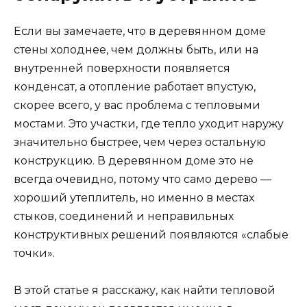
Если вы замечаете, что в деревянном доме
стены холоднее, чем должны быть, или на
внутренней поверхности появляется
конденсат, а отопление работает впустую,
скорее всего, у вас проблема с тепловыми
мостами. Это участки, где тепло уходит наружу
значительно быстрее, чем через остальную
конструкцию. В деревянном доме это не
всегда очевидно, потому что само дерево —
хороший утеплитель, но именно в местах
стыков, соединений и неправильных
конструктивных решений появляются «слабые
точки».
В этой статье я расскажу, как найти тепловой