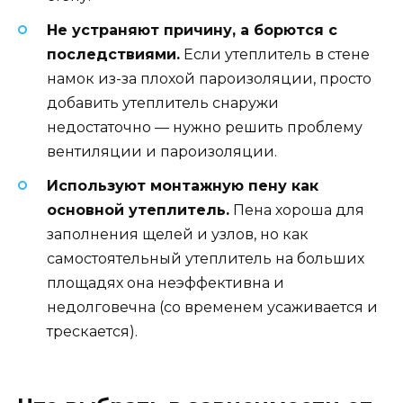
Не устраняют причину, а борются с
последствиями.
Если утеплитель в стене
намок из-за плохой пароизоляции, просто
добавить утеплитель снаружи
недостаточно — нужно решить проблему
вентиляции и пароизоляции.
Используют монтажную пену как
основной утеплитель.
Пена хороша для
заполнения щелей и узлов, но как
самостоятельный утеплитель на больших
площадях она неэффективна и
недолговечна (со временем усаживается и
трескается).