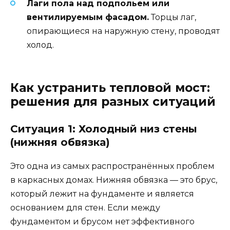
Лаги пола над подпольем или
вентилируемым фасадом.
Торцы лаг,
опирающиеся на наружную стену, проводят
холод.
Как устранить тепловой мост:
решения для разных ситуаций
Ситуация 1: Холодный низ стены
(нижняя обвязка)
Это одна из самых распространённых проблем
в каркасных домах. Нижняя обвязка — это брус,
который лежит на фундаменте и является
основанием для стен. Если между
фундаментом и брусом нет эффективного