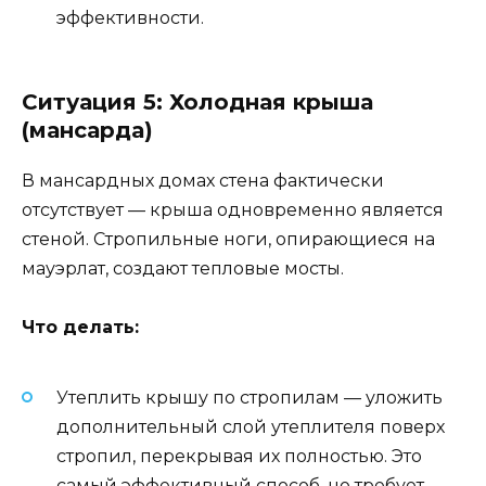
эффективности.
Ситуация 5: Холодная крыша
(мансарда)
В мансардных домах стена фактически
отсутствует — крыша одновременно является
стеной. Стропильные ноги, опирающиеся на
мауэрлат, создают тепловые мосты.
Что делать:
Утеплить крышу по стропилам — уложить
дополнительный слой утеплителя поверх
стропил, перекрывая их полностью. Это
самый эффективный способ, но требует