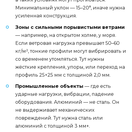
Минимальный уклон — 15–20°, иначе нужна
усиленная конструкция.
Зоны с сильными порывистыми ветрами
— например, на открытом холме, у моря.
Если ветровая нагрузка превышает 50–60
кг/м², тонкие профили могут вибрировать и
со временем утомляться. Тут нужны
жёсткие крепления, упоры, или переход на
профиль 25×25 мм с толщиной 2,0 мм.
Промышленные объекты
— где есть
ударные нагрузки, вибрации, падение
оборудования. Алюминий — не сталь. Он
не выдерживает механических
повреждений. Тут нужна сталь или
алюминий с толщиной 3 мм+.