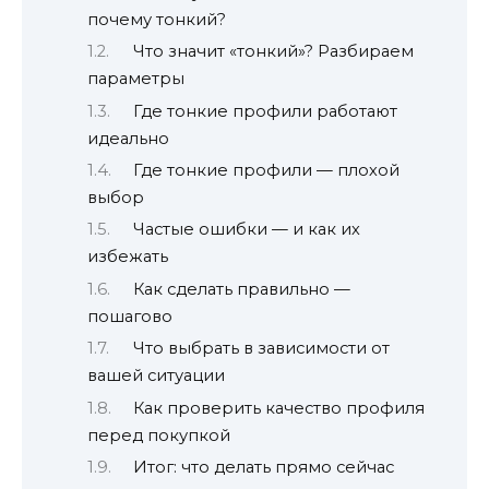
почему тонкий?
Что значит «тонкий»? Разбираем
параметры
Где тонкие профили работают
идеально
Где тонкие профили — плохой
выбор
Частые ошибки — и как их
избежать
Как сделать правильно —
пошагово
Что выбрать в зависимости от
вашей ситуации
Как проверить качество профиля
перед покупкой
Итог: что делать прямо сейчас