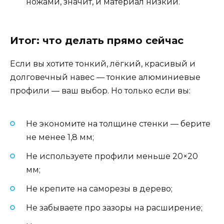
ножами, значит, и материал низкий.
Итог: что делать прямо сейчас
Если вы хотите тонкий, лёгкий, красивый и
долговечный навес — тонкие алюминиевые
профили — ваш выбор. Но только если вы:
Не экономите на толщине стенки — берите
не менее 1,8 мм;
Не используете профили меньше 20×20
мм;
Не крепите на саморезы в дерево;
Не забываете про зазоры на расширение;