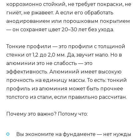
коррозионно стойкий, не требует покраски, не
гниёт, не ржавеет. А если его обработать
анодированием или порошковым покрытием
— он сохраняет цвет 20–30 лет без ухода.
Тонкие профили — это профили с толщиной
стенки от 1,2 до 2,0 мм. Да, звучит мало. Но в
алюминии это не слабость — это
эффективность. Алюминий имеет высокую
прочность на единицу массы. То есть: тонкий
профиль из алюминия может быть прочнее
толстого из стали, если правильно рассчитан.
Почему это важно? Потому что:
Вы экономите на фундаменте — нет нужды