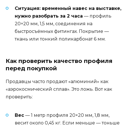
Ситуация: временный навес на выставке,
нужно разобрать за 2 часа
— профиль
20×20 мм, 1,5 мм, соединения на
быстросъёмных фитингах. Покрытие —
ткань или тонкий поликарбонат 6 мм.
Как проверить качество профиля
перед покупкой
Продавцы часто продают «алюминий» как
«аэрокосмический сплав». Это ложь. Вот как
проверить:
Вес
— 1 метр профиля 20×20 мм, 1,8 мм,
весит около 0,45 кг. Если меньше — тоньше