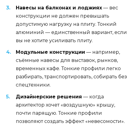
Навесы на балконах и лоджиях
— вес
конструкции не должен превышать
допустимую нагрузку на плиту. Тонкий
алюминий — единственный вариант, если
вы не хотите усиливать плиту.
Модульные конструкции
— например,
съёмные навесы для выставок, рынков,
временных кафе. Тонкие профили легко
разбирать, транспортировать, собирать без
спецтехники.
Дизайнерские решения
— когда
архитектор хочет «воздушную» крышу,
почти парящую. Тонкие профили
позволяют создать эффект «невесомости».