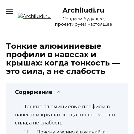
Перейти
Archiludi.ru
к
содержанию
Создаем будущее,
проектируем настоящее
Тонкие алюминиевые
профили в навесах и
крышах: когда тонкость —
это сила, а не слабость
Содержание
Тонкие алюминиевые профили в
навесах и крышах: когда тонкость — это
сила, а не слабость
Почему именно алюминий, и