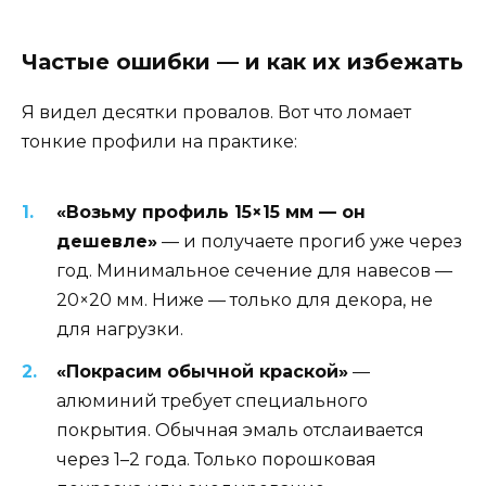
Частые ошибки — и как их избежать
Я видел десятки провалов. Вот что ломает
тонкие профили на практике:
«Возьму профиль 15×15 мм — он
дешевле»
— и получаете прогиб уже через
год. Минимальное сечение для навесов —
20×20 мм. Ниже — только для декора, не
для нагрузки.
«Покрасим обычной краской»
—
алюминий требует специального
покрытия. Обычная эмаль отслаивается
через 1–2 года. Только порошковая