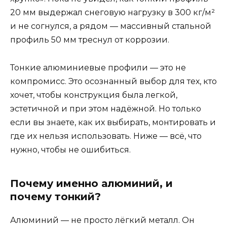
20 мм выдержал снеговую нагрузку в 300 кг/м²
и не согнулся, а рядом — массивный стальной
профиль 50 мм треснул от коррозии.
Тонкие алюминиевые профили — это не
компромисс. Это осознанный выбор для тех, кто
хочет, чтобы конструкция была легкой,
эстетичной и при этом надёжной. Но только
если вы знаете, как их выбирать, монтировать и
где их нельзя использовать. Ниже — всё, что
нужно, чтобы не ошибиться.
Почему именно алюминий, и
почему тонкий?
Алюминий — не просто лёгкий металл. Он