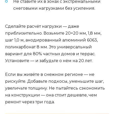
Не ставите их в зонах с экстремальными
снеговыми нагрузками без усиления.
Сделайте расчёт нагрузки — даже
приблизительно. Возьмите 20×20 мм, 1,8 мм,
шаг 1,0 м, анодированный алюминий 6063,
поликарбонат 8 мм. Это универсальный
вариант для 80% частных домов и террас.
Установите — и забудьте о нём на 20 лет.
Если вы живёте в снежном регионе — не
рискуйте. Добавьте подкосы, уменьшите шаг,
увеличьте толщину. Не пытайтесь сэкономить
на конструкции — она стоит дешевле, чем
ремонт через три года.