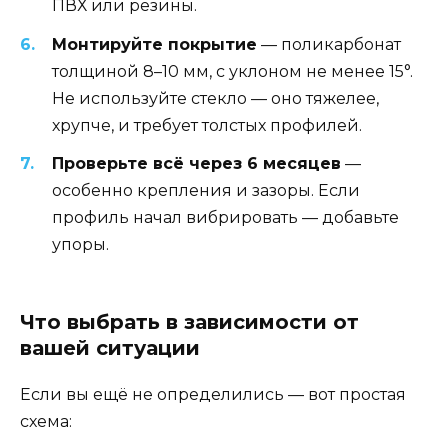
ПВХ или резины.
Монтируйте покрытие
— поликарбонат
толщиной 8–10 мм, с уклоном не менее 15°.
Не используйте стекло — оно тяжелее,
хрупче, и требует толстых профилей.
Проверьте всё через 6 месяцев
—
особенно крепления и зазоры. Если
профиль начал вибрировать — добавьте
упоры.
Что выбрать в зависимости от
вашей ситуации
Если вы ещё не определились — вот простая
схема: