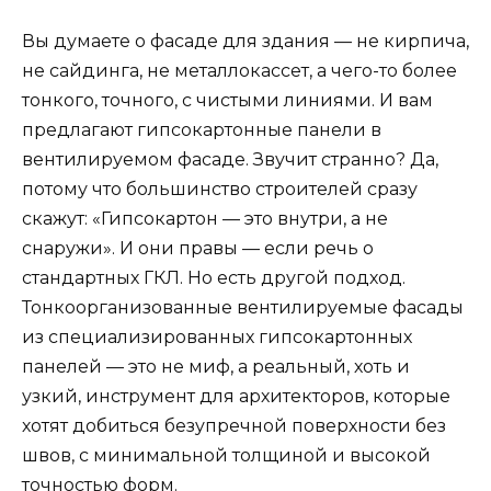
Вы думаете о фасаде для здания — не кирпича,
не сайдинга, не металлокассет, а чего-то более
тонкого, точного, с чистыми линиями. И вам
предлагают гипсокартонные панели в
вентилируемом фасаде. Звучит странно? Да,
потому что большинство строителей сразу
скажут: «Гипсокартон — это внутри, а не
снаружи». И они правы — если речь о
стандартных ГКЛ. Но есть другой подход.
Тонкоорганизованные вентилируемые фасады
из специализированных гипсокартонных
панелей — это не миф, а реальный, хоть и
узкий, инструмент для архитекторов, которые
хотят добиться безупречной поверхности без
швов, с минимальной толщиной и высокой
точностью форм.