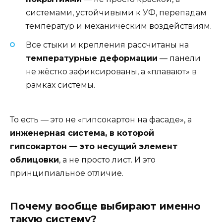
системами, устойчивыми к УФ, перепадам
температур и механическим воздействиям.
Все стыки и крепления рассчитаны на
температурные деформации
— панели
не жёстко зафиксированы, а «плавают» в
рамках системы.
То есть — это не «гипсокартон на фасаде», а
инженерная система, в которой
гипсокартон — это несущий элемент
облицовки
, а не просто лист. И это
принципиальное отличие.
Почему вообще выбирают именно
такую систему?