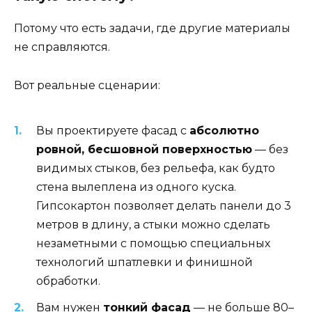
Потому что есть задачи, где другие материалы
не справляются.
Вот реальные сценарии:
Вы проектируете фасад с
абсолютно
ровной, бесшовной поверхностью
— без
видимых стыков, без рельефа, как будто
стена вылеплена из одного куска.
Гипсокартон позволяет делать панели до 3
метров в длину, а стыки можно сделать
незаметными с помощью специальных
технологий шпатлевки и финишной
обработки.
Вам нужен
тонкий фасад
— не больше 80–