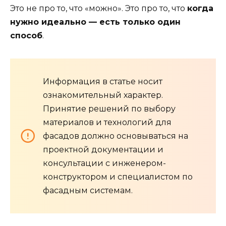
Это не про то, что «можно». Это про то, что
когда
нужно идеально — есть только один
способ
.
Информация в статье носит
ознакомительный характер.
Принятие решений по выбору
материалов и технологий для
фасадов должно основываться на
проектной документации и
консультации с инженером-
конструктором и специалистом по
фасадным системам.