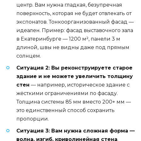
центр. Вам нужна гладкая, безупречная
поверхность, которая не будет отвлекать от
экспонатов. Тонкоорганизованный фасад —
идеален. Пример: фасад выставочного зала
в Екатеринбурге — 1200 м², панели 3 м
длиной, швы не видны даже под прямым
солнцем.
Ситуация 2: Вы реконструируете старое
здание и не можете увеличить толщину
стен
— например, историческое здание с
жёсткими ограничениями по фасаду.
Толщина системы 85 мм вместо 200+ мм —
это единственный способ сохранить
пропорции.
Ситуация 3: Вам нужна сложная форма —
волна, изгиб, криволинейная стена
.