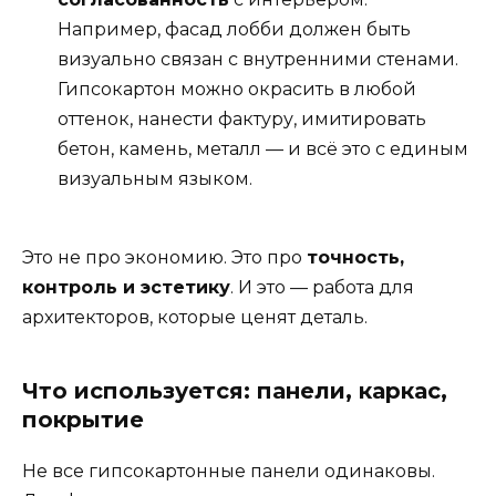
Например, фасад лобби должен быть
визуально связан с внутренними стенами.
Гипсокартон можно окрасить в любой
оттенок, нанести фактуру, имитировать
бетон, камень, металл — и всё это с единым
визуальным языком.
Это не про экономию. Это про
точность,
контроль и эстетику
. И это — работа для
архитекторов, которые ценят деталь.
Что используется: панели, каркас,
покрытие
Не все гипсокартонные панели одинаковы.