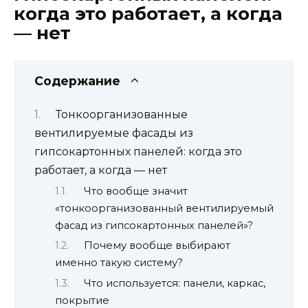
когда это работает, а когда
— нет
Содержание
Тонкоорганизованные
вентилируемые фасады из
гипсокартонных панелей: когда это
работает, а когда — нет
Что вообще значит
«тонкоорганизованный вентилируемый
фасад из гипсокартонных панелей»?
Почему вообще выбирают
именно такую систему?
Что используется: панели, каркас,
покрытие