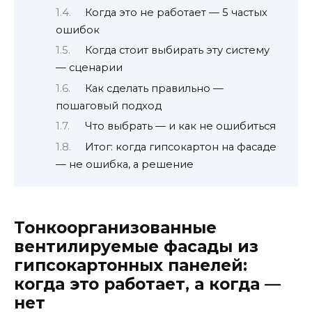
Когда это не работает — 5 частых
ошибок
Когда стоит выбирать эту систему
— сценарии
Как сделать правильно —
пошаговый подход
Что выбрать — и как не ошибиться
Итог: когда гипсокартон на фасаде
— не ошибка, а решение
Тонкоорганизованные
вентилируемые фасады из
гипсокартонных панелей:
когда это работает, а когда —
нет