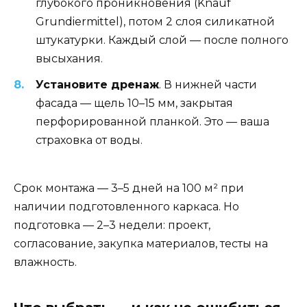
глубокого проникновения (Knauf
Grundiermittel), потом 2 слоя силикатной
штукатурки. Каждый слой — после полного
высыхания.
Установите дренаж
. В нижней части
фасада — щель 10–15 мм, закрытая
перфорированной планкой. Это — ваша
страховка от воды.
Срок монтажа — 3–5 дней на 100 м² при
наличии подготовленного каркаса. Но
подготовка — 2–3 недели: проект,
согласование, закупка материалов, тесты на
влажность.