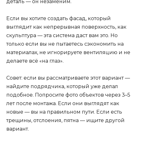
деталь — он незаменим.
Если вы хотите создать фасад, который
выглядит как непрерывная поверхность, как
скульптура — эта система даст вам это. Но
только если вы не пытаетесь сэкономить на
материалах, не игнорируете вентиляцию и не
делаете всё «на глаз».
Совет: если вы рассматриваете этот вариант —
найдите подрядчика, который уже делал
подобное. Попросите фото объектов через 3–5
лет после монтажа. Если они выглядят как
новые — вы на правильном пути. Если есть
трещины, отслоения, пятна — ищите другой
вариант.