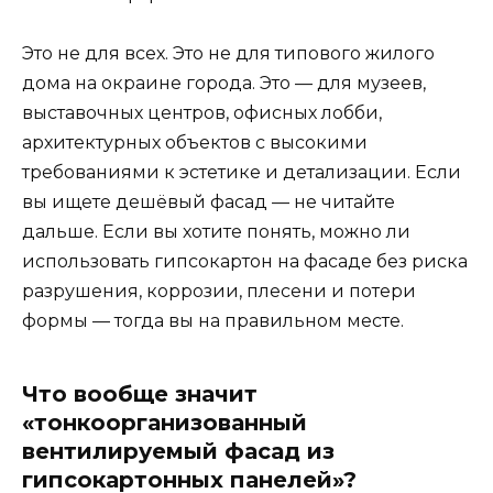
Это не для всех. Это не для типового жилого
дома на окраине города. Это — для музеев,
выставочных центров, офисных лобби,
архитектурных объектов с высокими
требованиями к эстетике и детализации. Если
вы ищете дешёвый фасад — не читайте
дальше. Если вы хотите понять, можно ли
использовать гипсокартон на фасаде без риска
разрушения, коррозии, плесени и потери
формы — тогда вы на правильном месте.
Что вообще значит
«тонкоорганизованный
вентилируемый фасад из
гипсокартонных панелей»?