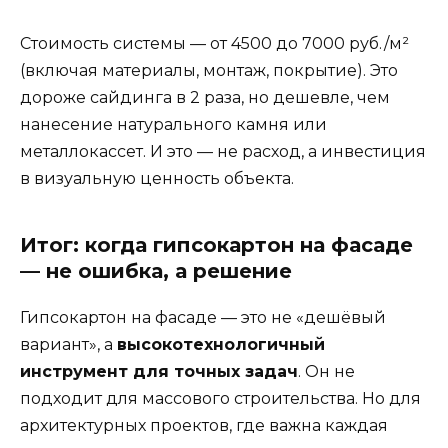
Стоимость системы — от 4500 до 7000 руб./м²
(включая материалы, монтаж, покрытие). Это
дороже сайдинга в 2 раза, но дешевле, чем
нанесение натурального камня или
металлокассет. И это — не расход, а инвестиция
в визуальную ценность объекта.
Итог: когда гипсокартон на фасаде
— не ошибка, а решение
Гипсокартон на фасаде — это не «дешёвый
вариант», а
высокотехнологичный
инструмент для точных задач
. Он не
подходит для массового строительства. Но для
архитектурных проектов, где важна каждая