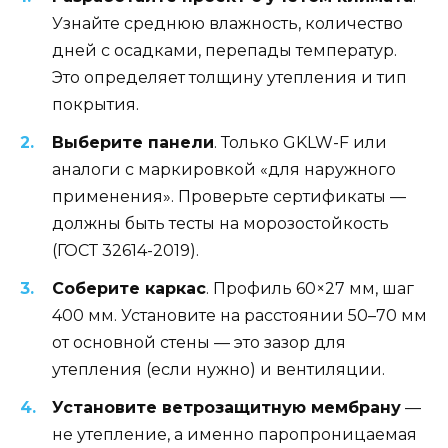
Узнайте среднюю влажность, количество
дней с осадками, перепады температур.
Это определяет толщину утепления и тип
покрытия.
Выберите панели
. Только GKLW-F или
аналоги с маркировкой «для наружного
применения». Проверьте сертификаты —
должны быть тесты на морозостойкость
(ГОСТ 32614-2019).
Соберите каркас
. Профиль 60×27 мм, шаг
400 мм. Установите на расстоянии 50–70 мм
от основной стены — это зазор для
утепления (если нужно) и вентиляции.
Установите ветрозащитную мембрану
—
не утепление, а именно паропроницаемая