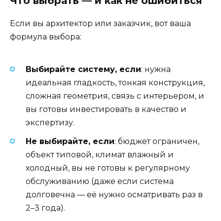
Что выбрать — и как не ошибиться
Если вы архитектор или заказчик, вот ваша
формула выбора:
Выбирайте систему, если
: нужна
идеальная гладкость, тонкая конструкция,
сложная геометрия, связь с интерьером, и
вы готовы инвестировать в качество и
экспертизу.
Не выбирайте, если
: бюджет ограничен,
объект типовой, климат влажный и
холодный, вы не готовы к регулярному
обслуживанию (даже если система
долговечна — её нужно осматривать раз в
2–3 года).