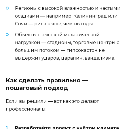
Регионы с высокой влажностью и частыми
осадками — например, Калининград или
Сочи — риск выше, чем выгоды.
Объекты с высокой механической
нагрузкой — стадионы, торговые центры с
большим потоком — гипсокартон не
выдержит ударов, царапин, вандализма.
Как сделать правильно —
пошаговый подход
Если вы решили — вот как это делают
профессионалы:
Разработайте проект с учётом климата
.