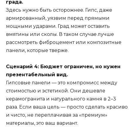
града.
Здесь нужно быть осторожнее. Гипс, даже
армированный, уязвим перед прямыми
мощными ударами. Град может оставить
вмятины или сколы. В таком случае лучше
рассмотреть фиброцемент или композитные
панели, которые тверже.
Сценарий 4: Бюджет ограничен, но нужен
презентабельный вид.
Гипсовые панели — это компромисс между
стоимостью и эстетикой. Они дешевле
керамогранита и натурального камня в 2–3
раза. Если ваша цель — просто сделать красиво
и чисто, не переплачивая за «премиум»
материалы, это ваш вариант.