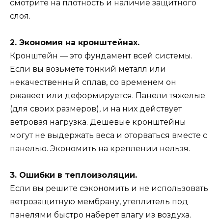
смотрите на плотность и наличие защитного
слоя.
2. Экономия на кронштейнах.
Кронштейн — это фундамент всей системы.
Если вы возьмете тонкий металл или
некачественный сплав, со временем он
ржавеет или деформируется. Панели тяжелые
(для своих размеров), и на них действует
ветровая нагрузка. Дешевые кронштейны
могут не выдержать веса и оторваться вместе с
панелью. Экономить на креплении нельзя.
3. Ошибки в теплоизоляции.
Если вы решите сэкономить и не использовать
ветрозащитную мембрану, утеплитель под
панелями быстро наберет влагу из воздуха.