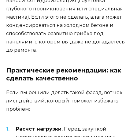
наносится гидроизоляция (грунтовка
глубокого проникновения или специальная
мастика). Если этого не сделать, влага может
конденсироваться на холодном бетоне и
способствовать развитию грибка под
панелями, о котором вы даже не догадаетесь
до ремонта.
Практические рекомендации: как
сделать качественно
Если вы решили делать такой фасад, вот чек-
лист действий, который поможет избежать
проблем:
Расчет нагрузки.
Перед закупкой