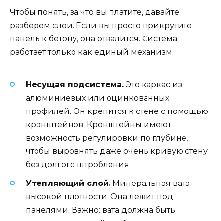
Чтобы понять, за что вы платите, давайте
разберем слои. Если вы просто прикрутите
панель к бетону, она отвалится. Система
работает только как единый механизм:
Несущая подсистема.
Это каркас из
алюминиевых или оцинкованных
профилей. Он крепится к стене с помощью
кронштейнов. Кронштейны имеют
возможность регулировки по глубине,
чтобы выровнять даже очень кривую стену
без долгого штробления.
Утепляющий слой.
Минеральная вата
высокой плотности. Она лежит под
панелями. Важно: вата должна быть