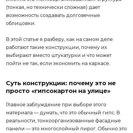
(тонкая, но технически сложная) дает
возможность создавать долговечные
облицовки.
В этой статье я разберу, как на самом деле
работают такие конструкции, почему их
выбирают вместо штукатурки и что может
пойти не так, если экономить на каркасе.
Суть конструкции: почему это не
просто «гипсокартон на улице»
Главное заблуждение при выборе этого
материала — думать, что это обычный гипс. В
реальности, тонкоорганизованные фасадные
панели — это многослойный пирог. Обычно это