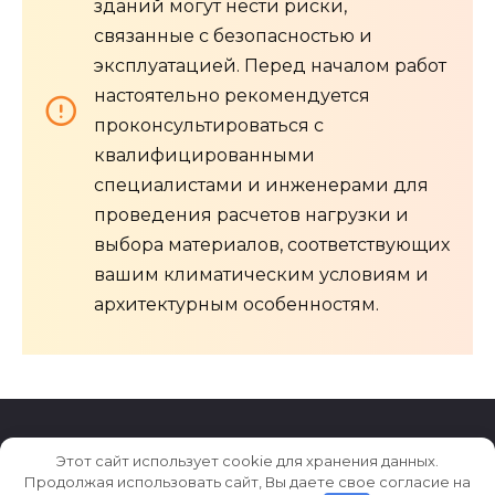
зданий могут нести риски,
связанные с безопасностью и
эксплуатацией. Перед началом работ
настоятельно рекомендуется
проконсультироваться с
квалифицированными
специалистами и инженерами для
проведения расчетов нагрузки и
выбора материалов, соответствующих
вашим климатическим условиям и
архитектурным особенностям.
Этот сайт использует cookie для хранения данных.
© 2026 Archiludi.ru
Продолжая использовать сайт, Вы даете свое согласие на