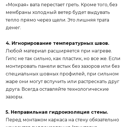
«Мокрая» вата перестает греть. Кроме того, без
мембраны холодный ветер будет выдувать
тепло прямо через щели. Это лишняя трата
денег.
4. Игнорирование температурных швов.
Любой материал расширяется при нагреве.
Гипс не так сильно, как пластик, но все же. Если
монтировать панели встык без зазоров или без
специальных шовных профилей, при сильном
жаре они могут вспучить или растрескать друг
друга. Всегда оставляйте технологические
зазоры.
5. Неправильная гидроизоляция стены.
Перед монтажом каркаса на стену обязательно