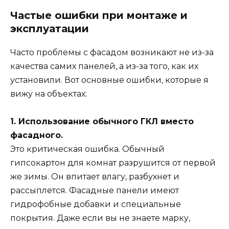
Частые ошибки при монтаже и
эксплуатации
Часто проблемы с фасадом возникают не из-за
качества самих панелей, а из-за того, как их
установили. Вот основные ошибки, которые я
вижу на объектах:
1. Использование обычного ГКЛ вместо
фасадного.
Это критическая ошибка. Обычный
гипсокартон для комнат разрушится от первой
же зимы. Он впитает влагу, разбухнет и
рассыплется. Фасадные панели имеют
гидрофобные добавки и специальные
покрытия. Даже если вы не знаете марку,