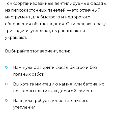
Тонкоорганизованные вентилируемые фасады
из гипсокартонных панелей — это отличный
инструмент для быстрого и недорогого
обновления облика здания. Они решают сразу
три задачи: утепляют, выравнивают и
украшают.
Выбирайте этот вариант, если:
Вам нужно закрыть фасад быстро и без
грязных работ.
Вы хотите имитацию камня или бетона, но
не готовы платить за дорогой камень.
Ваш дом требует дополнительного
утепления.