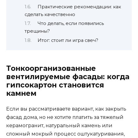
Практические рекомендации: как
сделать качественно
Что делать, если появились
трещины?
Итог: стоит ли игра свеч?
Тонкоорганизованные
вентилируемые фасады: когда
гипсокартон становится
камнем
Если вы рассматриваете вариант, как закрыть
фасад дома, но не хотите платить за тяжелый
керамогранит, натуральный камень или
сложный мокрый процесс оштукатуривания,