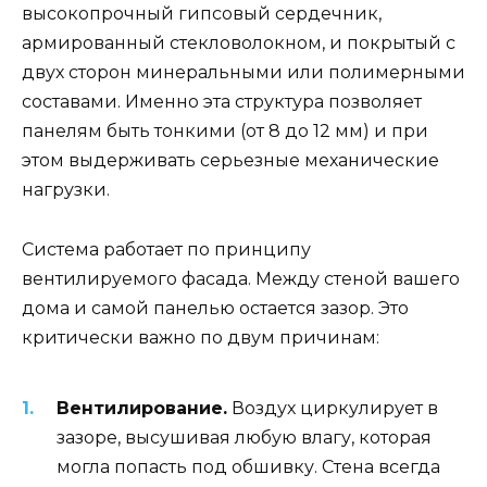
высокопрочный гипсовый сердечник,
армированный стекловолокном, и покрытый с
двух сторон минеральными или полимерными
составами. Именно эта структура позволяет
панелям быть тонкими (от 8 до 12 мм) и при
этом выдерживать серьезные механические
нагрузки.
Система работает по принципу
вентилируемого фасада. Между стеной вашего
дома и самой панелью остается зазор. Это
критически важно по двум причинам:
Вентилирование.
Воздух циркулирует в
зазоре, высушивая любую влагу, которая
могла попасть под обшивку. Стена всегда