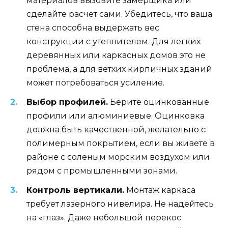
материалов вызовите замерщика или
сделайте расчет сами. Убедитесь, что ваша
стена способна выдержать вес
конструкции с утеплителем. Для легких
деревянных или каркасных домов это не
проблема, а для ветхих кирпичных зданий
может потребоваться усиление.
Выбор профилей.
Берите оцинкованные
профили или алюминиевые. Оцинковка
должна быть качественной, желательно с
полимерным покрытием, если вы живете в
районе с соленым морским воздухом или
рядом с промышленными зонами.
Контроль вертикали.
Монтаж каркаса
требует лазерного нивелира. Не надейтесь
на «глаз». Даже небольшой перекос