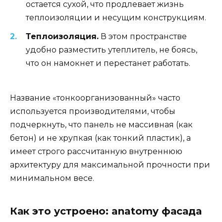
остается сухой, что продлевает жизнь
теплоизоляции и несущим конструкциям.
Теплоизоляция.
В этом пространстве
удобно разместить утеплитель, не боясь,
что он намокнет и перестанет работать.
Название «тонкоорганизованный» часто
используется производителями, чтобы
подчеркнуть, что панель не массивная (как
бетон) и не хрупкая (как тонкий пластик), а
имеет строго рассчитанную внутреннюю
архитектуру для максимальной прочности при
минимальном весе.
Как это устроено: anatomy фасада