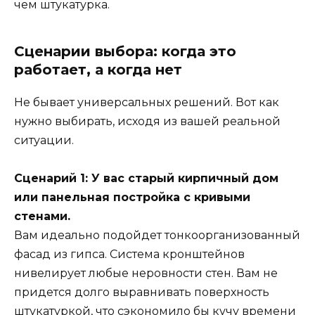
чем штукатурка.
Сценарии выбора: когда это
работает, а когда нет
Не бывает универсальных решений. Вот как
нужно выбирать, исходя из вашей реальной
ситуации.
Сценарий 1: У вас старый кирпичный дом
или панельная постройка с кривыми
стенами.
Вам идеально подойдет тонкоорганизованный
фасад из гипса. Система кронштейнов
нивелирует любые неровности стен. Вам не
придется долго выравнивать поверхность
штукатуркой, что сэкономило бы кучу времени