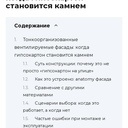
становится камнем
Содержание
Тонкоорганизованные
вентилируемые фасады: когда
гипсокартон становится камнем
Суть конструкции: почему это не
просто «гипсокартон на улице»
Как это устроено: anatomy фасада
Сравнение с другими
материалами
Сценарии выбора: когда это
работает, а когда нет
Частые ошибки при монтаже и
эксплуатации