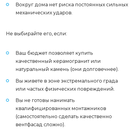
Вокруг дома нет риска постоянных сильных
механических ударов.
Не выбирайте его, если:
Ваш бюджет позволяет купить
качественный керамогранит или
натуральный камень (они долговечнее).
Вы живете в зоне экстремального града
или частых физических повреждений.
Вы не готовы нанимать
квалифицированных монтажников
(самостоятельно сделать качественно
вентфасад сложно).