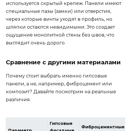
используется скрытый крепеж. Панели имеют
специальные пазы (замки) или отверстия,
через которые винты уходят в профиль, но
шляпки остаются невидимыми. Это создает
ощущение монолитной стены без швов, что
выглядит очень дорого.
Сравнение с другими материалами
Почему стоит выбрать именно гипсовые
панели, а не, например, фиброцемент или
композит? Давайте посмотрим на реальные
различия.
Гипсовые
Фиброцементные
Параметр
фасадные