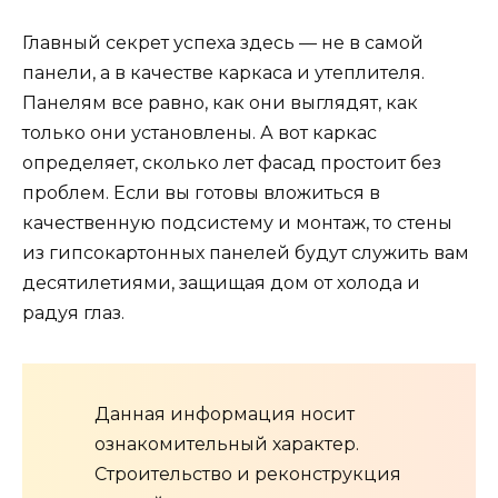
Главный секрет успеха здесь — не в самой
панели, а в качестве каркаса и утеплителя.
Панелям все равно, как они выглядят, как
только они установлены. А вот каркас
определяет, сколько лет фасад простоит без
проблем. Если вы готовы вложиться в
качественную подсистему и монтаж, то стены
из гипсокартонных панелей будут служить вам
десятилетиями, защищая дом от холода и
радуя глаз.
Данная информация носит
ознакомительный характер.
Строительство и реконструкция