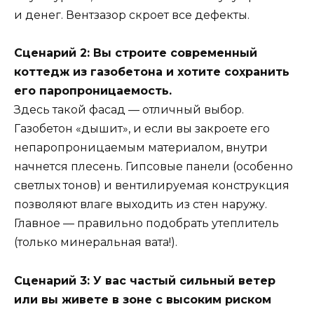
и денег. Вентзазор скроет все дефекты.
Сценарий 2: Вы строите современный
коттедж из газобетона и хотите сохранить
его паропроницаемость.
Здесь такой фасад — отличный выбор.
Газобетон «дышит», и если вы закроете его
непаропроницаемым материалом, внутри
начнется плесень. Гипсовые панели (особенно
светлых тонов) и вентилируемая конструкция
позволяют влаге выходить из стен наружу.
Главное — правильно подобрать утеплитель
(только минеральная вата!).
Сценарий 3: У вас частый сильный ветер
или вы живете в зоне с высоким риском