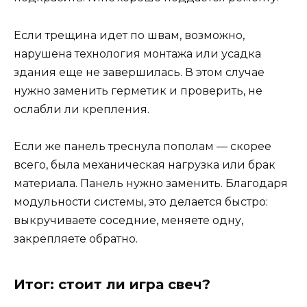
Если трещина идет по швам, возможно,
нарушена технология монтажа или усадка
здания еще не завершилась. В этом случае
нужно заменить герметик и проверить, не
ослабли ли крепления.
Если же панель треснула пополам — скорее
всего, была механическая нагрузка или брак
материала. Панель нужно заменить. Благодаря
модульности системы, это делается быстро:
выкручиваете соседние, меняете одну,
закрепляете обратно.
Итог: стоит ли игра свеч?