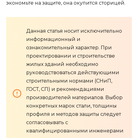
экономьте на защите, она окупится сторицей.
Данная статья носит исключительно
информационный и
ознакомительный характер. При
проектировании и строительстве
жилых зданий необходимо
руководствоваться действующими
строительными нормами (СНиП,
ГОСТ, СП) и рекомендациями
производителей материалов. Выбор
конкретных марок стали, толщины
профиля и методов защиты следует
согласовывать с
квалифицированными инженерами