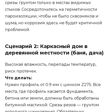
срезы грунтом только в местах видимых
стыков. Сосредоточьтесь на герметичности
пароизоляции, чтобы не было сквозняков и
шума, но коррозия здесь не будет критичной
проблемой.
Сценарий 2: Каркасный дом в
деревянной местности (баня, дача)
Высокая влажность, перепады температур,
риск протечек.
Что делать:
Нужен профиль от 0.9 мм с цинком Z275. Все
места, где профиль касается фундамента,
бетона или земли, должны быть обработаны
битумной мастикой. Срезы резов — грунтом
холодного цинкования. Обязательно