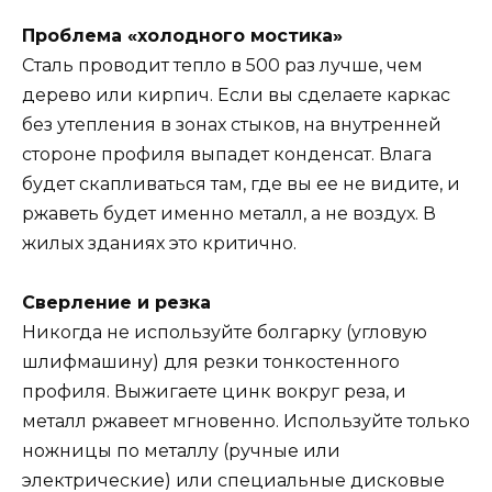
Проблема «холодного мостика»
Сталь проводит тепло в 500 раз лучше, чем
дерево или кирпич. Если вы сделаете каркас
без утепления в зонах стыков, на внутренней
стороне профиля выпадет конденсат. Влага
будет скапливаться там, где вы ее не видите, и
ржаветь будет именно металл, а не воздух. В
жилых зданиях это критично.
Сверление и резка
Никогда не используйте болгарку (угловую
шлифмашину) для резки тонкостенного
профиля. Выжигаете цинк вокруг реза, и
металл ржавеет мгновенно. Используйте только
ножницы по металлу (ручные или
электрические) или специальные дисковые