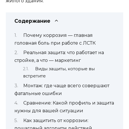
жилого здания.
Содержание
Почему коррозия — главная
головная боль при работе с ЛСТК
Реальная защита: что работает на
стройке, а что — маркетинг
Виды защиты, которые вы
встретите
Монтаж: где чаще всего совершают
фатальные ошибки
Сравнение: Какой профиль и защита
нужны для вашей ситуации
Как защитить от коррозии:
пошаговый алгоритм действий