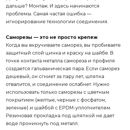
дальше? Монтаж. И здесь начинаются
проблемы. Самая частая ошибка —
игнорирование технологии соединения.
Саморезы — это не просто крепеж
Когда вы вкручиваете саморез, вы пробиваете
защитный слой цинка и краску на шайбе. В
точке контакта металла самореза и профиля
создается гальваническая пара. Если саморез
дешевый, он сгниет за пару лет, шляпка
отвалится, и соединение ослабнет. Нужно
использовать только саморезы с цветным
покрытием (желтые, черные с фосфатом,
зеленые) и шайбой с EPDM-уплотнителем.
Резиновая прокладка под шляпкой не дает
воде проникнуть под металл.