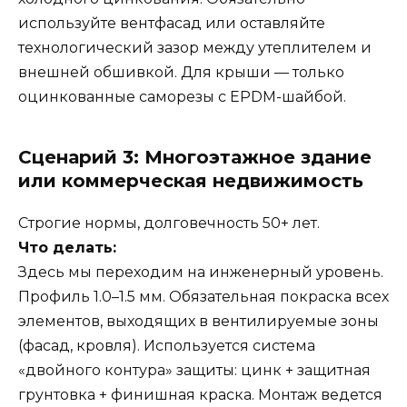
используйте вентфасад или оставляйте
технологический зазор между утеплителем и
внешней обшивкой. Для крыши — только
оцинкованные саморезы с EPDM-шайбой.
Сценарий 3: Многоэтажное здание
или коммерческая недвижимость
Строгие нормы, долговечность 50+ лет.
Что делать:
Здесь мы переходим на инженерный уровень.
Профиль 1.0–1.5 мм. Обязательная покраска всех
элементов, выходящих в вентилируемые зоны
(фасад, кровля). Используется система
«двойного контура» защиты: цинк + защитная
грунтовка + финишная краска. Монтаж ведется