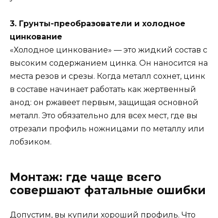
3. Грунты-преобразователи и холодное
цинкование
«Холодное цинкование» — это жидкий состав с
высоким содержанием цинка. Он наносится на
места резов и срезы. Когда металл сохнет, цинк
в составе начинает работать как жертвенный
анод: он ржавеет первым, защищая основной
металл. Это обязательно для всех мест, где вы
отрезали профиль ножницами по металлу или
лобзиком.
Монтаж: где чаще всего
совершают фатальные ошибки
Допустим, вы купили хороший профиль. Что