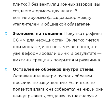
плиткой без вентиляционных зазоров, вы
создаете «термос» для влаги. В
вентилируемых фасадах зазор между
утеплителем и обшивкой обязателен.
Экономия на толщине.
Покупка профиля
0.6 мм для несущих стен. Он легко гнется
при монтаже, и вы не замечаете того, что
уже деформировали цинк. В результате —
вмятины, трещины покрытия и ржавчина.
Оставление обрезков внутри стены.
Оставленные внутри пустоты обрезки
профиля не защищенные. Если в стене
появится влага, она соберется на них, и они
начнут ржаветь, создавая пятна снаружи.