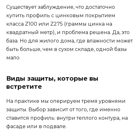
Существует заблуждение, что достаточно
купить профиль с цинковым покрытием
класса Z100 или Z275 (граммы цинка на
квадратный метр), и проблема решена. Да, это
база. Но для жилого дома, где влажности может
быть больше, чем в сухом складе, одной базы
мало.
Виды защиты, которые вы
встретите
На практике мы оперируем тремя уровнями
защиты. Выбор зависит от того, где именно
ставится профиль: внутри теплого контура, на
фасаде или в подвале.