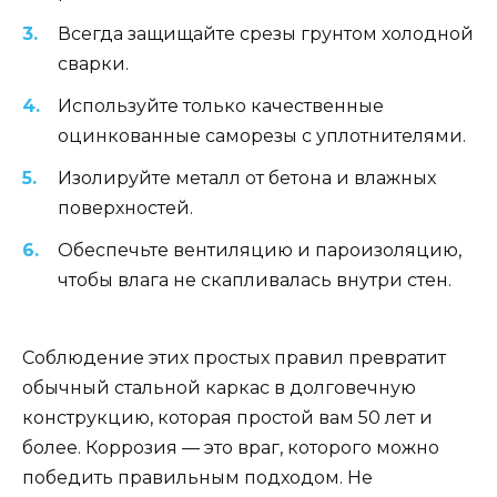
Всегда защищайте срезы грунтом холодной
сварки.
Используйте только качественные
оцинкованные саморезы с уплотнителями.
Изолируйте металл от бетона и влажных
поверхностей.
Обеспечьте вентиляцию и пароизоляцию,
чтобы влага не скапливалась внутри стен.
Соблюдение этих простых правил превратит
обычный стальной каркас в долговечную
конструкцию, которая простой вам 50 лет и
более. Коррозия — это враг, которого можно
победить правильным подходом. Не