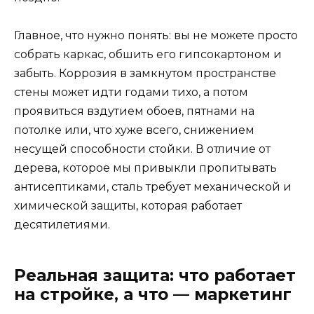
Главное, что нужно понять: вы не можете просто
собрать каркас, обшить его гипсокартоном и
забыть. Коррозия в замкнутом пространстве
стены может идти годами тихо, а потом
проявиться вздутием обоев, пятнами на
потолке или, что хуже всего, снижением
несущей способности стойки. В отличие от
дерева, которое мы привыкли пропитывать
антисептиками, сталь требует механической и
химической защиты, которая работает
десятилетиями.
Реальная защита: что работает
на стройке, а что — маркетинг