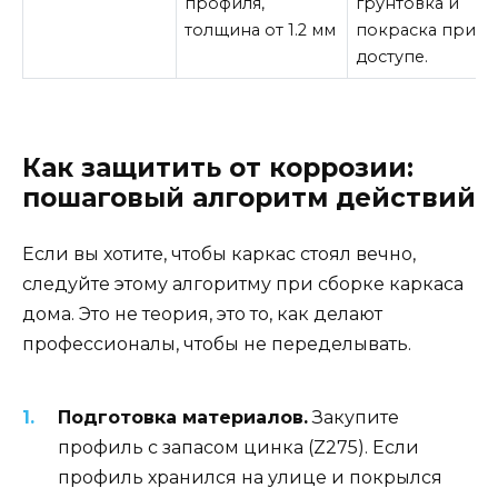
профиля,
грунтовка и
толщина от 1.2 мм
покраска при
доступе.
Как защитить от коррозии:
пошаговый алгоритм действий
Если вы хотите, чтобы каркас стоял вечно,
следуйте этому алгоритму при сборке каркаса
дома. Это не теория, это то, как делают
профессионалы, чтобы не переделывать.
Подготовка материалов.
Закупите
профиль с запасом цинка (Z275). Если
профиль хранился на улице и покрылся