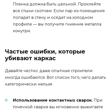
Пленка должна быть цельной. Проклейте
все стыки скотчем. Если пар из помещения
попадет в стену и осядет на холодном
профиле — вы получите гниение металла
изнутри.
Частые ошибки, которые
убивают каркас
Давайте честно: даже опытные строители
иногда ошибаются. Вот список того, чего делать
категорически нельзя.
Использование контактных сварок.
При
точечной сварке вы мгновенно выжигаете