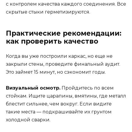
с контролем качества каждого соединения. Все
скрытые стыки герметизируются.
Практические рекомендации:
как проверить качество
Когда вы уже построили каркас, но еще не
закрыли стены, проведите финальный аудит.
Это займет 15 минут, но сэкономит годы.
Визуальный осмотр.
Пройдитесь по всем
стойкам. Ищите царапины, вмятины, где металл
блестит сильнее, чем вокруг. Если видите
такие места — подкрашивайте их грунтом
холодной сварки.