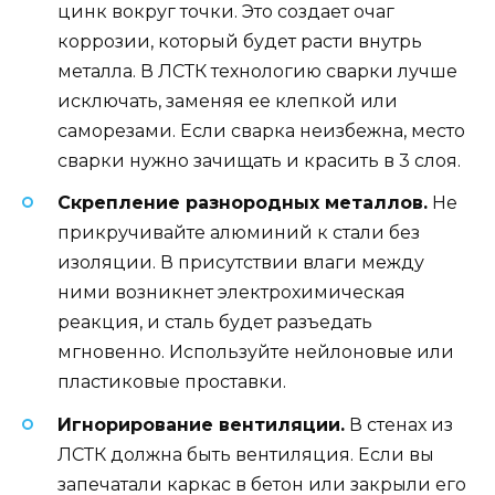
цинк вокруг точки. Это создает очаг
коррозии, который будет расти внутрь
металла. В ЛСТК технологию сварки лучше
исключать, заменяя ее клепкой или
саморезами. Если сварка неизбежна, место
сварки нужно зачищать и красить в 3 слоя.
Скрепление разнородных металлов.
Не
прикручивайте алюминий к стали без
изоляции. В присутствии влаги между
ними возникнет электрохимическая
реакция, и сталь будет разъедать
мгновенно. Используйте нейлоновые или
пластиковые проставки.
Игнорирование вентиляции.
В стенах из
ЛСТК должна быть вентиляция. Если вы
запечатали каркас в бетон или закрыли его