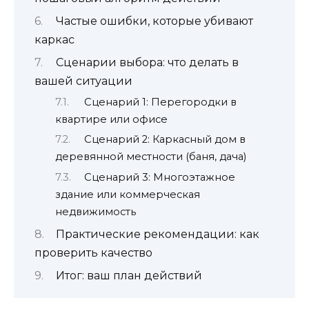
Частые ошибки, которые убивают
каркас
Сценарии выбора: что делать в
вашей ситуации
Сценарий 1: Перегородки в
квартире или офисе
Сценарий 2: Каркасный дом в
деревянной местности (баня, дача)
Сценарий 3: Многоэтажное
здание или коммерческая
недвижимость
Практические рекомендации: как
проверить качество
Итог: ваш план действий