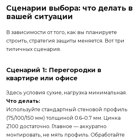
Сценарии выбора: что делать в
вашей ситуации
В зависимости от того, как вы планируете
строить, стратегия защиты меняется. Вот три
типичных сценария.
Сценарий 1: Перегородки в
квартире или офисе
Здесь условия сухие, нагрузка минимальная.
Что делать:
Используйте стандартный стеновой профиль
(75/100/150 мм) толщиной 0.6–0.7 мм. Цинка
Z100 достаточно. Главное — аккуратно
монтировать, не мять профиль. Обработайте