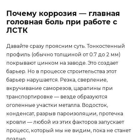
Почему коррозия — главная
головная боль при работе с
ЛСТК
Давайте сразу проясним суть. Тонкостенный
профиль (обычно толщиной от 0.7 до 2 мм)
покрывают цинком на заводе. Это создает
барьер. Но в процессе строительства этот
барьер нарушается. Резка, сверление,
вкручивание саморезов, царапины при
транспортировке — везде образуются
оголенные участки металла. Водосток,
конденсат, разрыв пароизоляции, протечка
кровли — любой из этих факторов запускает
процесс, который мы не видим, пока не станет
поздно.