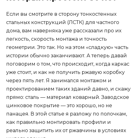
Если вы смотрите в сторону тонкостенных
стальных конструкций (ЛСТК) для частного
дома, вам наверняка уже рассказали про их
легкость, скорость монтажа и точность
геометрии. Это так. Но на этом «сладкую» часть
истории обычно заканчивают. А теперь давай
поговорим о том, что происходит, когда каркас
уже стоит, и как не получить ржавую коробку
через пять лет. Я занимался монтажом и
проектированием таких зданий давно, и скажу
прямо: сталь — материал коварный. Заводское
цинковое покрытие — это хорошо, но не
панацея. В этой статье я разложу по полочкам,
как правильно монтировать профили и
реально защитить их от ржавчины в условиях