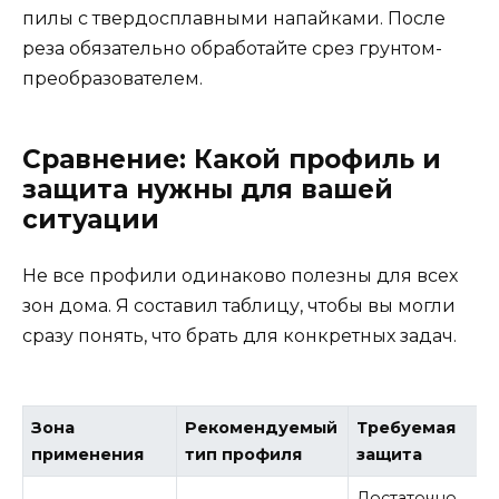
пилы с твердосплавными напайками. После
реза обязательно обработайте срез грунтом-
преобразователем.
Сравнение: Какой профиль и
защита нужны для вашей
ситуации
Не все профили одинаково полезны для всех
зон дома. Я составил таблицу, чтобы вы могли
сразу понять, что брать для конкретных задач.
Зона
Рекомендуемый
Требуемая
применения
тип профиля
защита
Достаточно