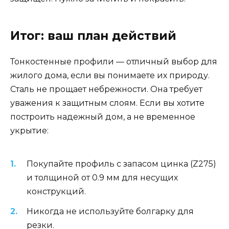
Итог: ваш план действий
Тонкостенные профили — отличный выбор для
жилого дома, если вы понимаете их природу.
Сталь не прощает небрежности. Она требует
уважения к защитным слоям. Если вы хотите
построить надежный дом, а не временное
укрытие:
Покупайте профиль с запасом цинка (Z275)
и толщиной от 0.9 мм для несущих
конструкций.
Никогда не используйте болгарку для
резки.