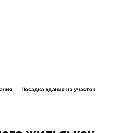
дания
Посадка здания на участок