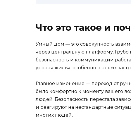
Что это такое и по
Умный дом — это совокупность взаим
через центральную платформу. Грубо 
безопасность и коммуникации работа
уровня жилья, особенно в новых заст
Главное изменение — переход от ручн
было комфортно к моменту вашего во
людей. Безопасность перестала завис
и реагируют на нестандартные ситуац
многих людей.