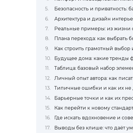
Безопасность и приватность: 
Архитектура и дизайн интерье
Реальные примеры: из жизни 
Плана перехода: как выбрать 
Как строить грамотный выбор 
Будущее дома: какие тренды 
Таблица: базовый набор элеме
Личный опыт автора: как писат
Типичные ошибки и как их не 
Барьерные точки и как их пре
Как перейти к новому стандарт
Где искать вдохновение и сов
Выводы без клише: что даёт у