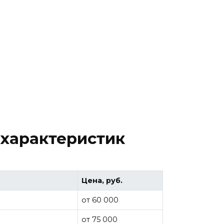
 характеристик
Цена, руб.
от 60 000
от 75 000