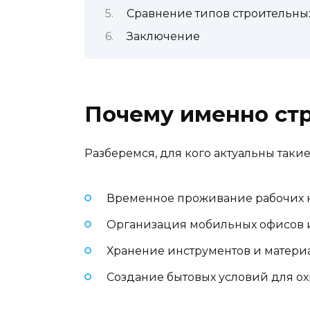
Сравнение типов строительных
Заключение
Почему именно ст
Разберемся, для кого актуальны таки
Временное проживание рабочих н
Организация мобильных офисов и
Хранение инструментов и материа
Создание бытовых условий для ох