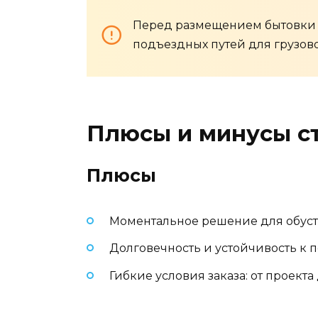
Перед размещением бытовки у
подъездных путей для грузово
Плюсы и минусы с
Плюсы
Моментальное решение для обуст
Долговечность и устойчивость к 
Гибкие условия заказа: от проекта