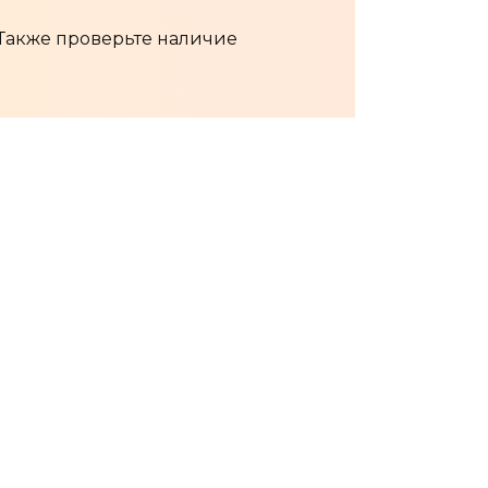
 Также проверьте наличие