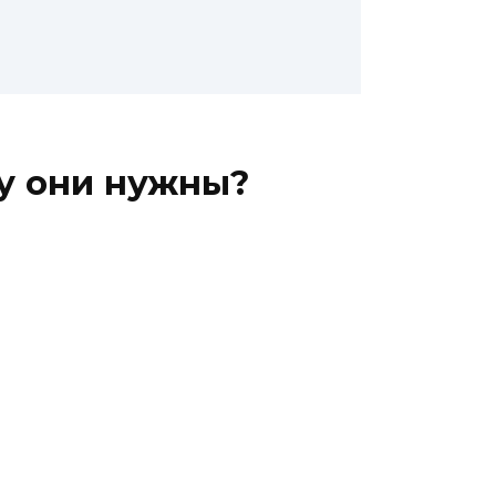
у они нужны?