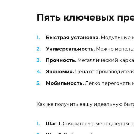
Пять ключевых пр
Быстрая установка.
Модульные ко
Универсальность.
Можно использ
Прочность.
Металлический карка
Экономия.
Цена от производителя
Мобильность.
Легко перегонять 
Как же получить вашу идеальную быт
Шаг 1.
Свяжитесь с менеджером п