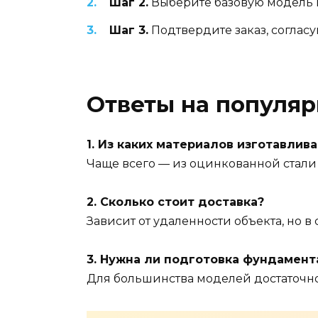
Шаг 2.
Выберите базовую модель и
Шаг 3.
Подтвердите заказ, согласу
Ответы на популя
1. Из каких материалов изготавлив
Чаще всего — из оцинкованной стали
2. Сколько стоит доставка?
Зависит от удаленности объекта, но 
3. Нужна ли подготовка фундамент
Для большинства моделей достаточн