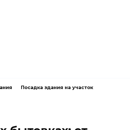
дания
Посадка здания на участок