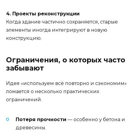
4. Проекты реконструкции
Когда здание частично сохраняется, старые
элементы иногда интегрируют в новую
конструкцию.
Ограничения, о которых часто
забывают
Идея «используем всё повторно и сэкономим»
ломается о несколько практических
ограничений.
Потеря прочности
— особенно у бетона и
древесины.