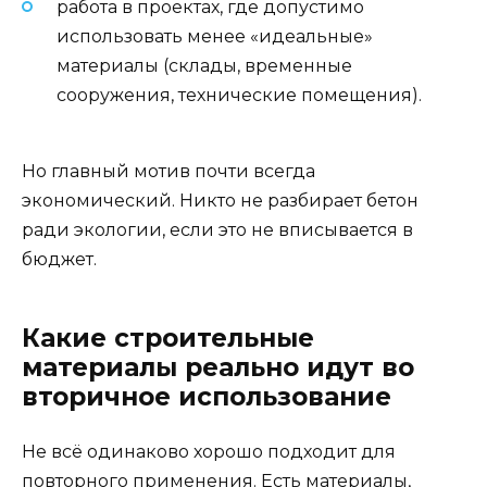
работа в проектах, где допустимо
использовать менее «идеальные»
материалы (склады, временные
сооружения, технические помещения).
Но главный мотив почти всегда
экономический. Никто не разбирает бетон
ради экологии, если это не вписывается в
бюджет.
Какие строительные
материалы реально идут во
вторичное использование
Не всё одинаково хорошо подходит для
повторного применения. Есть материалы,