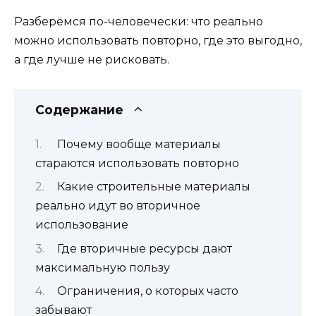
Разберёмся по-человечески: что реально
можно использовать повторно, где это выгодно,
а где лучше не рисковать.
Содержание
Почему вообще материалы
стараются использовать повторно
Какие строительные материалы
реально идут во вторичное
использование
Где вторичные ресурсы дают
максимальную пользу
Ограничения, о которых часто
забывают