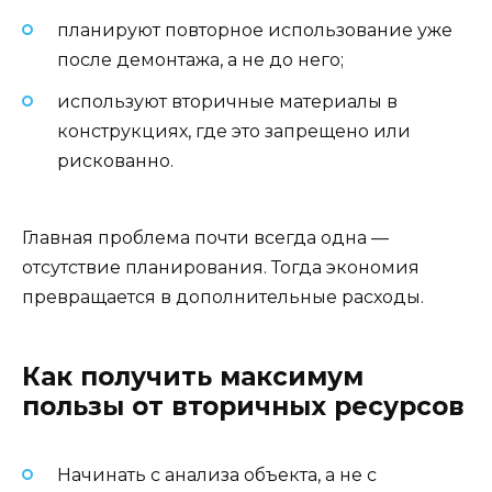
планируют повторное использование уже
после демонтажа, а не до него;
используют вторичные материалы в
конструкциях, где это запрещено или
рискованно.
Главная проблема почти всегда одна —
отсутствие планирования. Тогда экономия
превращается в дополнительные расходы.
Как получить максимум
пользы от вторичных ресурсов
Начинать с анализа объекта, а не с