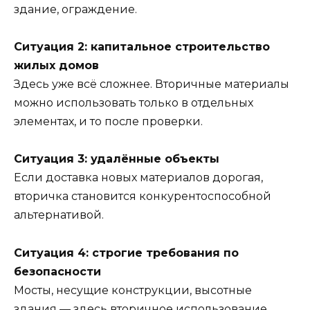
здание, ограждение.
Ситуация 2: капитальное строительство
жилых домов
Здесь уже всё сложнее. Вторичные материалы
можно использовать только в отдельных
элементах, и то после проверки.
Ситуация 3: удалённые объекты
Если доставка новых материалов дорогая,
вторичка становится конкурентоспособной
альтернативой.
Ситуация 4: строгие требования по
безопасности
Мосты, несущие конструкции, высотные
здания — здесь вторичное использование