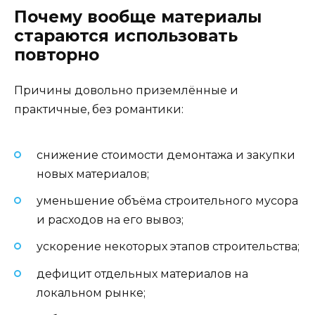
Почему вообще материалы
стараются использовать
повторно
Причины довольно приземлённые и
практичные, без романтики:
снижение стоимости демонтажа и закупки
новых материалов;
уменьшение объёма строительного мусора
и расходов на его вывоз;
ускорение некоторых этапов строительства;
дефицит отдельных материалов на
локальном рынке;