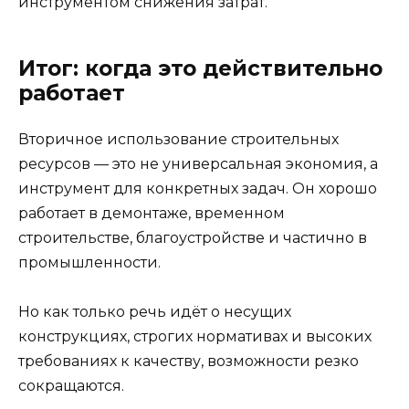
инструментом снижения затрат.
Итог: когда это действительно
работает
Вторичное использование строительных
ресурсов — это не универсальная экономия, а
инструмент для конкретных задач. Он хорошо
работает в демонтаже, временном
строительстве, благоустройстве и частично в
промышленности.
Но как только речь идёт о несущих
конструкциях, строгих нормативах и высоких
требованиях к качеству, возможности резко
сокращаются.