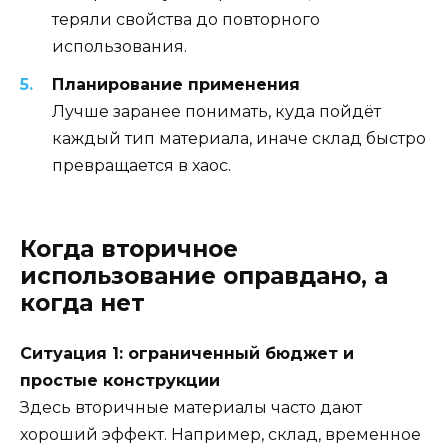
теряли свойства до повторного
использования.
Планирование применения
Лучше заранее понимать, куда пойдёт
каждый тип материала, иначе склад быстро
превращается в хаос.
Когда вторичное
использование оправдано, а
когда нет
Ситуация 1: ограниченный бюджет и
простые конструкции
Здесь вторичные материалы часто дают
хороший эффект. Например, склад, временное