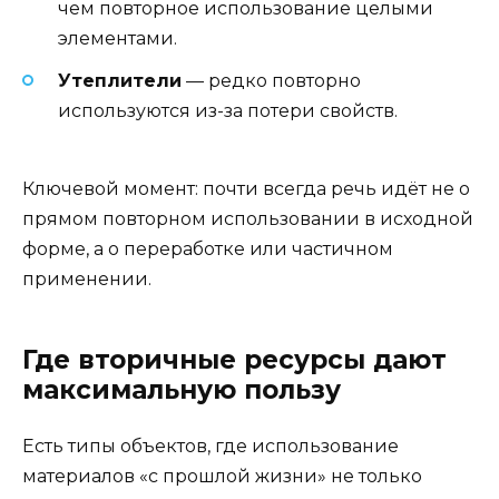
чем повторное использование целыми
элементами.
Утеплители
— редко повторно
используются из-за потери свойств.
Ключевой момент: почти всегда речь идёт не о
прямом повторном использовании в исходной
форме, а о переработке или частичном
применении.
Где вторичные ресурсы дают
максимальную пользу
Есть типы объектов, где использование
материалов «с прошлой жизни» не только