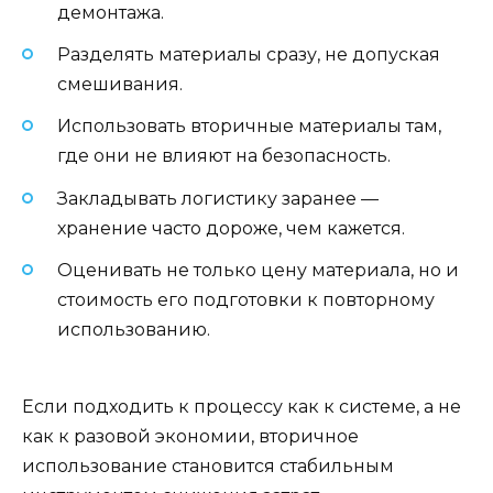
демонтажа.
Разделять материалы сразу, не допуская
смешивания.
Использовать вторичные материалы там,
где они не влияют на безопасность.
Закладывать логистику заранее —
хранение часто дороже, чем кажется.
Оценивать не только цену материала, но и
стоимость его подготовки к повторному
использованию.
Если подходить к процессу как к системе, а не
как к разовой экономии, вторичное
использование становится стабильным