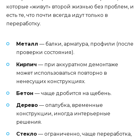
которые «живут» второй жизнью без проблем, и
есть те, что почти всегда идут только в
переработку.
Металл
— балки, арматура, профили (после
проверки состояния).
Кирпич
— при аккуратном демонтаже
может использоваться повторно в
ненесущих конструкциях.
Бетон
— чаще дробится на щебень.
Дерево
— опалубка, временные
конструкции, иногда интерьерные
решения.
Стекло
— ограниченно, чаще переработка,