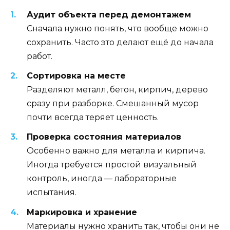
Аудит объекта перед демонтажем
Сначала нужно понять, что вообще можно
сохранить. Часто это делают ещё до начала
работ.
Сортировка на месте
Разделяют металл, бетон, кирпич, дерево
сразу при разборке. Смешанный мусор
почти всегда теряет ценность.
Проверка состояния материалов
Особенно важно для металла и кирпича.
Иногда требуется простой визуальный
контроль, иногда — лабораторные
испытания.
Маркировка и хранение
Материалы нужно хранить так, чтобы они не