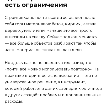
есть ограничения
Строительство почти всегда оставляет после
себя горы материалов: бетон, кирпич, металл,
дерево, утеплители. Раньше это всё просто
вывозили на свалку. Сейчас подход меняется
— всё больше объектов разбирают так, чтобы
часть материалов снова пошла в дело.
Но здесь важно не впадать в иллюзию, что
«почти всё можно использовать повторно». На
практике вторичное использование — это не
универсальное решение, а инструмент,
который работает в одних сценариях отлично, а
в других создаёт проблемы и дополнительные
расходы.