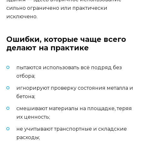
сильно ограничено или практически
исключено.
Ошибки, которые чаще всего
делают на практике
пытаются использовать всё подряд без
отбора;
игнорируют проверку состояния металла и
бетона;
смешивают материалы на площадке, теряя
их ценность;
не учитывают транспортные и складские
расходы;