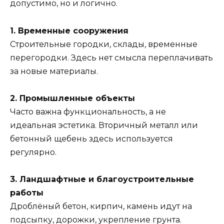
допустимо, но и логично.
1. Временные сооружения
Строительные городки, склады, временные
перегородки. Здесь нет смысла переплачивать
за новые материалы.
2. Промышленные объекты
Часто важна функциональность, а не
идеальная эстетика. Вторичный металл или
бетонный щебень здесь используется
регулярно.
3. Ландшафтные и благоустроительные
работы
Дроблёный бетон, кирпич, камень идут на
подсыпку, дорожки, укрепление грунта.