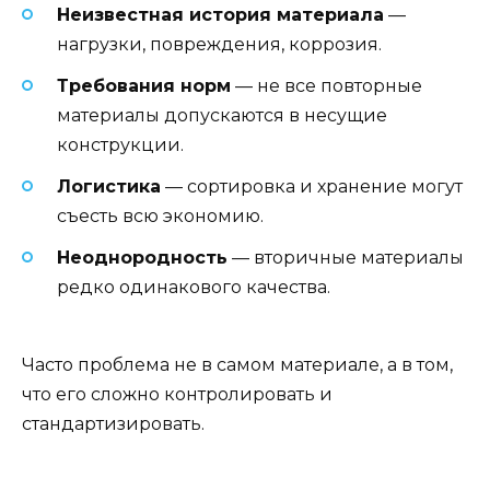
Неизвестная история материала
—
нагрузки, повреждения, коррозия.
Требования норм
— не все повторные
материалы допускаются в несущие
конструкции.
Логистика
— сортировка и хранение могут
съесть всю экономию.
Неоднородность
— вторичные материалы
редко одинакового качества.
Часто проблема не в самом материале, а в том,
что его сложно контролировать и
стандартизировать.