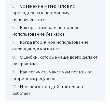
Сравнение материалов по
пригодности к повторному
использованию
Как организовать повторное
использование без хаоса
Когда вторичное использование
оправдано, а когда нет
Ошибки, которые чаще всего делают
на практике
Как получить максимум пользы от
вторичных ресурсов
Итог: когда это действительно
работает