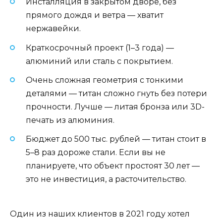
Инсталляция в закрытом дворе, без
прямого дождя и ветра — хватит
нержавейки.
Краткосрочный проект (1–3 года) —
алюминий или сталь с покрытием.
Очень сложная геометрия с тонкими
деталями — титан сложно гнуть без потери
прочности. Лучше — литая бронза или 3D-
печать из алюминия.
Бюджет до 500 тыс. рублей — титан стоит в
5–8 раз дороже стали. Если вы не
планируете, что объект простоят 30 лет —
это не инвестиция, а расточительство.
Один из наших клиентов в 2021 году хотел