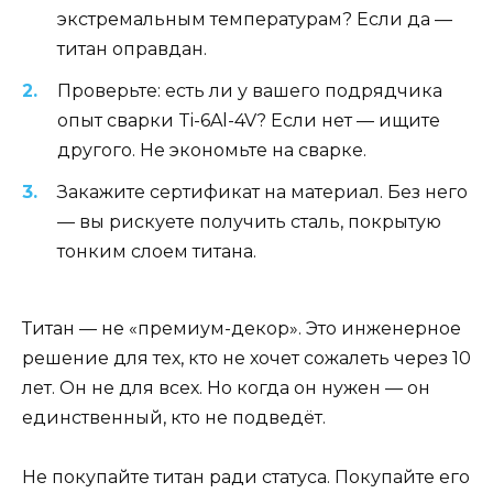
экстремальным температурам? Если да —
титан оправдан.
Проверьте: есть ли у вашего подрядчика
опыт сварки Ti-6Al-4V? Если нет — ищите
другого. Не экономьте на сварке.
Закажите сертификат на материал. Без него
— вы рискуете получить сталь, покрытую
тонким слоем титана.
Титан — не «премиум-декор». Это инженерное
решение для тех, кто не хочет сожалеть через 10
лет. Он не для всех. Но когда он нужен — он
единственный, кто не подведёт.
Не покупайте титан ради статуса. Покупайте его