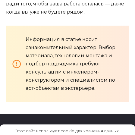
ради того, чтобы ваша работа осталась — даже
когда вы уже не будете рядом.
Информация в статье носит
ознакомительный характер. Выбор
материала, технологии монтажа и
подбор подрядчика требуют
консультации с инженером-
конструктором и специалистом по
арт-объектам в экстерьере.
Этот сайт использует cookie для хранения данных.
© 2026 Archiludi.ru