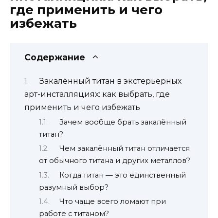
где применить и чего
избежать
Содержание
Закалённый титан в экстерьерных
арт-инсталляциях: как выбрать, где
применить и чего избежать
Зачем вообще брать закалённый
титан?
Чем закалённый титан отличается
от обычного титана и других металлов?
Когда титан — это единственный
разумный выбор?
Что чаще всего ломают при
работе с титаном?