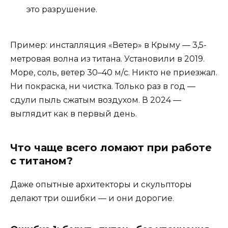
это разрушение.
Пример: инсталляция «Ветер» в Крыму — 3,5-
метровая волна из титана. Установили в 2019.
Море, соль, ветер 30–40 м/с. Никто не приезжал.
Ни покраска, ни чистка. Только раз в год —
сдули пыль сжатым воздухом. В 2024 —
выглядит как в первый день.
Что чаще всего ломают при работе
с титаном?
Даже опытные архитекторы и скульпторы
делают три ошибки — и они дорогие.