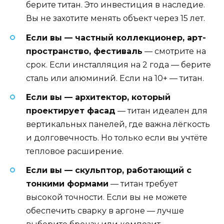
берите титан. Это инвестиция в наследие.
Вы не захотите менять объект через 15 лет.
Если вы — частный коллекционер, арт-
пространство, фестиваль
— смотрите на
срок. Если инсталляция на 2 года — берите
сталь или алюминий. Если на 10+ — титан.
Если вы — архитектор, который
проектирует фасад
— титан идеален для
вертикальных панелей, где важна лёгкость
и долговечность. Но только если вы учтёте
тепловое расширение.
Если вы — скульптор, работающий с
тонкими формами
— титан требует
высокой точности. Если вы не можете
обеспечить сварку в аргоне — лучше