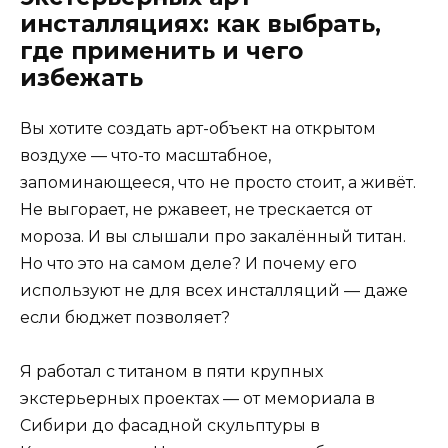
инсталляциях: как выбрать,
где применить и чего
избежать
Вы хотите создать арт-объект на открытом
воздухе — что-то масштабное,
запоминающееся, что не просто стоит, а живёт.
Не выгорает, не ржавеет, не трескается от
мороза. И вы слышали про закалённый титан.
Но что это на самом деле? И почему его
используют не для всех инсталляций — даже
если бюджет позволяет?
Я работал с титаном в пяти крупных
экстерьерных проектах — от мемориала в
Сибири до фасадной скульптуры в