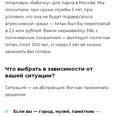
титановую «бабочку» для парка в Москве. Мы
посчитали: при сроке службы 5 лет, при
условии, что она не будет подвергаться
агрессивной среде — титан был бы переплатой
в 2,5 млн рублей. Взяли нержавейку 316L с
полимерным покрытием — выглядит почти как
титан, стоит 300 тыс., и через 5 лет её можно
заменить без потерь.
Что выбрать в зависимости от
вашей ситуации?
Ситуация — не абстракция. Вот как принимать
решение:
Если вы — город, музей, памятник
—