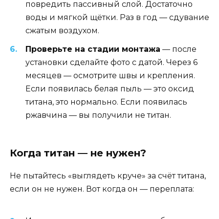
повредить пассивный слой. Достаточно
воды и мягкой щётки. Раз в год — сдувание
сжатым воздухом.
Проверьте на стадии монтажа
— после
установки сделайте фото с датой. Через 6
месяцев — осмотрите швы и крепления.
Если появилась белая пыль — это оксид
титана, это нормально. Если появилась
ржавчина — вы получили не титан.
Когда титан — не нужен?
Не пытайтесь «выглядеть круче» за счёт титана,
если он не нужен. Вот когда он — переплата: