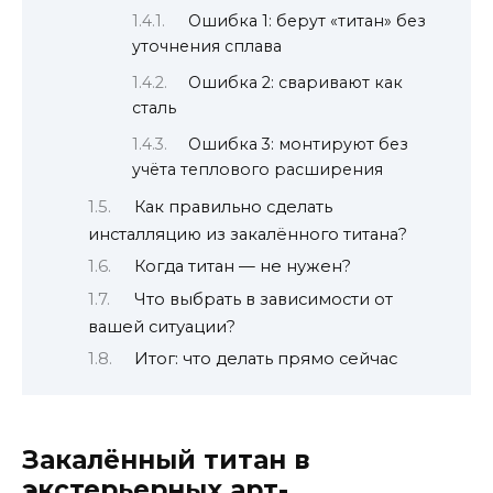
Ошибка 1: берут «титан» без
уточнения сплава
Ошибка 2: сваривают как
сталь
Ошибка 3: монтируют без
учёта теплового расширения
Как правильно сделать
инсталляцию из закалённого титана?
Когда титан — не нужен?
Что выбрать в зависимости от
вашей ситуации?
Итог: что делать прямо сейчас
Закалённый титан в
экстерьерных арт-