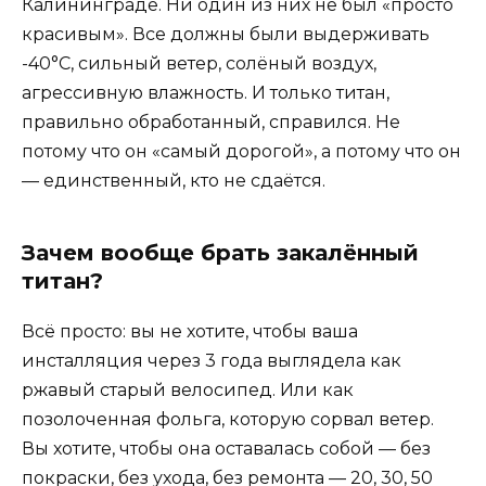
Калининграде. Ни один из них не был «просто
красивым». Все должны были выдерживать
-40°C, сильный ветер, солёный воздух,
агрессивную влажность. И только титан,
правильно обработанный, справился. Не
потому что он «самый дорогой», а потому что он
— единственный, кто не сдаётся.
Зачем вообще брать закалённый
титан?
Всё просто: вы не хотите, чтобы ваша
инсталляция через 3 года выглядела как
ржавый старый велосипед. Или как
позолоченная фольга, которую сорвал ветер.
Вы хотите, чтобы она оставалась собой — без
покраски, без ухода, без ремонта — 20, 30, 50