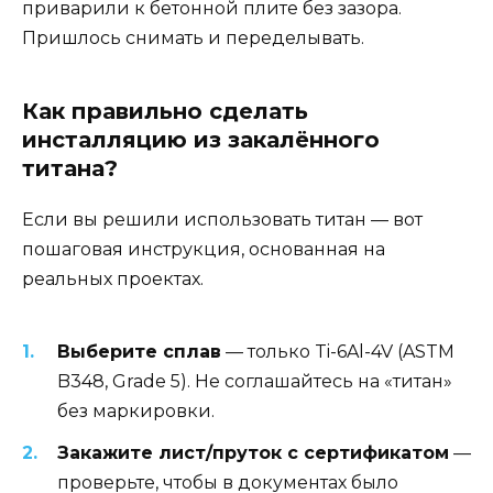
приварили к бетонной плите без зазора.
Пришлось снимать и переделывать.
Как правильно сделать
инсталляцию из закалённого
титана?
Если вы решили использовать титан — вот
пошаговая инструкция, основанная на
реальных проектах.
Выберите сплав
— только Ti-6Al-4V (ASTM
B348, Grade 5). Не соглашайтесь на «титан»
без маркировки.
Закажите лист/пруток с сертификатом
—
проверьте, чтобы в документах было