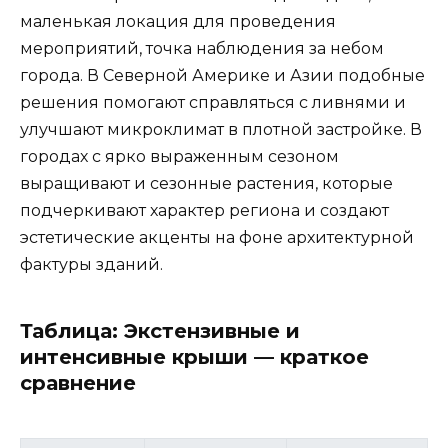
маленькая локация для проведения
мероприятий, точка наблюдения за небом
города. В Северной Америке и Азии подобные
решения помогают справляться с ливнями и
улучшают микроклимат в плотной застройке. В
городах с ярко выраженным сезоном
выращивают и сезонные растения, которые
подчеркивают характер региона и создают
эстетические акценты на фоне архитектурной
фактуры зданий.
Таблица: Экстензивные и
интенсивные крыши — краткое
сравнение