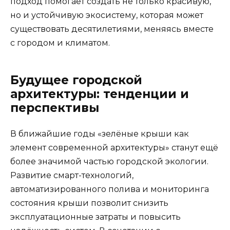
подход помогает создать не только красивую,
но и устойчивую экосистему, которая может
существовать десятилетиями, меняясь вместе
с городом и климатом.
Будущее городской
архитектуры: тенденции и
перспективы
В ближайшие годы «зелёные крыши как
элемент современной архитектуры» станут ещё
более значимой частью городской экологии.
Развитие смарт-технологий,
автоматизированного полива и мониторинга
состояния крыши позволит снизить
эксплуатационные затраты и повысить