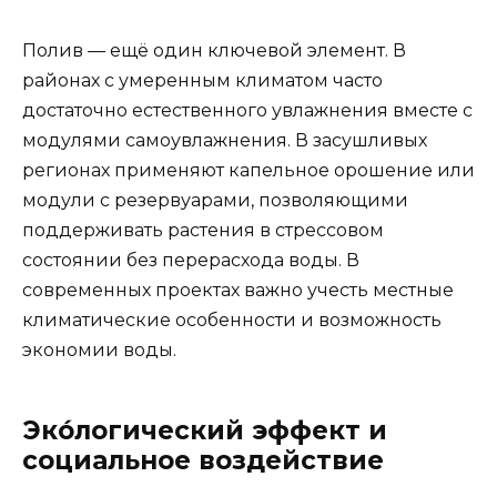
Полив — ещё один ключевой элемент. В
районах с умеренным климатом часто
достаточно естественного увлажнения вместе с
модулями самоувлажнения. В засушливых
регионах применяют капельное орошение или
модули с резервуарами, позволяющими
поддерживать растения в стрессовом
состоянии без перерасхода воды. В
современных проектах важно учесть местные
климатические особенности и возможность
экономии воды.
Эко́логический эффект и
социальное воздействие