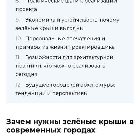
Практические шаги к реализации
проекта
Экономика и устойчивость: почему
зелёные крыши выгодны
Персональные впечатления и
примеры из жизни проектировщика
Возможности для архитектурной
практики: что можно реализовать
сегодня
Будущее городской архитектуры:
тенденции и перспективы
Зачем нужны зелёные крыши в
современных городах