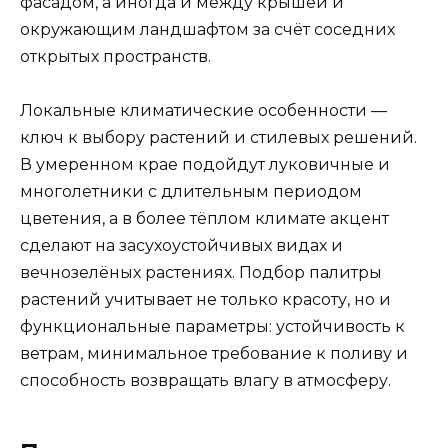
фасадом, а иногда и между крышей и
окружающим ландшафтом за счёт соседних
открытых пространств.
Локальные климатические особенности —
ключ к выбору растений и стилевых решений.
В умеренном крае подойдут луковичные и
многолетники с длительным периодом
цветения, а в более тёплом климате акцент
сделают на засухоустойчивых видах и
вечнозелёных растениях. Подбор палитры
растений учитывает не только красоту, но и
функциональные параметры: устойчивость к
ветрам, минимальное требование к поливу и
способность возвращать влагу в атмосферу.