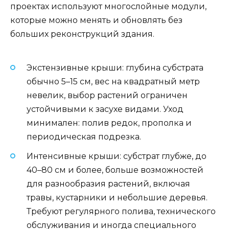
проектах используют многослойные модули,
которые можно менять и обновлять без
больших реконструкций здания.
Экстензивные крыши: глубина субстрата
обычно 5–15 см, вес на квадратный метр
невелик, выбор растений ограничен
устойчивыми к засухе видами. Уход
минимален: полив редок, прополка и
периодическая подрезка.
Интенсивные крыши: субстрат глубже, до
40–80 см и более, больше возможностей
для разнообразия растений, включая
травы, кустарники и небольшие деревья.
Требуют регулярного полива, технического
обслуживания и иногда специального