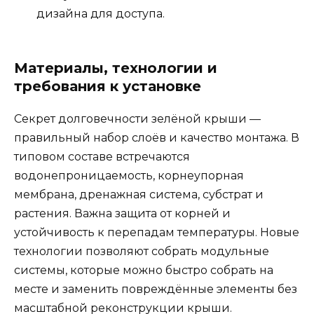
дизайна для доступа.
Материалы, технологии и
требования к установке
Секрет долговечности зелёной крыши —
правильный набор слоёв и качество монтажа. В
типовом составе встречаются
водонепроницаемость, корнеупорная
мембрана, дренажная система, субстрат и
растения. Важна защита от корней и
устойчивость к перепадам температуры. Новые
технологии позволяют собрать модульные
системы, которые можно быстро собрать на
месте и заменить повреждённые элементы без
масштабной реконструкции крыши.