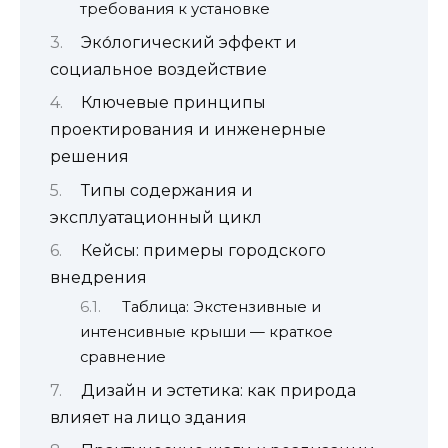
требования к установке
Эко́логический эффект и
социальное воздействие
Ключевые принципы
проектирования и инженерные
решения
Типы содержания и
эксплуатационный цикл
Кейсы: примеры городского
внедрения
Таблица: Экстензивные и
интенсивные крыши — краткое
сравнение
Дизайн и эстетика: как природа
влияет на лицо здания