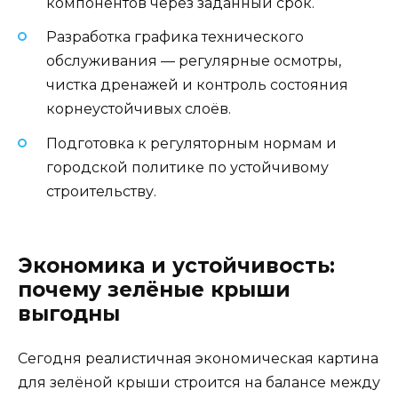
компонентов через заданный срок.
Разработка графика технического
обслуживания — регулярные осмотры,
чистка дренажей и контроль состояния
корнеустойчивых слоёв.
Подготовка к регуляторным нормам и
городской политике по устойчивому
строительству.
Экономика и устойчивость:
почему зелёные крыши
выгодны
Сегодня реалистичная экономическая картина
для зелёной крыши строится на балансе между