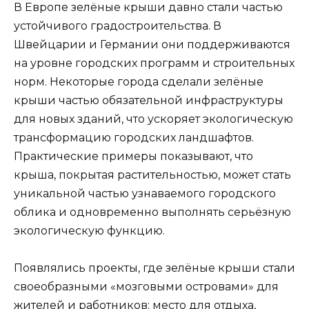
В Европе зелёные крыши давно стали частью
устойчивого градостроительства. В
Швейцарии и Германии они поддерживаются
на уровне городских программ и строительных
норм. Некоторые города сделали зелёные
крыши частью обязательной инфраструктуры
для новых зданий, что ускоряет экологическую
трансформацию городских ландшафтов.
Практические примеры показывают, что
крыша, покрытая растительностью, может стать
уникальной частью узнаваемого городского
облика и одновременно выполнять серьёзную
экологическую функцию.
Появлялись проекты, где зелёные крыши стали
своеобразными «мозговыми островами» для
жителей и работников: место для отдыха,