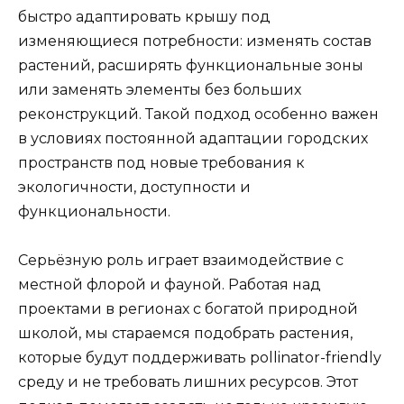
быстро адаптировать крышу под
изменяющиеся потребности: изменять состав
растений, расширять функциональные зоны
или заменять элементы без больших
реконструкций. Такой подход особенно важен
в условиях постоянной адаптации городских
пространств под новые требования к
экологичности, доступности и
функциональности.
Серьёзную роль играет взаимодействие с
местной флорой и фауной. Работая над
проектами в регионах с богатой природной
школой, мы стараемся подобрать растения,
которые будут поддерживать pollinator-friendly
среду и не требовать лишних ресурсов. Этот