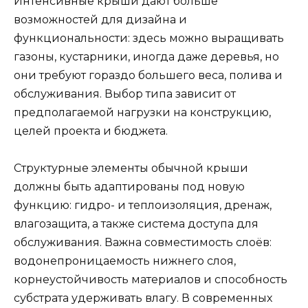
Интенсивные крыши дают больше
возможностей для дизайна и
функциональности: здесь можно выращивать
газоны, кустарники, иногда даже деревья, но
они требуют гораздо большего веса, полива и
обслуживания. Выбор типа зависит от
предполагаемой нагрузки на конструкцию,
целей проекта и бюджета.
Структурные элементы обычной крыши
должны быть адаптированы под новую
функцию: гидро- и теплоизоляция, дренаж,
влагозащита, а также система доступа для
обслуживания. Важна совместимость слоёв:
водонепроницаемость нижнего слоя,
корнеустойчивость материалов и способность
субстрата удерживать влагу. В современных