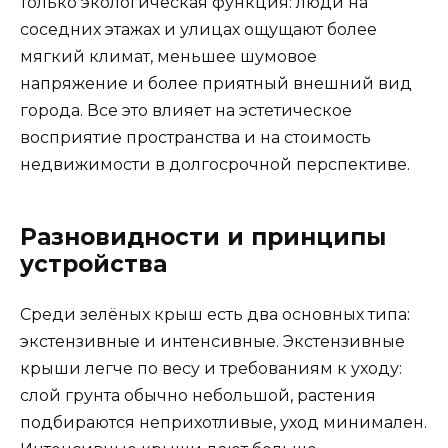
только экологическая функция: люди на
соседних этажах и улицах ощущают более
мягкий климат, меньшее шумовое
напряжение и более приятный внешний вид
города. Все это влияет на эстетическое
восприятие пространства и на стоимость
недвижимости в долгосрочной перспективе.
Разновидности и принципы
устройства
Среди зелёных крыш есть два основных типа:
экстензивные и интенсивные. Экстензивные
крыши легче по весу и требованиям к уходу:
слой грунта обычно небольшой, растения
подбираются неприхотливые, уход минимален.