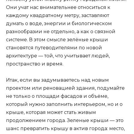
Они учат нас внимательнее относиться к
каждому квадратному метру, заставляют
думать о воде, энергии и биологическом
разнообразии не отдельно, а как о связной
системе. В этом смысле зелёные крыши
становятся путеводителями по новой
архитектуре — той, что учитывает людей,
пространство и время.
Итак, если вы задумываетесь над новым
проектом или реновацией здания, подумайте
не только о площади фасадов и объёме,
который нужно заполнить интерьером, но и о
крыше, которая может стать живым
продолжением города. Зеленые крыши — это
шанс превратить крышу в актив города: место,