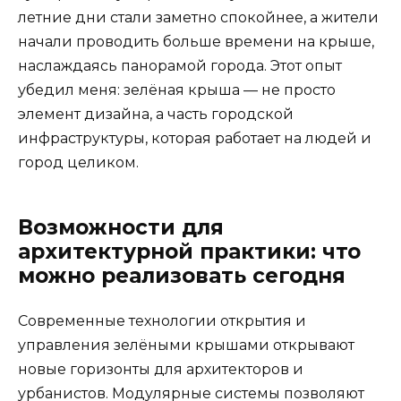
летние дни стали заметно спокойнее, а жители
начали проводить больше времени на крыше,
наслаждаясь панорамой города. Этот опыт
убедил меня: зелёная крыша — не просто
элемент дизайна, а часть городской
инфраструктуры, которая работает на людей и
город целиком.
Возможности для
архитектурной практики: что
можно реализовать сегодня
Современные технологии открытия и
управления зелёными крышами открывают
новые горизонты для архитекторов и
урбанистов. Модулярные системы позволяют