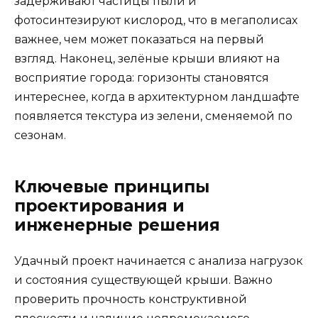
задерживают частицы пыли и
фотосинтезируют кислород, что в мегаполисах
важнее, чем может показаться на первый
взгляд. Наконец, зелёные крыши влияют на
восприятие города: горизонты становятся
интереснее, когда в архитектурном ландшафте
появляется текстура из зелени, сменяемой по
сезонам.
Ключевые принципы
проектирования и
инженерные решения
Удачный проект начинается с анализа нагрузок
и состояния существующей крыши. Важно
проверить прочность конструктивной