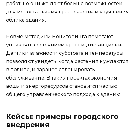
работ, но они же дают больше возможностей
для использования пространства и улучшения
облика здания.
Новые методики мониторинга помогают
управлять состоянием крыши дистанционно.
Датчики влажности субстрата и температуры
позволяют увидеть, когда растения нуждаются
в поливе, и заранее спланировать
обслуживание. В таких проектах экономия
воды и энергоресурсов становится частью
общего управленческого подхода к зданию.
Кейсы: примеры городского
внедрения