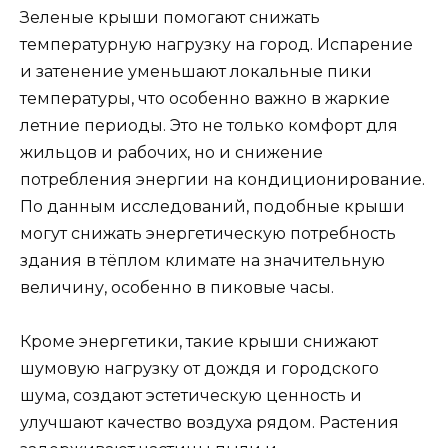
Зеленые крыши помогают снижать
температурную нагрузку на город. Испарение
и затенение уменьшают локальные пики
температуры, что особенно важно в жаркие
летние периоды. Это не только комфорт для
жильцов и рабочих, но и снижение
потребления энергии на кондиционирование.
По данным исследований, подобные крыши
могут снижать энергетическую потребность
здания в тёплом климате на значительную
величину, особенно в пиковые часы.
Кроме энергетики, такие крыши снижают
шумовую нагрузку от дождя и городского
шума, создают эстетическую ценность и
улучшают качество воздуха рядом. Растения