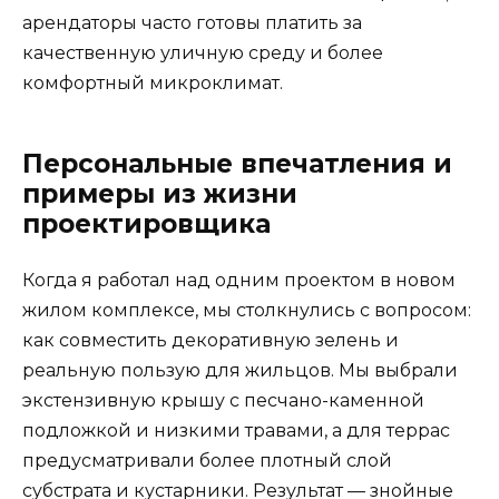
арендаторы часто готовы платить за
качественную уличную среду и более
комфортный микроклимат.
Персональные впечатления и
примеры из жизни
проектировщика
Когда я работал над одним проектом в новом
жилом комплексе, мы столкнулись с вопросом:
как совместить декоративную зелень и
реальную пользую для жильцов. Мы выбрали
экстензивную крышу с песчано-каменной
подложкой и низкими травами, а для террас
предусматривали более плотный слой
субстрата и кустарники. Результат — знойные