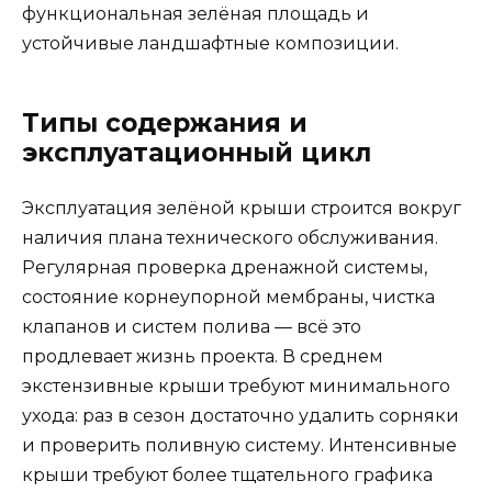
функциональная зелёная площадь и
устойчивые ландшафтные композиции.
Типы содержания и
эксплуатационный цикл
Эксплуатация зелёной крыши строится вокруг
наличия плана технического обслуживания.
Регулярная проверка дренажной системы,
состояние корнеупорной мембраны, чистка
клапанов и систем полива — всё это
продлевает жизнь проекта. В среднем
экстензивные крыши требуют минимального
ухода: раз в сезон достаточно удалить сорняки
и проверить поливную систему. Интенсивные
крыши требуют более тщательного графика