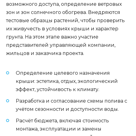
возможного доступа, определение ветровых
зон и зон солнечного обогрева. Внедряются
тестовые образцы растений, чтобы проверить
их живучесть в условиях крыши и характер
грунта. На этом этапе важно участие
представителей управляющей компании,
жильцов и заказчика проекта.
Определение целевого назначения
крыши: эстетика, отдых, экологический
эффект, устойчивость к климату.
Разработка и согласование схемы полива с
учётом сезонности и доступности воды.
Расчёт бюджета, включая стоимость
монтажа, эксплуатации и замены