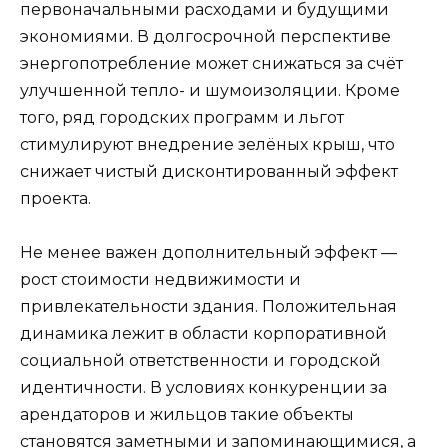
первоначальными расходами и будущими
экономиями. В долгосрочной перспективе
энергопотребление может снижаться за счёт
улучшенной тепло- и шумоизоляции. Кроме
того, ряд городских программ и льгот
стимулируют внедрение зелёных крыш, что
снижает чистый дисконтированный эффект
проекта.
Не менее важен дополнительный эффект —
рост стоимости недвижимости и
привлекательности здания. Положительная
динамика лежит в области корпоративной
социальной ответственности и городской
идентичности. В условиях конкуренции за
арендаторов и жильцов такие объекты
становятся заметными и запоминающимися, а