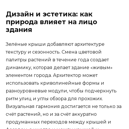
Дизайн и эстетика: как
природа влияет на лицо
здания
Зелёные крыши добавляют архитектуре
текстуру и сезонность. Смена цветовой
палитры растений в течение года создает
динамику, которая делает здание «живым»
элементом города. Архитектор может
использовать криволинейные формы и
разноуровневые модули, чтобы подчеркнуть
ритм улиц и углы обзора для прохожих.
Визуальная гармония достигается не только за
счёт растений, но и за счёт аккуратно
продуманных переходов между крышей и