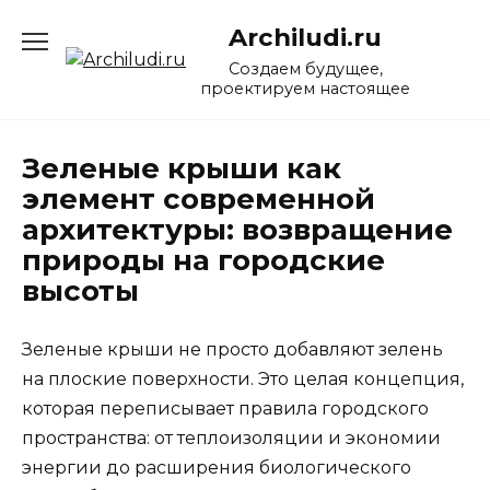
Перейти
Archiludi.ru
к
содержанию
Создаем будущее,
проектируем настоящее
Зеленые крыши как
элемент современной
архитектуры: возвращение
природы на городские
высоты
Зеленые крыши не просто добавляют зелень
на плоские поверхности. Это целая концепция,
которая переписывает правила городского
пространства: от теплоизоляции и экономии
энергии до расширения биологического