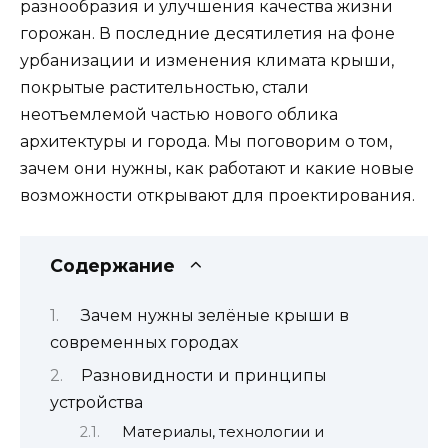
разнообразия и улучшения качества жизни
горожан. В последние десятилетия на фоне
урбанизации и изменения климата крыши,
покрытые растительностью, стали
неотъемлемой частью нового облика
архитектуры и города. Мы поговорим о том,
зачем они нужны, как работают и какие новые
возможности открывают для проектирования.
Содержание
Зачем нужны зелёные крыши в
современных городах
Разновидности и принципы
устройства
Материалы, технологии и