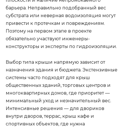
плоскости и наличие непромокаемого
барьера. Неправильно подобранный вес
субстрата или неверная водоизоляция могут
привести к протечкам и повреждениям.
Поэтому на первом этапе в проекте
обязательно участвуют инженеры-
конструкторы и эксперты по гидроизоляции.
Выбор типа крыши напрямую зависит от
назначения здания и бюджета. Экстензивные
системы часто подходят для крыш
общественных зданий, торговых центров и
многоквартирных домов, где приоритет —
минимальный уход и незначительный вес.
Интенсивные решения — для двориков
внутри дворов, террас, крыш кафе и
спортивных объектов, где нужна