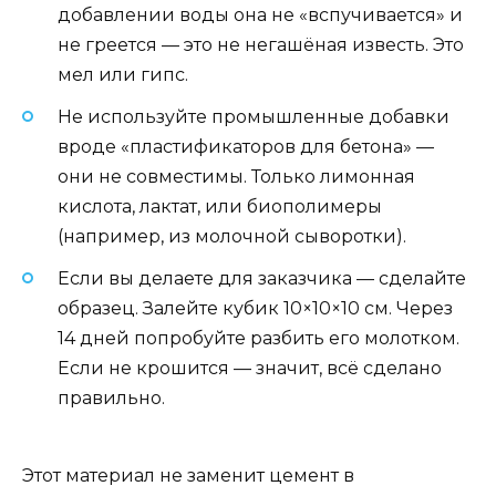
добавлении воды она не «вспучивается» и
не греется — это не негашёная известь. Это
мел или гипс.
Не используйте промышленные добавки
вроде «пластификаторов для бетона» —
они не совместимы. Только лимонная
кислота, лактат, или биополимеры
(например, из молочной сыворотки).
Если вы делаете для заказчика — сделайте
образец. Залейте кубик 10×10×10 см. Через
14 дней попробуйте разбить его молотком.
Если не крошится — значит, всё сделано
правильно.
Этот материал не заменит цемент в