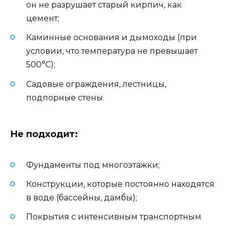
он не разрушает старый кирпич, как
цемент;
Каминные основания и дымоходы (при
условии, что температура не превышает
500°C);
Садовые ограждения, лестницы,
подпорные стены.
Не подходит:
Фундаменты под многоэтажки;
Конструкции, которые постоянно находятся
в воде (бассейны, дамбы);
Покрытия с интенсивным транспортным