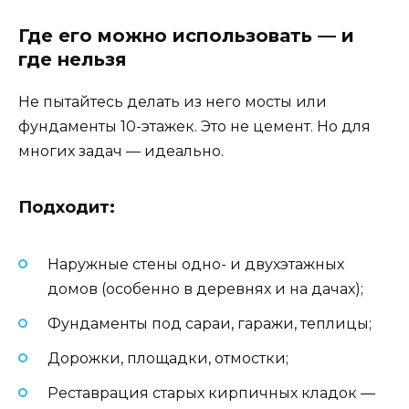
Где его можно использовать — и
где нельзя
Не пытайтесь делать из него мосты или
фундаменты 10-этажек. Это не цемент. Но для
многих задач — идеально.
Подходит:
Наружные стены одно- и двухэтажных
домов (особенно в деревнях и на дачах);
Фундаменты под сараи, гаражи, теплицы;
Дорожки, площадки, отмостки;
Реставрация старых кирпичных кладок —