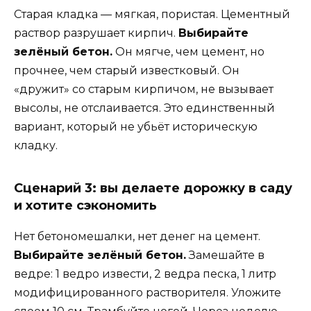
Старая кладка — мягкая, пористая. Цементный
раствор разрушает кирпич.
Выбирайте
зелёный бетон.
Он мягче, чем цемент, но
прочнее, чем старый известковый. Он
«дружит» со старым кирпичом, не вызывает
высолы, не отслаивается. Это единственный
вариант, который не убьёт историческую
кладку.
Сценарий 3: вы делаете дорожку в саду
и хотите сэкономить
Нет бетономешалки, нет денег на цемент.
Выбирайте зелёный бетон.
Замешайте в
ведре: 1 ведро извести, 2 ведра песка, 1 литр
модифицированного растворителя. Уложите