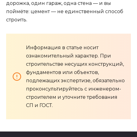
дорожка, один гараж, одна стена — и вы
поймёте: цемент — не единственный способ
строить.
Информация в статье носит
ознакомительный характер. При
строительстве несущих конструкций,
фундаментов или объектов,
подлежащих экспертизе, обязательно
проконсультируйтесь с инженером-
строителем и уточните требования
СП и ГОСТ.