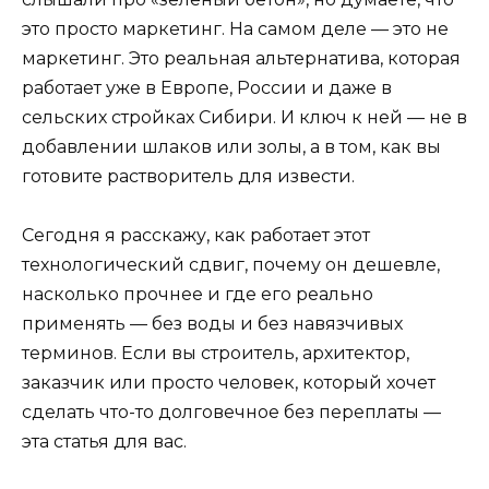
это просто маркетинг. На самом деле — это не
маркетинг. Это реальная альтернатива, которая
работает уже в Европе, России и даже в
сельских стройках Сибири. И ключ к ней — не в
добавлении шлаков или золы, а в том, как вы
готовите растворитель для извести.
Сегодня я расскажу, как работает этот
технологический сдвиг, почему он дешевле,
насколько прочнее и где его реально
применять — без воды и без навязчивых
терминов. Если вы строитель, архитектор,
заказчик или просто человек, который хочет
сделать что-то долговечное без переплаты —
эта статья для вас.