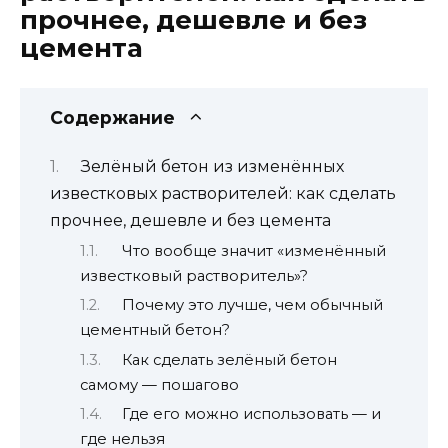
прочнее, дешевле и без
цемента
Содержание
Зелёный бетон из изменённых
известковых растворителей: как сделать
прочнее, дешевле и без цемента
Что вообще значит «изменённый
известковый растворитель»?
Почему это лучше, чем обычный
цементный бетон?
Как сделать зелёный бетон
самому — пошагово
Где его можно использовать — и
где нельзя