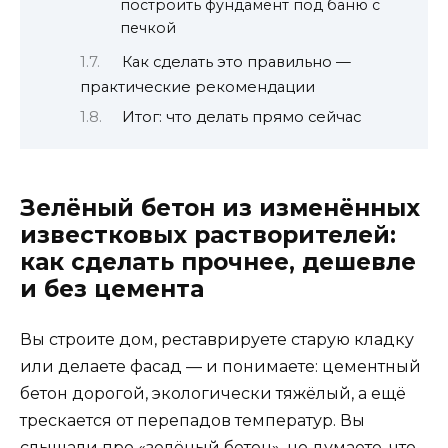
построить фундамент под баню с
печкой
Как сделать это правильно —
практические рекомендации
Итог: что делать прямо сейчас
Зелёный бетон из изменённых
известковых растворителей:
как сделать прочнее, дешевле
и без цемента
Вы строите дом, реставрируете старую кладку
или делаете фасад — и понимаете: цементный
бетон дорогой, экологически тяжёлый, а ещё
трескается от перепадов температур. Вы
слышали про «зелёный бетон», но думаете, что