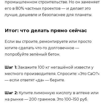
промышленном строительстве. Но он заменяет
его в 80% частных проектов — и делает это
лучше, дешевле и безопаснее для планеты.
Итог: что делать прямо сейчас
Если вы строите, ремонтируете или просто
хотите сделать что-то долговечное —
попробуйте зелёный бетон.
Шаг 1:
Закажите 100 кг негашёной извести у
местного производителя. Спросите: «Это CaO?»
— если ответят «да» — берите.
Шаг 2:
Купите лимонную кислоту в аптеке или
на рынке — 200 граммов. Это 100–150 руб.