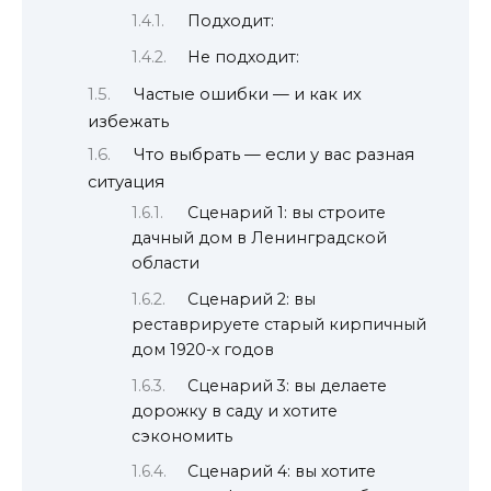
Подходит:
Не подходит:
Частые ошибки — и как их
избежать
Что выбрать — если у вас разная
ситуация
Сценарий 1: вы строите
дачный дом в Ленинградской
области
Сценарий 2: вы
реставрируете старый кирпичный
дом 1920-х годов
Сценарий 3: вы делаете
дорожку в саду и хотите
сэкономить
Сценарий 4: вы хотите