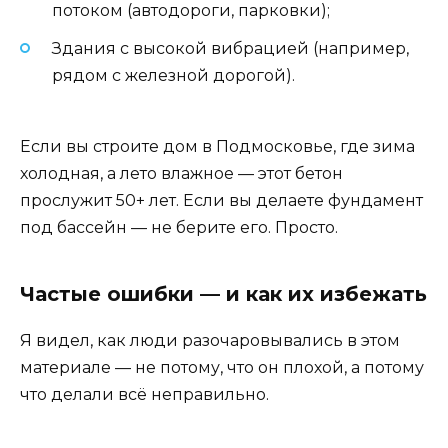
потоком (автодороги, парковки);
Здания с высокой вибрацией (например,
рядом с железной дорогой).
Если вы строите дом в Подмосковье, где зима
холодная, а лето влажное — этот бетон
прослужит 50+ лет. Если вы делаете фундамент
под бассейн — не берите его. Просто.
Частые ошибки — и как их избежать
Я видел, как люди разочаровывались в этом
материале — не потому, что он плохой, а потому
что делали всё неправильно.