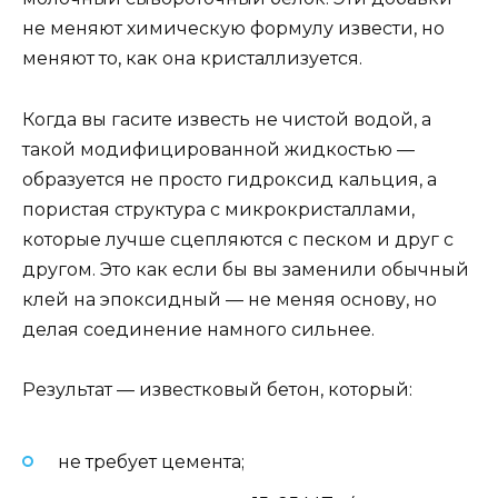
не меняют химическую формулу извести, но
меняют то, как она кристаллизуется.
Когда вы гасите известь не чистой водой, а
такой модифицированной жидкостью —
образуется не просто гидроксид кальция, а
пористая структура с микрокристаллами,
которые лучше сцепляются с песком и друг с
другом. Это как если бы вы заменили обычный
клей на эпоксидный — не меняя основу, но
делая соединение намного сильнее.
Результат — известковый бетон, который:
не требует цемента;