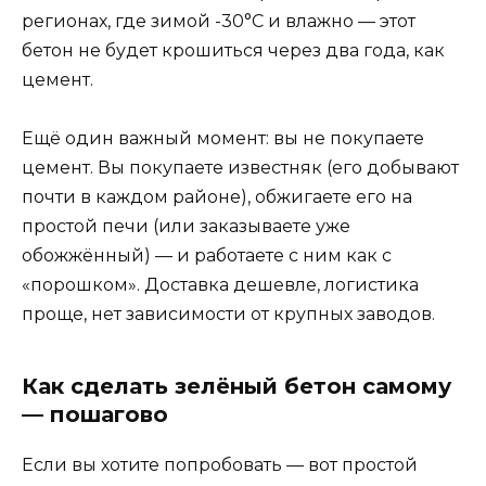
регионах, где зимой -30°C и влажно — этот
бетон не будет крошиться через два года, как
цемент.
Ещё один важный момент: вы не покупаете
цемент. Вы покупаете известняк (его добывают
почти в каждом районе), обжигаете его на
простой печи (или заказываете уже
обожжённый) — и работаете с ним как с
«порошком». Доставка дешевле, логистика
проще, нет зависимости от крупных заводов.
Как сделать зелёный бетон самому
— пошагово
Если вы хотите попробовать — вот простой