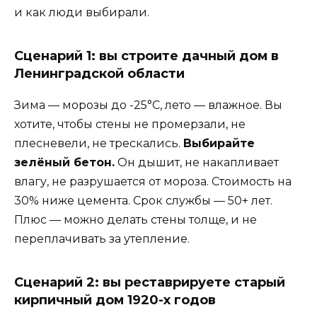
и как люди выбирали.
Сценарий 1: вы строите дачный дом в
Ленинградской области
Зима — морозы до -25°C, лето — влажное. Вы
хотите, чтобы стены не промерзали, не
плесневели, не трескались.
Выбирайте
зелёный бетон.
Он дышит, не накапливает
влагу, не разрушается от мороза. Стоимость на
30% ниже цемента. Срок службы — 50+ лет.
Плюс — можно делать стены толще, и не
переплачивать за утепление.
Сценарий 2: вы реставрируете старый
кирпичный дом 1920-х годов